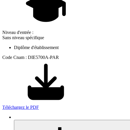
Niveau d'entrée :
Sans niveau spécifique
Diplôme d'établissement
Code Cnam : DIE5700A-PAR
Téléchargez le PDF