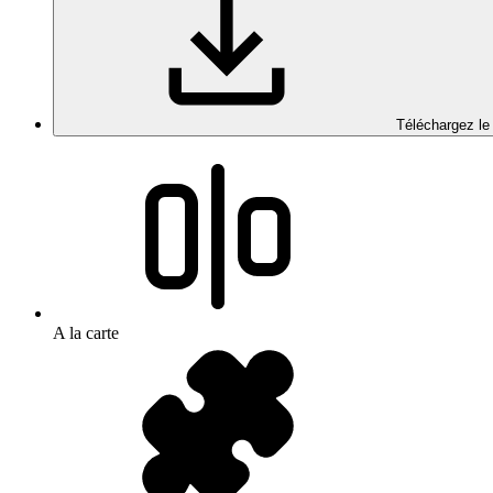
Téléchargez le
A la carte