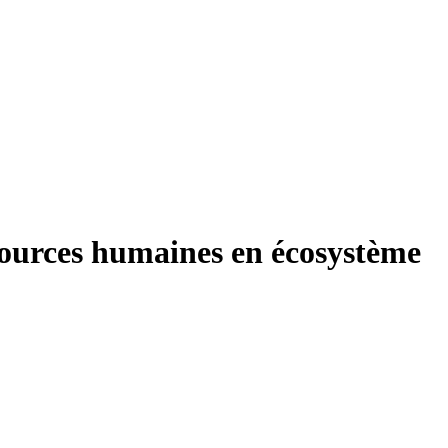
ources humaines en écosystème