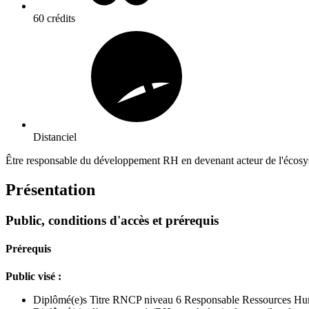
60 crédits
Distanciel
Être responsable du développement RH en devenant acteur de l'écosystè
Présentation
Public, conditions d'accès et prérequis
Prérequis
Public visé :
Diplômé(e)s Titre RNCP niveau 6 Responsable Ressources H