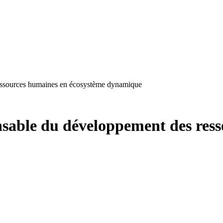
essources humaines en écosystème dynamique
sable du développement des ress