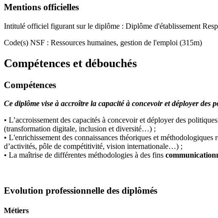
Mentions officielles
Intitulé officiel figurant sur le diplôme : Diplôme d'établissement
Code(s) NSF : Ressources humaines, gestion de l'emploi (315m)
Compétences et débouchés
Compétences
Ce diplôme vise à accroître la capacité à concevoir et déployer de
• L’accroissement des capacités à concevoir et déployer des politiques
(transformation digitale, inclusion et diversité…) ;
• L'enrichissement des connaissances théoriques et méthodologiques re
d’activités, pôle de compétitivité, vision internationale…) ;
• La maîtrise de différentes méthodologies à des fins
communicationne
Evolution professionnelle des diplômés
Métiers