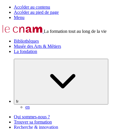
Accéder au contenu
Accéder au pied de page
Menu
La formation tout au long de la vie
Bibliothèques
Musée des Arts & Métiers
La fondation
fr
en
Qui sommes-nous ?
Trouver sa formation
Recherche & innovation