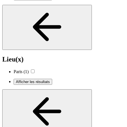
Lieu(x)
Paris
(1)
Afficher les résultats