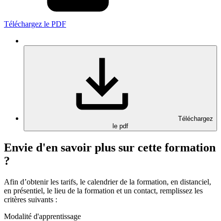
Téléchargez le PDF
Téléchargez
le pdf
Envie d'en savoir plus sur cette formation
?
Afin d’obtenir les tarifs, le calendrier de la formation, en distanciel,
en présentiel, le lieu de la formation et un contact, remplissez les
critères suivants :
Modalité d'apprentissage