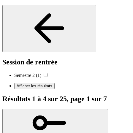
Session de rentrée
Semestre 2
(1)
Afficher les résultats
Résultats 1 à 4 sur 25, page 1 sur 7