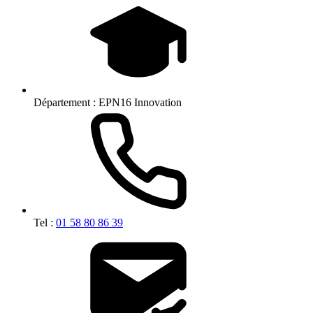
Département :
EPN16 Innovation
Tel :
01 58 80 86 39