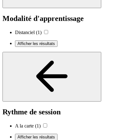
Modalité d'apprentissage
Distanciel
(1)
Afficher les résultats
Rythme de session
A la carte
(1)
Afficher les résultats