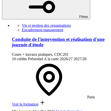
Filtres
Vie et gestion des organisations
Encadrement management
Conduite de l'intervention et réalisation d'une
journée d'étude
Cours + travaux pratiques, CDC201
10 crédits
Présentiel
A la carte
2026/27
2027/28
Paris
Voir la formation