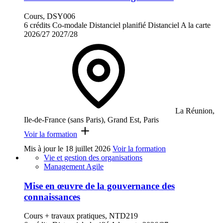
Cours, DSY006
6 crédits
Co-modale
Distanciel planifié
Distanciel
A la carte
2026/27
2027/28
La Réunion,
Ile-de-France (sans Paris), Grand Est, Paris
Voir la formation
Mis à jour le
18 juillet 2026
Voir la formation
Vie et gestion des organisations
Management Agile
Mise en œuvre de la gouvernance des
connaissances
Cours + travaux pratiques, NTD219