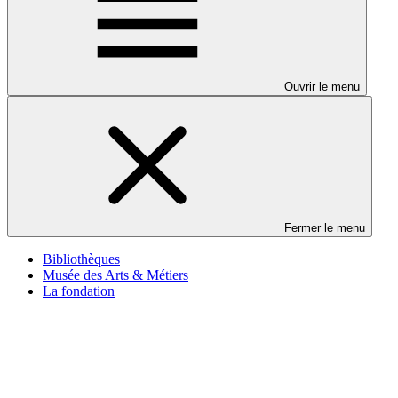
Ouvrir le menu
Fermer le menu
Bibliothèques
Musée des Arts & Métiers
La fondation