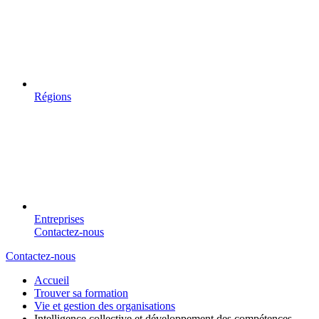
Régions
Entreprises
Contactez-nous
Contactez-nous
Accueil
Trouver sa formation
Vie et gestion des organisations
Intelligence collective et développement des compétences