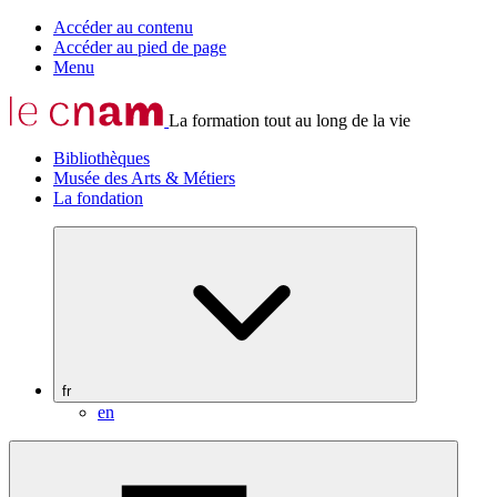
Accéder au contenu
Accéder au pied de page
Menu
La formation tout au long de la vie
Bibliothèques
Musée des Arts & Métiers
La fondation
fr
en