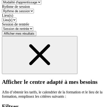
Rythme de session
Lieu(x)
Session de rentrée
Afficher mes résultats
Afficher le centre adapté à mes besoins
Afin d’obtenir les tarifs, le calendrier de la formation et le lieu de la
formation, remplissez les critères suivants :
Filtrer