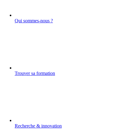
Qui sommes-nous ?
Trouver sa formation
Recherche & innovation