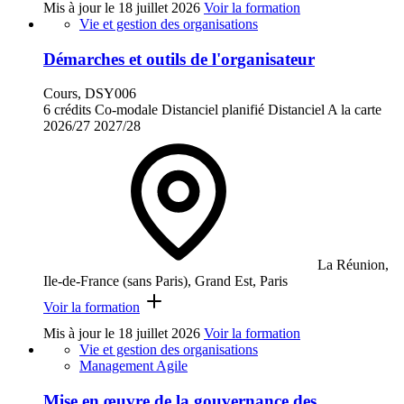
Mis à jour le
18 juillet 2026
Voir la formation
Vie et gestion des organisations
Démarches et outils de l'organisateur
Cours, DSY006
6 crédits
Co-modale
Distanciel planifié
Distanciel
A la carte
2026/27
2027/28
La Réunion,
Ile-de-France (sans Paris), Grand Est, Paris
Voir la formation
Mis à jour le
18 juillet 2026
Voir la formation
Vie et gestion des organisations
Management Agile
Mise en œuvre de la gouvernance des