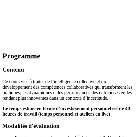
Programme
Contenu
Ce cours vise à traiter de l’intelligence collective et du
développement des compétences collaboratives qui transforment les
pratiques, les dynamiques et les performances des entreprises en les
rendant plus innovantes dans un contexte d’incertitude.
Le temps estimé en terme d’investissement personnel est de 40
heures de travail (temps personnel et ateliers en live)
Modalités d'évaluation