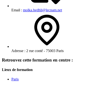
Email :
molka.hedhli@lecnam.net
Adresse :
2 rue conté - 75003 Paris
Retrouvez cette formation en centre :
Lieux de formation
Paris