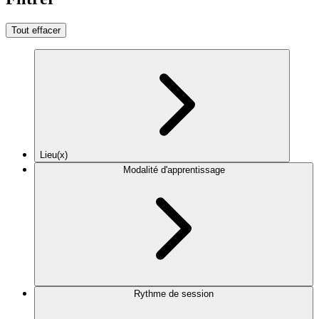
Tout effacer
Lieu(x)
Modalité d'apprentissage
Rythme de session