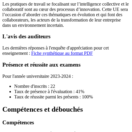
Les pratiques de travail se focalisant sur l’intelligence collective et le
collaboratif sont au cœur des processus d’innovation. Cette UE sera
l’occasion d’aborder ces thématiques en évolution et qui font des
collaborateurs, les acteurs de la transformation de leur entreprise
dans un environnement incertain.
L'avis des auditeurs
Les dernières réponses à l'enquête d'appréciation pour cet
enseignement :
Fiche synthétique au format PDF
Présence et réussite aux examens
Pour l'année universitaire 2023-2024 :
Nombre d'inscrits : 22
Taux de présence à l'évaluation : 41%
Taux de réussite parmi les présents : 100%
Compétences et débouchés
Compétences