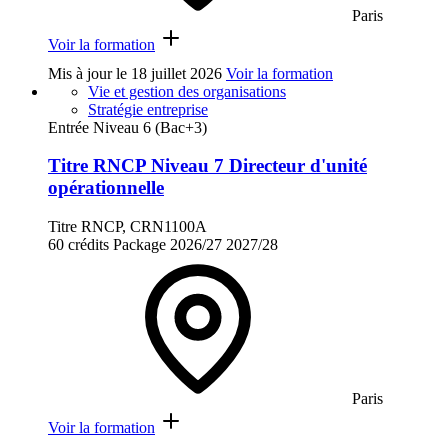
Paris
Voir la formation
Mis à jour le
18 juillet 2026
Voir la formation
Vie et gestion des organisations
Stratégie entreprise
Entrée Niveau 6 (Bac+3)
Titre RNCP Niveau 7 Directeur d'unité
opérationnelle
Titre RNCP, CRN1100A
60 crédits
Package
2026/27
2027/28
Paris
Voir la formation