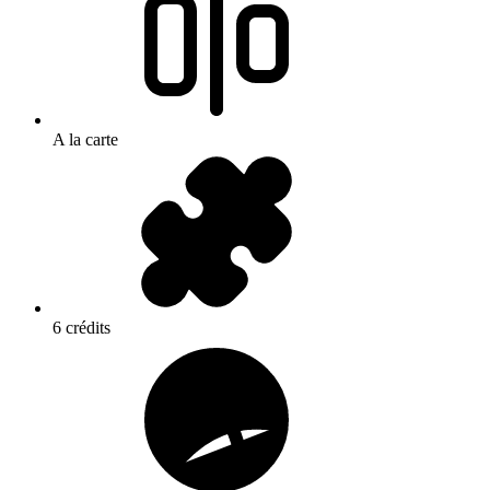
A la carte
6 crédits