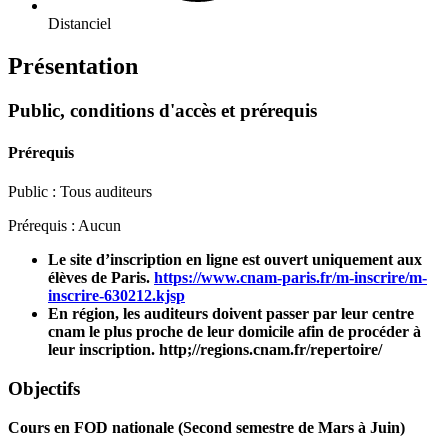
Distanciel
Présentation
Public, conditions d'accès et prérequis
Prérequis
Public : Tous auditeurs
Prérequis : Aucun
Le site d’inscription en ligne est ouvert uniquement aux
élèves de Paris.
https://www.cnam-paris.fr/m-inscrire/m-
inscrire-630212.kjsp
En région, les auditeurs doivent passer par leur centre
cnam le plus proche de leur domicile afin de procéder à
leur inscription. http;//regions.cnam.fr/repertoire/
Objectifs
Cours en FOD nationale (Second semestre de Mars à Juin)