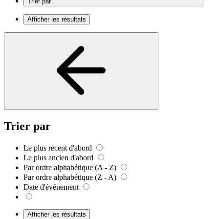
Trier par
Afficher les résultats
Trier par
Le plus récent d'abord
Le plus ancien d'abord
Par ordre alphabétique (A - Z)
Par ordre alphabétique (Z - A)
Date d'événement
Afficher les résultats