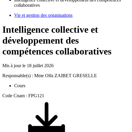
collaboratives
Vie et gestion des organisations
Intelligence collective et
développement des
compétences collaboratives
Mis à jour le
18 juillet 2026
Responsable(s) : Mme Olfa ZAIBET GRESELLE
Cours
Code Cnam : FPG121