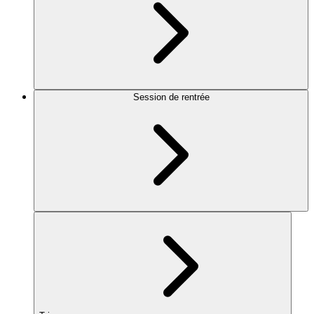
Session de rentrée