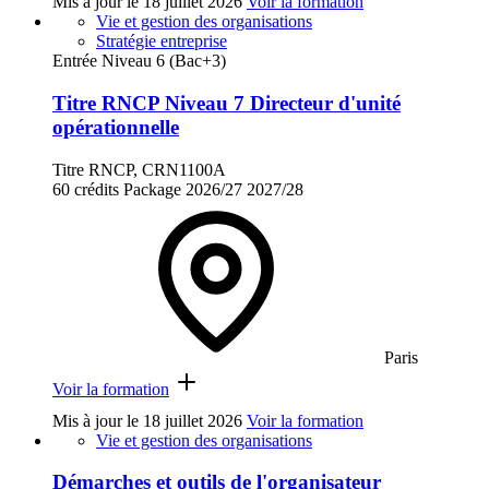
Mis à jour le
18 juillet 2026
Voir la formation
Vie et gestion des organisations
Stratégie entreprise
Entrée Niveau 6 (Bac+3)
Titre RNCP Niveau 7 Directeur d'unité
opérationnelle
Titre RNCP, CRN1100A
60 crédits
Package
2026/27
2027/28
Paris
Voir la formation
Mis à jour le
18 juillet 2026
Voir la formation
Vie et gestion des organisations
Démarches et outils de l'organisateur