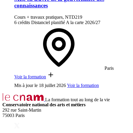
connaissances
Cours + travaux pratiques, NTD219
6 crédits
Distanciel planifié
A la carte
2026/27
Paris
Voir la formation
Mis à jour le
18 juillet 2026
Voir la formation
La formation tout au long de la vie
Conservatoire national des arts et métiers
292 rue Saint-Martin
75003 Paris