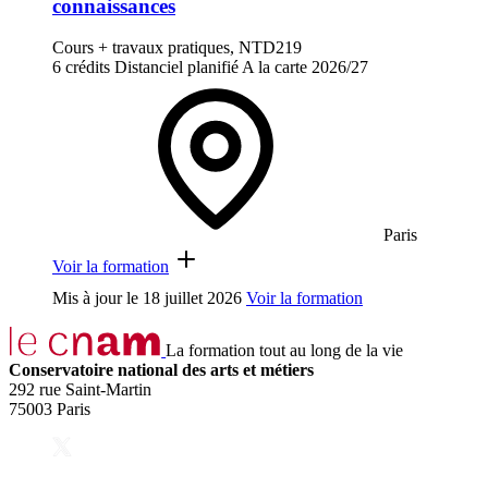
connaissances
Cours + travaux pratiques, NTD219
6 crédits
Distanciel planifié
A la carte
2026/27
Paris
Voir la formation
Mis à jour le
18 juillet 2026
Voir la formation
La formation tout au long de la vie
Conservatoire national des arts et métiers
292 rue Saint-Martin
75003 Paris