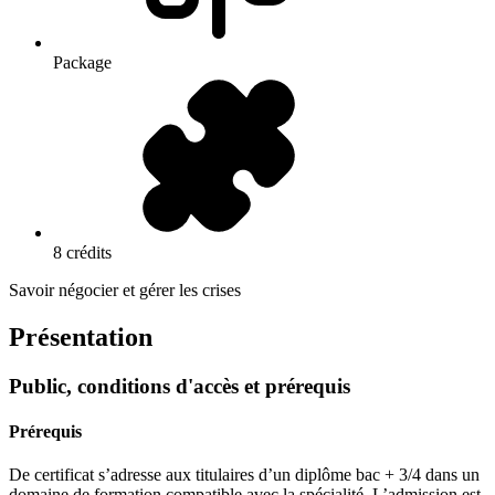
Package
8 crédits
Savoir négocier et gérer les crises
Présentation
Public, conditions d'accès et prérequis
Prérequis
De certificat s’adresse aux titulaires d’un diplôme bac + 3/4 dans un
domaine de formation compatible avec la spécialité. L’admission est