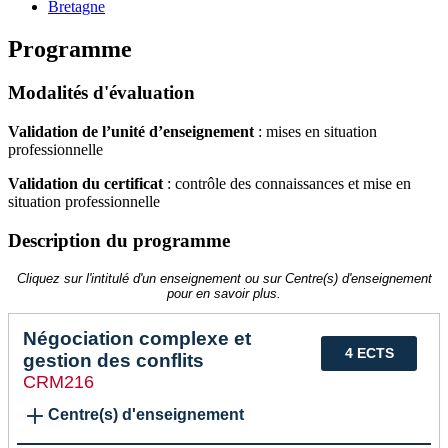
Bretagne
Programme
Modalités d'évaluation
Validation de l’unité d’enseignement
: mises en situation
professionnelle
Validation du certificat
: contrôle des connaissances et mise en
situation professionnelle
Description du programme
Cliquez sur l'intitulé d'un enseignement ou sur Centre(s) d'enseignement
pour en savoir plus.
Négociation complexe et
4 ECTS
gestion des conflits
CRM216
Centre(s) d'enseignement