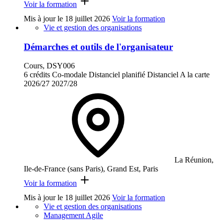
Voir la formation
Mis à jour le
18 juillet 2026
Voir la formation
Vie et gestion des organisations
Démarches et outils de l'organisateur
Cours, DSY006
6 crédits
Co-modale
Distanciel planifié
Distanciel
A la carte
2026/27
2027/28
La Réunion,
Ile-de-France (sans Paris), Grand Est, Paris
Voir la formation
Mis à jour le
18 juillet 2026
Voir la formation
Vie et gestion des organisations
Management Agile