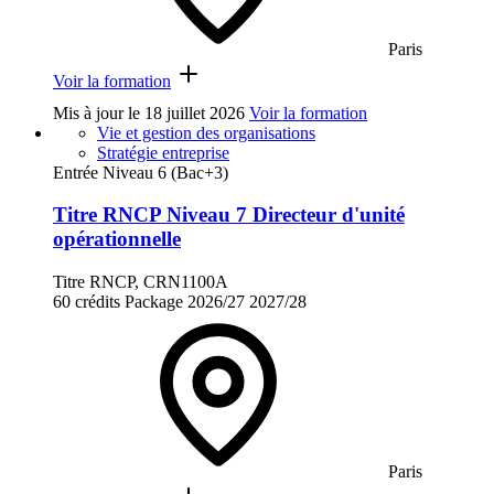
Paris
Voir la formation
Mis à jour le
18 juillet 2026
Voir la formation
Vie et gestion des organisations
Stratégie entreprise
Entrée Niveau 6 (Bac+3)
Titre RNCP Niveau 7 Directeur d'unité
opérationnelle
Titre RNCP, CRN1100A
60 crédits
Package
2026/27
2027/28
Paris