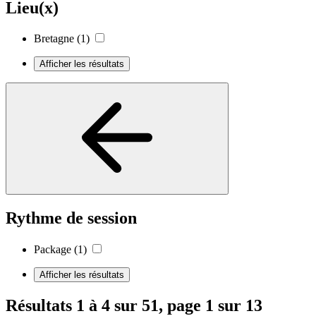
Lieu(x)
Bretagne
(1)
Afficher les résultats
Rythme de session
Package
(1)
Afficher les résultats
Résultats 1 à 4 sur 51, page 1 sur 13