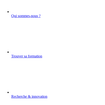
Qui sommes-nous ?
Trouver sa formation
Recherche & innovation