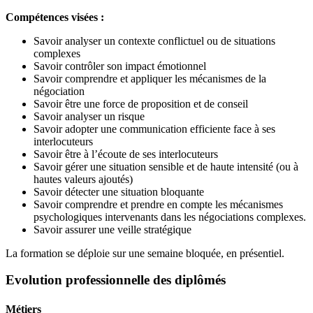
Compétences visées :
Savoir analyser un contexte conflictuel ou de situations
complexes
Savoir contrôler son impact émotionnel
Savoir comprendre et appliquer les mécanismes de la
négociation
Savoir être une force de proposition et de conseil
Savoir analyser un risque
Savoir adopter une communication efficiente face à ses
interlocuteurs
Savoir être à l’écoute de ses interlocuteurs
Savoir gérer une situation sensible et de haute intensité (ou à
hautes valeurs ajoutés)
Savoir détecter une situation bloquante
Savoir comprendre et prendre en compte les mécanismes
psychologiques intervenants dans les négociations complexes.
Savoir assurer une veille stratégique
La formation se déploie sur une semaine bloquée, en présentiel.
Evolution professionnelle des diplômés
Métiers