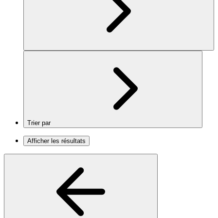
Trier par
Afficher les résultats