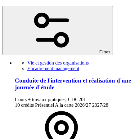
Filtres
Vie et gestion des organisations
Encadrement management
Conduite de l'intervention et réalisation d'une
journée d'étude
Cours + travaux pratiques, CDC201
10 crédits
Présentiel
A la carte
2026/27
2027/28