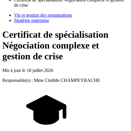
de crise
Vie et gestion des organisations
Stratégie entreprise
Certificat de spécialisation
Négociation complexe et
gestion de crise
Mis à jour le
18 juillet 2026
Responsable(s) : Mme Clotilde CHAMPEYRACHE