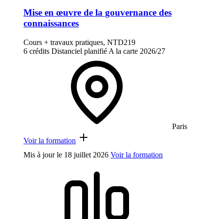
Mise en œuvre de la gouvernance des
connaissances
Cours + travaux pratiques, NTD219
6 crédits
Distanciel planifié
A la carte
2026/27
Paris
Voir la formation
Mis à jour le
18 juillet 2026
Voir la formation