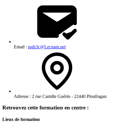
Email :
psdr3c@Lecnam.net
Adresse :
2 rue Camille Guérin - 22440 Ploufragan
Retrouvez cette formation en centre :
Lieux de formation