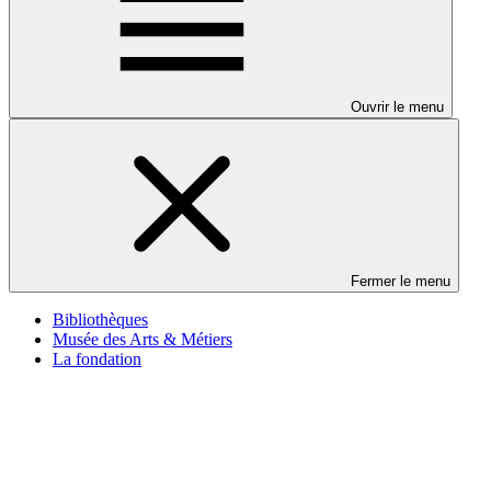
Ouvrir le menu
Fermer le menu
Bibliothèques
Musée des Arts & Métiers
La fondation