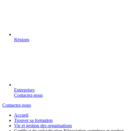
Régions
Entreprises
Contactez-nous
Contactez-nous
Accueil
Trouver sa formation
Vie et gestion des organisations
Certificat de spécialisation Négociation complexe et gestion