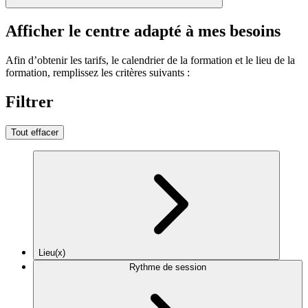
Afficher le centre adapté à mes besoins
Afin d’obtenir les tarifs, le calendrier de la formation et le lieu de la
formation, remplissez les critères suivants :
Filtrer
Tout effacer
Lieu(x)
Rythme de session