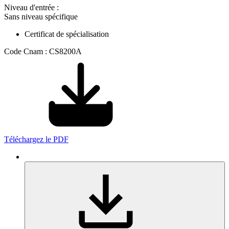
Niveau d'entrée :
Sans niveau spécifique
Certificat de spécialisation
Code Cnam : CS8200A
Téléchargez le PDF