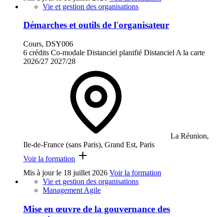
Vie et gestion des organisations
Démarches et outils de l'organisateur
Cours, DSY006
6 crédits
Co-modale
Distanciel planifié
Distanciel
A la carte
2026/27
2027/28
La Réunion,
Ile-de-France (sans Paris), Grand Est, Paris
Voir la formation
Mis à jour le
18 juillet 2026
Voir la formation
Vie et gestion des organisations
Management Agile
Mise en œuvre de la gouvernance des