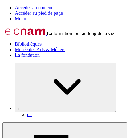
Accéder au contenu
Accéder au pied de page
Menu
La formation tout au long de la vie
Bibliothèques
Musée des Arts & Métiers
La fondation
fr
en