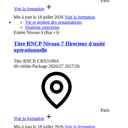
Paris
Voir la formation
Mis à jour le
18 juillet 2026
Voir la formation
Vie et gestion des organisations
Stratégie entreprise
Entrée Niveau 6 (Bac+3)
Titre RNCP Niveau 7 Directeur d'unité
opérationnelle
Titre RNCP, CRN1100A
60 crédits
Package
2026/27
2027/28
Paris
Voir la formation
Mis à jour le
18 juillet 2026
Voir la formation