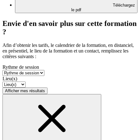
Téléchargez
le pdf
Envie d'en savoir plus sur cette formation
?
Afin d’obtenir les tarifs, le calendrier de la formation, en distanciel,
en présentiel, le lieu de la formation et un contact, remplissez les
critères suivants :
Rythme de session
Lieu(x)
Afficher mes résultats