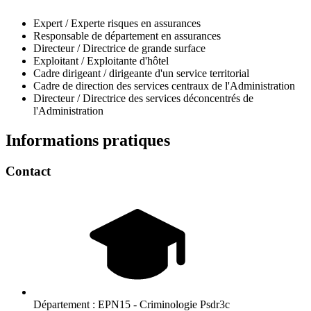
Expert / Experte risques en assurances
Responsable de département en assurances
Directeur / Directrice de grande surface
Exploitant / Exploitante d'hôtel
Cadre dirigeant / dirigeante d'un service territorial
Cadre de direction des services centraux de l'Administration
Directeur / Directrice des services déconcentrés de
l'Administration
Informations pratiques
Contact
Département :
EPN15 - Criminologie Psdr3c