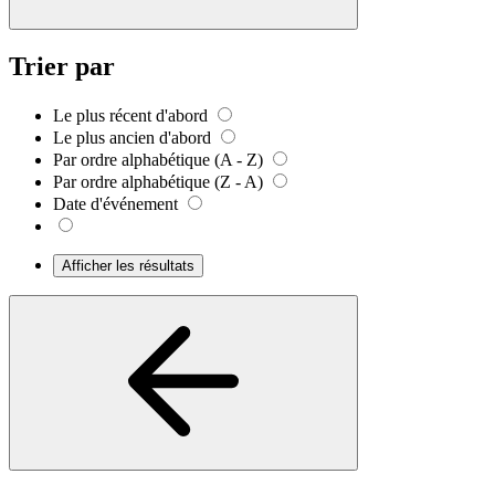
Trier par
Le plus récent d'abord
Le plus ancien d'abord
Par ordre alphabétique (A - Z)
Par ordre alphabétique (Z - A)
Date d'événement
Afficher les résultats