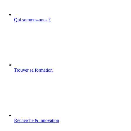
Qui sommes-nous ?
Trouver sa formation
Recherche & innovation