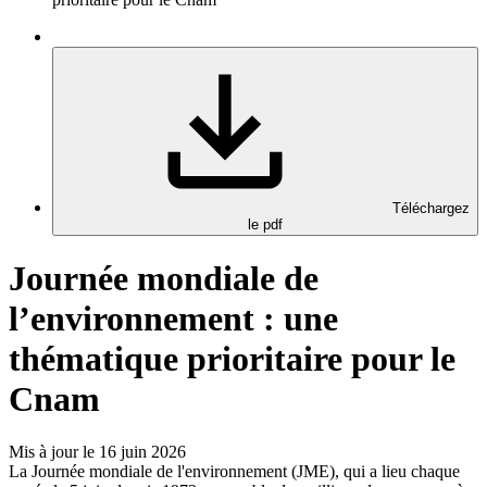
Téléchargez
le pdf
Journée mondiale de
l’environnement : une
thématique prioritaire pour le
Cnam
Mis à jour le 16 juin 2026
La Journée mondiale de l'environnement (JME), qui a lieu chaque