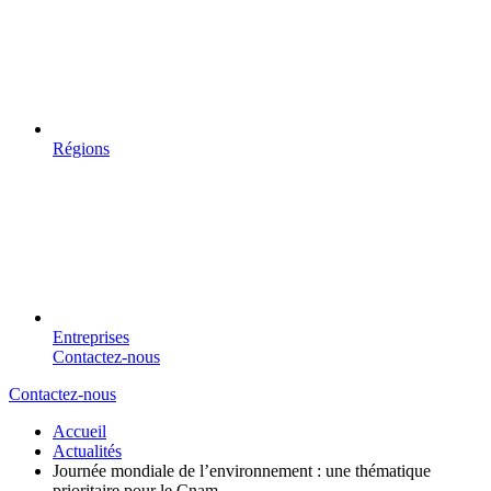
Régions
Entreprises
Contactez-nous
Contactez-nous
Accueil
Actualités
Journée mondiale de l’environnement : une thématique
prioritaire pour le Cnam