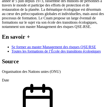
année le 5 juin depuis 1973, rassemble des millions de personnes à
travers le monde et participe des efforts de protection et de
restauration de la planète. La thématique écologique est désormais
au cœur des préoccupations globales et individuelles, mais aussi des
processus de formation. Le Cnam propose un large éventail de
formations sur le sujet via son école des transitions écologiques,
notamment son master Management des risques QSE-RSE.
En savoir +
Se former au master Management des risques QSE/RSE
Toutes les formations de l’École des transitions écologiques
Source
Organisation des Nations unies (ONU)
Date