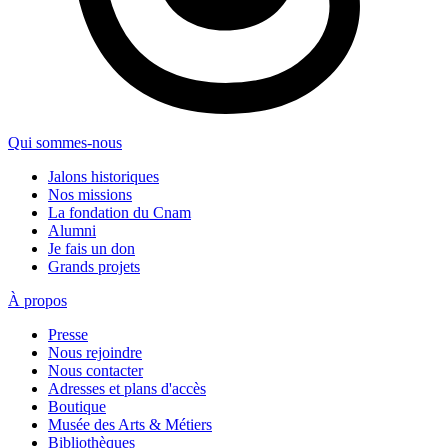
Qui sommes-nous
Jalons historiques
Nos missions
La fondation du Cnam
Alumni
Je fais un don
Grands projets
À propos
Presse
Nous rejoindre
Nous contacter
Adresses et plans d'accès
Boutique
Musée des Arts & Métiers
Bibliothèques