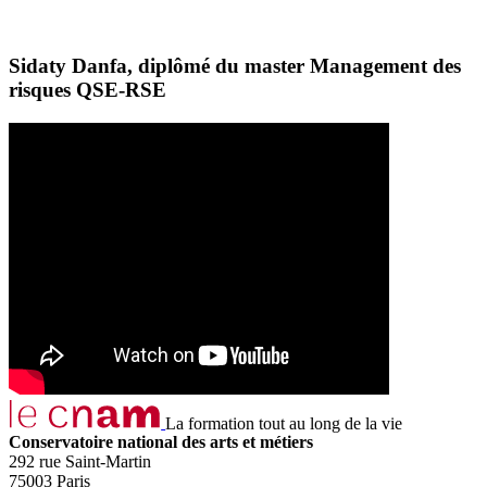
Sidaty Danfa, diplômé du master Management des
risques QSE-RSE
La formation tout au long de la vie
Conservatoire national des arts et métiers
292 rue Saint-Martin
75003 Paris