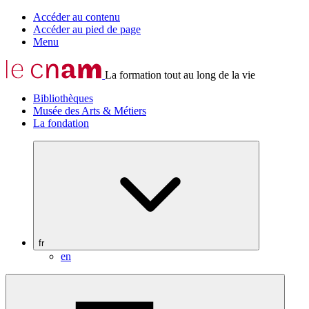
Accéder au contenu
Accéder au pied de page
Menu
La formation tout au long de la vie
Bibliothèques
Musée des Arts & Métiers
La fondation
fr
en