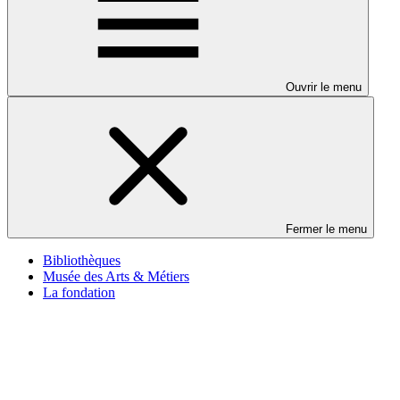
Ouvrir le menu
Fermer le menu
Bibliothèques
Musée des Arts & Métiers
La fondation