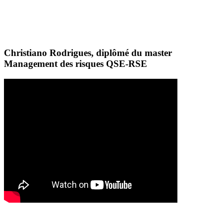
Christiano Rodrigues, diplômé du master
Management des risques QSE-RSE