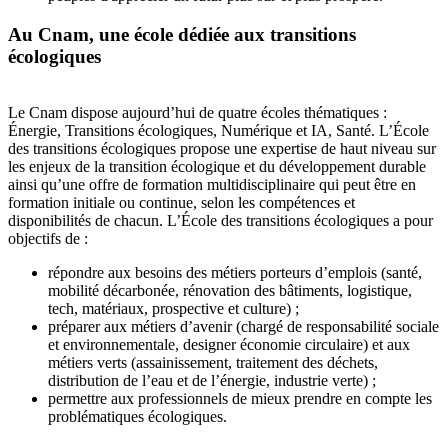
Au Cnam, une école dédiée aux transitions
écologiques
Le Cnam dispose aujourd’hui de quatre écoles thématiques :
Énergie, Transitions écologiques, Numérique et IA, Santé. L’École
des transitions écologiques propose une expertise de haut niveau sur
les enjeux de la transition écologique et du développement durable
ainsi qu’une offre de formation multidisciplinaire qui peut être en
formation initiale ou continue, selon les compétences et
disponibilités de chacun. L’École des transitions écologiques a pour
objectifs de :
répondre aux besoins des métiers porteurs d’emplois (santé,
mobilité décarbonée, rénovation des bâtiments, logistique,
tech, matériaux, prospective et culture) ;
préparer aux métiers d’avenir (chargé de responsabilité sociale
et environnementale, designer économie circulaire) et aux
métiers verts (assainissement, traitement des déchets,
distribution de l’eau et de l’énergie, industrie verte) ;
permettre aux professionnels de mieux prendre en compte les
problématiques écologiques.