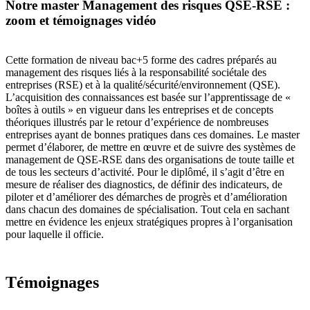
Notre master Management des risques QSE-RSE :
zoom et témoignages vidéo
Cette formation de niveau bac+5 forme des cadres préparés au
management des risques liés à la responsabilité sociétale des
entreprises (RSE) et à la qualité/sécurité/environnement (QSE).
L’acquisition des connaissances est basée sur l’apprentissage de «
boîtes à outils » en vigueur dans les entreprises et de concepts
théoriques illustrés par le retour d’expérience de nombreuses
entreprises ayant de bonnes pratiques dans ces domaines. Le master
permet d’élaborer, de mettre en œuvre et de suivre des systèmes de
management de QSE-RSE dans des organisations de toute taille et
de tous les secteurs d’activité. Pour le diplômé, il s’agit d’être en
mesure de réaliser des diagnostics, de définir des indicateurs, de
piloter et d’améliorer des démarches de progrès et d’amélioration
dans chacun des domaines de spécialisation. Tout cela en sachant
mettre en évidence les enjeux stratégiques propres à l’organisation
pour laquelle il officie.
Témoignages