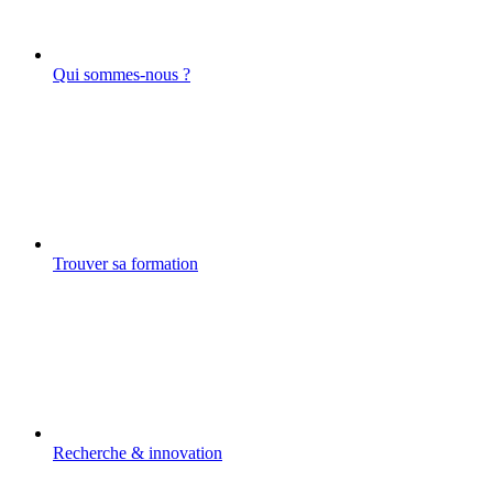
Qui sommes-nous ?
Trouver sa formation
Recherche & innovation