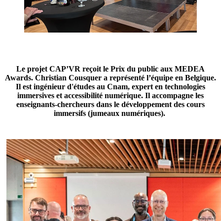
Le projet CAP’VR reçoit le Prix du public aux MEDEA
Awards. Christian Cousquer a représenté l’équipe en Belgique.
Il est ingénieur d'études au Cnam, expert en technologies
immersives et accessibilité numérique. Il accompagne les
enseignants-chercheurs dans le développement des cours
immersifs (jumeaux numériques).