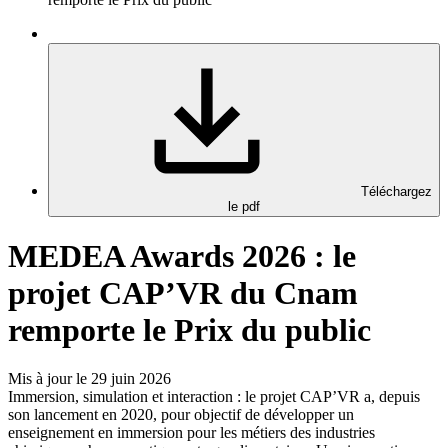
Téléchargez
le pdf
MEDEA Awards 2026 : le
projet CAP’VR du Cnam
remporte le Prix du public
Mis à jour le 29 juin 2026
Immersion, simulation et interaction : le projet CAP’VR a, depuis
son lancement en 2020, pour objectif de développer un
enseignement en immersion pour les métiers des industries