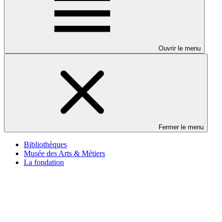
Ouvrir le menu
Fermer le menu
Bibliothèques
Musée des Arts & Métiers
La fondation