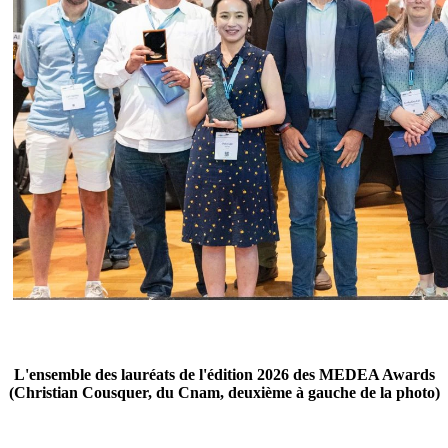
L'ensemble des lauréats de l'édition 2026 des MEDEA Awards
(Christian Cousquer, du Cnam, deuxième à gauche de la photo)