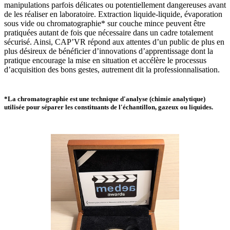
manipulations parfois délicates ou potentiellement dangereuses avant
de les réaliser en laboratoire. Extraction liquide-liquide, évaporation
sous vide ou chromatographie* sur couche mince peuvent être
pratiquées autant de fois que nécessaire dans un cadre totalement
sécurisé. Ainsi, CAP’VR répond aux attentes d’un public de plus en
plus désireux de bénéficier d’innovations d’apprentissage dont la
pratique encourage la mise en situation et accélère le processus
d’acquisition des bons gestes, autrement dit la professionnalisation.
*La chromatographie est une technique d'analyse (chimie analytique)
utilisée pour séparer les constituants de l'échantillon, gazeux ou liquides.