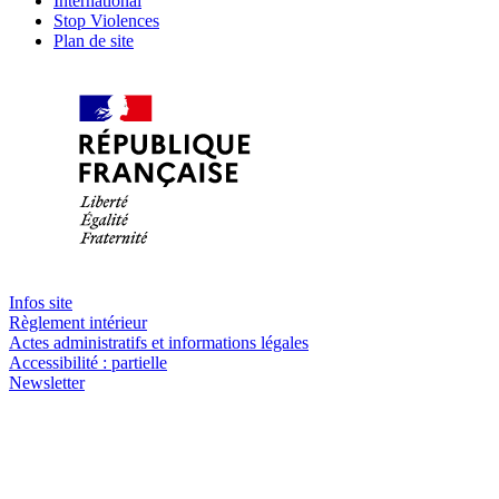
International
Stop Violences
Plan de site
Infos site
Règlement intérieur
Actes administratifs et informations légales
Accessibilité : partielle
Newsletter