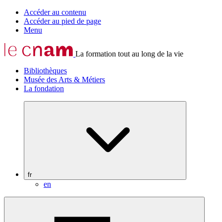
Accéder au contenu
Accéder au pied de page
Menu
La formation tout au long de la vie
Bibliothèques
Musée des Arts & Métiers
La fondation
fr
en