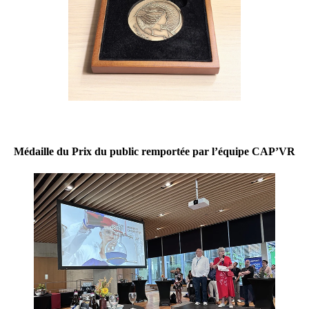
Médaille du Prix du public remportée par l’équipe CAP’VR