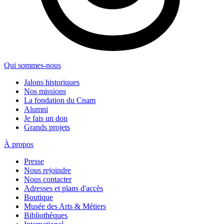
Qui sommes-nous
Jalons historiques
Nos missions
La fondation du Cnam
Alumni
Je fais un don
Grands projets
À propos
Presse
Nous rejoindre
Nous contacter
Adresses et plans d'accès
Boutique
Musée des Arts & Métiers
Bibliothèques