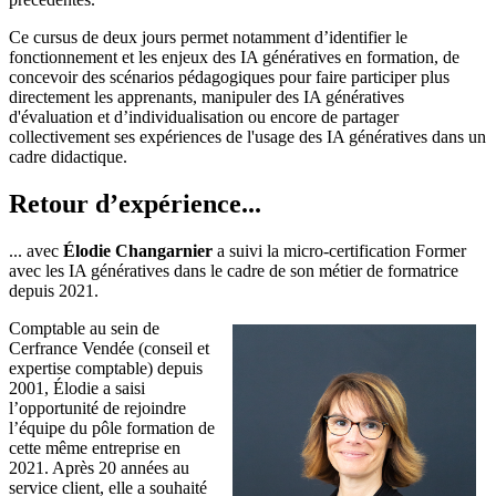
Ce cursus de deux jours permet notamment d’identifier le
fonctionnement et les enjeux des IA génératives en formation, de
concevoir des scénarios pédagogiques pour faire participer plus
directement les apprenants, manipuler des IA génératives
d'évaluation et d’individualisation ou encore de partager
collectivement ses expériences de l'usage des IA génératives dans un
cadre didactique.
Retour d’expérience...
... avec
Élodie Changarnier
a suivi la micro-certification Former
avec les IA génératives dans le cadre de son métier de formatrice
depuis 2021.
Comptable au sein de
Cerfrance Vendée (conseil et
expertise comptable) depuis
2001, Élodie a saisi
l’opportunité de rejoindre
l’équipe du pôle formation de
cette même entreprise en
2021. Après 20 années au
service client, elle a souhaité