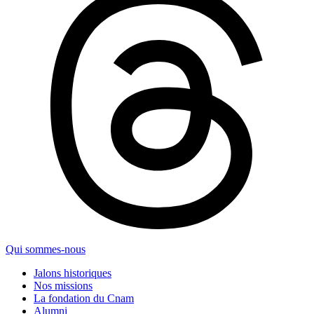
Qui sommes-nous
Jalons historiques
Nos missions
La fondation du Cnam
Alumni