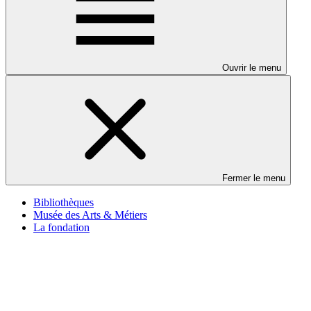
Ouvrir le menu
Fermer le menu
Bibliothèques
Musée des Arts & Métiers
La fondation