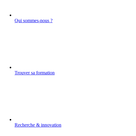
Qui sommes-nous ?
Trouver sa formation
Recherche & innovation