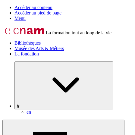
Accéder au contenu
Accéder au pied de page
Menu
La formation tout au long de la vie
Bibliothèques
Musée des Arts & Métiers
La fondation
fr
en