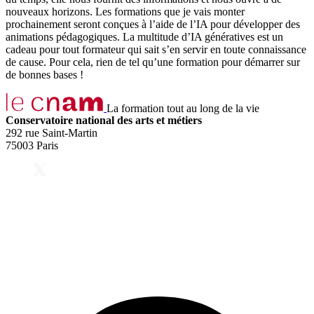
nouveaux horizons. Les formations que je vais monter
prochainement seront conçues à l’aide de l’IA pour développer des
animations pédagogiques. La multitude d’IA génératives est un
cadeau pour tout formateur qui sait s’en servir en toute connaissance
de cause. Pour cela, rien de tel qu’une formation pour démarrer sur
de bonnes bases !
La formation tout au long de la vie
Conservatoire national des arts et métiers
292 rue Saint-Martin
75003 Paris