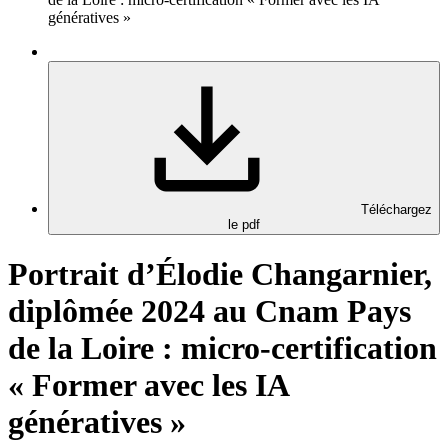
génératives »
Téléchargez
le pdf
Portrait d’Élodie Changarnier,
diplômée 2024 au Cnam Pays
de la Loire : micro-certification
« Former avec les IA
génératives »