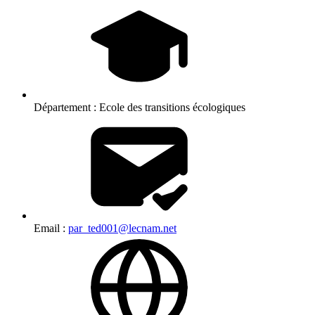
Département :
Ecole des transitions écologiques
Email :
par_ted001@lecnam.net