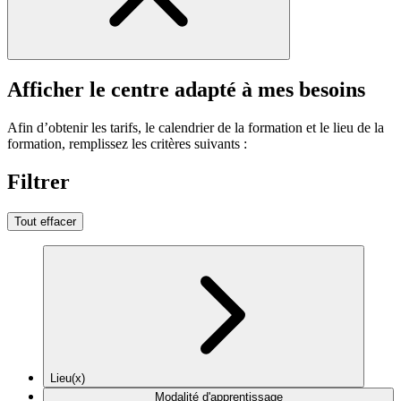
Afficher le centre adapté à mes besoins
Afin d’obtenir les tarifs, le calendrier de la formation et le lieu de la
formation, remplissez les critères suivants :
Filtrer
Tout effacer
Lieu(x)
Modalité d'apprentissage