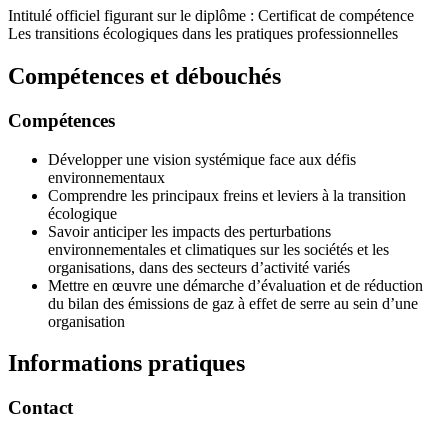
Intitulé officiel figurant sur le diplôme : Certificat de compétence
Les transitions écologiques dans les pratiques professionnelles
Compétences et débouchés
Compétences
Développer une vision systémique face aux défis
environnementaux
Comprendre les principaux freins et leviers à la transition
écologique
Savoir anticiper les impacts des perturbations
environnementales et climatiques sur les sociétés et les
organisations, dans des secteurs d’activité variés
Mettre en œuvre une démarche d’évaluation et de réduction
du bilan des émissions de gaz à effet de serre au sein d’une
organisation
Informations pratiques
Contact