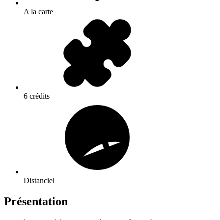
A la carte
6 crédits
Distanciel
Présentation