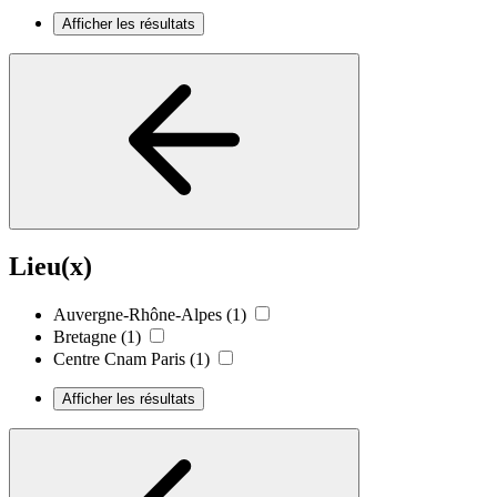
Afficher les résultats
Lieu(x)
Auvergne-Rhône-Alpes
(1)
Bretagne
(1)
Centre Cnam Paris
(1)
Afficher les résultats