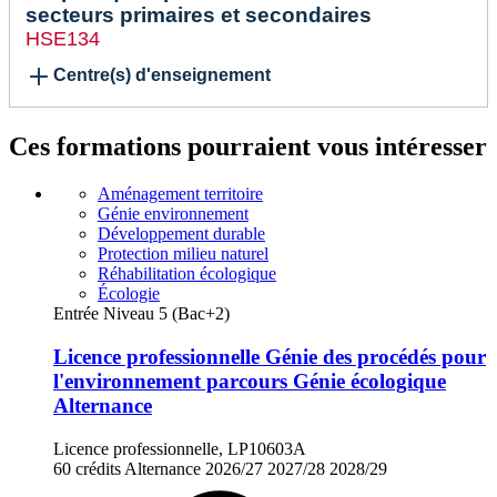
secteurs primaires et secondaires
HSE134
Centre(s) d'enseignement
Ces formations pourraient vous intéresser
Aménagement territoire
Génie environnement
Développement durable
Protection milieu naturel
Réhabilitation écologique
Écologie
Entrée Niveau 5 (Bac+2)
Licence professionnelle Génie des procédés pour
l'environnement parcours Génie écologique
Alternance
Licence professionnelle, LP10603A
60 crédits
Alternance
2026/27
2027/28
2028/29