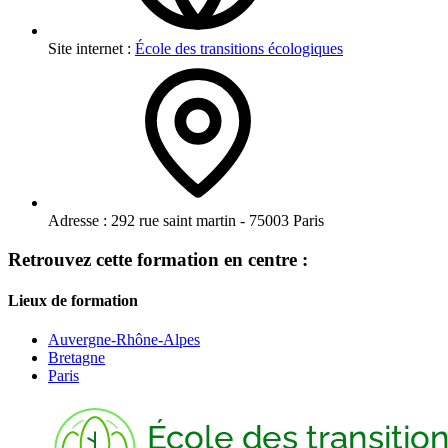
Site internet :
École des transitions écologiques
Adresse :
292 rue saint martin - 75003 Paris
Retrouvez cette formation en centre :
Lieux de formation
Auvergne-Rhône-Alpes
Bretagne
Paris