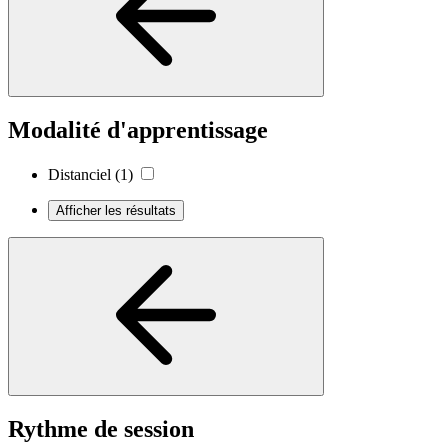
Modalité d'apprentissage
Distanciel
(1)
Afficher les résultats
Rythme de session