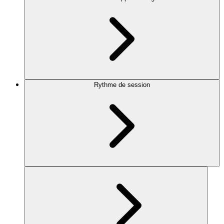
Rythme de session