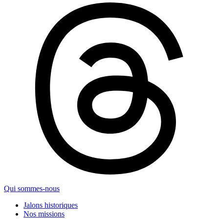
Qui sommes-nous
Jalons historiques
Nos missions