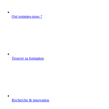
Qui sommes-nous ?
Trouver sa formation
Recherche & innovation