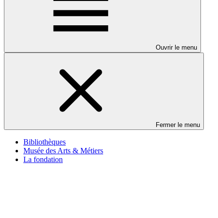
Ouvrir le menu
Fermer le menu
Bibliothèques
Musée des Arts & Métiers
La fondation