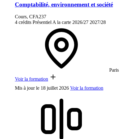
Comptabilité, environnement et société
Cours, CFA237
4 crédits
Présentiel
A la carte
2026/27
2027/28
Paris
Voir la formation
Mis à jour le
18 juillet 2026
Voir la formation