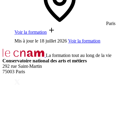
Paris
Voir la formation
Mis à jour le
18 juillet 2026
Voir la formation
La formation tout au long de la vie
Conservatoire national des arts et métiers
292 rue Saint-Martin
75003 Paris