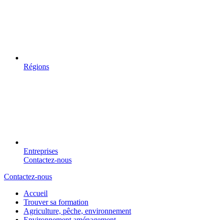
Régions
Entreprises
Contactez-nous
Contactez-nous
Accueil
Trouver sa formation
Agriculture, pêche, environnement
Environnement aménagement