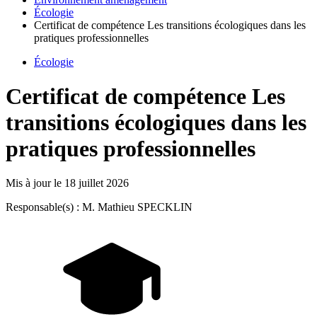
Écologie
Certificat de compétence Les transitions écologiques dans les
pratiques professionnelles
Écologie
Certificat de compétence Les
transitions écologiques dans les
pratiques professionnelles
Mis à jour le
18 juillet 2026
Responsable(s) : M. Mathieu SPECKLIN