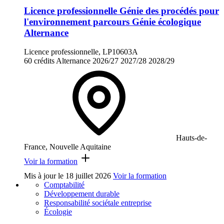
Licence professionnelle Génie des procédés pour
l'environnement parcours Génie écologique
Alternance
Licence professionnelle, LP10603A
60 crédits
Alternance
2026/27
2027/28
2028/29
Hauts-de-
France, Nouvelle Aquitaine
Voir la formation
Mis à jour le
18 juillet 2026
Voir la formation
Comptabilité
Développement durable
Responsabilité sociétale entreprise
Écologie