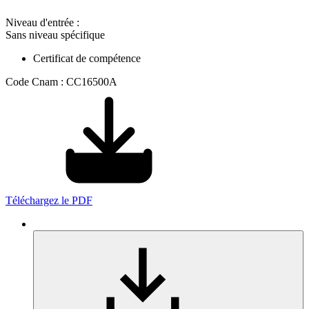
Niveau d'entrée :
Sans niveau spécifique
Certificat de compétence
Code Cnam : CC16500A
Téléchargez le PDF