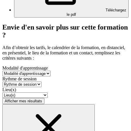
Téléchargez
le pdf
Envie d'en savoir plus sur cette formation
?
Afin d’obtenir les tarifs, le calendrier de la formation, en distanciel,
en présentiel, le lieu de la formation et un contact, remplissez les
critères suivants :
Modalité d'apprentissage
Rythme de session
Lieu(x)
Afficher mes résultats