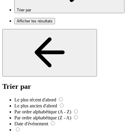
Trier par
Afficher les résultats
Trier par
Le plus récent d'abord
Le plus ancien d'abord
Par ordre alphabétique (A - Z)
Par ordre alphabétique (Z - A)
Date d'événement