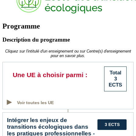
Programme
Description du programme
Cliquez sur l'intitulé d'un enseignement ou sur Centre(s) d'enseignement
pour en savoir plus.
Total
Une UE à choisir parmi :
3
ECTS
Voir toutes les UE
Intégrer les enjeux de
3 ECTS
transitions écologiques dans
les pratiques professionnelles -