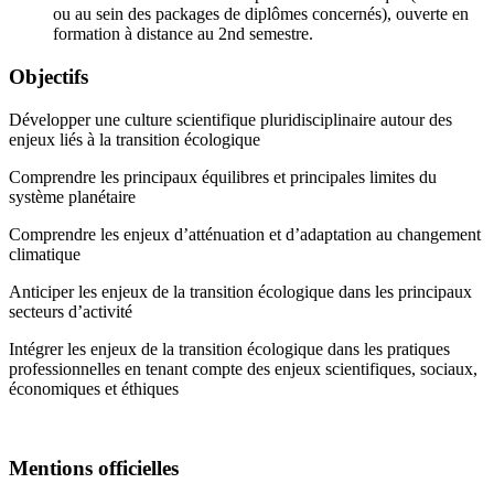
ou au sein des packages de diplômes concernés), ouverte en
formation à distance au 2nd semestre.
Objectifs
Développer une culture scientifique pluridisciplinaire autour des
enjeux liés à la transition écologique
Comprendre les principaux équilibres et principales limites du
système planétaire
Comprendre les enjeux d’atténuation et d’adaptation au changement
climatique
Anticiper les enjeux de la transition écologique dans les principaux
secteurs d’activité
Intégrer les enjeux de la transition écologique dans les pratiques
professionnelles en tenant compte des enjeux scientifiques, sociaux,
économiques et éthiques
Mentions officielles