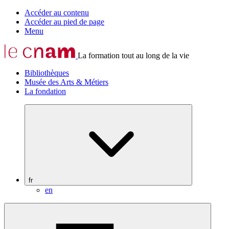
Accéder au contenu
Accéder au pied de page
Menu
La formation tout au long de la vie
Bibliothèques
Musée des Arts & Métiers
La fondation
fr
en