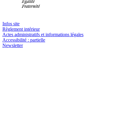
Infos site
Règlement intérieur
Actes administratifs et informations légales
Accessibilité : partielle
Newsletter