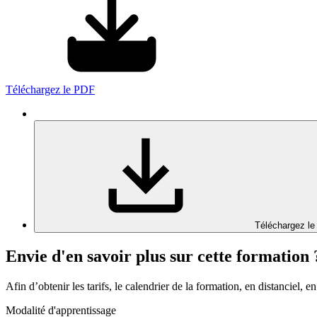
Téléchargez le PDF
Téléchargez le
Envie d'en savoir plus sur cette formation 
Afin d’obtenir les tarifs, le calendrier de la formation, en distanciel, en
Modalité d'apprentissage