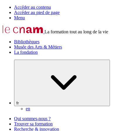
Accéder au contenu
Accéder au pied de page
Menu
La formation tout au long de la vie
Bibliothèques
Musée des Arts & Métiers
La fondation
fr
en
Qui sommes-nous ?
Trouver sa formation
Recherche & innovation