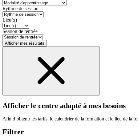
Rythme de session
Lieu(x)
Session de rentrée
Afficher mes résultats
Afficher le centre adapté à mes besoins
Afin d’obtenir les tarifs, le calendrier de la formation et le lieu de la f
Filtrer