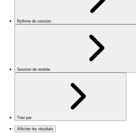
Rythme de session
Session de rentrée
Trier par
Afficher les résultats