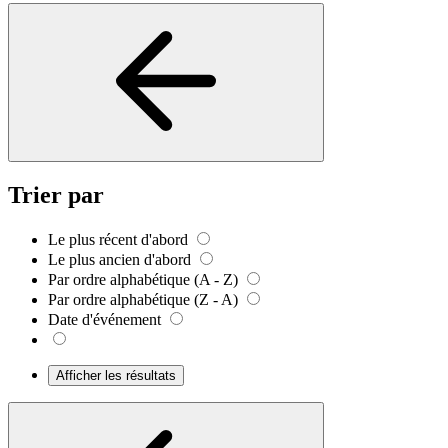
Trier par
Le plus récent d'abord
Le plus ancien d'abord
Par ordre alphabétique (A - Z)
Par ordre alphabétique (Z - A)
Date d'événement
Afficher les résultats