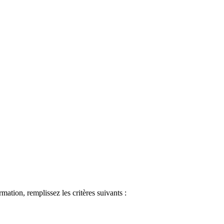
ormation, remplissez les critères suivants :