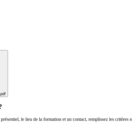
 pdf
?
 présentiel, le lieu de la formation et un contact, remplissez les critères s