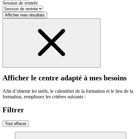
Session de rentrée
Afficher mes résultats
Afficher le centre adapté à mes besoins
Afin d’obtenir les tarifs, le calendrier de la formation et le lieu de la
formation, remplissez les critères suivants :
Filtrer
Tout effacer