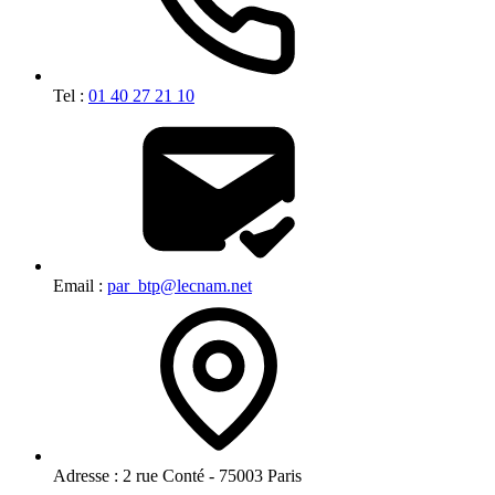
Tel :
01 40 27 21 10
Email :
par_btp@lecnam.net
Adresse :
2 rue Conté - 75003 Paris