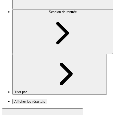
Session de rentrée
Trier par
Afficher les résultats