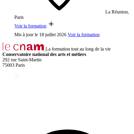
La Réunion,
Paris
Voir la formation
Mis à jour le
18 juillet 2026
Voir la formation
La formation tout au long de la vie
Conservatoire national des arts et métiers
292 rue Saint-Martin
75003 Paris