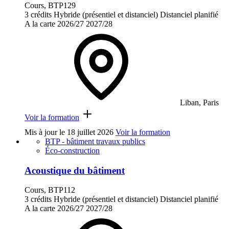
Cours, BTP129
3 crédits
Hybride (présentiel et distanciel)
Distanciel planifié
A la carte
2026/27
2027/28
Liban, Paris
Voir la formation
Mis à jour le
18 juillet 2026
Voir la formation
BTP - bâtiment travaux publics
Éco-construction
Acoustique du bâtiment
Cours, BTP112
3 crédits
Hybride (présentiel et distanciel)
Distanciel planifié
A la carte
2026/27
2027/28