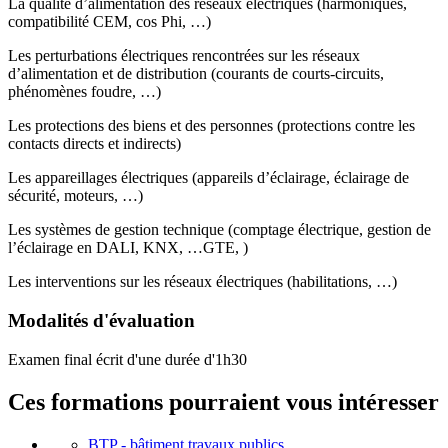
La qualité d’alimentation des réseaux électriques (harmoniques,
compatibilité CEM, cos Phi, …)
Les perturbations électriques rencontrées sur les réseaux
d’alimentation et de distribution (courants de courts-circuits,
phénomènes foudre, …)
Les protections des biens et des personnes (protections contre les
contacts directs et indirects)
Les appareillages électriques (appareils d’éclairage, éclairage de
sécurité, moteurs, …)
Les systèmes de gestion technique (comptage électrique, gestion de
l’éclairage en DALI, KNX, …GTE, )
Les interventions sur les réseaux électriques (habilitations, …)
Modalités d'évaluation
Examen final écrit d'une durée d'1h30
Ces formations pourraient vous intéresser
BTP - bâtiment travaux publics