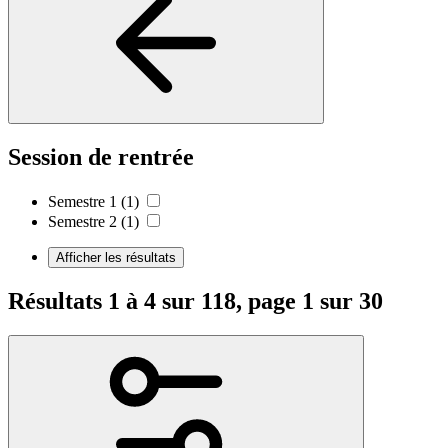
Session de rentrée
Semestre 1
(1)
Semestre 2
(1)
Afficher les résultats
Résultats 1 à 4 sur 118, page 1 sur 30