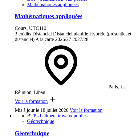
Mathématiques appliquées
Mathématiques appliquées
Cours, UTC110
3 crédits
Distanciel
Distanciel planifié
Hybride (présentiel et
distanciel)
A la carte
2026/27
2027/28
Paris, La
Réunion, Liban
Voir la formation
Mis à jour le
18 juillet 2026
Voir la formation
BTP - bâtiment travaux publics
Géotechnique
Géotechnique