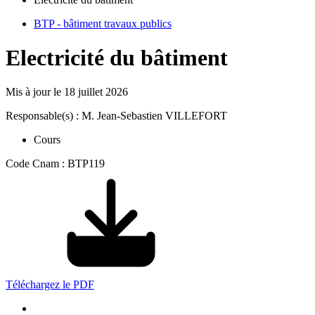
BTP - bâtiment travaux publics
Electricité du bâtiment
Mis à jour le
18 juillet 2026
Responsable(s) : M. Jean-Sebastien VILLEFORT
Cours
Code Cnam : BTP119
Téléchargez le PDF