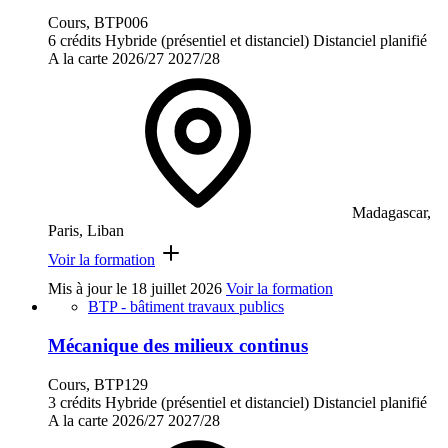
Cours, BTP006
6 crédits
Hybride (présentiel et distanciel)
Distanciel planifié
A la carte
2026/27
2027/28
Madagascar,
Paris, Liban
Voir la formation
Mis à jour le
18 juillet 2026
Voir la formation
BTP - bâtiment travaux publics
Mécanique des milieux continus
Cours, BTP129
3 crédits
Hybride (présentiel et distanciel)
Distanciel planifié
A la carte
2026/27
2027/28