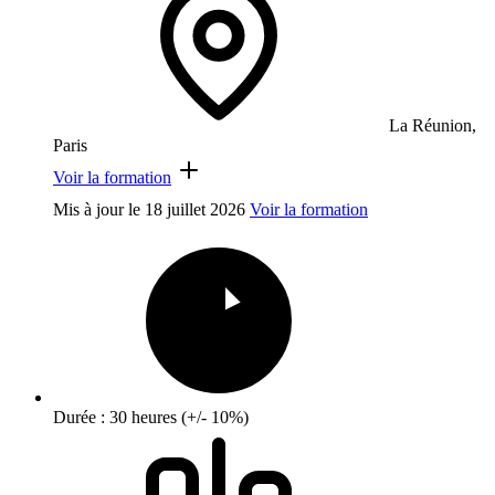
La Réunion,
Paris
Voir la formation
Mis à jour le
18 juillet 2026
Voir la formation
Durée : 30 heures (+/- 10%)