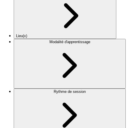
Lieu(x)
Modalité d'apprentissage
Rythme de session