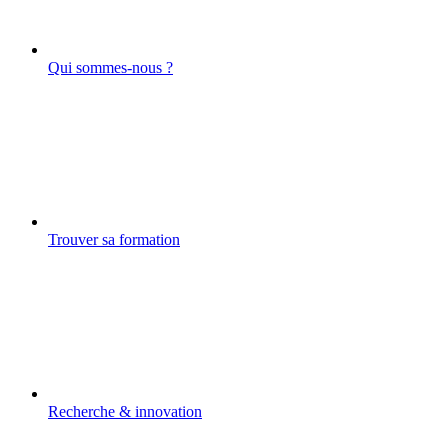
Qui sommes-nous ?
Trouver sa formation
Recherche & innovation