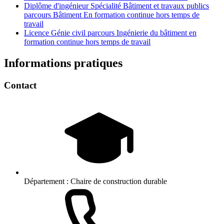
Diplôme d'ingénieur Spécialité Bâtiment et travaux publics
parcours Bâtiment En formation continue hors temps de
travail
Licence Génie civil parcours Ingénierie du bâtiment en
formation continue hors temps de travail
Informations pratiques
Contact
Département :
Chaire de construction durable