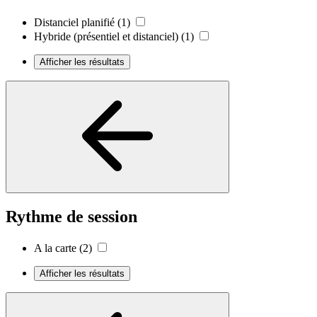
Distanciel planifié
(1)
Hybride (présentiel et distanciel)
(1)
Afficher les résultats
Rythme de session
A la carte
(2)
Afficher les résultats