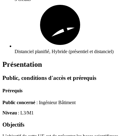
Distanciel planifié, Hybride (présentiel et distanciel)
Présentation
Public, conditions d'accès et prérequis
Prérequis
Public concerné
: Ingénieur Bâtiment
Niveau
: L3/M1
Objectifs