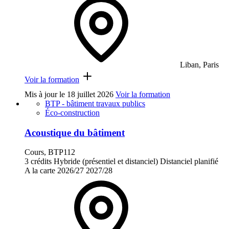
Liban, Paris
Voir la formation
Mis à jour le
18 juillet 2026
Voir la formation
BTP - bâtiment travaux publics
Éco-construction
Acoustique du bâtiment
Cours, BTP112
3 crédits
Hybride (présentiel et distanciel)
Distanciel planifié
A la carte
2026/27
2027/28