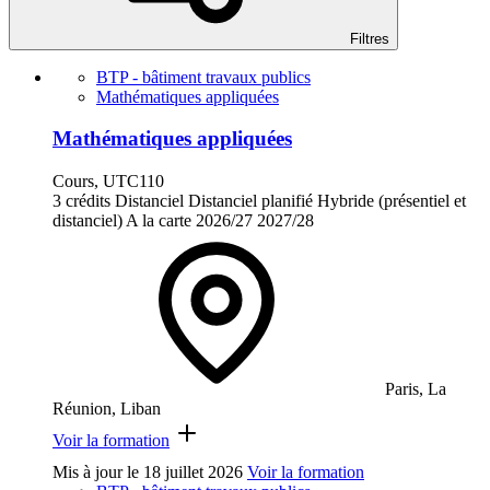
Filtres
BTP - bâtiment travaux publics
Mathématiques appliquées
Mathématiques appliquées
Cours, UTC110
3 crédits
Distanciel
Distanciel planifié
Hybride (présentiel et
distanciel)
A la carte
2026/27
2027/28
Paris, La
Réunion, Liban
Voir la formation
Mis à jour le
18 juillet 2026
Voir la formation