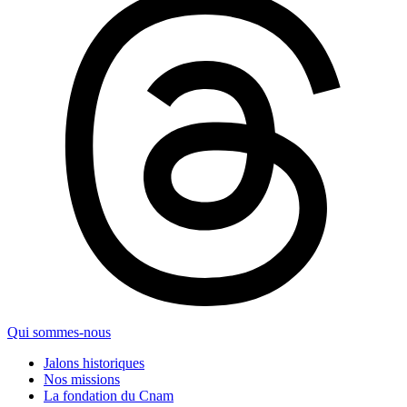
Qui sommes-nous
Jalons historiques
Nos missions
La fondation du Cnam