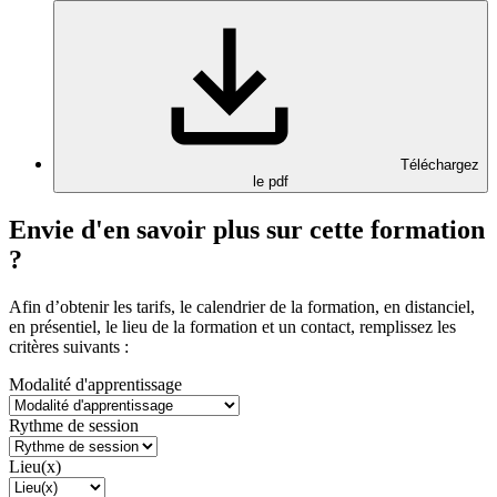
Téléchargez
le pdf
Envie d'en savoir plus sur cette formation
?
Afin d’obtenir les tarifs, le calendrier de la formation, en distanciel,
en présentiel, le lieu de la formation et un contact, remplissez les
critères suivants :
Modalité d'apprentissage
Rythme de session
Lieu(x)