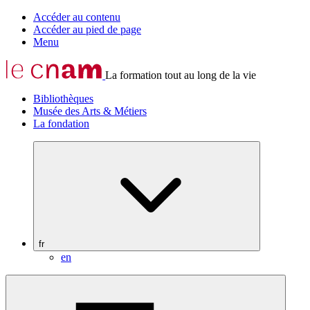
Accéder au contenu
Accéder au pied de page
Menu
La formation tout au long de la vie
Bibliothèques
Musée des Arts & Métiers
La fondation
fr
en