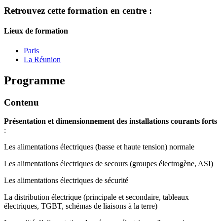
Retrouvez cette formation en centre :
Lieux de formation
Paris
La Réunion
Programme
Contenu
Présentation et dimensionnement des installations courants forts
:
Les alimentations électriques (basse et haute tension) normale
Les alimentations électriques de secours (groupes électrogène, ASI)
Les alimentations électriques de sécurité
La distribution électrique (principale et secondaire, tableaux
électriques, TGBT, schémas de liaisons à la terre)