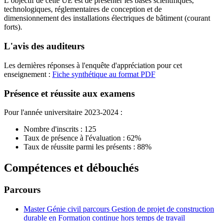
L’objectif de cette UE est de présenter les bases scientifiques,
technologiques, réglementaires de conception et de
dimensionnement des installations électriques de bâtiment (courant
forts).
L'avis des auditeurs
Les dernières réponses à l'enquête d'appréciation pour cet
enseignement :
Fiche synthétique au format PDF
Présence et réussite aux examens
Pour l'année universitaire 2023-2024 :
Nombre d'inscrits : 125
Taux de présence à l'évaluation : 62%
Taux de réussite parmi les présents : 88%
Compétences et débouchés
Parcours
Master Génie civil parcours Gestion de projet de construction
durable en Formation continue hors temps de travail