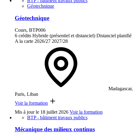
BTP - bâtiment travaux publics
Géotechnique
Géotechnique
Cours, BTP006
6 crédits
Hybride (présentiel et distanciel)
Distanciel planifié
A la carte
2026/27
2027/28
Madagascar,
Paris, Liban
Voir la formation
Mis à jour le
18 juillet 2026
Voir la formation
BTP - bâtiment travaux publics
Mécanique des milieux continus