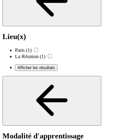
Lieu(x)
Paris
(1)
La Réunion
(1)
Afficher les résultats
Modalité d'apprentissage