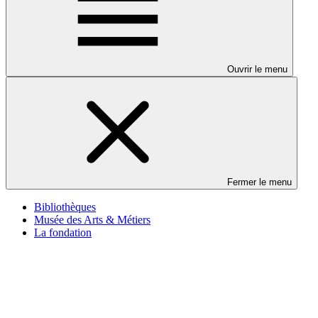
Ouvrir le menu
Fermer le menu
Bibliothèques
Musée des Arts & Métiers
La fondation