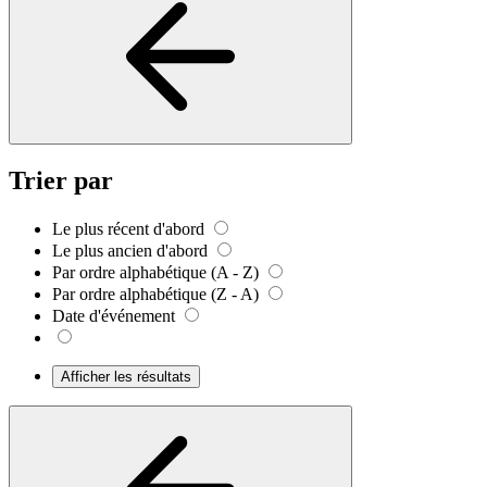
Trier par
Le plus récent d'abord
Le plus ancien d'abord
Par ordre alphabétique (A - Z)
Par ordre alphabétique (Z - A)
Date d'événement
Afficher les résultats