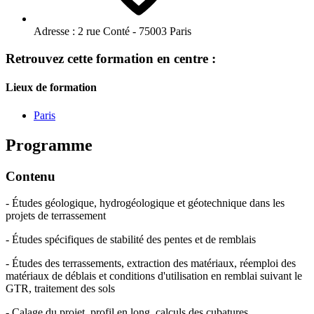
Adresse :
2 rue Conté - 75003 Paris
Retrouvez cette formation en centre :
Lieux de formation
Paris
Programme
Contenu
- Études géologique, hydrogéologique et géotechnique dans les
projets de terrassement
- Études spécifiques de stabilité des pentes et de remblais
- Études des terrassements, extraction des matériaux, réemploi des
matériaux de déblais et conditions d'utilisation en remblai suivant le
GTR, traitement des sols
- Calage du projet, profil en long, calculs des cubatures