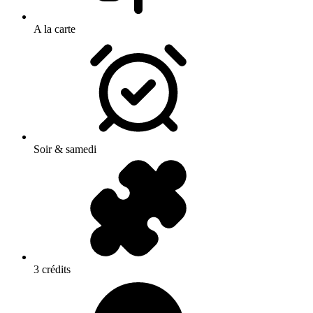
A la carte
Soir & samedi
3 crédits