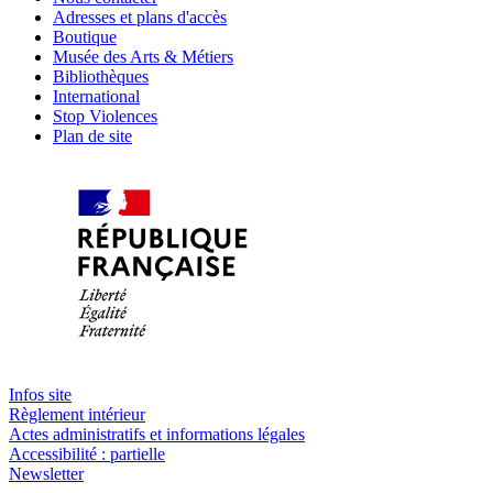
Adresses et plans d'accès
Boutique
Musée des Arts & Métiers
Bibliothèques
International
Stop Violences
Plan de site
Infos site
Règlement intérieur
Actes administratifs et informations légales
Accessibilité : partielle
Newsletter