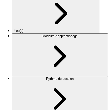
Lieu(x)
Modalité d'apprentissage
Rythme de session