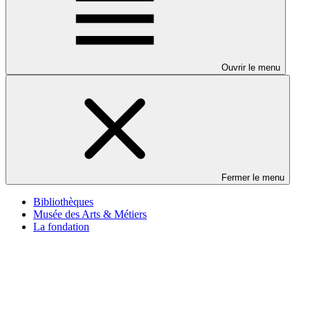
Ouvrir le menu
Fermer le menu
Bibliothèques
Musée des Arts & Métiers
La fondation