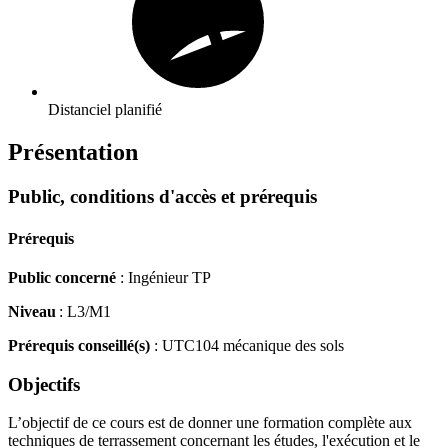
Distanciel planifié
Présentation
Public, conditions d'accès et prérequis
Prérequis
Public concerné
: Ingénieur TP
Niveau
: L3/M1
Prérequis conseillé(s)
: UTC104 mécanique des sols
Objectifs
L’objectif de ce cours est de donner une formation complète aux
techniques de terrassement concernant les études, l'exécution et le