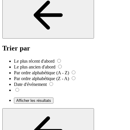
Trier par
Le plus récent d'abord
Le plus ancien d'abord
Par ordre alphabétique (A - Z)
Par ordre alphabétique (Z - A)
Date d'événement
Afficher les résultats