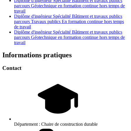
Diplôme d'ingénieur Spécialité Bâtiment et travaux publics
parcours Géotechnique en formation continue hors temps de
travail
Diplôme d'ingénieur Spécialité Bâtiment et travaux publics
parcours Travaux publics En formation continue hors temps
de travail
Diplôme d'ingénieur Spécialité Bâtiment et travaux publics
parcours Géotechnique en formation continue hors temps de
travail
Informations pratiques
Contact
Département :
Chaire de construction durable