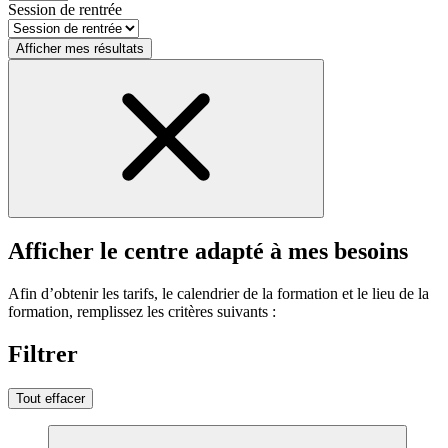
Session de rentrée
Afficher mes résultats
Afficher le centre adapté à mes besoins
Afin d’obtenir les tarifs, le calendrier de la formation et le lieu de la
formation, remplissez les critères suivants :
Filtrer
Tout effacer