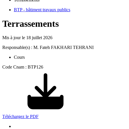
BTP - bâtiment travaux publics
Terrassements
Mis à jour le
18 juillet 2026
Responsable(s) : M. Fateh FAKHARI TEHRANI
Cours
Code Cnam : BTP126
Téléchargez le PDF