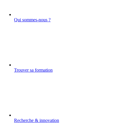
Qui sommes-nous ?
Trouver sa formation
Recherche & innovation