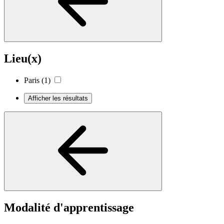
Lieu(x)
Paris
(1)
Afficher les résultats
Modalité d'apprentissage