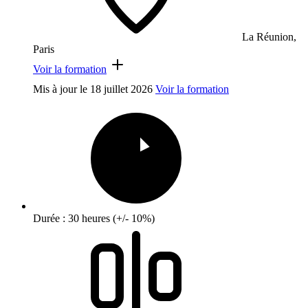
La Réunion,
Paris
Voir la formation
Mis à jour le
18 juillet 2026
Voir la formation
Durée : 30 heures (+/- 10%)