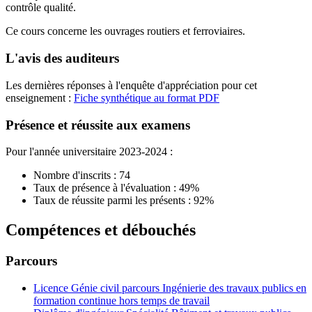
contrôle qualité.
Ce cours concerne les ouvrages routiers et ferroviaires.
L'avis des auditeurs
Les dernières réponses à l'enquête d'appréciation pour cet
enseignement :
Fiche synthétique au format PDF
Présence et réussite aux examens
Pour l'année universitaire 2023-2024 :
Nombre d'inscrits : 74
Taux de présence à l'évaluation : 49%
Taux de réussite parmi les présents : 92%
Compétences et débouchés
Parcours
Licence Génie civil parcours Ingénierie des travaux publics en
formation continue hors temps de travail