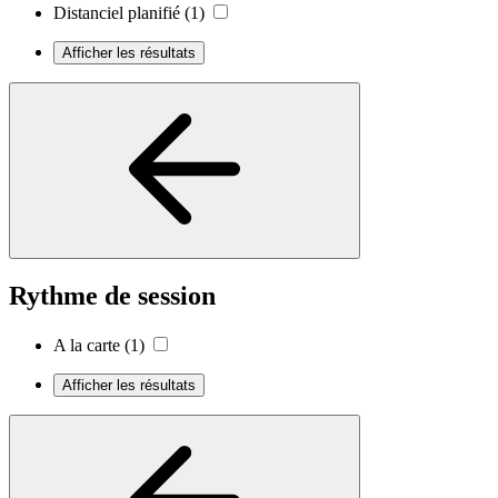
Distanciel planifié
(1)
Afficher les résultats
Rythme de session
A la carte
(1)
Afficher les résultats