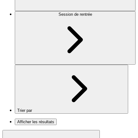
Session de rentrée
Trier par
Afficher les résultats