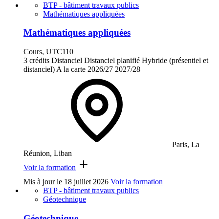
BTP - bâtiment travaux publics
Mathématiques appliquées
Mathématiques appliquées
Cours, UTC110
3 crédits
Distanciel
Distanciel planifié
Hybride (présentiel et
distanciel)
A la carte
2026/27
2027/28
Paris, La
Réunion, Liban
Voir la formation
Mis à jour le
18 juillet 2026
Voir la formation
BTP - bâtiment travaux publics
Géotechnique
Géotechnique