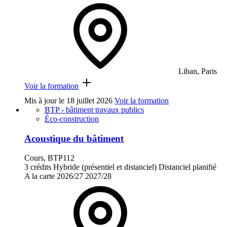
Liban, Paris
Voir la formation
Mis à jour le
18 juillet 2026
Voir la formation
BTP - bâtiment travaux publics
Éco-construction
Acoustique du bâtiment
Cours, BTP112
3 crédits
Hybride (présentiel et distanciel)
Distanciel planifié
A la carte
2026/27
2027/28