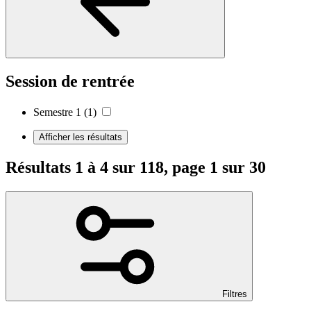
Session de rentrée
Semestre 1
(1)
Afficher les résultats
Résultats 1 à 4 sur 118, page 1 sur 30
Filtres