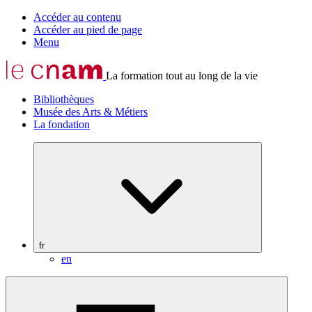
Accéder au contenu
Accéder au pied de page
Menu
La formation tout au long de la vie
Bibliothèques
Musée des Arts & Métiers
La fondation
fr
en