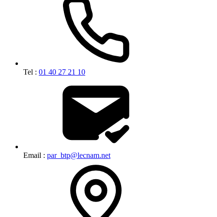
Tel :
01 40 27 21 10
Email :
par_btp@lecnam.net