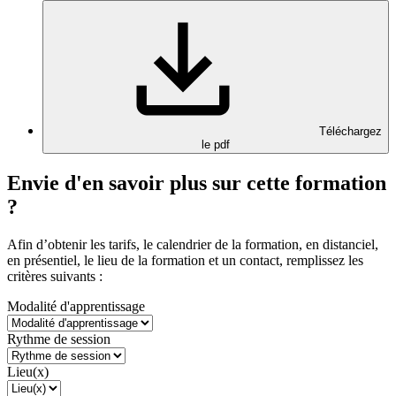
Téléchargez
le pdf
Envie d'en savoir plus sur cette formation
?
Afin d’obtenir les tarifs, le calendrier de la formation, en distanciel,
en présentiel, le lieu de la formation et un contact, remplissez les
critères suivants :
Modalité d'apprentissage
Rythme de session
Lieu(x)