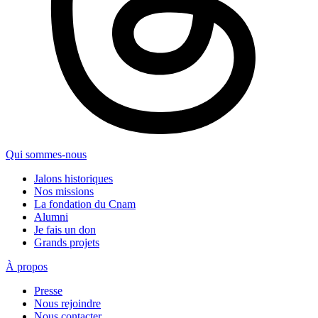
Qui sommes-nous
Jalons historiques
Nos missions
La fondation du Cnam
Alumni
Je fais un don
Grands projets
À propos
Presse
Nous rejoindre
Nous contacter