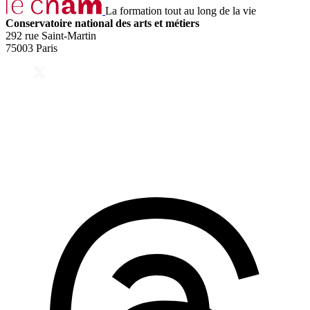
La formation tout au long de la vie
Conservatoire national des arts et métiers
292 rue Saint-Martin
75003 Paris