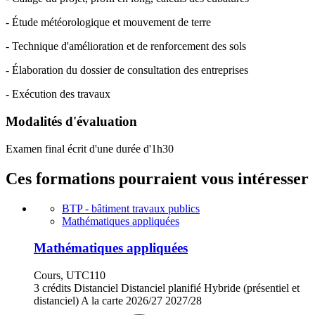
- Étude météorologique et mouvement de terre
- Technique d'amélioration et de renforcement des sols
- Élaboration du dossier de consultation des entreprises
- Exécution des travaux
Modalités d'évaluation
Examen final écrit d'une durée d'1h30
Ces formations pourraient vous intéresser
BTP - bâtiment travaux publics
Mathématiques appliquées
Mathématiques appliquées
Cours, UTC110
3 crédits
Distanciel
Distanciel planifié
Hybride (présentiel et
distanciel)
A la carte
2026/27
2027/28