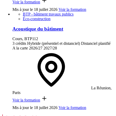
Voir la formation
Mis à jour le
18 juillet 2026
Voir la formation
BTP - bâtiment travaux publics
Éco-construction
Acoustique du bâtiment
Cours, BTP112
3 crédits
Hybride (présentiel et distanciel)
Distanciel planifié
A la carte
2026/27
2027/28
La Réunion,
Paris
Voir la formation
Mis à jour le
18 juillet 2026
Voir la formation