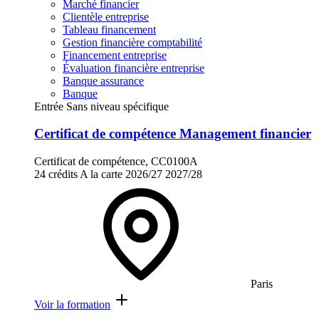
Marché financier
Clientèle entreprise
Tableau financement
Gestion financière comptabilité
Financement entreprise
Évaluation financière entreprise
Banque assurance
Banque
Entrée Sans niveau spécifique
Certificat de compétence Management financier
Certificat de compétence, CC0100A
24 crédits
A la carte
2026/27
2027/28
Paris
Voir la formation