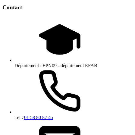
Contact
Département :
EPN09 - département EFAB
Tel :
01 58 80 87 45