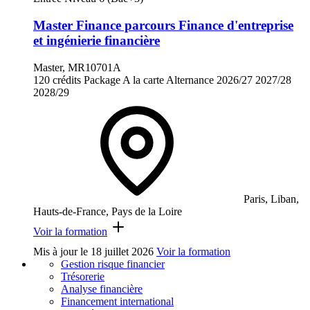
Master Finance parcours Finance d'entreprise
et ingénierie financière
Master, MR10701A
120 crédits
Package
A la carte
Alternance
2026/27
2027/28
2028/29
Paris, Liban,
Hauts-de-France, Pays de la Loire
Voir la formation
Mis à jour le
18 juillet 2026
Voir la formation
Gestion risque financier
Trésorerie
Analyse financière
Financement international