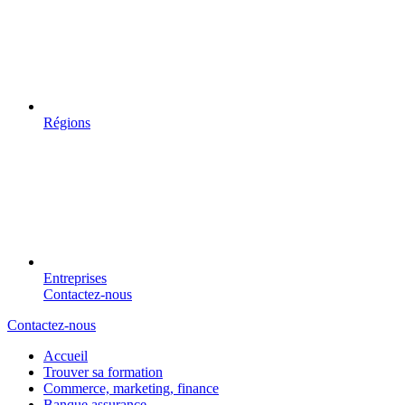
Régions
Entreprises
Contactez-nous
Contactez-nous
Accueil
Trouver sa formation
Commerce, marketing, finance
Banque assurance