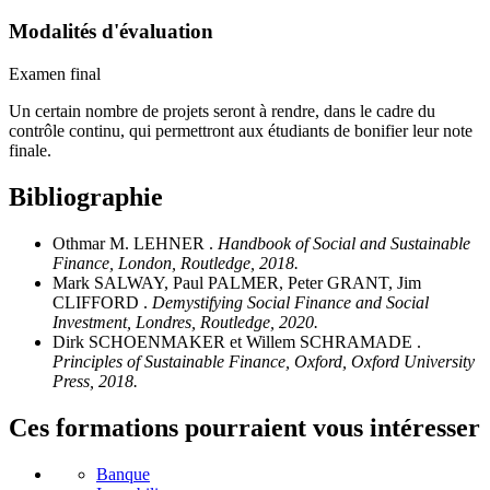
Modalités d'évaluation
Examen final
Un certain nombre de projets seront à rendre, dans le cadre du
contrôle continu, qui permettront aux étudiants de bonifier leur note
finale.
Bibliographie
Othmar M. LEHNER .
Handbook of Social and Sustainable
Finance, London, Routledge, 2018.
Mark SALWAY, Paul PALMER, Peter GRANT, Jim
CLIFFORD .
Demystifying Social Finance and Social
Investment, Londres, Routledge, 2020.
Dirk SCHOENMAKER et Willem SCHRAMADE .
Principles of Sustainable Finance, Oxford, Oxford University
Press, 2018.
Ces formations pourraient vous intéresser
Banque