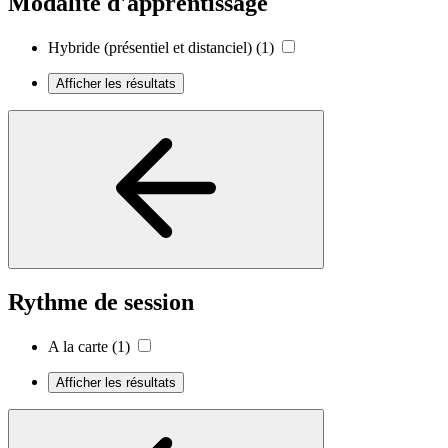
Modalité d'apprentissage
Hybride (présentiel et distanciel)
(1)
Afficher les résultats
Rythme de session
A la carte
(1)
Afficher les résultats