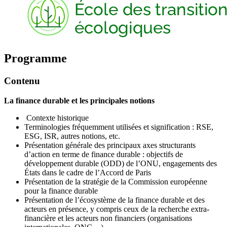
Programme
Contenu
La finance durable et les principales notions
Contexte historique
Terminologies fréquemment utilisées et signification : RSE,
ESG, ISR, autres notions, etc.
Présentation générale des principaux axes structurants
d’action en terme de finance durable : objectifs de
développement durable (ODD) de l’ONU, engagements des
États dans le cadre de l’Accord de Paris
Présentation de la stratégie de la Commission européenne
pour la finance durable
Présentation de l’écosystème de la finance durable et des
acteurs en présence, y compris ceux de la recherche extra-
financière et les acteurs non financiers (organisations