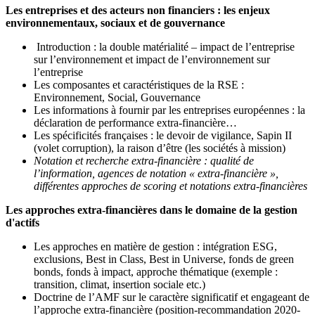
Les entreprises et des acteurs non financiers : les enjeux
environnementaux, sociaux et de gouvernance
Introduction : la double matérialité – impact de l’entreprise
sur l’environnement et impact de l’environnement sur
l’entreprise
Les composantes et caractéristiques de la RSE :
Environnement, Social, Gouvernance
Les informations à fournir par les entreprises européennes : la
déclaration de performance extra-financière…
Les spécificités françaises : le devoir de vigilance, Sapin II
(volet corruption), la raison d’être (les sociétés à mission)
Notation et recherche extra-financière : qualité de
l’information, agences de notation « extra-financière »,
différentes approches de scoring et notations extra-financières
Les approches extra-financières dans le domaine de la gestion
d'actifs
Les approches en matière de gestion : intégration ESG,
exclusions, Best in Class, Best in Universe, fonds de green
bonds, fonds à impact, approche thématique (exemple :
transition, climat, insertion sociale etc.)
Doctrine de l’AMF sur le caractère significatif et engageant de
l’approche extra-financière (position-recommandation 2020-