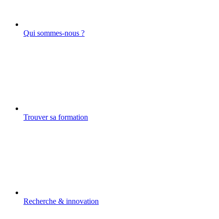
Qui sommes-nous ?
Trouver sa formation
Recherche & innovation