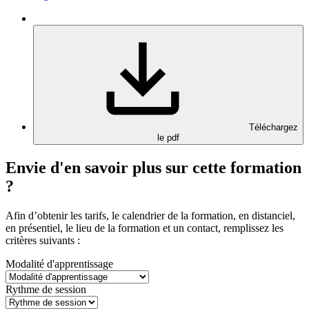
Téléchargez
le pdf
Envie d'en savoir plus sur cette formation
?
Afin d’obtenir les tarifs, le calendrier de la formation, en distanciel,
en présentiel, le lieu de la formation et un contact, remplissez les
critères suivants :
Modalité d'apprentissage
Rythme de session