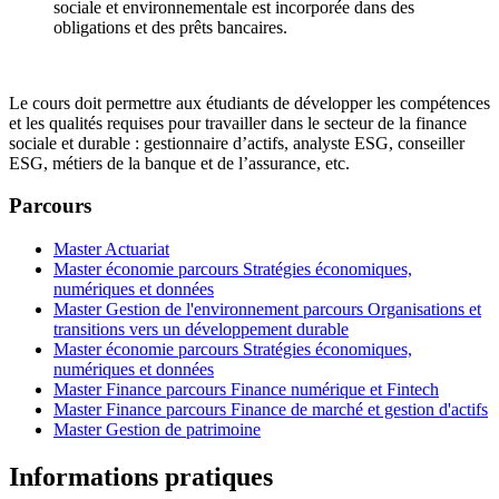
sociale et environnementale est incorporée dans des
obligations et des prêts bancaires.
Le cours doit permettre aux étudiants de développer les compétences
et les qualités requises pour travailler dans le secteur de la finance
sociale et durable : gestionnaire d’actifs, analyste ESG, conseiller
ESG, métiers de la banque et de l’assurance, etc.
Parcours
Master Actuariat
Master économie parcours Stratégies économiques,
numériques et données
Master Gestion de l'environnement parcours Organisations et
transitions vers un développement durable
Master économie parcours Stratégies économiques,
numériques et données
Master Finance parcours Finance numérique et Fintech
Master Finance parcours Finance de marché et gestion d'actifs
Master Gestion de patrimoine
Informations pratiques