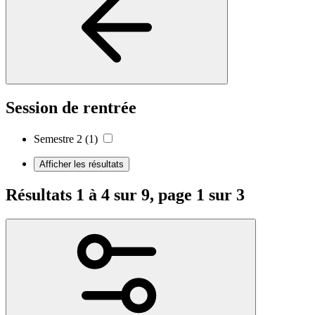
Session de rentrée
Semestre 2
(1)
Afficher les résultats
Résultats 1 à 4 sur 9, page 1 sur 3