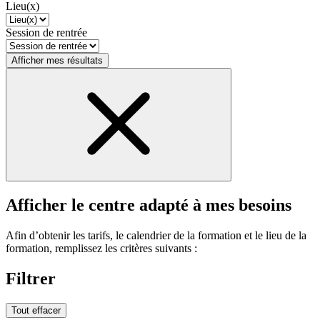
Lieu(x)
Session de rentrée
Afficher mes résultats
Afficher le centre adapté à mes besoins
Afin d’obtenir les tarifs, le calendrier de la formation et le lieu de la
formation, remplissez les critères suivants :
Filtrer
Tout effacer