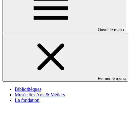
Ouvrir le menu
Fermer le menu
Bibliothèques
Musée des Arts & Métiers
La fondation