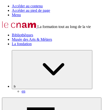
Accéder au contenu
Accéder au pied de page
Menu
La formation tout au long de la vie
Bibliothèques
Musée des Arts & Métiers
La fondation
fr
en