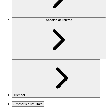
Session de rentrée
Trier par
Afficher les résultats