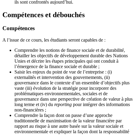
ils sont confrontés aujourd’hui.
Compétences et débouchés
Compétences
A l’issue de ce cours, les étudiants seront capables de :
Comprendre les notions de finance sociale et de durabilité,
détailler les objectifs de développement durable des Nations
Unies et décrire les étapes principales qui ont conduit à
l’émergence de la finance sociale et durable ;
Saisir les enjeux du point de vue de l’entreprise : (i)
externalités et intervention des gouvernements, (ii)
gouvernance dans le contexte d’un ensemble d’objectifs plus
vaste (iii) évolution de la stratégie pour incorporer des
problématiques environnementales, sociales et de
gouvernance dans une perspective de création de valeur à plus
long terme et (iv) du
reporting
pour intégrer des informations
non-financières ;
Comprendre la façon dont on passe d’une approche
traditionnelle de maximisation de la valeur financière par
rapport au risque à une autre basée sur la valeur sociale et
environnementale et expliquer la façon dont la responsabilité