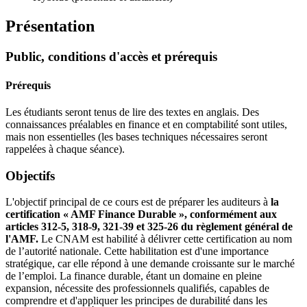
Présentation
Public, conditions d'accès et prérequis
Prérequis
Les étudiants seront tenus de lire des textes en anglais. Des
connaissances préalables en finance et en comptabilité sont utiles,
mais non essentielles (les bases techniques nécessaires seront
rappelées à chaque séance).
Objectifs
L'objectif principal de ce cours est de préparer les auditeurs à
la
certification « AMF Finance Durable », conformément aux
articles 312-5, 318-9, 321-39 et 325-26 du règlement général de
l'AMF.
Le CNAM est habilité à délivrer cette certification au nom
de l’autorité nationale. Cette habilitation est d'une importance
stratégique, car elle répond à une demande croissante sur le marché
de l’emploi. La finance durable, étant un domaine en pleine
expansion, nécessite des professionnels qualifiés, capables de
comprendre et d'appliquer les principes de durabilité dans les