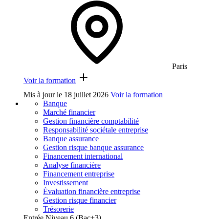
Paris
Voir la formation
Mis à jour le
18 juillet 2026
Voir la formation
Banque
Marché financier
Gestion financière comptabilité
Responsabilité sociétale entreprise
Banque assurance
Gestion risque banque assurance
Financement international
Analyse financière
Financement entreprise
Investissement
Évaluation financière entreprise
Gestion risque financier
Trésorerie
Entrée Niveau 6 (Bac+3)