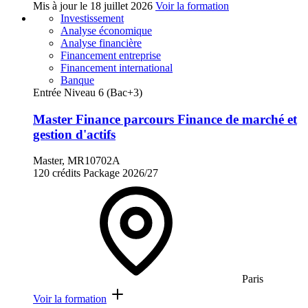
Mis à jour le
18 juillet 2026
Voir la formation
Investissement
Analyse économique
Analyse financière
Financement entreprise
Financement international
Banque
Entrée Niveau 6 (Bac+3)
Master Finance parcours Finance de marché et
gestion d'actifs
Master, MR10702A
120 crédits
Package
2026/27
Paris
Voir la formation