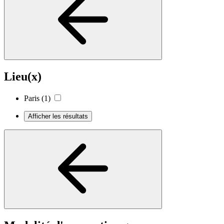
Lieu(x)
Paris
(1)
Afficher les résultats