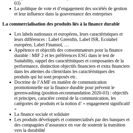
03)
La politique de vote et d’engagement des sociétés de gestion
et leur influence dans la gouvernance des entreprises
La commercialisation des produits liés à la finance durable
Les labels nationaux et européens, leurs caractéristiques et
leurs différences : Label Greenfin, Label ISR, Ecolabel
européen, Label Finansol, …
Appétence et objectifs des consommateurs pour la finance
durable : MIF 2 et les préférences ESG dans le test de
Suitability, rappel des caractéristiques et composantes de la
performance, distinction objectifs financiers et extra financiers
dans les attentes du client/dans les caractéristiques des
produits qui lui sont proposés etc.
Doctrine de l’AMF en matière de communication
promotionnelle sur la finance durable pour prévenir le
greenwashing (position-recommandation 2020-03) : objectifs
et principes, caractère central de la communication, les
catégories de produits et la notion d’ « engagement significatif
»
La finance sociale et solidaire
Les produits développés et commercialisés par des banques et
des compagnies d’assurance en vue de soutenir la transition
vers la durabilité