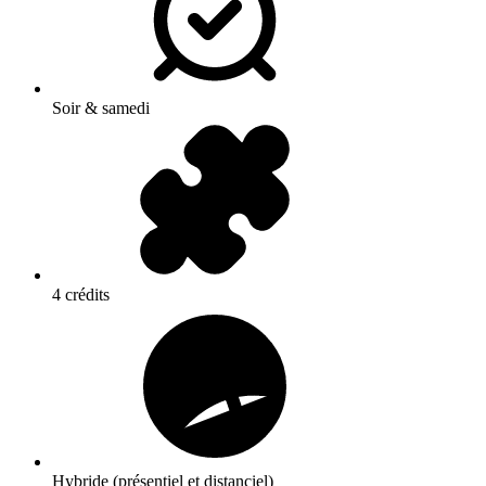
Soir & samedi
4 crédits
Hybride (présentiel et distanciel)