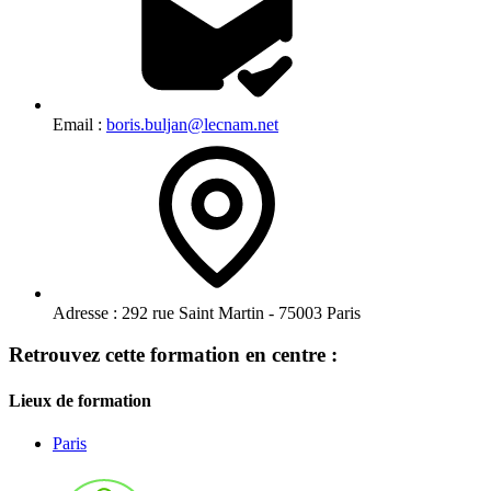
Email :
boris.buljan@lecnam.net
Adresse :
292 rue Saint Martin - 75003 Paris
Retrouvez cette formation en centre :
Lieux de formation
Paris