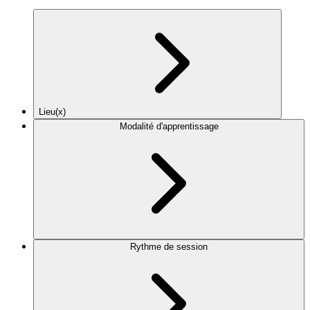
Lieu(x)
Modalité d'apprentissage
Rythme de session