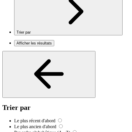
Trier par
Afficher les résultats
Trier par
Le plus récent d'abord
Le plus ancien d'abord