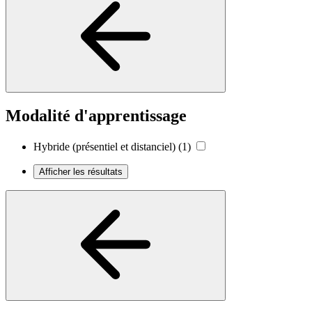
Modalité d'apprentissage
Hybride (présentiel et distanciel)
(1)
Afficher les résultats