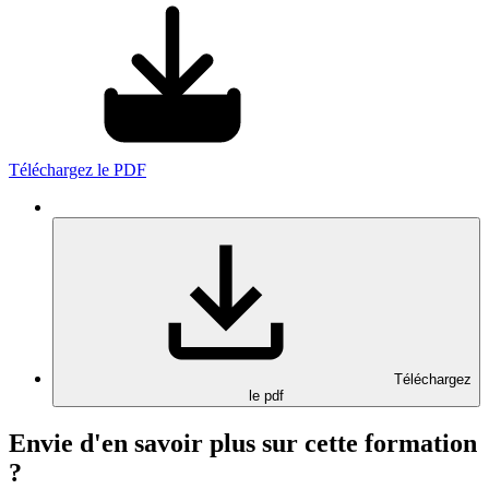
Téléchargez le PDF
Téléchargez
le pdf
Envie d'en savoir plus sur cette formation
?