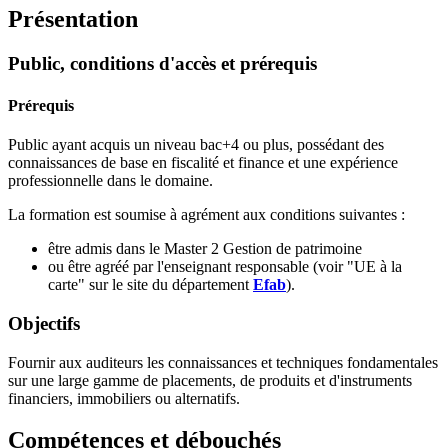
Présentation
Public, conditions d'accès et prérequis
Prérequis
Public ayant acquis un niveau bac+4 ou plus, possédant des
connaissances de base en fiscalité et finance et une expérience
professionnelle dans le domaine.
La formation est soumise à agrément aux conditions suivantes :
être admis dans le Master 2 Gestion de patrimoine
ou être agréé par l'enseignant responsable (voir "UE à la
carte" sur le site du département
Efab
).
Objectifs
Fournir aux auditeurs les connaissances et techniques fondamentales
sur une large gamme de placements, de produits et d'instruments
financiers, immobiliers ou alternatifs.
Compétences et débouchés