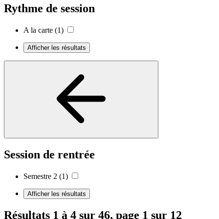
Rythme de session
A la carte
(1)
Afficher les résultats
Session de rentrée
Semestre 2
(1)
Afficher les résultats
Résultats 1 à 4 sur 46, page 1 sur 12