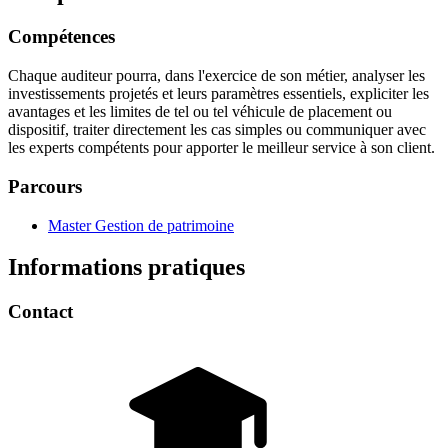
Compétences
Chaque auditeur pourra, dans l'exercice de son métier, analyser les
investissements projetés et leurs paramètres essentiels, expliciter les
avantages et les limites de tel ou tel véhicule de placement ou
dispositif, traiter directement les cas simples ou communiquer avec
les experts compétents pour apporter le meilleur service à son client.
Parcours
Master Gestion de patrimoine
Informations pratiques
Contact