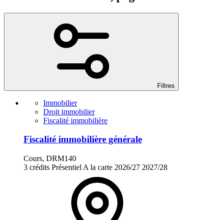
Filtres
Immobilier
Droit immobilier
Fiscalité immobilière
Fiscalité immobilière générale
Cours, DRM140
3 crédits
Présentiel
A la carte
2026/27
2027/28