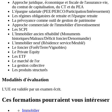
Approche juridique, économique et fiscale de l'assurance-vie,
du contrat de capitalisation, du CT et du PEA
L'épargne salariale (PEE/PERCO/Participation/Intéressement)
Les régimes obligatoires de retraite et l'épargne retraite
La prévoyance comme outil de gestion de patrimoine
Approche commerciale de l'immobilier d'investissement
Les SCPI
L'Immobilier ancien réhabilité (Monuments
historiques/Malraux/Déficit foncier/Denormandie)
L'immobilier neuf (Résidence service/Meublé)
Le foncier (Forêt/Terre/Vignobles)
Le Private Equity
Les ETF
Le marché de l'or
La gestion collective
Les produits structurés
Modalités d'évaluation
L'UE est validée par un examen écrit.
Ces formations pourraient vous intéresser
Immobilier