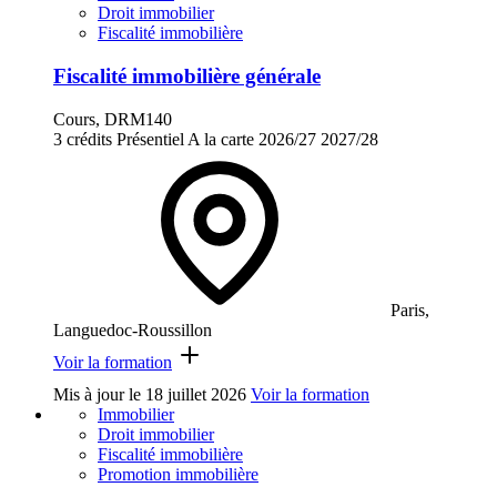
Droit immobilier
Fiscalité immobilière
Fiscalité immobilière générale
Cours, DRM140
3 crédits
Présentiel
A la carte
2026/27
2027/28
Paris,
Languedoc-Roussillon
Voir la formation
Mis à jour le
18 juillet 2026
Voir la formation
Immobilier
Droit immobilier
Fiscalité immobilière
Promotion immobilière