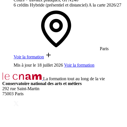
6 crédits
Hybride (présentiel et distanciel)
A la carte
2026/27
Paris
Voir la formation
Mis à jour le
18 juillet 2026
Voir la formation
La formation tout au long de la vie
Conservatoire national des arts et métiers
292 rue Saint-Martin
75003 Paris