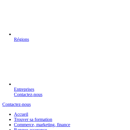
Régions
Entreprises
Contactez-nous
Contactez-nous
Accueil
Trouver sa formation
Commerce, marketing, finance
Banque assurance