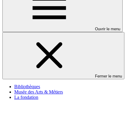
Ouvrir le menu
Fermer le menu
Bibliothèques
Musée des Arts & Métiers
La fondation