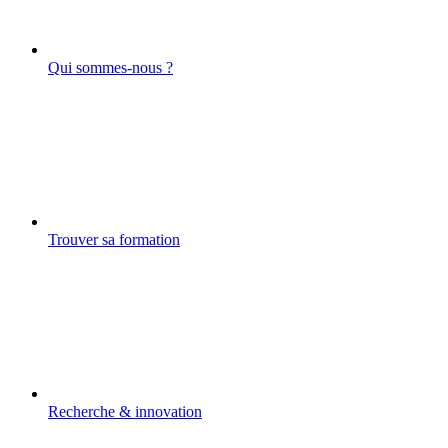
Qui sommes-nous ?
Trouver sa formation
Recherche & innovation