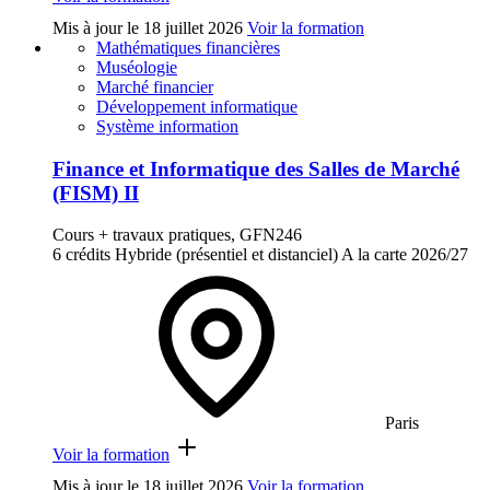
Mis à jour le
18 juillet 2026
Voir la formation
Mathématiques financières
Muséologie
Marché financier
Développement informatique
Système information
Finance et Informatique des Salles de Marché
(FISM) II
Cours + travaux pratiques, GFN246
6 crédits
Hybride (présentiel et distanciel)
A la carte
2026/27
Paris
Voir la formation
Mis à jour le
18 juillet 2026
Voir la formation