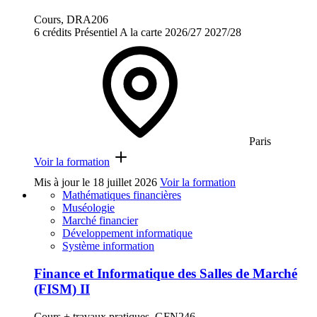
Cours, DRA206
6 crédits
Présentiel
A la carte
2026/27
2027/28
Paris
Voir la formation
Mis à jour le
18 juillet 2026
Voir la formation
Mathématiques financières
Muséologie
Marché financier
Développement informatique
Système information
Finance et Informatique des Salles de Marché
(FISM) II
Cours + travaux pratiques, GFN246