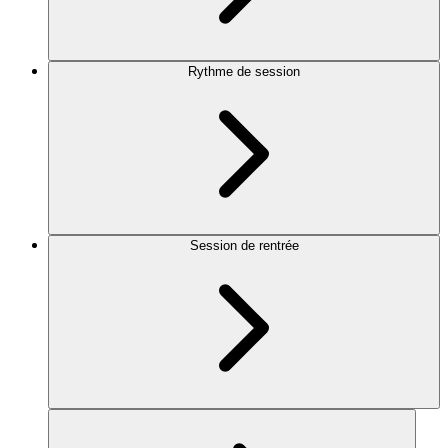
Rythme de session
Session de rentrée