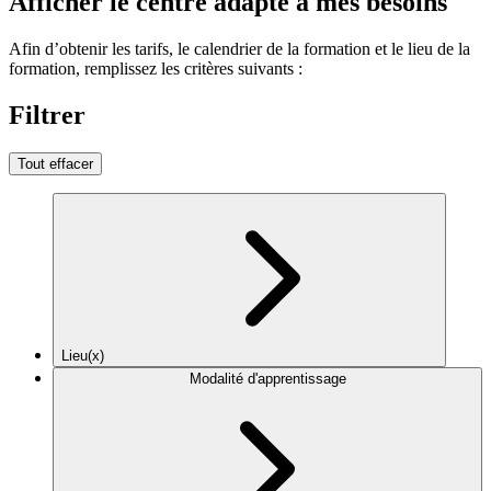
Afficher le centre adapté à mes besoins
Afin d’obtenir les tarifs, le calendrier de la formation et le lieu de la
formation, remplissez les critères suivants :
Filtrer
Tout effacer
Lieu(x)
Modalité d'apprentissage