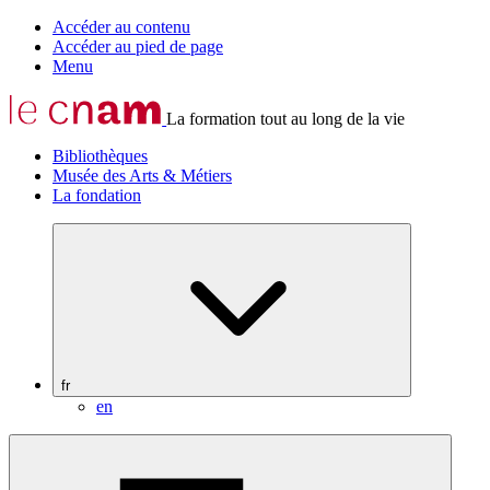
Accéder au contenu
Accéder au pied de page
Menu
La formation tout au long de la vie
Bibliothèques
Musée des Arts & Métiers
La fondation
fr
en