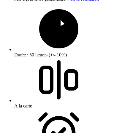
Durée : 50 heures (+/- 10%)
A la carte