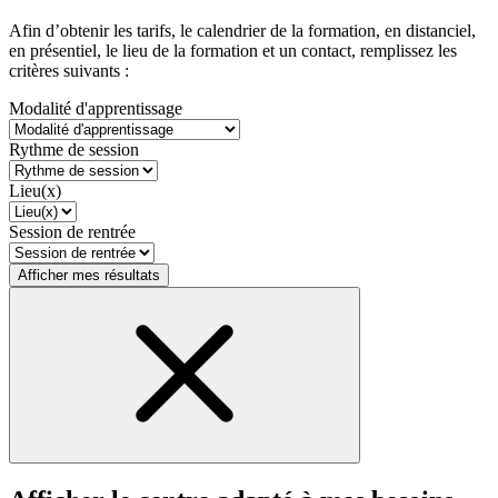
Afin d’obtenir les tarifs, le calendrier de la formation, en distanciel,
en présentiel, le lieu de la formation et un contact, remplissez les
critères suivants :
Modalité d'apprentissage
Rythme de session
Lieu(x)
Session de rentrée
Afficher mes résultats