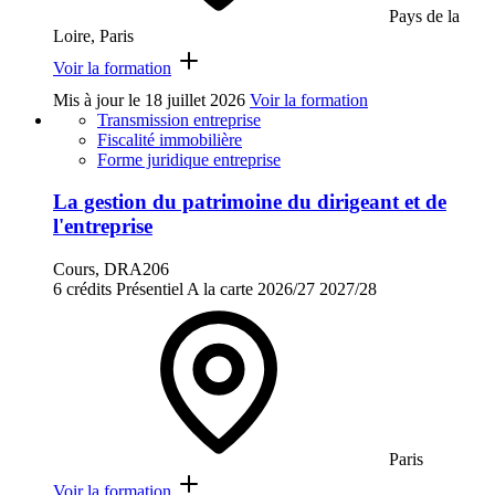
Pays de la
Loire, Paris
Voir la formation
Mis à jour le
18 juillet 2026
Voir la formation
Transmission entreprise
Fiscalité immobilière
Forme juridique entreprise
La gestion du patrimoine du dirigeant et de
l'entreprise
Cours, DRA206
6 crédits
Présentiel
A la carte
2026/27
2027/28
Paris
Voir la formation