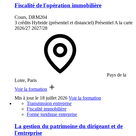
Fiscalité de l'opération immobilière
Cours, DRM204
3 crédits
Hybride (présentiel et distanciel)
Présentiel
A la carte
2026/27
2027/28
Pays de la
Loire, Paris
Voir la formation
Mis à jour le
18 juillet 2026
Voir la formation
Transmission entreprise
Fiscalité immobilière
Forme juridique entreprise
La gestion du patrimoine du dirigeant et de
l'entreprise