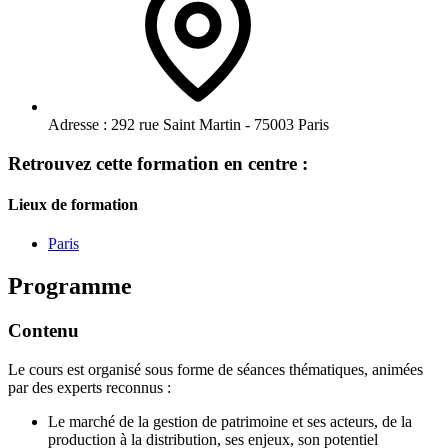
Adresse :
292 rue Saint Martin - 75003 Paris
Retrouvez cette formation en centre :
Lieux de formation
Paris
Programme
Contenu
Le cours est organisé sous forme de séances thématiques, animées
par des experts reconnus :
Le marché de la gestion de patrimoine et ses acteurs, de la
production à la distribution, ses enjeux, son potentiel