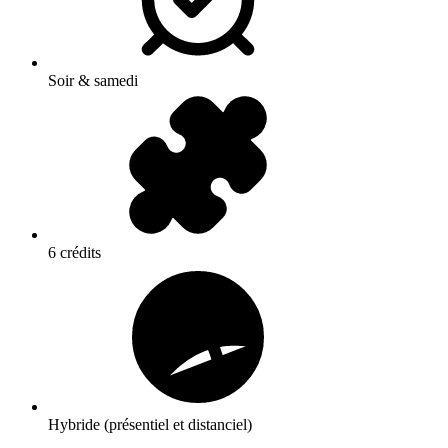
Soir & samedi
6 crédits
Hybride (présentiel et distanciel)