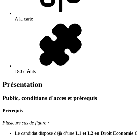
A la carte
180 crédits
Présentation
Public, conditions d'accès et prérequis
Prérequis
Plusieurs cas de figure :
Le candidat dispose déjà d’une
L1 et L2 en Droit Economie G