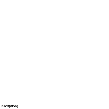
 Inscription)