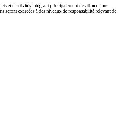
ets et d'activités intégrant principalement des dimensions
ons seront exercées à des niveaux de responsabilité relevant de