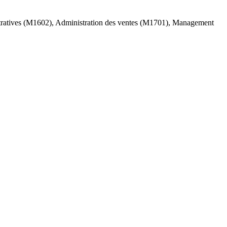
tratives (M1602), Administration des ventes (M1701), Management