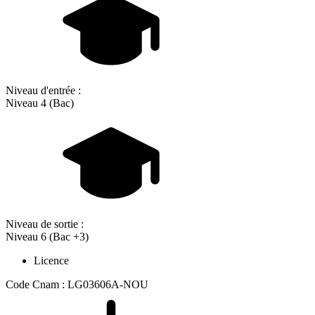
Niveau d'entrée :
Niveau 4 (Bac)
Niveau de sortie :
Niveau 6 (Bac +3)
Licence
Code Cnam : LG03606A-NOU