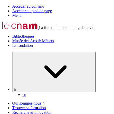
Accéder au contenu
Accéder au pied de page
Menu
La formation tout au long de la vie
Bibliothèques
Musée des Arts & Métiers
La fondation
fr
en
Qui sommes-nous ?
Trouver sa formation
Recherche & innovation