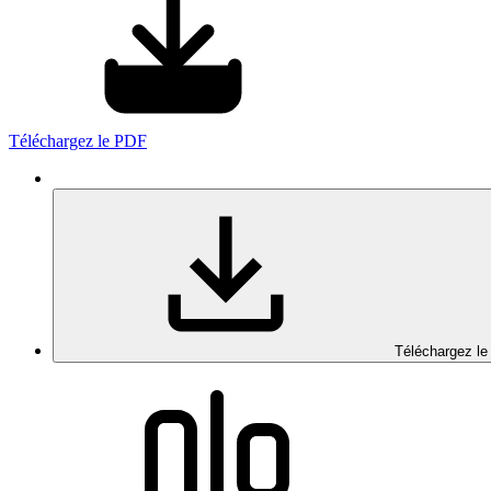
Téléchargez le PDF
Téléchargez le