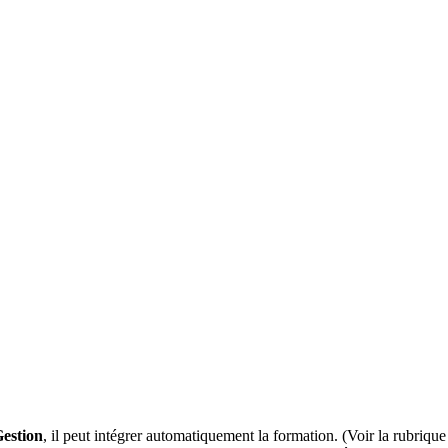
estion
, il peut intégrer automatiquement la formation. (Voir la rubrique