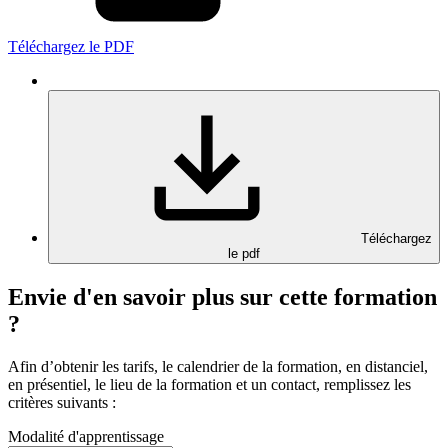
Téléchargez le PDF
Téléchargez
le pdf
Envie d'en savoir plus sur cette formation
?
Afin d’obtenir les tarifs, le calendrier de la formation, en distanciel,
en présentiel, le lieu de la formation et un contact, remplissez les
critères suivants :
Modalité d'apprentissage