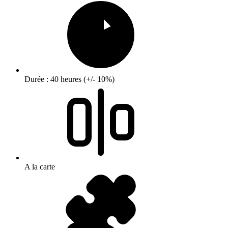
Durée : 40 heures (+/- 10%)
A la carte