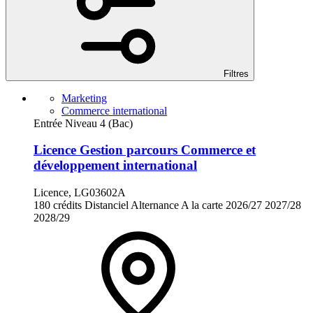
Filtres
Marketing
Commerce international
Entrée Niveau 4 (Bac)
Licence Gestion parcours Commerce et
développement international
Licence, LG03602A
180 crédits
Distanciel
Alternance
A la carte
2026/27
2027/28
2028/29