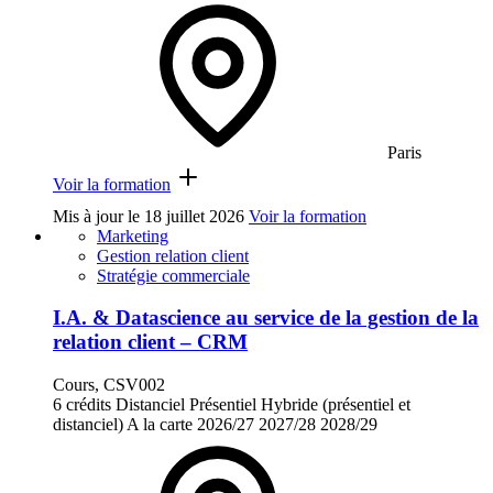
Paris
Voir la formation
Mis à jour le
18 juillet 2026
Voir la formation
Marketing
Gestion relation client
Stratégie commerciale
I.A. & Datascience au service de la gestion de la
relation client – CRM
Cours, CSV002
6 crédits
Distanciel
Présentiel
Hybride (présentiel et
distanciel)
A la carte
2026/27
2027/28
2028/29