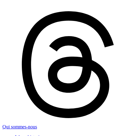
Qui sommes-nous