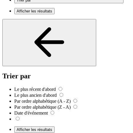
Trier par
Afficher les résultats
Trier par
Le plus récent d'abord
Le plus ancien d'abord
Par ordre alphabétique (A - Z)
Par ordre alphabétique (Z - A)
Date d'événement
Afficher les résultats