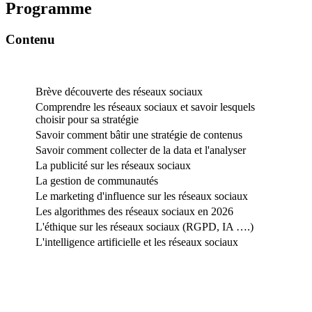
Programme
Contenu
Brève découverte des réseaux sociaux
Comprendre les réseaux sociaux et savoir lesquels
choisir pour sa stratégie
Savoir comment bâtir une stratégie de contenus
Savoir comment collecter de la data et l'analyser
La publicité sur les réseaux sociaux
La gestion de communautés
Le marketing d'influence sur les réseaux sociaux
Les algorithmes des réseaux sociaux en 2026
L'éthique sur les réseaux sociaux (RGPD, IA ….)
L'intelligence artificielle et les réseaux sociaux