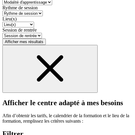
Rythme de session
Lieu(x)
Session de rentrée
Afficher mes résultats
Afficher le centre adapté à mes besoins
Afin d’obtenir les tarifs, le calendrier de la formation et le lieu de la
formation, remplissez les critères suivants :
Filtrer