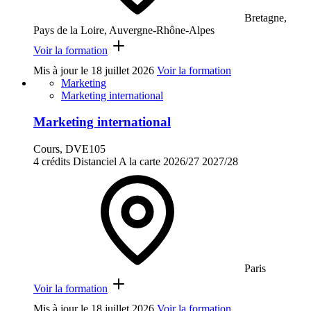
Bretagne,
Pays de la Loire, Auvergne-Rhône-Alpes
Voir la formation
Mis à jour le
18 juillet 2026
Voir la formation
Marketing
Marketing international
Marketing international
Cours, DVE105
4 crédits
Distanciel
A la carte
2026/27
2027/28
Paris
Voir la formation
Mis à jour le
18 juillet 2026
Voir la formation