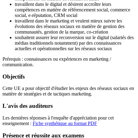
travaillent dans le digital et désirent accroître leurs
compétences en matière de référencement social, commerce
social, e-réputation, CRM social
travaillent dans le marketing et veulent mieux suivre les
évolutions des réseaux sociaux en matière de gestion des
communautés, gestion de la marque, co-création
souhaitent assurer leur reconversion sur le digital (salariés des
médias traditionnels notamment) par des connaissances
actuelles et opérationnelles sur les réseaux sociaux
Prérequis : connaissances ou expériences en marketing /
communication.
Objectifs
Cette UE a pour objectif d'étudier les enjeux des réseaux sociaux en
matière de stratégies et de tactiques marketing.
L'avis des auditeurs
Les dernières réponses à l'enquête d'appréciation pour cet
enseignement :
Fiche synthétique au format PDF
Présence et réussite aux examens