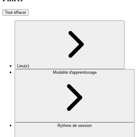
Tout effacer
Lieu(x)
Modalité d'apprentissage
Rythme de session