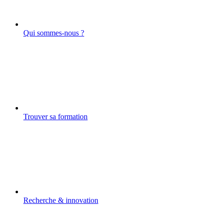
Qui sommes-nous ?
Trouver sa formation
Recherche & innovation