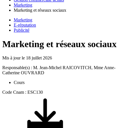
Marketing
Marketing et réseaux sociaux
Marketing
E-réputation
Publicité
Marketing et réseaux sociaux
Mis à jour le
18 juillet 2026
Responsable(s) : M. Jean-Michel RAICOVITCH, Mme Anne-
Catherine OUVRARD
Cours
Code Cnam : ESC130