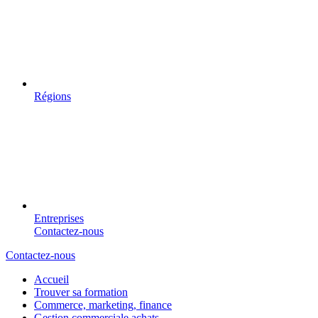
Régions
Entreprises
Contactez-nous
Contactez-nous
Accueil
Trouver sa formation
Commerce, marketing, finance
Gestion commerciale achats