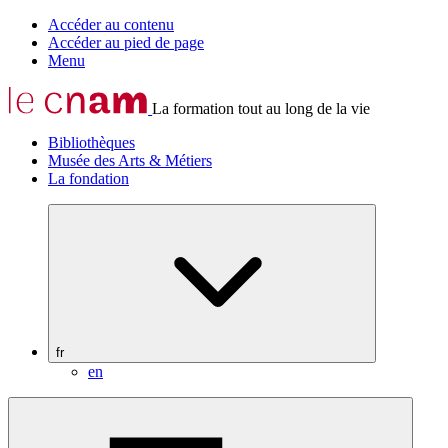
Accéder au contenu
Accéder au pied de page
Menu
La formation tout au long de la vie
Bibliothèques
Musée des Arts & Métiers
La fondation
fr
en