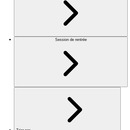
Session de rentrée