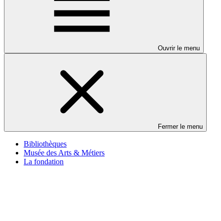
Ouvrir le menu
Fermer le menu
Bibliothèques
Musée des Arts & Métiers
La fondation