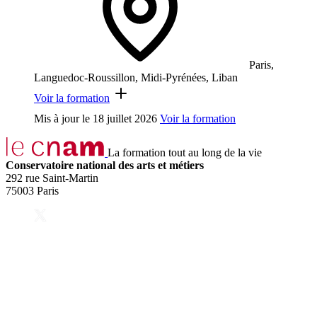
Paris,
Languedoc-Roussillon, Midi-Pyrénées, Liban
Voir la formation
Mis à jour le
18 juillet 2026
Voir la formation
La formation tout au long de la vie
Conservatoire national des arts et métiers
292 rue Saint-Martin
75003 Paris