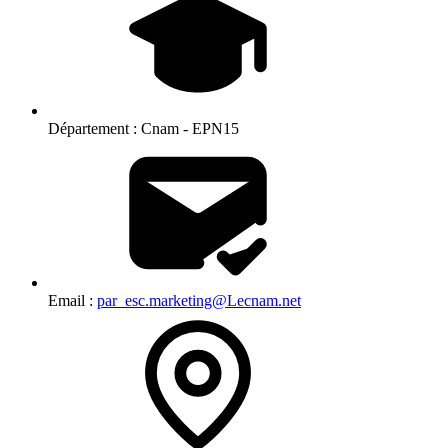
Département :
Cnam - EPN15
Email :
par_esc.marketing@Lecnam.net