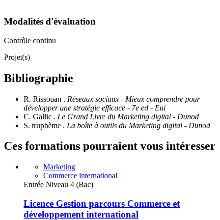
Modalités d'évaluation
Contrôle continu
Projet(s)
Bibliographie
R. Rissouan .
Réseaux sociaux - Mieux comprendre pour
développer une stratégie efficace - 7e ed - Eni
C. Gallic .
Le Grand Livre du Marketing digital - Dunod
S. truphème .
La boîte à outils du Marketing digital - Dunod
Ces formations pourraient vous intéresser
Marketing
Commerce international
Entrée Niveau 4 (Bac)
Licence Gestion parcours Commerce et
développement international