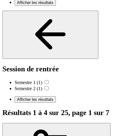
Afficher les résultats
Session de rentrée
Semestre 1
(1)
Semestre 2
(1)
Afficher les résultats
Résultats 1 à 4 sur 25, page 1 sur 7