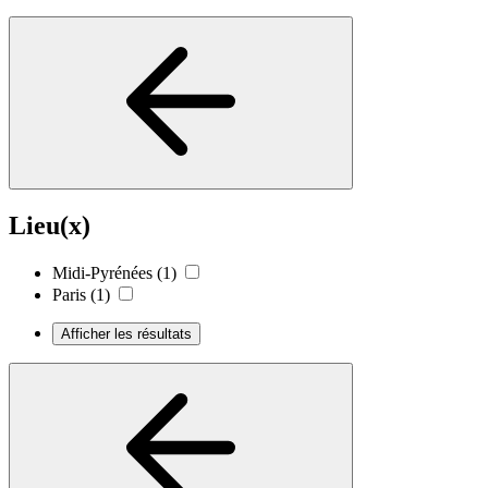
Lieu(x)
Midi-Pyrénées
(1)
Paris
(1)
Afficher les résultats