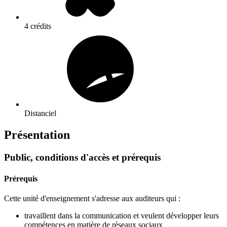
4 crédits
Distanciel
Présentation
Public, conditions d'accès et prérequis
Prérequis
Cette unité d'enseignement s'adresse aux auditeurs qui :
travaillent dans la communication et veulent développer leurs
compétences en matière de réseaux sociaux