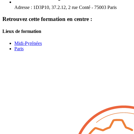
Adresse :
1D3P10, 37.2.12, 2 rue Conté - 75003 Paris
Retrouvez cette formation en centre :
Lieux de formation
Midi-Pyrénées
Paris