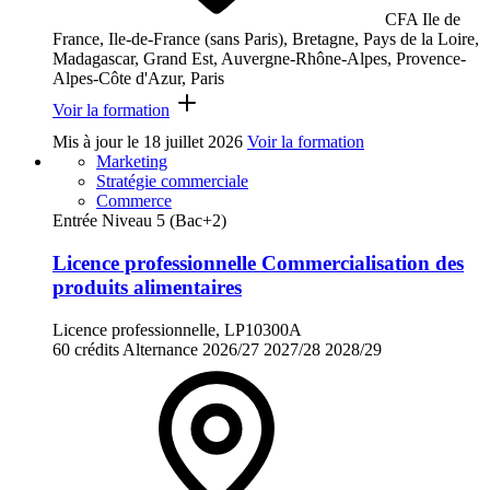
CFA Ile de
France, Ile-de-France (sans Paris), Bretagne, Pays de la Loire,
Madagascar, Grand Est, Auvergne-Rhône-Alpes, Provence-
Alpes-Côte d'Azur, Paris
Voir la formation
Mis à jour le
18 juillet 2026
Voir la formation
Marketing
Stratégie commerciale
Commerce
Entrée Niveau 5 (Bac+2)
Licence professionnelle Commercialisation des
produits alimentaires
Licence professionnelle, LP10300A
60 crédits
Alternance
2026/27
2027/28
2028/29