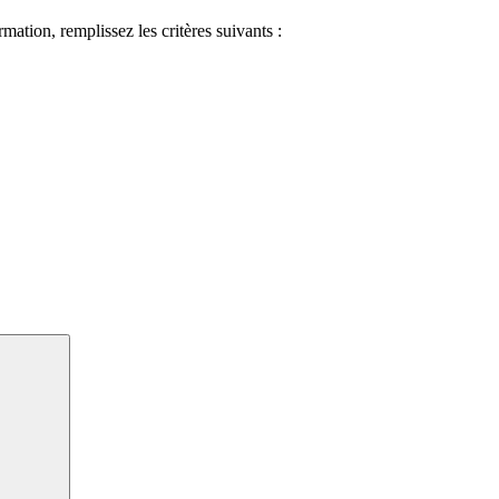
ormation, remplissez les critères suivants :