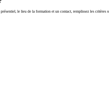
?
 présentiel, le lieu de la formation et un contact, remplissez les critères s