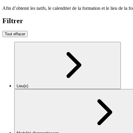
Afin d’obtenir les tarifs, le calendrier de la formation et le lieu de la f
Filtrer
Tout effacer
Lieu(x)