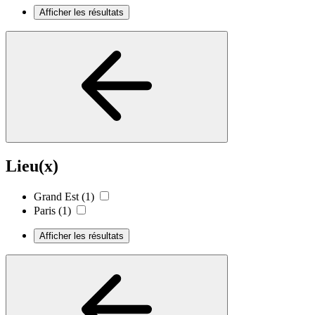
Afficher les résultats
Lieu(x)
Grand Est
(1)
Paris
(1)
Afficher les résultats