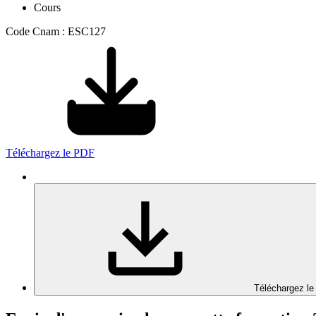
Cours
Code Cnam : ESC127
Téléchargez le PDF
Téléchargez le