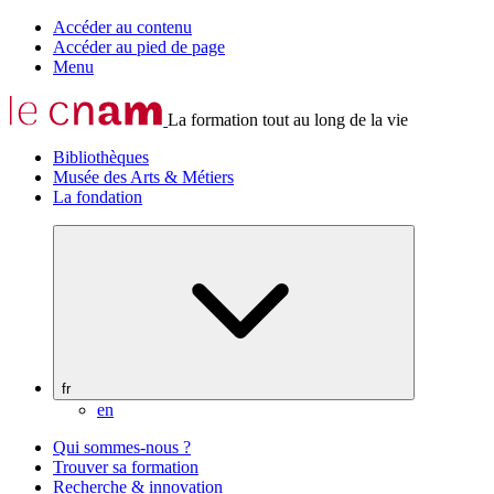
Accéder au contenu
Accéder au pied de page
Menu
La formation tout au long de la vie
Bibliothèques
Musée des Arts & Métiers
La fondation
fr
en
Qui sommes-nous ?
Trouver sa formation
Recherche & innovation