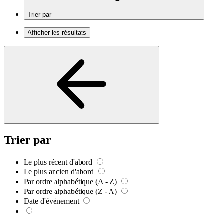
Trier par
Afficher les résultats
Trier par
Le plus récent d'abord
Le plus ancien d'abord
Par ordre alphabétique (A - Z)
Par ordre alphabétique (Z - A)
Date d'événement