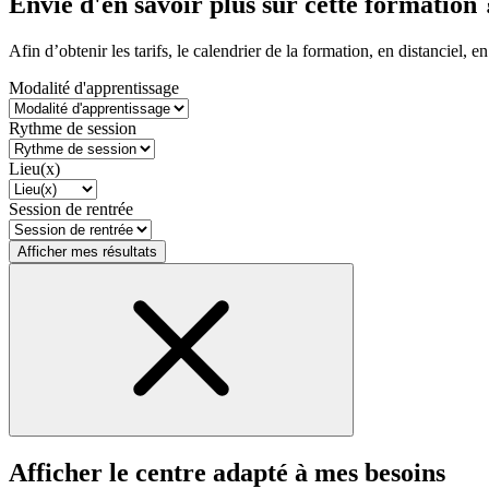
Envie d'en savoir plus sur cette formation 
Afin d’obtenir les tarifs, le calendrier de la formation, en distanciel, en
Modalité d'apprentissage
Rythme de session
Lieu(x)
Session de rentrée
Afficher mes résultats
Afficher le centre adapté à mes besoins