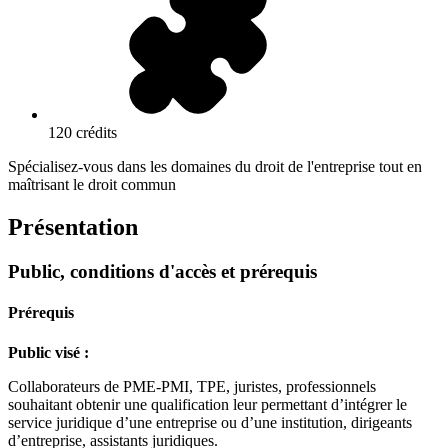
120 crédits
Spécialisez-vous dans les domaines du droit de l'entreprise tout en
maîtrisant le droit commun
Présentation
Public, conditions d'accès et prérequis
Prérequis
Public visé :
Collaborateurs de PME-PMI, TPE, juristes, professionnels
souhaitant obtenir une qualification leur permettant d’intégrer le
service juridique d’une entreprise ou d’une institution, dirigeants
d’entreprise, assistants juridiques.