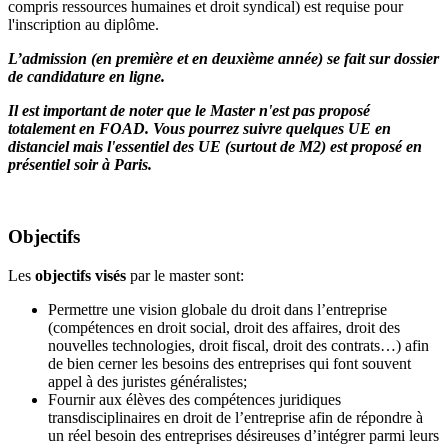
compris ressources humaines et droit syndical) est requise pour
l'inscription au diplôme.
L’admission (en première et en deuxième année) se fait sur dossier
de candidature en ligne.
Il est important de noter que le Master n'est pas proposé
totalement en FOAD. Vous pourrez suivre quelques UE en
distanciel mais l'essentiel des UE (surtout de M2) est proposé en
présentiel soir à Paris.
Objectifs
Les
objectifs visés
par le master sont:
Permettre une vision globale du droit dans l’entreprise
(compétences en droit social, droit des affaires, droit des
nouvelles technologies, droit fiscal, droit des contrats…) afin
de bien cerner les besoins des entreprises qui font souvent
appel à des juristes généralistes;
Fournir aux élèves des compétences juridiques
transdisciplinaires en droit de l’entreprise afin de répondre à
un réel besoin des entreprises désireuses d’intégrer parmi leurs