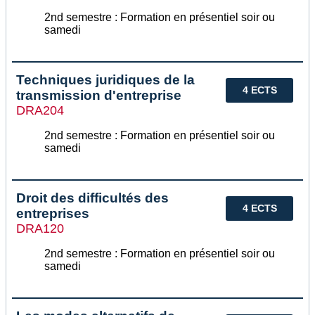
2nd semestre : Formation en présentiel soir ou
samedi
Techniques juridiques de la
4 ECTS
transmission d'entreprise
DRA204
2nd semestre : Formation en présentiel soir ou
samedi
Droit des difficultés des
4 ECTS
entreprises
DRA120
2nd semestre : Formation en présentiel soir ou
samedi