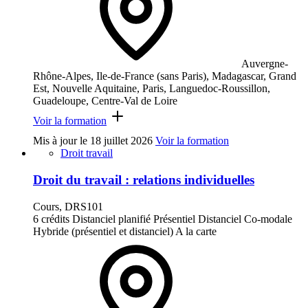
Auvergne-
Rhône-Alpes, Ile-de-France (sans Paris), Madagascar, Grand
Est, Nouvelle Aquitaine, Paris, Languedoc-Roussillon,
Guadeloupe, Centre-Val de Loire
Voir la formation
Mis à jour le
18 juillet 2026
Voir la formation
Droit travail
Droit du travail : relations individuelles
Cours, DRS101
6 crédits
Distanciel planifié
Présentiel
Distanciel
Co-modale
Hybride (présentiel et distanciel)
A la carte