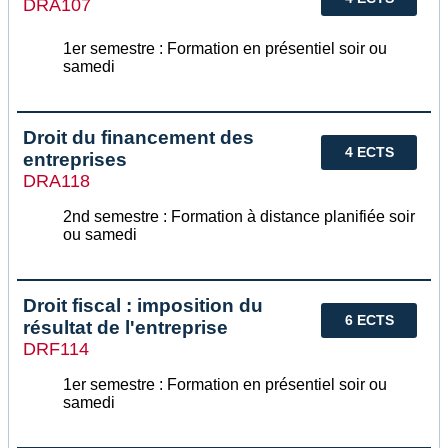
DRA107
1er semestre : Formation en présentiel soir ou
samedi
Droit du financement des
4 ECTS
entreprises
DRA118
2nd semestre : Formation à distance planifiée soir
ou samedi
Droit fiscal : imposition du
6 ECTS
résultat de l'entreprise
DRF114
1er semestre : Formation en présentiel soir ou
samedi