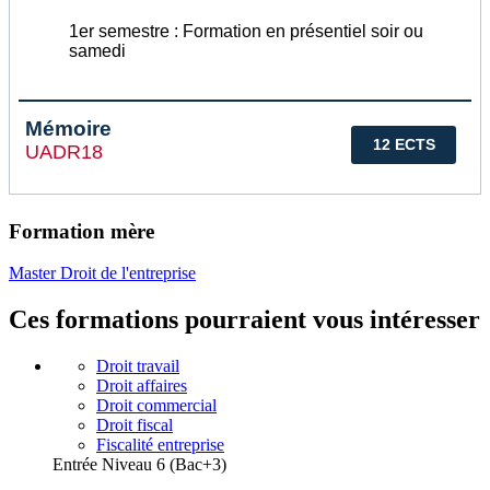
1er semestre : Formation en présentiel soir ou
samedi
Mémoire
12 ECTS
UADR18
Formation mère
Master Droit de l'entreprise
Ces formations pourraient vous intéresser
Droit travail
Droit affaires
Droit commercial
Droit fiscal
Fiscalité entreprise
Entrée Niveau 6 (Bac+3)