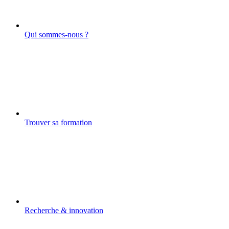
Qui sommes-nous ?
Trouver sa formation
Recherche & innovation