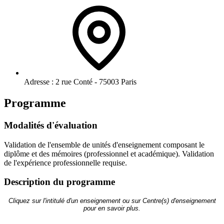
Adresse :
2 rue Conté - 75003 Paris
Programme
Modalités d'évaluation
Validation de l'ensemble de unités d'enseignement composant le
diplôme et des mémoires (professionnel et académique). Validation
de l'expérience professionnelle requise.
Description du programme
Cliquez sur l'intitulé d'un enseignement ou sur Centre(s) d'enseignement
pour en savoir plus.