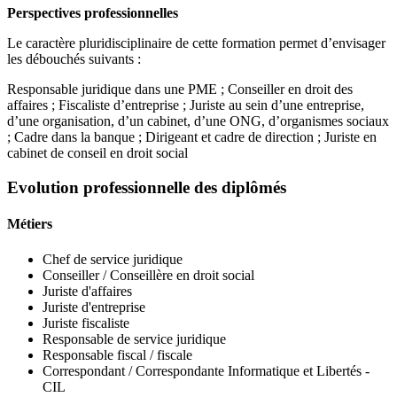
Perspectives professionnelles
Le caractère pluridisciplinaire de cette formation permet d’envisager
les débouchés suivants :
Responsable juridique dans une PME ; Conseiller en droit des
affaires ; Fiscaliste d’entreprise ; Juriste au sein d’une entreprise,
d’une organisation, d’un cabinet, d’une ONG, d’organismes sociaux
; Cadre dans la banque ; Dirigeant et cadre de direction ; Juriste en
cabinet de conseil en droit social
Evolution professionnelle des diplômés
Métiers
Chef de service juridique
Conseiller / Conseillère en droit social
Juriste d'affaires
Juriste d'entreprise
Juriste fiscaliste
Responsable de service juridique
Responsable fiscal / fiscale
Correspondant / Correspondante Informatique et Libertés -
CIL