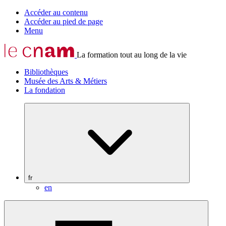
Accéder au contenu
Accéder au pied de page
Menu
La formation tout au long de la vie
Bibliothèques
Musée des Arts & Métiers
La fondation
fr
en