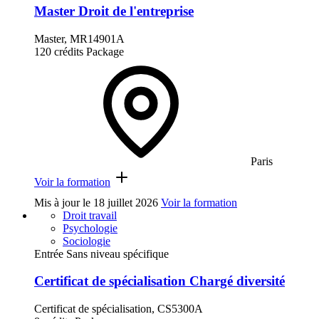
Master Droit de l'entreprise
Master, MR14901A
120 crédits
Package
Paris
Voir la formation
Mis à jour le
18 juillet 2026
Voir la formation
Droit travail
Psychologie
Sociologie
Entrée Sans niveau spécifique
Certificat de spécialisation Chargé diversité
Certificat de spécialisation, CS5300A