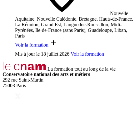
Nouvelle
Aquitaine, Nouvelle Calédonie, Bretagne, Hauts-de-France,
La Réunion, Grand Est, Languedoc-Roussillon, Midi-
Pyrénées, Ile-de-France (sans Paris), Guadeloupe, Liban,
Paris
Voir la formation
Mis à jour le
18 juillet 2026
Voir la formation
La formation tout au long de la vie
Conservatoire national des arts et métiers
292 rue Saint-Martin
75003 Paris