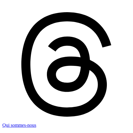
Qui sommes-nous