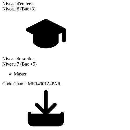
Niveau d'entrée :
Niveau 6 (Bac+3)
Niveau de sortie :
Niveau 7 (Bac +5)
Master
Code Cnam : MR14901A-PAR