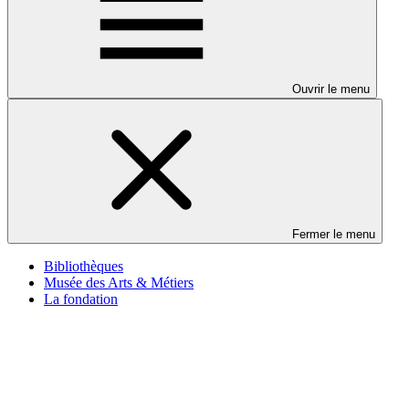
Ouvrir le menu
Fermer le menu
Bibliothèques
Musée des Arts & Métiers
La fondation