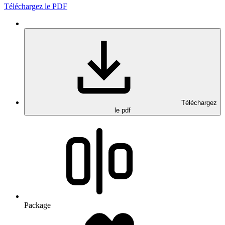
Téléchargez le PDF
Téléchargez
le pdf
Package