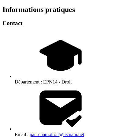
Informations pratiques
Contact
Département :
EPN14 - Droit
Email :
par_cnam.droit@lecnam.net