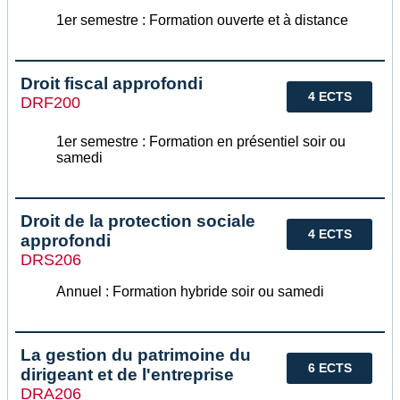
1er semestre : Formation ouverte et à distance
Droit fiscal approfondi
4 ECTS
DRF200
1er semestre : Formation en présentiel soir ou
samedi
Droit de la protection sociale
4 ECTS
approfondi
DRS206
Annuel : Formation hybride soir ou samedi
La gestion du patrimoine du
6 ECTS
dirigeant et de l'entreprise
DRA206