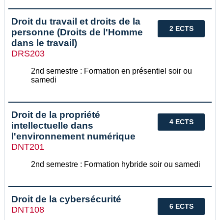
Droit du travail et droits de la
2 ECTS
personne (Droits de l'Homme
dans le travail)
DRS203
2nd semestre : Formation en présentiel soir ou
samedi
Droit de la propriété
4 ECTS
intellectuelle dans
l'environnement numérique
DNT201
2nd semestre : Formation hybride soir ou samedi
Droit de la cybersécurité
6 ECTS
DNT108