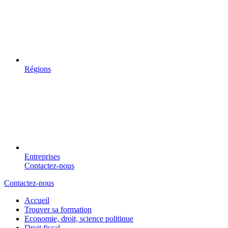
Régions
Entreprises
Contactez-nous
Contactez-nous
Accueil
Trouver sa formation
Economie, droit, science politique
Droit fiscal