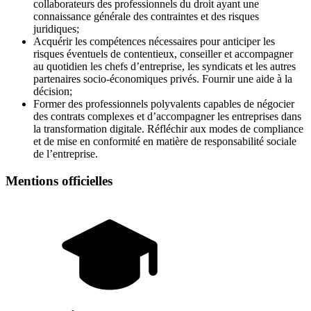
collaborateurs des professionnels du droit ayant une
connaissance générale des contraintes et des risques
juridiques;
Acquérir les compétences nécessaires pour anticiper les
risques éventuels de contentieux, conseiller et accompagner
au quotidien les chefs d’entreprise, les syndicats et les autres
partenaires socio-économiques privés. Fournir une aide à la
décision;
Former des professionnels polyvalents capables de négocier
des contrats complexes et d’accompagner les entreprises dans
la transformation digitale. Réfléchir aux modes de compliance
et de mise en conformité en matière de responsabilité sociale
de l’entreprise.
Mentions officielles