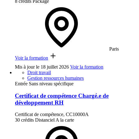
8 crédits
Package
Paris
Voir la formation
Mis à jour le
18 juillet 2026
Voir la formation
Droit travail
Gestion ressources humaines
Entrée Sans niveau spécifique
Certificat de compétence Chargé.e de
développement RH
Certificat de compétence, CC10000A
30 crédits
Distanciel
A la carte