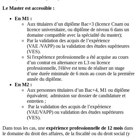
Le Master est accessible :
En M1 :
Aux titulaires d’un diplôme Bac+3 (licence Cnam ou
licence universitaire, ou diplôme de niveau 6 dans un
domaine compatible avec la spécialité du master);
Par la validation des acquis de l’expérience
(VAE /VAPP) ou la validation des études supérieures
(VES).
Si l'expérience professionnelle a été acquise au cours
d’un contrat en alternance en L3 ou licence
professionnelle, l'élève est tenu de réaliser un stage
d’une durée minimale de 6 mois au cours de la première
année du diplôme.
En M2 :
Aux personnes titulaires d’un Bac+4, M1 ou diplôme
équivalent; admission sur dossier de candidature et
entretien ;
Par la validation des acquis de l’expérience
(VAE/VAPP) ou validation des études supérieures
(VES).
Dans tous les cas, une
expérience professionnelle de 12 mois
dans
le domaine du droit des affaires, de la fiscalité ou du droit social (y