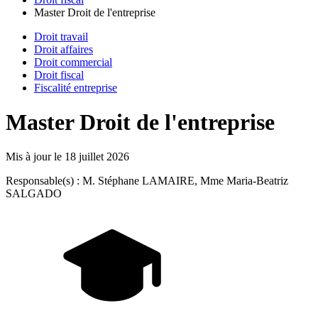
Master Droit de l'entreprise
Droit travail
Droit affaires
Droit commercial
Droit fiscal
Fiscalité entreprise
Master Droit de l'entreprise
Mis à jour le
18 juillet 2026
Responsable(s) : M. Stéphane LAMAIRE, Mme Maria-Beatriz
SALGADO