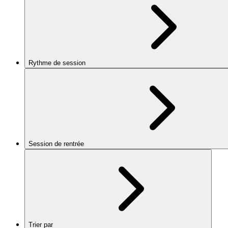
Rythme de session
Session de rentrée
Trier par