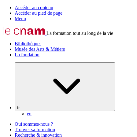
Accéder au contenu
Accéder au pied de page
Menu
La formation tout au long de la vie
Bibliothèques
Musée des Arts & Métiers
La fondation
fr
en
Qui sommes-nous ?
Trouver sa formation
Recherche & innovation