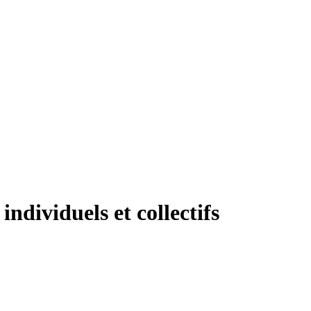
 individuels et collectifs