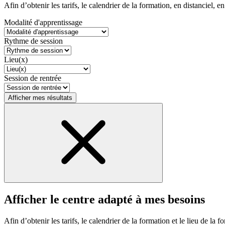
Afin d’obtenir les tarifs, le calendrier de la formation, en distanciel, en
Modalité d'apprentissage
Rythme de session
Lieu(x)
Session de rentrée
Afficher mes résultats
Afficher le centre adapté à mes besoins
Afin d’obtenir les tarifs, le calendrier de la formation et le lieu de la f