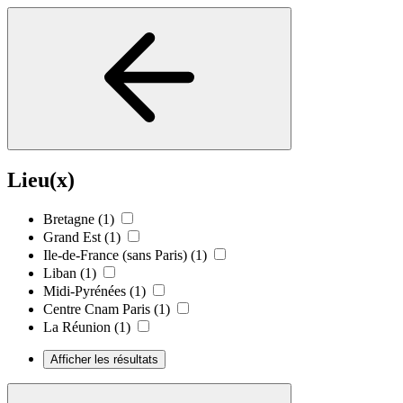
Lieu(x)
Bretagne
(1)
Grand Est
(1)
Ile-de-France (sans Paris)
(1)
Liban
(1)
Midi-Pyrénées
(1)
Centre Cnam Paris
(1)
La Réunion
(1)
Afficher les résultats