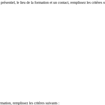
 présentiel, le lieu de la formation et un contact, remplissez les critères s
ormation, remplissez les critères suivants :