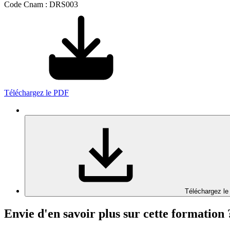
Code Cnam : DRS003
Téléchargez le PDF
Téléchargez le
Envie d'en savoir plus sur cette formation 