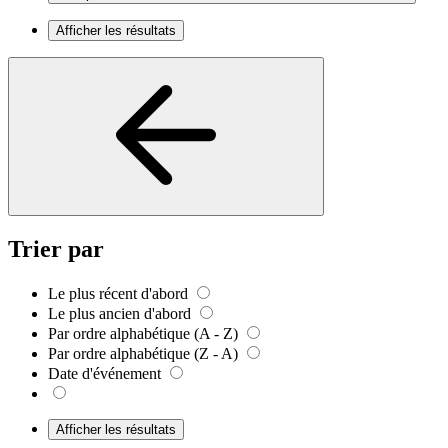
Afficher les résultats
Trier par
Le plus récent d'abord
Le plus ancien d'abord
Par ordre alphabétique (A - Z)
Par ordre alphabétique (Z - A)
Date d'événement
Afficher les résultats