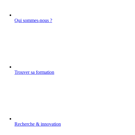
Qui sommes-nous ?
Trouver sa formation
Recherche & innovation