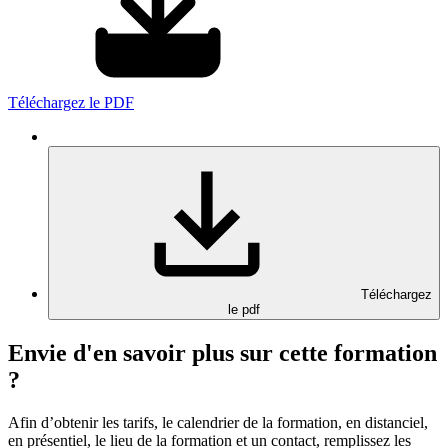
Téléchargez le PDF
Téléchargez
le pdf
Envie d'en savoir plus sur cette formation
?
Afin d’obtenir les tarifs, le calendrier de la formation, en distanciel,
en présentiel, le lieu de la formation et un contact, remplissez les