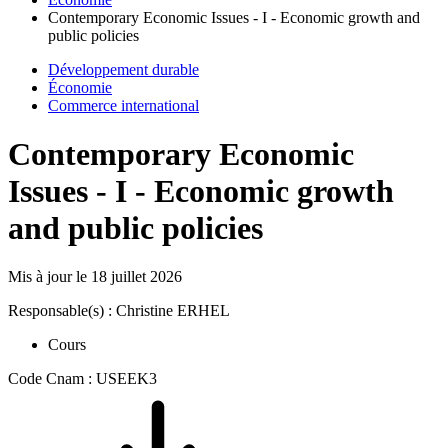
Contemporary Economic Issues - I - Economic growth and
public policies
Développement durable
Économie
Commerce international
Contemporary Economic
Issues - I - Economic growth
and public policies
Mis à jour le
18 juillet 2026
Responsable(s) : Christine ERHEL
Cours
Code Cnam : USEEK3