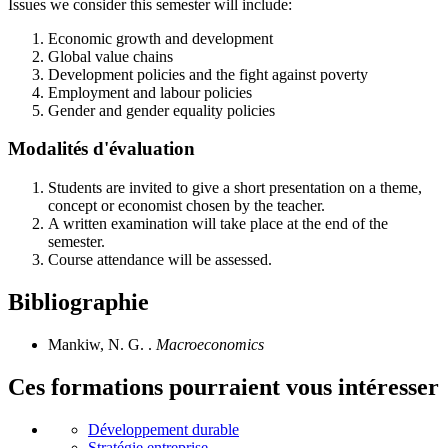
Issues we consider this semester will include:
Economic growth and development
Global value chains
Development policies and the fight against poverty
Employment and labour policies
Gender and gender equality policies
Modalités d'évaluation
Students are invited to give a short presentation on a theme,
concept or economist chosen by the teacher.
A written examination will take place at the end of the
semester.
Course attendance will be assessed.
Bibliographie
Mankiw, N. G. .
Macroeconomics
Ces formations pourraient vous intéresser
Développement durable
Stratégie entreprise