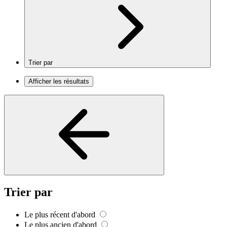
Trier par
Afficher les résultats
Trier par
Le plus récent d'abord
Le plus ancien d'abord