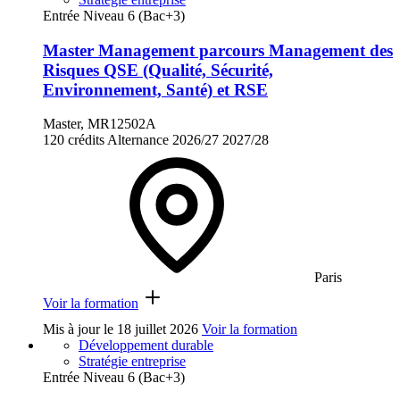
Entrée Niveau 6 (Bac+3)
Master Management parcours Management des
Risques QSE (Qualité, Sécurité,
Environnement, Santé) et RSE
Master, MR12502A
120 crédits
Alternance
2026/27
2027/28
Paris
Voir la formation
Mis à jour le
18 juillet 2026
Voir la formation
Développement durable
Stratégie entreprise
Entrée Niveau 6 (Bac+3)