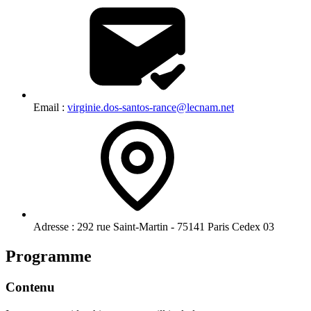
Email :
virginie.dos-santos-rance@lecnam.net
Adresse :
292 rue Saint-Martin - 75141 Paris Cedex 03
Programme
Contenu