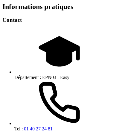
Informations pratiques
Contact
Département :
EPN03 - Easy
Tel :
01 40 27 24 81