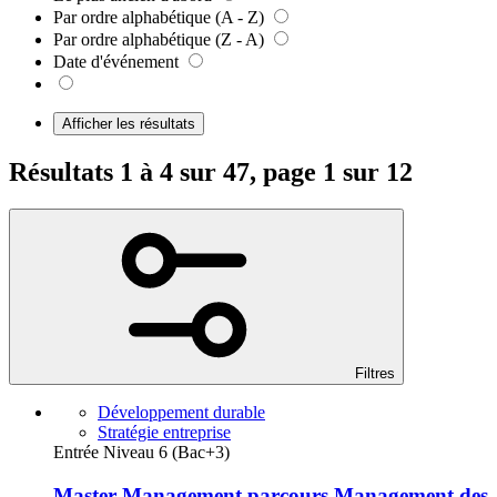
Par ordre alphabétique (A - Z)
Par ordre alphabétique (Z - A)
Date d'événement
Afficher les résultats
Résultats 1 à 4 sur 47, page 1 sur 12
Filtres
Développement durable
Stratégie entreprise
Entrée Niveau 6 (Bac+3)
Master Management parcours Management des