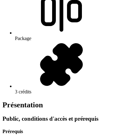
Package
3 crédits
Présentation
Public, conditions d'accès et prérequis
Prérequis