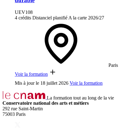
durable
UEV108
4 crédits
Distanciel planifié
A la carte
2026/27
Paris
Voir la formation
Mis à jour le
18 juillet 2026
Voir la formation
La formation tout au long de la vie
Conservatoire national des arts et métiers
292 rue Saint-Martin
75003 Paris