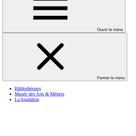
Ouvrir le menu
Fermer le menu
Bibliothèques
Musée des Arts & Métiers
La fondation