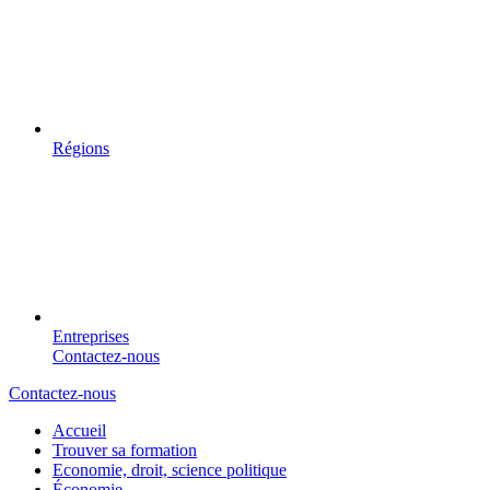
Régions
Entreprises
Contactez-nous
Contactez-nous
Accueil
Trouver sa formation
Economie, droit, science politique
Économie