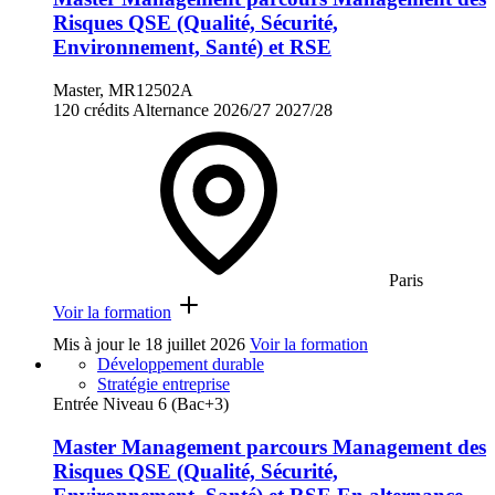
Risques QSE (Qualité, Sécurité,
Environnement, Santé) et RSE
Master, MR12502A
120 crédits
Alternance
2026/27
2027/28
Paris
Voir la formation
Mis à jour le
18 juillet 2026
Voir la formation
Développement durable
Stratégie entreprise
Entrée Niveau 6 (Bac+3)
Master Management parcours Management des
Risques QSE (Qualité, Sécurité,