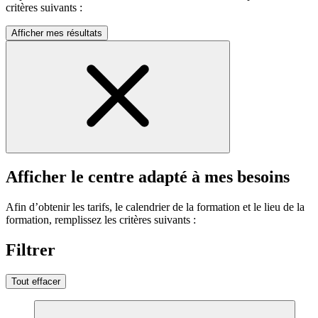
critères suivants :
Afficher mes résultats
Afficher le centre adapté à mes besoins
Afin d’obtenir les tarifs, le calendrier de la formation et le lieu de la
formation, remplissez les critères suivants :
Filtrer
Tout effacer