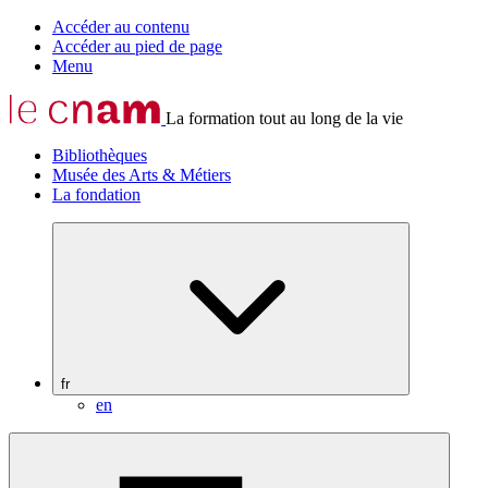
Accéder au contenu
Accéder au pied de page
Menu
La formation tout au long de la vie
Bibliothèques
Musée des Arts & Métiers
La fondation
fr
en