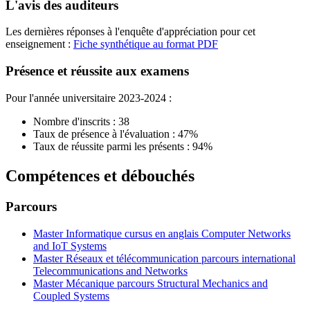
L'avis des auditeurs
Les dernières réponses à l'enquête d'appréciation pour cet
enseignement :
Fiche synthétique au format PDF
Présence et réussite aux examens
Pour l'année universitaire 2023-2024 :
Nombre d'inscrits : 38
Taux de présence à l'évaluation : 47%
Taux de réussite parmi les présents : 94%
Compétences et débouchés
Parcours
Master Informatique cursus en anglais Computer Networks
and IoT Systems
Master Réseaux et télécommunication parcours international
Telecommunications and Networks
Master Mécanique parcours Structural Mechanics and
Coupled Systems