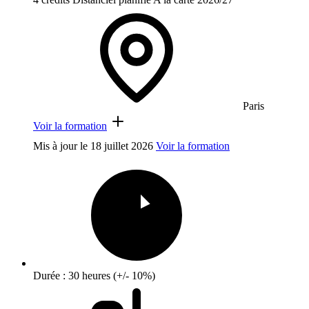
Paris
Voir la formation
Mis à jour le
18 juillet 2026
Voir la formation
Durée : 30 heures (+/- 10%)