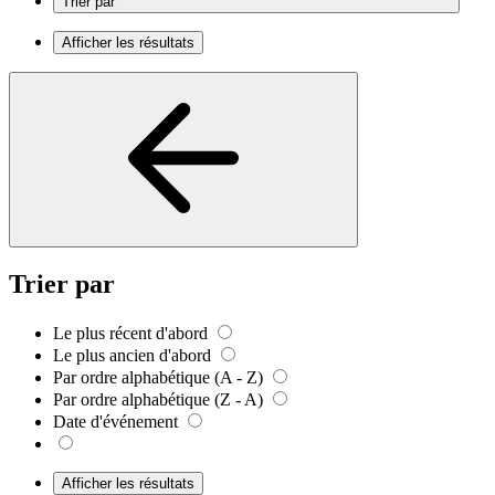
Trier par
Afficher les résultats
Trier par
Le plus récent d'abord
Le plus ancien d'abord
Par ordre alphabétique (A - Z)
Par ordre alphabétique (Z - A)
Date d'événement
Afficher les résultats