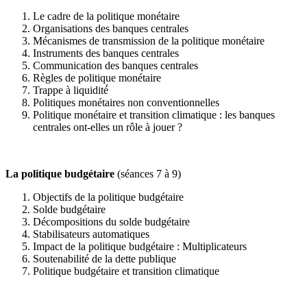
Le cadre de la politique monétaire
Organisations des banques centrales
Mécanismes de transmission de la politique monétaire
Instruments des banques centrales
Communication des banques centrales
Règles de politique monétaire
Trappe à liquidité́
Politiques monétaires non conventionnelles
Politique monétaire et transition climatique : les banques
centrales ont-elles un rôle à jouer ?
La politique budgétaire
(séances 7 à 9)
Objectifs de la politique budgétaire
Solde budgétaire
Décompositions du solde budgétaire
Stabilisateurs automatiques
Impact de la politique budgétaire : Multiplicateurs
Soutenabilité de la dette publique
Politique budgétaire et transition climatique