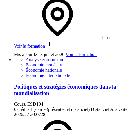
Paris
Voir la formation
Mis à jour le
18 juillet 2026
Voir la formation
Analyse économique
Économie monétaire
Économie nationale
Économie internationale
Politiques et stratégies économiques dans la
mondialisation
Cours, ESD104
6 crédits
Hybride (présentiel et distanciel)
Distanciel
A la carte
2026/27
2027/28