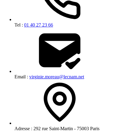
Tel :
01 40 27 23 66
Email :
virginie.moreau@lecnam.net
Adresse :
292 rue Saint-Martin - 75003 Paris