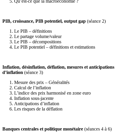
Qu’est-ce que la macroéconomie ?
PIB, croissance, PIB potentiel, output gap
(séance 2)
Le PIB – définitions
Le partage volume/valeur
Le PIB – décompositions
Le PIB potentiel – définitions et estimations
Inflation, désinflation, déflation, mesures et anticipations
d’inflation
(séance 3)
Mesure des prix – Généralités
Calcul de l’inflation
L’indice des prix harmonisé en zone euro
Inflation sous-jacente
Anticipations d’inflation
Les risques de la déflation
Banques centrales et politique monétaire
(séances 4 à 6)