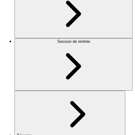
Session de rentrée