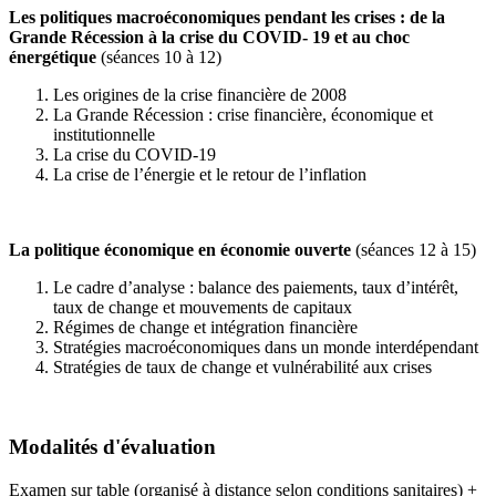
Les politiques macroéconomiques pendant les crises : de la
Grande Récession à la crise du COVID- 19 et au choc
énergétique
(séances 10 à 12)
Les origines de la crise financière de 2008
La Grande Récession : crise financière, économique et
institutionnelle
La crise du COVID-19
La crise de l’énergie et le retour de l’inflation
La politique économique en économie ouverte
(séances 12 à 15)
Le cadre d’analyse : balance des paiements, taux d’intérêt,
taux de change et mouvements de capitaux
Régimes de change et intégration financière
Stratégies macroéconomiques dans un monde interdépendant
Stratégies de taux de change et vulnérabilité aux crises
Modalités d'évaluation
Examen sur table (organisé à distance selon conditions sanitaires) +