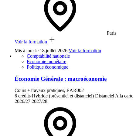
Paris
Voir la formation
Mis à jour le
18 juillet 2026
Voir la formation
Comptabilité nationale
Économie monétaire
Politique économique
Économie Générale : macroéconomie
Cours + travaux pratiques, EAR002
6 crédits
Hybride (présentiel et distanciel)
Distanciel
A la carte
2026/27
2027/28