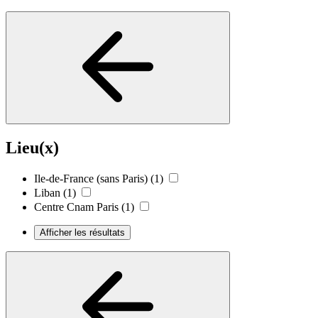
Lieu(x)
Ile-de-France (sans Paris)
(1)
Liban
(1)
Centre Cnam Paris
(1)
Afficher les résultats