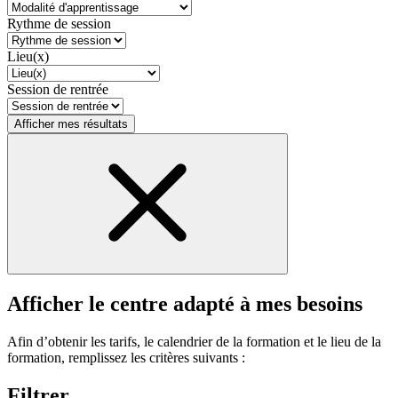
Rythme de session
Lieu(x)
Session de rentrée
Afficher mes résultats
Afficher le centre adapté à mes besoins
Afin d’obtenir les tarifs, le calendrier de la formation et le lieu de la
formation, remplissez les critères suivants :
Filtrer