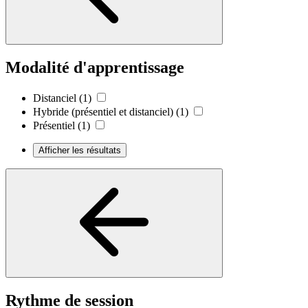
Modalité d'apprentissage
Distanciel
(1)
Hybride (présentiel et distanciel)
(1)
Présentiel
(1)
Afficher les résultats
Rythme de session