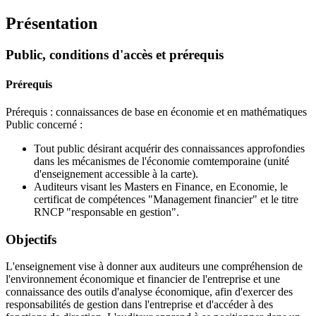
Présentation
Public, conditions d'accès et prérequis
Prérequis
Prérequis : connaissances de base en économie et en mathématiques
Public concerné :
Tout public désirant acquérir des connaissances approfondies
dans les mécanismes de l'économie comtemporaine (unité
d'enseignement accessible à la carte).
Auditeurs visant les Masters en Finance, en Economie, le
certificat de compétences "Management financier" et le titre
RNCP "responsable en gestion".
Objectifs
L'enseignement vise à donner aux auditeurs une compréhension de
l'environnement économique et financier de l'entreprise et une
connaissance des outils d'analyse économique, afin d'exercer des
responsabilités de gestion dans l'entreprise et d'accéder à des