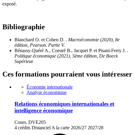
exposé.
Bibliographie
Blanchard O. et Cohen D. .
Macroéconomie (2020), 8e
édition, Pearson. Partie V.
Bénassy-Quéré A., Coeuré B., Jacquet P. et Pisani-Ferry J. .
Politique économique (2021), 5ème édition, De Boeck
Supérieur.
Ces formations pourraient vous intéresser
Économie internationale
Analyse économique
Relations économiques internationales et
intelligence économique
Cours, DVE205
4 crédits
Distanciel
A la carte
2026/27
2027/28