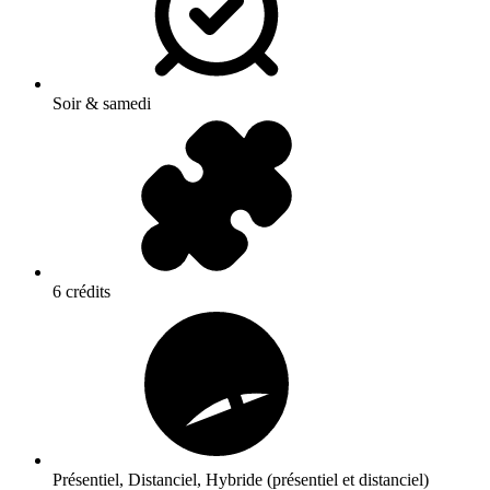
Soir & samedi
6 crédits
Présentiel, Distanciel, Hybride (présentiel et distanciel)