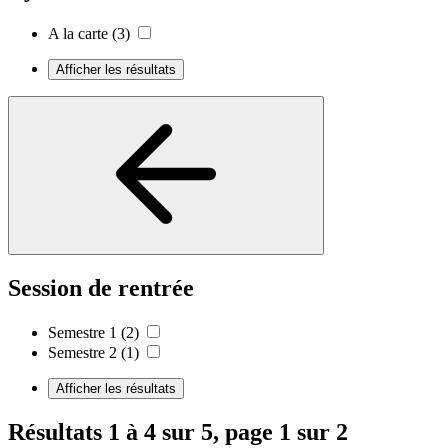
A la carte
(3)
Afficher les résultats
Session de rentrée
Semestre 1
(2)
Semestre 2
(1)
Afficher les résultats
Résultats 1 à 4 sur 5, page 1 sur 2