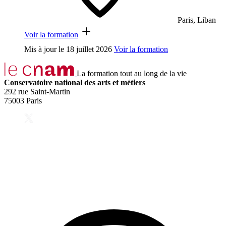
Paris, Liban
Voir la formation
Mis à jour le
18 juillet 2026
Voir la formation
La formation tout au long de la vie
Conservatoire national des arts et métiers
292 rue Saint-Martin
75003 Paris