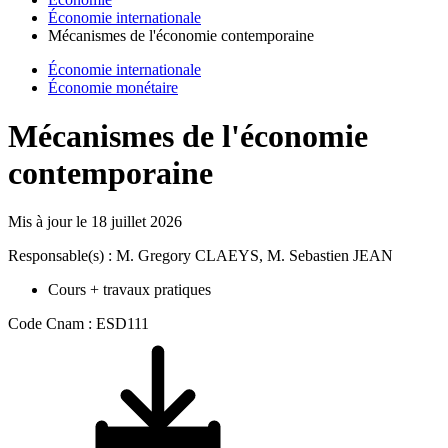
Économie internationale
Mécanismes de l'économie contemporaine
Économie internationale
Économie monétaire
Mécanismes de l'économie
contemporaine
Mis à jour le
18 juillet 2026
Responsable(s) : M. Gregory CLAEYS, M. Sebastien JEAN
Cours + travaux pratiques
Code Cnam : ESD111