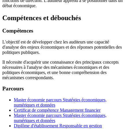
fonctions de direction. L'auditeur apprend à se positionner dans un
débat économique.
Compétences et débouchés
Compétences
L'objectif est de développer chez les auditeurs une capacité
d'analyse des enjeux économiques et des réponses potentielles des
politiques publiques.
Il nécessite d'acquérir une connaissance des principaux concepts
nécessaires à l'analyse des mécanismes économiques et des
politiques économiques, et une bonne compréhension des
mécanismes correspondants.
Parcours
Master économie parcours Stratégies économiques,
numériques et données
Certificat de compétence Management financier
Master économie parcours Stratégies économiques,
numériques et données
Diplôme d'établissement Responsable en gestion