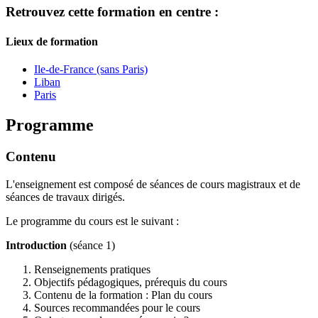
Retrouvez cette formation en centre :
Lieux de formation
Ile-de-France (sans Paris)
Liban
Paris
Programme
Contenu
L'enseignement est composé de séances de cours magistraux et de
séances de travaux dirigés.
Le programme du cours est le suivant :
Introduction
(séance 1)
Renseignements pratiques
Objectifs pédagogiques, prérequis du cours
Contenu de la formation : Plan du cours
Sources recommandées pour le cours