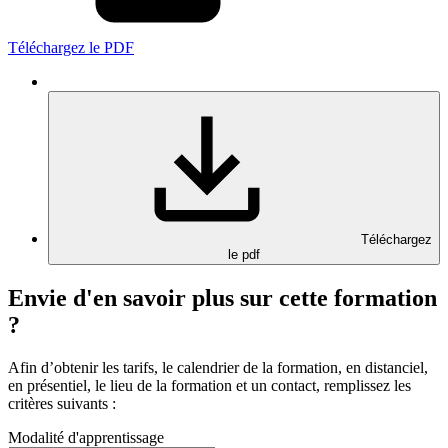
Téléchargez le PDF
Téléchargez
le pdf
Envie d'en savoir plus sur cette formation
?
Afin d’obtenir les tarifs, le calendrier de la formation, en distanciel,
en présentiel, le lieu de la formation et un contact, remplissez les
critères suivants :
Modalité d'apprentissage