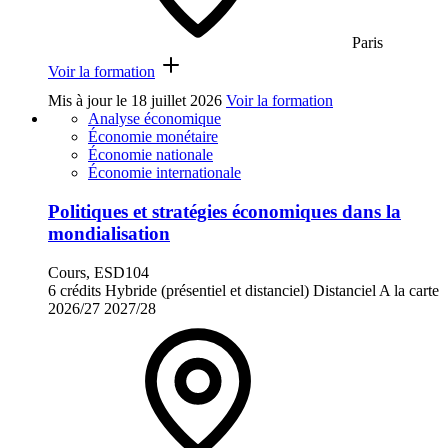
Paris
Voir la formation
Mis à jour le
18 juillet 2026
Voir la formation
Analyse économique
Économie monétaire
Économie nationale
Économie internationale
Politiques et stratégies économiques dans la
mondialisation
Cours, ESD104
6 crédits
Hybride (présentiel et distanciel)
Distanciel
A la carte
2026/27
2027/28