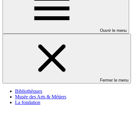
Ouvrir le menu
Fermer le menu
Bibliothèques
Musée des Arts & Métiers
La fondation