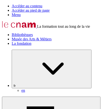
Accéder au contenu
Accéder au pied de page
Menu
La formation tout au long de la vie
Bibliothèques
Musée des Arts & Métiers
La fondation
fr
en