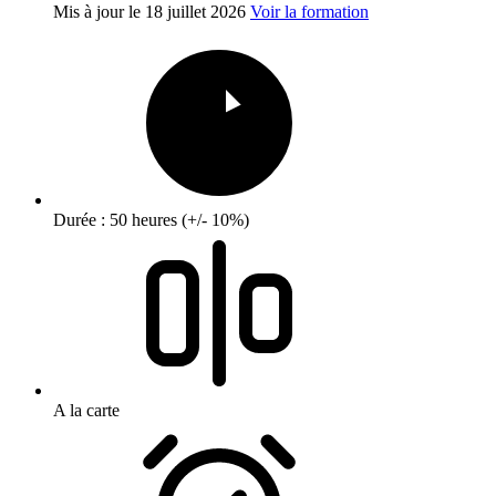
Mis à jour le
18 juillet 2026
Voir la formation
Durée : 50 heures (+/- 10%)
A la carte