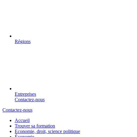
Régions
Entreprises
Contactez-nous
Contactez-nous
Accueil
Trouver sa formation
Economie, droit, science politique
Économie