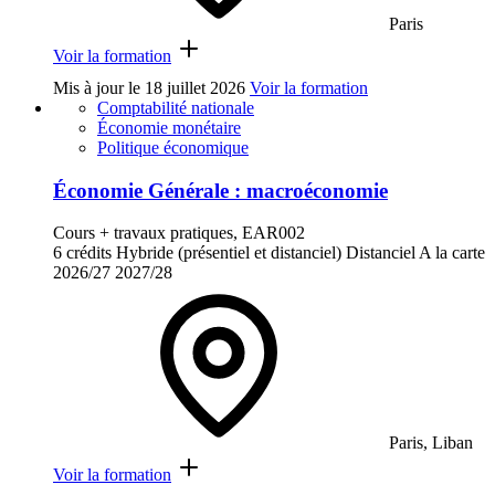
Paris
Voir la formation
Mis à jour le
18 juillet 2026
Voir la formation
Comptabilité nationale
Économie monétaire
Politique économique
Économie Générale : macroéconomie
Cours + travaux pratiques, EAR002
6 crédits
Hybride (présentiel et distanciel)
Distanciel
A la carte
2026/27
2027/28
Paris, Liban
Voir la formation