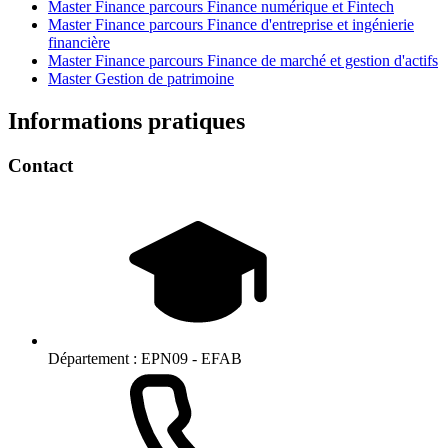
Master Finance parcours Finance numérique et Fintech
Master Finance parcours Finance d'entreprise et ingénierie
financière
Master Finance parcours Finance de marché et gestion d'actifs
Master Gestion de patrimoine
Informations pratiques
Contact
Département :
EPN09 - EFAB