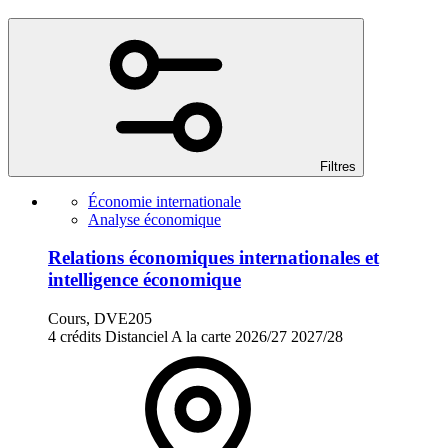
Filtres
Économie internationale
Analyse économique
Relations économiques internationales et
intelligence économique
Cours, DVE205
4 crédits
Distanciel
A la carte
2026/27
2027/28