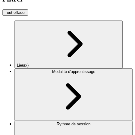
Tout effacer
Lieu(x)
Modalité d'apprentissage
Rythme de session