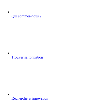
Qui sommes-nous ?
Trouver sa formation
Recherche & innovation