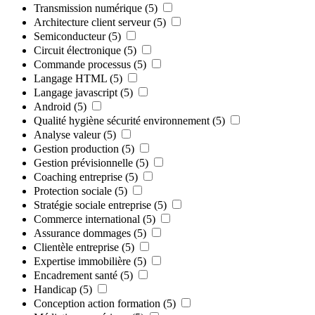
Transmission numérique
(5)
Architecture client serveur
(5)
Semiconducteur
(5)
Circuit électronique
(5)
Commande processus
(5)
Langage HTML
(5)
Langage javascript
(5)
Android
(5)
Qualité hygiène sécurité environnement
(5)
Analyse valeur
(5)
Gestion production
(5)
Gestion prévisionnelle
(5)
Coaching entreprise
(5)
Protection sociale
(5)
Stratégie sociale entreprise
(5)
Commerce international
(5)
Assurance dommages
(5)
Clientèle entreprise
(5)
Expertise immobilière
(5)
Encadrement santé
(5)
Handicap
(5)
Conception action formation
(5)