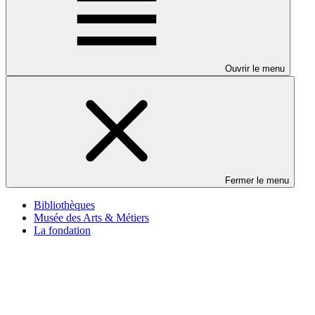
Ouvrir le menu
Fermer le menu
Bibliothèques
Musée des Arts & Métiers
La fondation