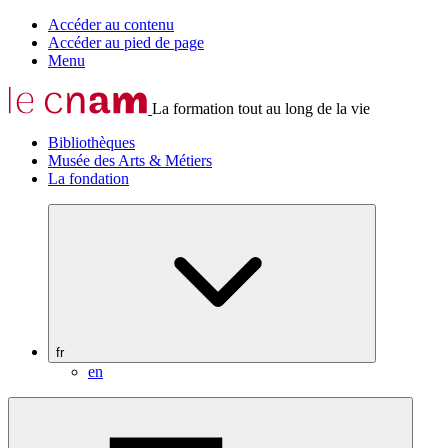
Accéder au contenu
Accéder au pied de page
Menu
La formation tout au long de la vie
Bibliothèques
Musée des Arts & Métiers
La fondation
fr
en