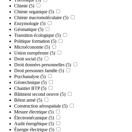
Chimie
(5)
Chimie organique
(5)
Chimie macromoléculaire
(5)
Enzymologie
(5)
Géomatique
(5)
Transition écologique
(5)
Politique formation
(5)
Microéconomie
(5)
Union européenne
(5)
Droit social
(5)
Droit données personnelles
(5)
Droit personnes famille
(5)
Psychanalyse
(5)
Géotechnique
(5)
Chantier BTP
(5)
Bâtiment second oeuvre
(5)
Béton armé
(5)
Construction aérospatiale
(5)
Mesure électrique
(5)
Électromécanique
(5)
Audit énergétique
(5)
Énergie électrique
(5)