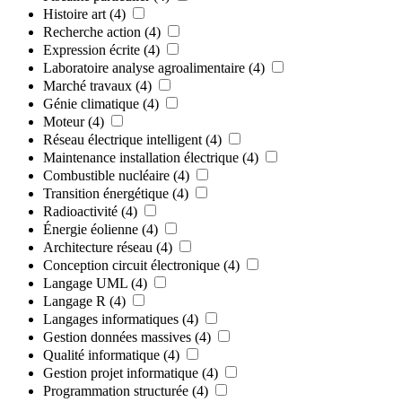
Histoire art
(4)
Recherche action
(4)
Expression écrite
(4)
Laboratoire analyse agroalimentaire
(4)
Marché travaux
(4)
Génie climatique
(4)
Moteur
(4)
Réseau électrique intelligent
(4)
Maintenance installation électrique
(4)
Combustible nucléaire
(4)
Transition énergétique
(4)
Radioactivité
(4)
Énergie éolienne
(4)
Architecture réseau
(4)
Conception circuit électronique
(4)
Langage UML
(4)
Langage R
(4)
Langages informatiques
(4)
Gestion données massives
(4)
Qualité informatique
(4)
Gestion projet informatique
(4)
Programmation structurée
(4)