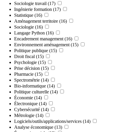
Sociologie travail
(17)
Ingénierie formation
(17)
Statistique
(16)
Aménagement territoire
(16)
Sociologie
(16)
Langage Python
(16)
Encadrement management
(16)
Environnement aménagement
(15)
Politique publique
(15)
Droit fiscal
(15)
Psychologie
(15)
Prise décision
(15)
Pharmacie
(15)
Spectrométrie
(14)
Bio-informatique
(14)
Politique culturelle
(14)
Économie
(14)
Électronique
(14)
Cybersécurité
(14)
Métrologie
(14)
Logiciels/outils/applications/services
(14)
Analyse économique
(13)