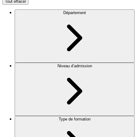
Tout effacer
Département
Niveau d’admission
Type de formation