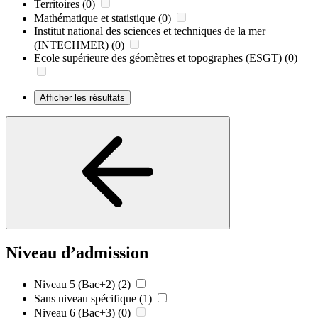
Territoires
(0)
Mathématique et statistique
(0)
Institut national des sciences et techniques de la mer
(INTECHMER)
(0)
Ecole supérieure des géomètres et topographes (ESGT)
(0)
Afficher les résultats
Niveau d’admission
Niveau 5 (Bac+2)
(2)
Sans niveau spécifique
(1)
Niveau 6 (Bac+3)
(0)