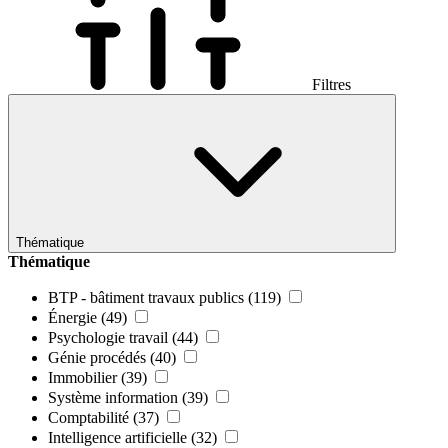
Filtres
Thématique
Thématique
BTP - bâtiment travaux publics
(119)
Énergie
(49)
Psychologie travail
(44)
Génie procédés
(40)
Immobilier
(39)
Système information
(39)
Comptabilité
(37)
Intelligence artificielle
(32)