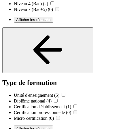
Niveau 4 (Bac)
(2)
Niveau 7 (Bac+5)
(0)
Afficher les résultats
Type de formation
Unité d'enseignement
(5)
Diplôme national
(4)
Certification d'établissement
(1)
Certification professionnelle
(0)
Micro-certification
(0)
Afficher les résultats