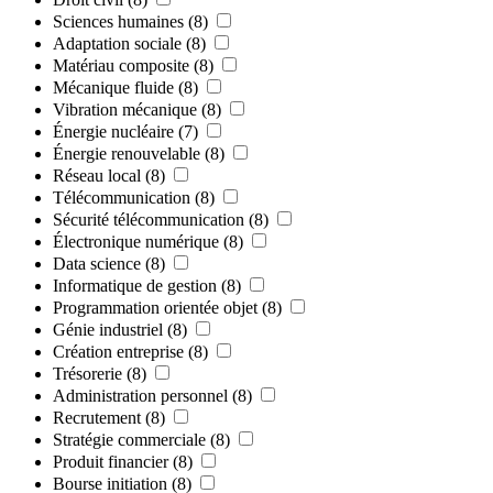
Sciences humaines
(8)
Adaptation sociale
(8)
Matériau composite
(8)
Mécanique fluide
(8)
Vibration mécanique
(8)
Énergie nucléaire
(7)
Énergie renouvelable
(8)
Réseau local
(8)
Télécommunication
(8)
Sécurité télécommunication
(8)
Électronique numérique
(8)
Data science
(8)
Informatique de gestion
(8)
Programmation orientée objet
(8)
Génie industriel
(8)
Création entreprise
(8)
Trésorerie
(8)
Administration personnel
(8)
Recrutement
(8)
Stratégie commerciale
(8)
Produit financier
(8)
Bourse initiation
(8)