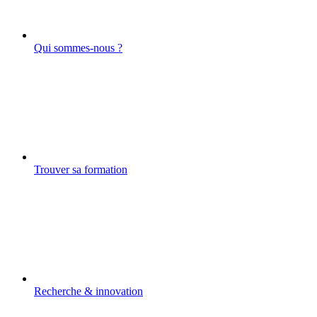
Qui sommes-nous ?
Trouver sa formation
Recherche & innovation