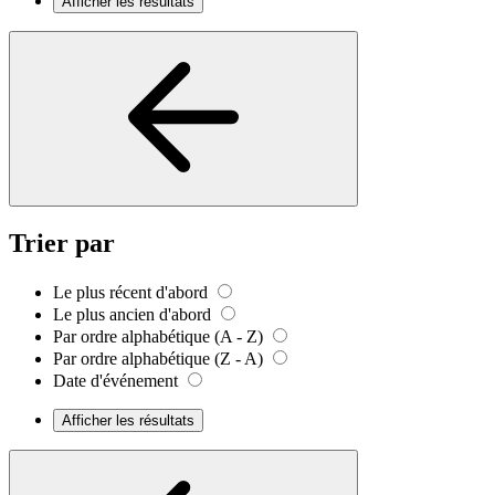
Afficher les résultats
Trier par
Le plus récent d'abord
Le plus ancien d'abord
Par ordre alphabétique (A - Z)
Par ordre alphabétique (Z - A)
Date d'événement
Afficher les résultats