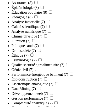
Assurance
(8)
Épidémiologie
(8)
Éducation populaire
(8)
Pédagogie
(8)
Analyse factorielle
(7)
Calcul scientifique
(7)
Analyse numérique
(7)
Chimie physique
(7)
Filtration
(7)
Politique santé
(7)
Droit société
(7)
Éthique
(7)
Criminologie
(7)
Qualité sécurité agroalimentaire
(7)
Génie civil
(7)
Performance énergétique bâtiment
(7)
Éco-construction
(7)
Électronique analogique
(7)
Data Mining
(7)
Développement web
(7)
Gestion performance
(7)
Comptabilité analytique
(7)