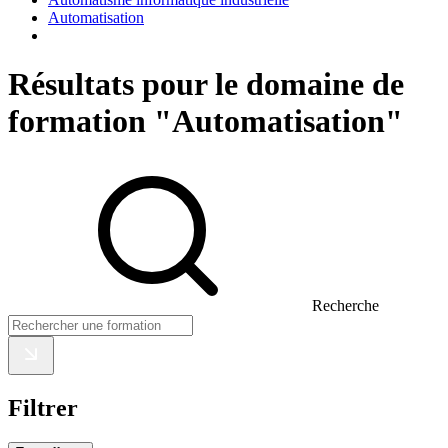
Automatisation
Résultats pour le domaine de
formation "Automatisation"
Recherche
Filtrer