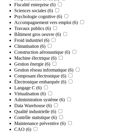
Fiscalité entreprise
(6)
Sciences sociales
(6)
Psychologie cognitive
(6)
Accompagnement vers emploi
(6)
Travaux publics
(6)
Bâtiment gros oeuvre
(6)
Froid industriel
(6)
Climatisation
(6)
Construction aéronautique
(6)
Machine électrique
(6)
Gestion énergie
(6)
Gestion réseau informatique
(6)
Composant électronique
(6)
Électronique embarquée
(6)
Langage C
(6)
Virtualisation
(6)
Administration système
(6)
Data Warehouse
(6)
Qualité industrielle
(6)
Contrôle statistique
(6)
Maintenance préventive
(6)
CAO
(6)