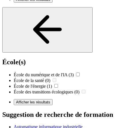
École(s)
École du numérique et de l'IA
(3)
École de la santé
(0)
École de l'énergie
(1)
École des transitions écologiques
(0)
Afficher les résultats
Suggestion de recherche de formation
Automatisme informatique industrielle