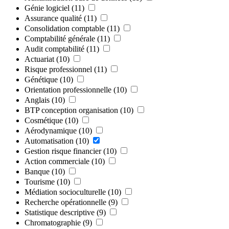
Génie logiciel
(11)
Assurance qualité
(11)
Consolidation comptable
(11)
Comptabilité générale
(11)
Audit comptabilité
(11)
Actuariat
(10)
Risque professionnel
(11)
Génétique
(10)
Orientation professionnelle
(10)
Anglais
(10)
BTP conception organisation
(10)
Cosmétique
(10)
Aérodynamique
(10)
Automatisation
(10)
Gestion risque financier
(10)
Action commerciale
(10)
Banque
(10)
Tourisme
(10)
Médiation socioculturelle
(10)
Recherche opérationnelle
(9)
Statistique descriptive
(9)
Chromatographie
(9)