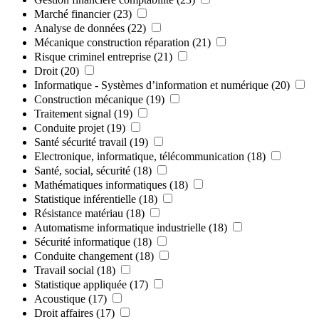
Marché financier
(23)
Analyse de données
(22)
Mécanique construction réparation
(21)
Risque criminel entreprise
(21)
Droit
(20)
Informatique - Systèmes d’information et numérique
(20)
Construction mécanique
(19)
Traitement signal
(19)
Conduite projet
(19)
Santé sécurité travail
(19)
Electronique, informatique, télécommunication
(18)
Santé, social, sécurité
(18)
Mathématiques informatiques
(18)
Statistique inférentielle
(18)
Résistance matériau
(18)
Automatisme informatique industrielle
(18)
Sécurité informatique
(18)
Conduite changement
(18)
Travail social
(18)
Statistique appliquée
(17)
Acoustique
(17)
Droit affaires
(17)