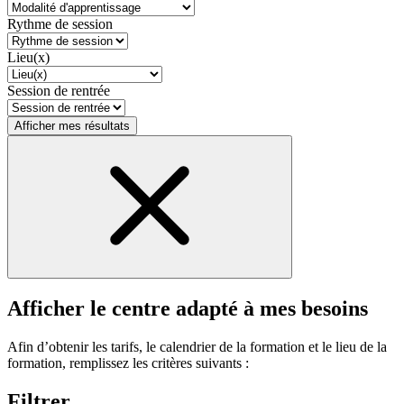
Rythme de session
Lieu(x)
Session de rentrée
Afficher mes résultats
Afficher le centre adapté à mes besoins
Afin d’obtenir les tarifs, le calendrier de la formation et le lieu de la
formation, remplissez les critères suivants :
Filtrer