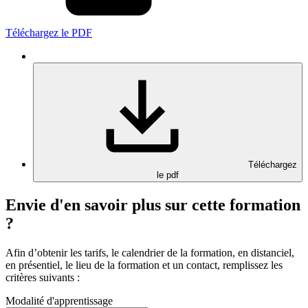
Téléchargez le PDF
Téléchargez
le pdf
Envie d'en savoir plus sur cette formation
?
Afin d’obtenir les tarifs, le calendrier de la formation, en distanciel,
en présentiel, le lieu de la formation et un contact, remplissez les
critères suivants :
Modalité d'apprentissage