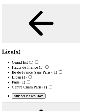
Lieu(x)
Grand Est
(1)
Hauts-de-France
(1)
Ile-de-France (sans Paris)
(1)
Liban
(1)
Paris
(1)
Centre Cnam Paris
(1)
Afficher les résultats