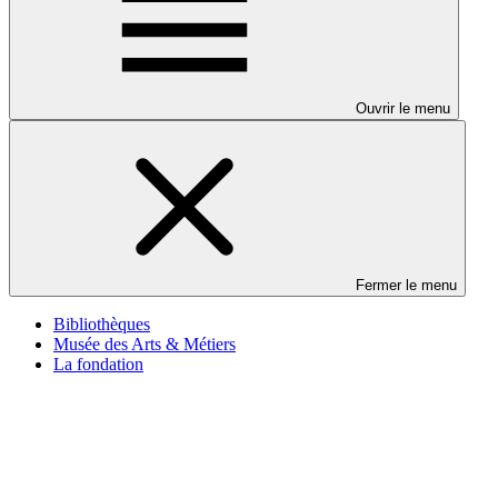
Ouvrir le menu
Fermer le menu
Bibliothèques
Musée des Arts & Métiers
La fondation