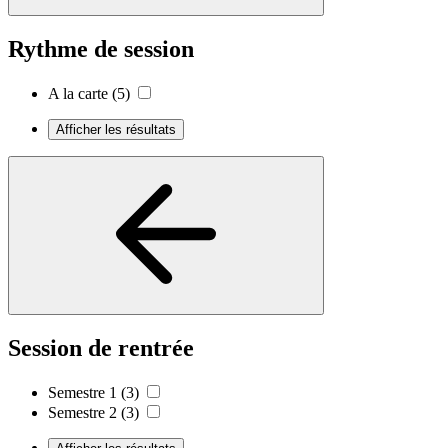
Rythme de session
A la carte
(5)
Afficher les résultats
Session de rentrée
Semestre 1
(3)
Semestre 2
(3)