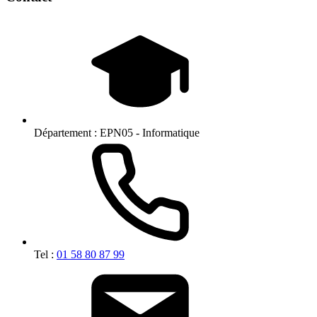
Département :
EPN05 - Informatique
Tel :
01 58 80 87 99