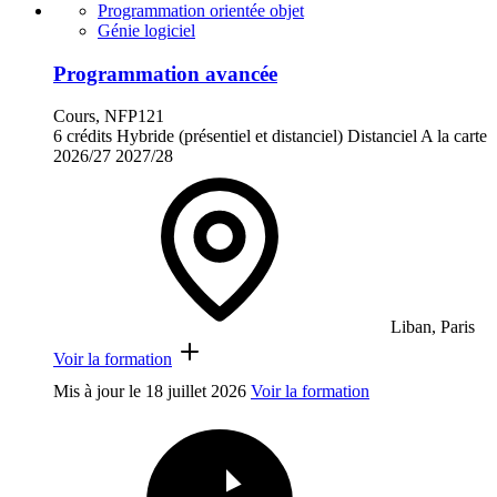
Programmation orientée objet
Génie logiciel
Programmation avancée
Cours, NFP121
6 crédits
Hybride (présentiel et distanciel)
Distanciel
A la carte
2026/27
2027/28
Liban, Paris
Voir la formation
Mis à jour le
18 juillet 2026
Voir la formation