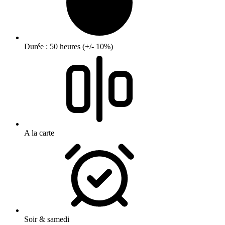
Durée : 50 heures (+/- 10%)
A la carte
Soir & samedi