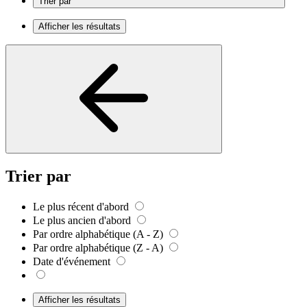
Trier par
Afficher les résultats
Trier par
Le plus récent d'abord
Le plus ancien d'abord
Par ordre alphabétique (A - Z)
Par ordre alphabétique (Z - A)
Date d'événement
Afficher les résultats