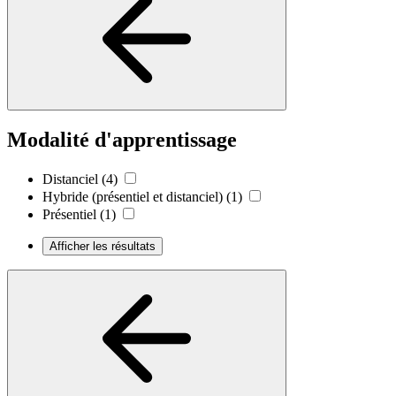
Modalité d'apprentissage
Distanciel
(4)
Hybride (présentiel et distanciel)
(1)
Présentiel
(1)
Afficher les résultats