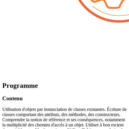
Programme
Contenu
Utilisation d'objets par instanciation de classes existantes. Écriture de
classes comportant des attributs, des méthodes, des constructeurs.
Comprendre la notion de référence et ses conséquences, notamment
la multiplicité des chemins d'accès à un objet. Utiliser à bon escient