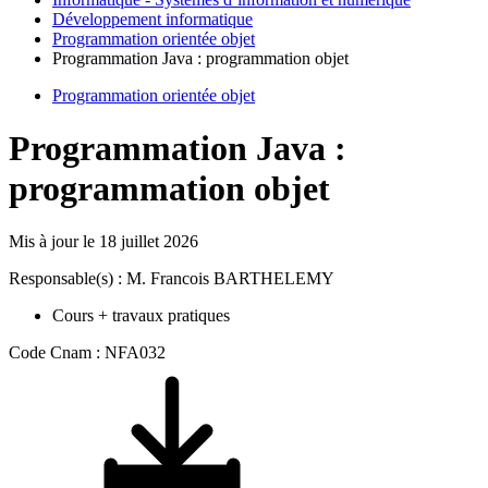
Développement informatique
Programmation orientée objet
Programmation Java : programmation objet
Programmation orientée objet
Programmation Java :
programmation objet
Mis à jour le
18 juillet 2026
Responsable(s) : M. Francois BARTHELEMY
Cours + travaux pratiques
Code Cnam : NFA032