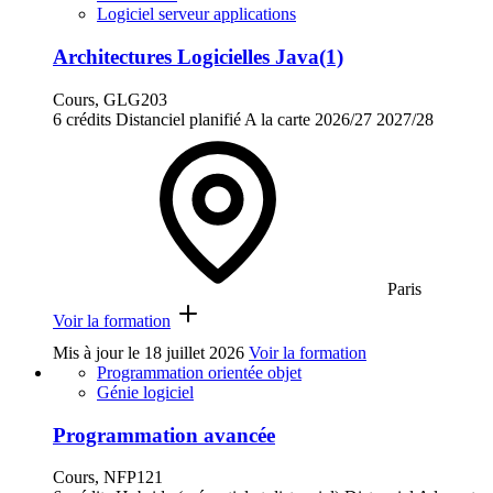
Logiciel serveur applications
Architectures Logicielles Java(1)
Cours, GLG203
6 crédits
Distanciel planifié
A la carte
2026/27
2027/28
Paris
Voir la formation
Mis à jour le
18 juillet 2026
Voir la formation
Programmation orientée objet
Génie logiciel
Programmation avancée
Cours, NFP121