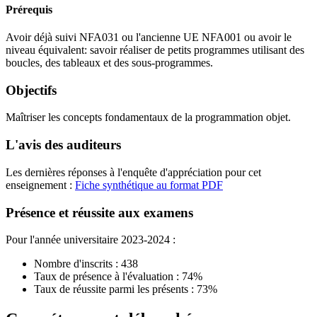
Prérequis
Avoir déjà suivi NFA031 ou l'ancienne UE NFA001 ou avoir le
niveau équivalent: savoir réaliser de petits programmes utilisant des
boucles, des tableaux et des sous-programmes.
Objectifs
Maîtriser les concepts fondamentaux de la programmation objet.
L'avis des auditeurs
Les dernières réponses à l'enquête d'appréciation pour cet
enseignement :
Fiche synthétique au format PDF
Présence et réussite aux examens
Pour l'année universitaire 2023-2024 :
Nombre d'inscrits : 438
Taux de présence à l'évaluation : 74%
Taux de réussite parmi les présents : 73%