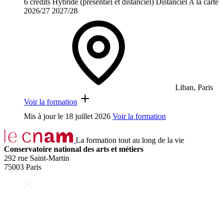
6 crédits
Hybride (présentiel et distanciel)
Distanciel
A la carte
2026/27
2027/28
Liban, Paris
Voir la formation
Mis à jour le
18 juillet 2026
Voir la formation
La formation tout au long de la vie
Conservatoire national des arts et métiers
292 rue Saint-Martin
75003 Paris