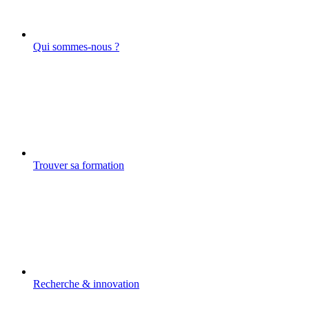
Qui sommes-nous ?
Trouver sa formation
Recherche & innovation