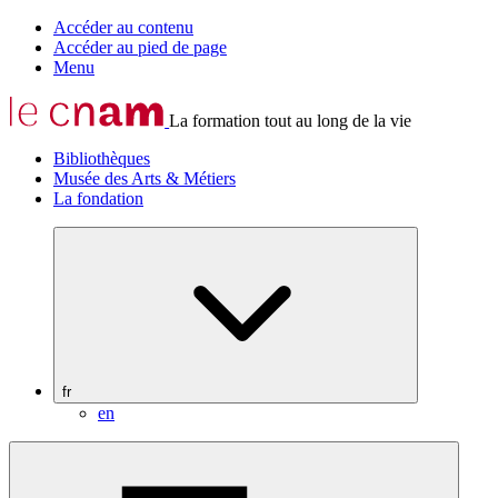
Accéder au contenu
Accéder au pied de page
Menu
La formation tout au long de la vie
Bibliothèques
Musée des Arts & Métiers
La fondation
fr
en