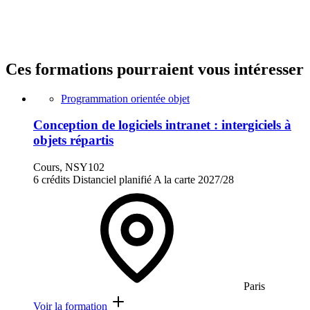
Ces formations pourraient vous intéresser
Programmation orientée objet
Conception de logiciels intranet : intergiciels à
objets répartis
Cours, NSY102
6 crédits
Distanciel planifié
A la carte
2027/28
Paris
Voir la formation