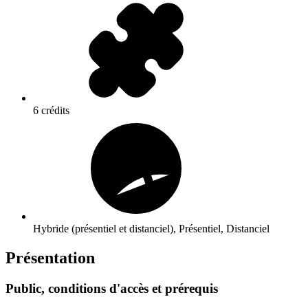
6 crédits
Hybride (présentiel et distanciel), Présentiel, Distanciel
Présentation
Public, conditions d'accès et prérequis