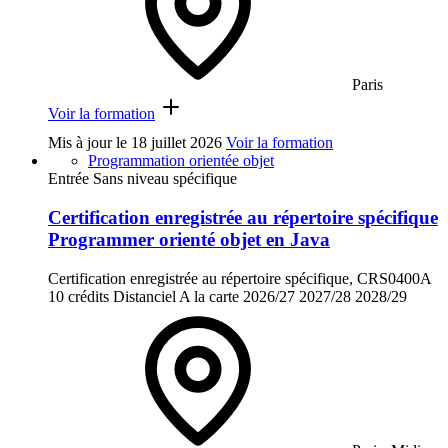
Paris
Voir la formation
Mis à jour le
18 juillet 2026
Voir la formation
Programmation orientée objet
Entrée Sans niveau spécifique
Certification enregistrée au répertoire spécifique
Programmer orienté objet en Java
Certification enregistrée au répertoire spécifique, CRS0400A
10 crédits
Distanciel
A la carte
2026/27
2027/28
2028/29