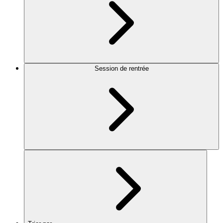
Session de rentrée