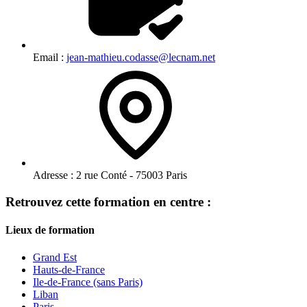
Email :
jean-mathieu.codasse@lecnam.net
Adresse :
2 rue Conté - 75003 Paris
Retrouvez cette formation en centre :
Lieux de formation
Grand Est
Hauts-de-France
Ile-de-France (sans Paris)
Liban
Paris