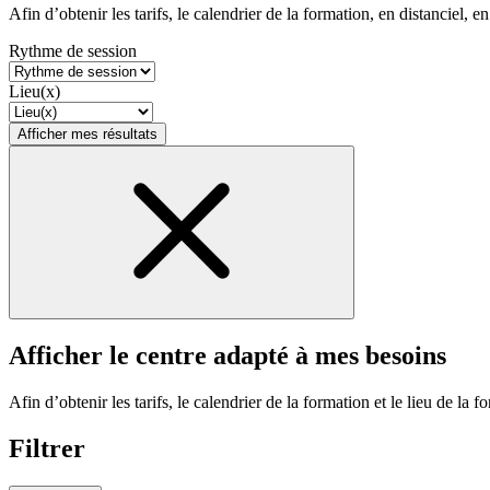
Afin d’obtenir les tarifs, le calendrier de la formation, en distanciel, en
Rythme de session
Lieu(x)
Afficher mes résultats
Afficher le centre adapté à mes besoins
Afin d’obtenir les tarifs, le calendrier de la formation et le lieu de la f
Filtrer