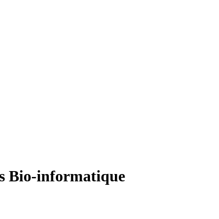
rs Bio-informatique