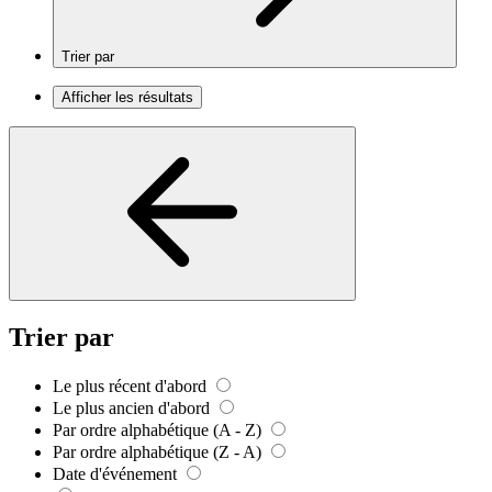
Trier par
Afficher les résultats
Trier par
Le plus récent d'abord
Le plus ancien d'abord
Par ordre alphabétique (A - Z)
Par ordre alphabétique (Z - A)
Date d'événement