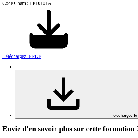
Code Cnam : LP10101A
Téléchargez le PDF
Téléchargez le
Envie d'en savoir plus sur cette formation 