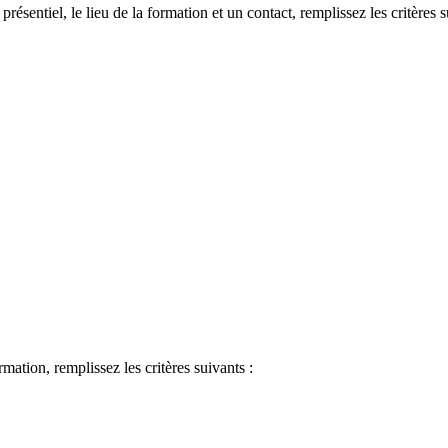
 présentiel, le lieu de la formation et un contact, remplissez les critères s
ormation, remplissez les critères suivants :