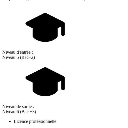
Niveau d'entrée :
Niveau 5 (Bac+2)
Niveau de sortie :
Niveau 6 (Bac +3)
Licence professionnelle