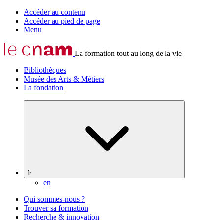
Accéder au contenu
Accéder au pied de page
Menu
La formation tout au long de la vie
Bibliothèques
Musée des Arts & Métiers
La fondation
fr
en
Qui sommes-nous ?
Trouver sa formation
Recherche & innovation