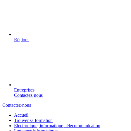
Régions
Entreprises
Contactez-nous
Contactez-nous
Accueil
Trouver sa formation
Electronique, informatique, télécommunication
Langages informatiques