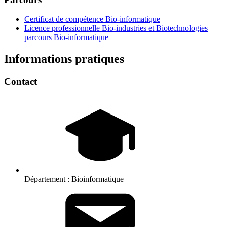
Certificat de compétence Bio-informatique
Licence professionnelle Bio-industries et Biotechnologies
parcours Bio-informatique
Informations pratiques
Contact
Département :
Bioinformatique