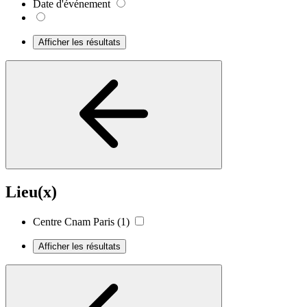
Date d'événement
Afficher les résultats
Lieu(x)
Centre Cnam Paris
(1)
Afficher les résultats