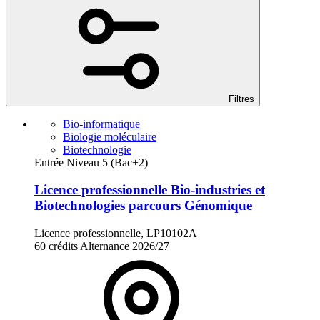
Filtres
Bio-informatique
Biologie moléculaire
Biotechnologie
Entrée Niveau 5 (Bac+2)
Licence professionnelle Bio-industries et
Biotechnologies parcours Génomique
Licence professionnelle, LP10102A
60 crédits
Alternance
2026/27