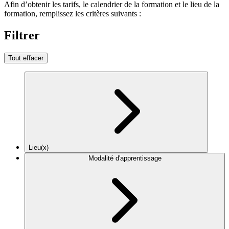
Afin d’obtenir les tarifs, le calendrier de la formation et le lieu de la
formation, remplissez les critères suivants :
Filtrer
Tout effacer
Lieu(x)
Modalité d'apprentissage