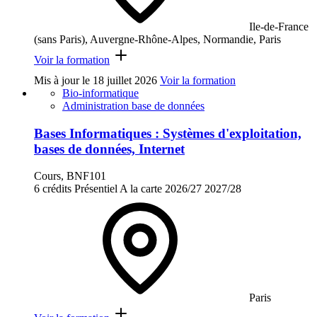
Ile-de-France
(sans Paris), Auvergne-Rhône-Alpes, Normandie, Paris
Voir la formation
Mis à jour le
18 juillet 2026
Voir la formation
Bio-informatique
Administration base de données
Bases Informatiques : Systèmes d'exploitation,
bases de données, Internet
Cours, BNF101
6 crédits
Présentiel
A la carte
2026/27
2027/28
Paris