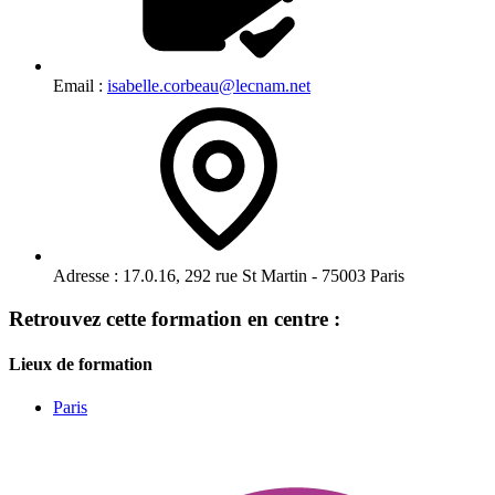
Email :
isabelle.corbeau@lecnam.net
Adresse :
17.0.16, 292 rue St Martin - 75003 Paris
Retrouvez cette formation en centre :
Lieux de formation
Paris