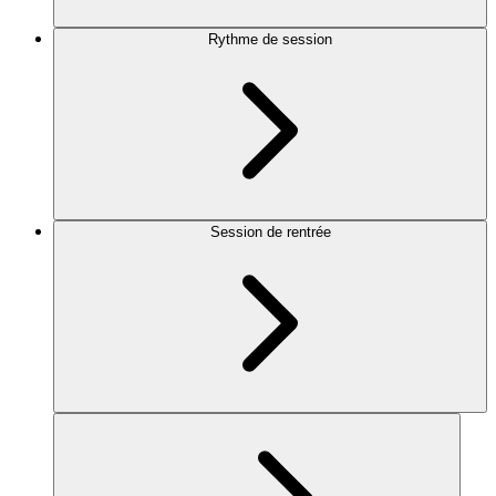
Rythme de session
Session de rentrée