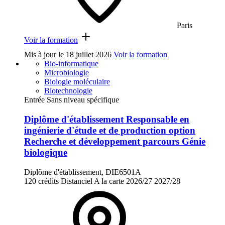
Paris
Voir la formation
Mis à jour le
18 juillet 2026
Voir la formation
Bio-informatique
Microbiologie
Biologie moléculaire
Biotechnologie
Entrée Sans niveau spécifique
Diplôme d'établissement Responsable en
ingénierie d'étude et de production option
Recherche et développement parcours Génie
biologique
Diplôme d'établissement, DIE6501A
120 crédits
Distanciel
A la carte
2026/27
2027/28