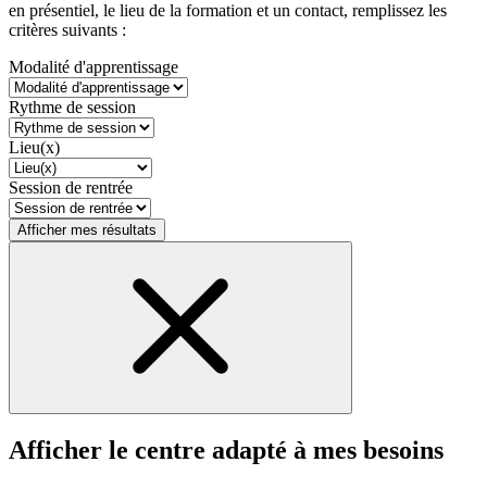
en présentiel, le lieu de la formation et un contact, remplissez les
critères suivants :
Modalité d'apprentissage
Rythme de session
Lieu(x)
Session de rentrée
Afficher mes résultats
Afficher le centre adapté à mes besoins