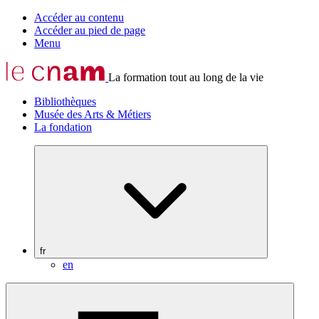
Accéder au contenu
Accéder au pied de page
Menu
La formation tout au long de la vie
Bibliothèques
Musée des Arts & Métiers
La fondation
fr
en