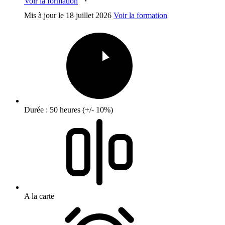
Voir la formation
Mis à jour le
18 juillet 2026
Voir la formation
Durée : 50 heures (+/- 10%)
A la carte