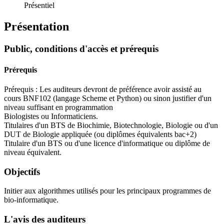
Présentiel
Présentation
Public, conditions d'accès et prérequis
Prérequis
Prérequis : Les auditeurs devront de préférence avoir assisté au
cours BNF102 (langage Scheme et Python) ou sinon justifier d'un
niveau suffisant en programmation
Biologistes ou Informaticiens.
Titulaires d'un BTS de Biochimie, Biotechnologie, Biologie ou d'un
DUT de Biologie appliquée (ou diplômes équivalents bac+2)
Titulaire d'un BTS ou d'une licence d'informatique ou diplôme de
niveau équivalent.
Objectifs
Initier aux algorithmes utilisés pour les principaux programmes de
bio-informatique.
L'avis des auditeurs