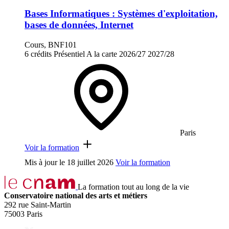
Bases Informatiques : Systèmes d'exploitation,
bases de données, Internet
Cours, BNF101
6 crédits
Présentiel
A la carte
2026/27
2027/28
Paris
Voir la formation
Mis à jour le
18 juillet 2026
Voir la formation
La formation tout au long de la vie
Conservatoire national des arts et métiers
292 rue Saint-Martin
75003 Paris