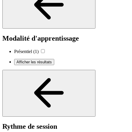
Modalité d'apprentissage
Présentiel
(1)
Afficher les résultats
Rythme de session