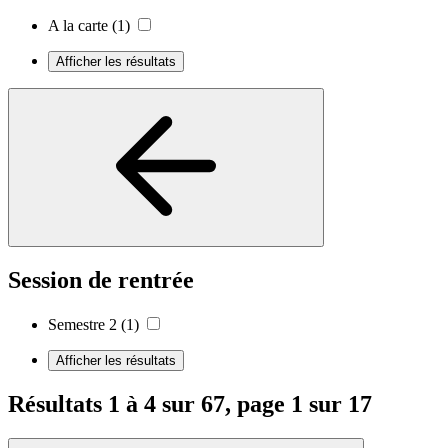
A la carte
(1)
Afficher les résultats
Session de rentrée
Semestre 2
(1)
Afficher les résultats
Résultats 1 à 4 sur 67, page 1 sur 17