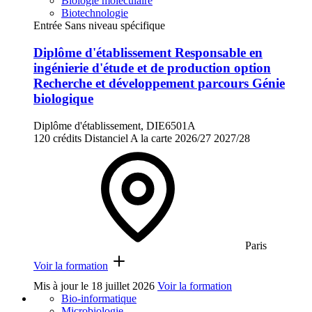
Biologie moléculaire
Biotechnologie
Entrée Sans niveau spécifique
Diplôme d'établissement Responsable en
ingénierie d'étude et de production option
Recherche et développement parcours Génie
biologique
Diplôme d'établissement, DIE6501A
120 crédits
Distanciel
A la carte
2026/27
2027/28
Paris
Voir la formation
Mis à jour le
18 juillet 2026
Voir la formation
Bio-informatique
Microbiologie