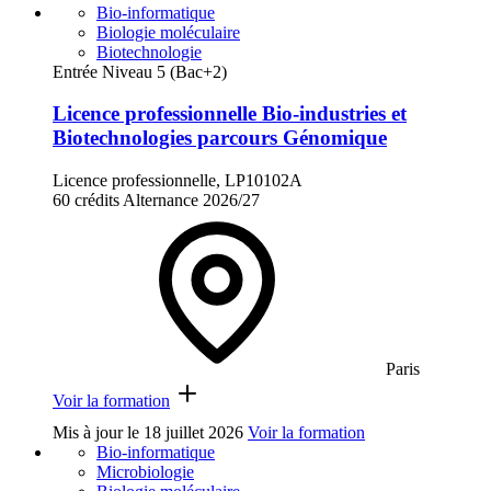
Bio-informatique
Biologie moléculaire
Biotechnologie
Entrée Niveau 5 (Bac+2)
Licence professionnelle Bio-industries et
Biotechnologies parcours Génomique
Licence professionnelle, LP10102A
60 crédits
Alternance
2026/27
Paris
Voir la formation
Mis à jour le
18 juillet 2026
Voir la formation
Bio-informatique
Microbiologie