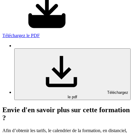
Téléchargez le PDF
Téléchargez
le pdf
Envie d'en savoir plus sur cette formation
?
Afin d’obtenir les tarifs, le calendrier de la formation, en distanciel,