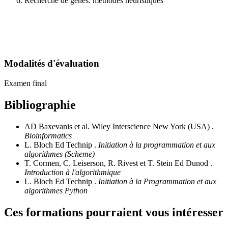
Recherche de gènes: méthodes heuristiques
Modalités d'évaluation
Examen final
Bibliographie
AD Baxevanis et al. Wiley Interscience New York (USA) .
Bioinformatics
L. Bloch Ed Technip .
Initiation à la programmation et aux
algorithmes (Scheme)
T. Cormen, C. Leiserson, R. Rivest et T. Stein Ed Dunod .
Introduction à l'algorithmique
L. Bloch Ed Technip .
Initiation à la Programmation et aux
algorithmes Python
Ces formations pourraient vous intéresser