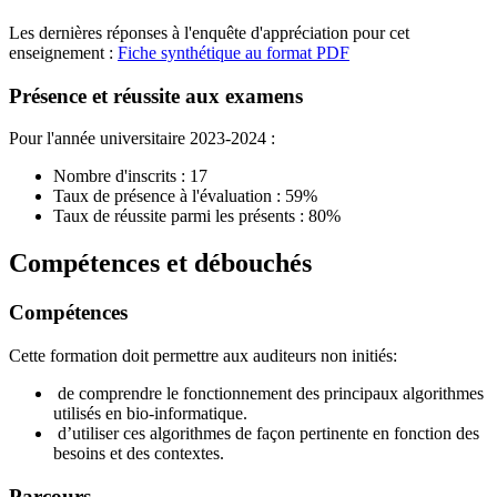
Les dernières réponses à l'enquête d'appréciation pour cet
enseignement :
Fiche synthétique au format PDF
Présence et réussite aux examens
Pour l'année universitaire 2023-2024 :
Nombre d'inscrits : 17
Taux de présence à l'évaluation : 59%
Taux de réussite parmi les présents : 80%
Compétences et débouchés
Compétences
Cette formation doit permettre aux auditeurs non initiés:
de comprendre le fonctionnement des principaux algorithmes
utilisés en bio-informatique.
d’utiliser ces algorithmes de façon pertinente en fonction des
besoins et des contextes.
Parcours