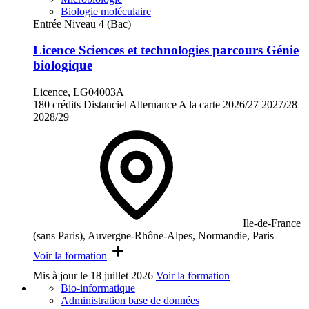
Biologie moléculaire
Entrée Niveau 4 (Bac)
Licence Sciences et technologies parcours Génie
biologique
Licence, LG04003A
180 crédits
Distanciel
Alternance
A la carte
2026/27
2027/28
2028/29
Ile-de-France
(sans Paris), Auvergne-Rhône-Alpes, Normandie, Paris
Voir la formation
Mis à jour le
18 juillet 2026
Voir la formation
Bio-informatique
Administration base de données