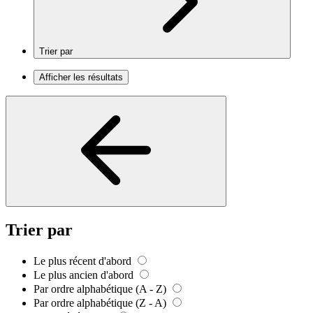
Trier par
Afficher les résultats
Trier par
Le plus récent d'abord
Le plus ancien d'abord
Par ordre alphabétique (A - Z)
Par ordre alphabétique (Z - A)