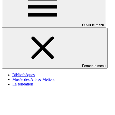
Ouvrir le menu
Fermer le menu
Bibliothèques
Musée des Arts & Métiers
La fondation