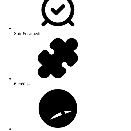
Soir & samedi
6 crédits