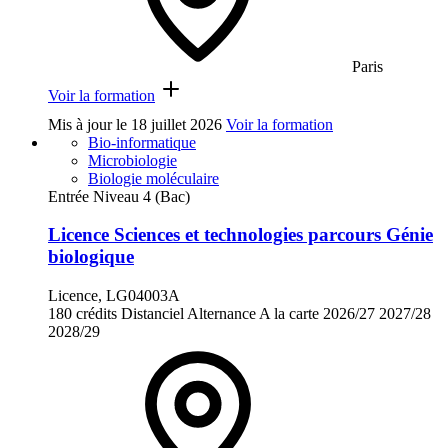
Paris
Voir la formation
Mis à jour le
18 juillet 2026
Voir la formation
Bio-informatique
Microbiologie
Biologie moléculaire
Entrée Niveau 4 (Bac)
Licence Sciences et technologies parcours Génie
biologique
Licence, LG04003A
180 crédits
Distanciel
Alternance
A la carte
2026/27
2027/28
2028/29