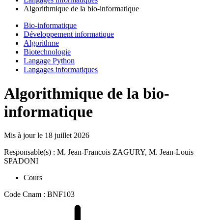
Algorithmique de la bio-informatique
Bio-informatique
Développement informatique
Algorithme
Biotechnologie
Langage Python
Langages informatiques
Algorithmique de la bio-
informatique
Mis à jour le
18 juillet 2026
Responsable(s) : M. Jean-Francois ZAGURY, M. Jean-Louis
SPADONI
Cours
Code Cnam : BNF103