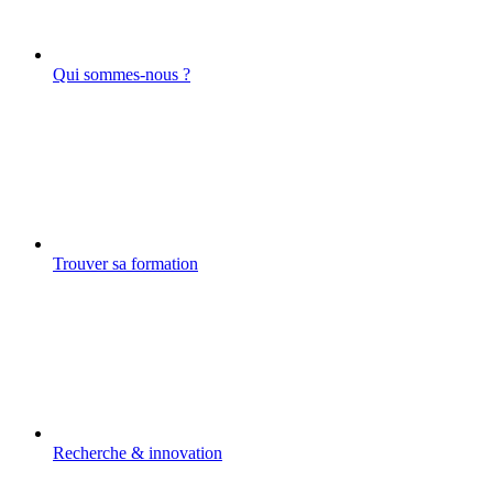
Qui sommes-nous ?
Trouver sa formation
Recherche & innovation