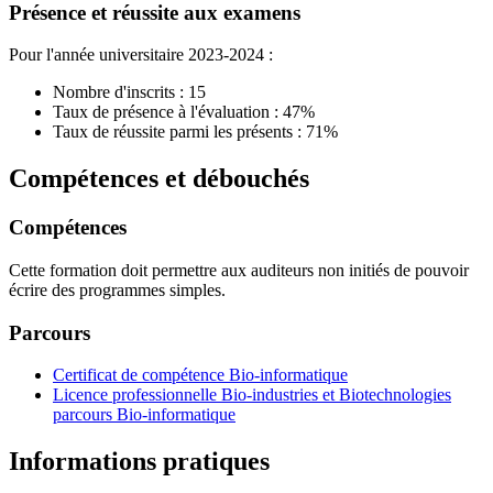
Présence et réussite aux examens
Pour l'année universitaire 2023-2024 :
Nombre d'inscrits : 15
Taux de présence à l'évaluation : 47%
Taux de réussite parmi les présents : 71%
Compétences et débouchés
Compétences
Cette formation doit permettre aux auditeurs non initiés de pouvoir
écrire des programmes simples.
Parcours
Certificat de compétence Bio-informatique
Licence professionnelle Bio-industries et Biotechnologies
parcours Bio-informatique
Informations pratiques