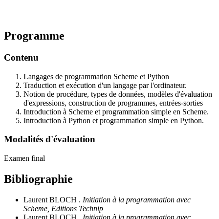
Programme
Contenu
Langages de programmation Scheme et Python
Traduction et exécution d'un langage par l'ordinateur.
Notion de procédure, types de données, modèles d'évaluation
d'expressions, construction de programmes, entrées-sorties
Introduction à Scheme et programmation simple en Scheme.
Introduction à Python et programmation simple en Python.
Modalités d'évaluation
Examen final
Bibliographie
Laurent BLOCH .
Initiation à la programmation avec
Scheme, Editions Technip
Laurent BLOCH .
Initiation à la programmation avec