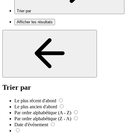
Trier par
Afficher les résultats
Trier par
Le plus récent d'abord
Le plus ancien d'abord
Par ordre alphabétique (A - Z)
Par ordre alphabétique (Z - A)
Date d'événement