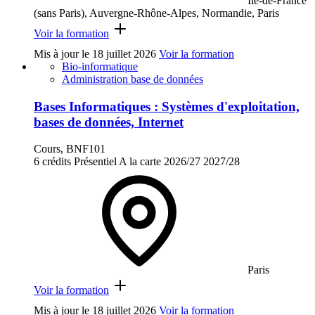
Ile-de-France
(sans Paris), Auvergne-Rhône-Alpes, Normandie, Paris
Voir la formation
Mis à jour le
18 juillet 2026
Voir la formation
Bio-informatique
Administration base de données
Bases Informatiques : Systèmes d'exploitation,
bases de données, Internet
Cours, BNF101
6 crédits
Présentiel
A la carte
2026/27
2027/28
Paris
Voir la formation
Mis à jour le
18 juillet 2026
Voir la formation