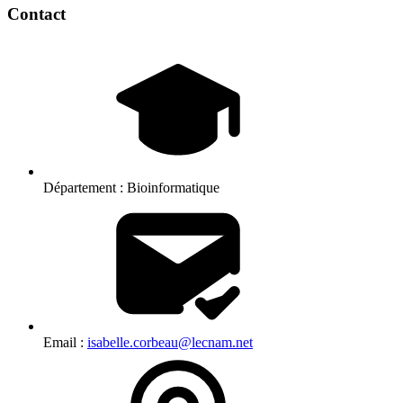
Contact
Département :
Bioinformatique
Email :
isabelle.corbeau@lecnam.net