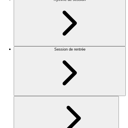
Session de rentrée