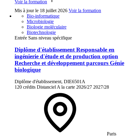
Voir la formation
Mis à jour le
18 juillet 2026
Voir la formation
Bio-informatique
Microbiologie
Biologie moléculaire
Biotechnologie
Entrée Sans niveau spécifique
Diplôme d'établissement Responsable en
ingénierie d'étude et de production option
Recherche et développement parcours Génie
biologique
Diplôme d'établissement, DIE6501A
120 crédits
Distanciel
A la carte
2026/27
2027/28
Paris