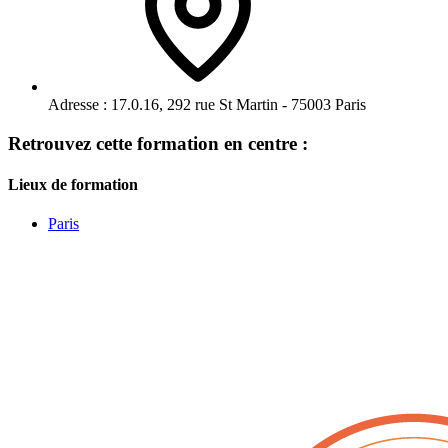
Adresse :
17.0.16, 292 rue St Martin - 75003 Paris
Retrouvez cette formation en centre :
Lieux de formation
Paris