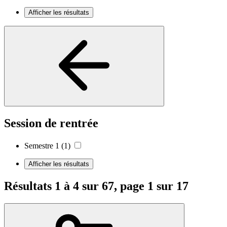
Afficher les résultats
Session de rentrée
Semestre 1
(1)
Afficher les résultats
Résultats 1 à 4 sur 67, page 1 sur 17