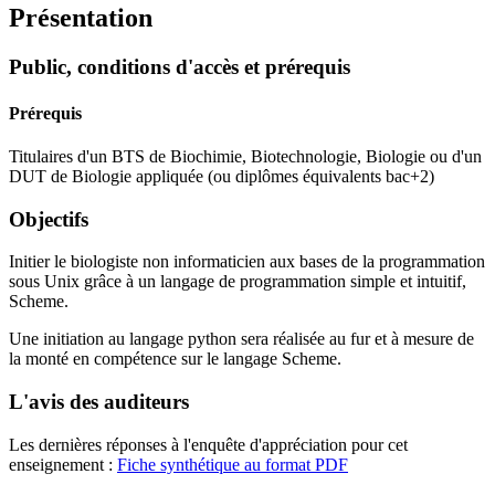
Présentation
Public, conditions d'accès et prérequis
Prérequis
Titulaires d'un BTS de Biochimie, Biotechnologie, Biologie ou d'un
DUT de Biologie appliquée (ou diplômes équivalents bac+2)
Objectifs
Initier le biologiste non informaticien aux bases de la programmation
sous Unix grâce à un langage de programmation simple et intuitif,
Scheme.
Une initiation au langage python sera réalisée au fur et à mesure de
la monté en compétence sur le langage Scheme.
L'avis des auditeurs
Les dernières réponses à l'enquête d'appréciation pour cet
enseignement :
Fiche synthétique au format PDF