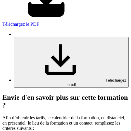
Téléchargez le PDF
Téléchargez
le pdf
Envie d'en savoir plus sur cette formation
?
Afin d’obtenir les tarifs, le calendrier de la formation, en distanciel,
en présentiel, le lieu de la formation et un contact, remplissez les
critères suivants :