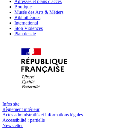
Adresses et plans d'accès
Boutique
Musée des Arts & Métiers
Bibliothèques
International
Stop Violences
Plan de site
Infos site
Règlement intérieur
Actes administratifs et informations légales
Accessibilité : partielle
Newsletter