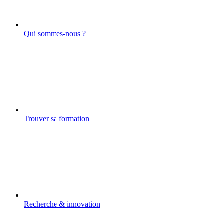
Qui sommes-nous ?
Trouver sa formation
Recherche & innovation