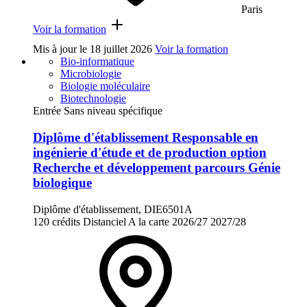
Paris
Voir la formation
Mis à jour le
18 juillet 2026
Voir la formation
Bio-informatique
Microbiologie
Biologie moléculaire
Biotechnologie
Entrée Sans niveau spécifique
Diplôme d'établissement Responsable en
ingénierie d'étude et de production option
Recherche et développement parcours Génie
biologique
Diplôme d'établissement, DIE6501A
120 crédits
Distanciel
A la carte
2026/27
2027/28