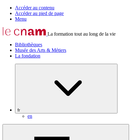
Accéder au contenu
Accéder au pied de page
Menu
La formation tout au long de la vie
Bibliothèques
Musée des Arts & Métiers
La fondation
fr
en