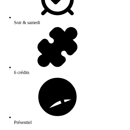
Soir & samedi
6 crédits
Présentiel