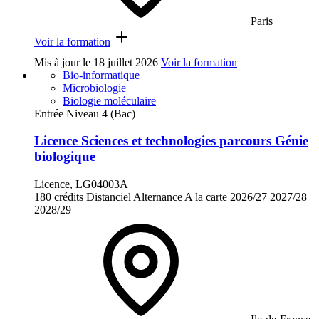
Paris
Voir la formation
Mis à jour le
18 juillet 2026
Voir la formation
Bio-informatique
Microbiologie
Biologie moléculaire
Entrée Niveau 4 (Bac)
Licence Sciences et technologies parcours Génie
biologique
Licence, LG04003A
180 crédits
Distanciel
Alternance
A la carte
2026/27
2027/28
2028/29