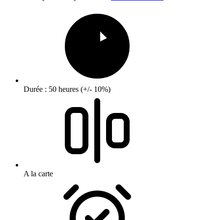
Durée : 50 heures (+/- 10%)
A la carte