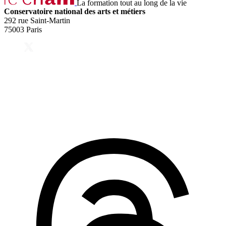
La formation tout au long de la vie
Conservatoire national des arts et métiers
292 rue Saint-Martin
75003 Paris