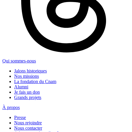
Qui sommes-nous
Jalons historiques
Nos missions
La fondation du Cnam
Alumni
Je fais un don
Grands projets
À propos
Presse
Nous rejoindre
Nous contacter