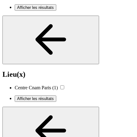
Afficher les résultats
Lieu(x)
Centre Cnam Paris
(1)
Afficher les résultats