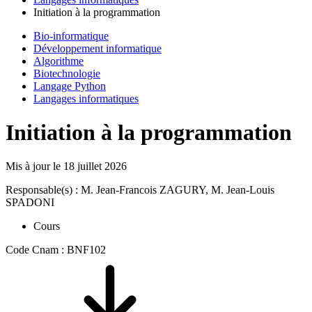
Initiation à la programmation
Bio-informatique
Développement informatique
Algorithme
Biotechnologie
Langage Python
Langages informatiques
Initiation à la programmation
Mis à jour le
18 juillet 2026
Responsable(s) : M. Jean-Francois ZAGURY, M. Jean-Louis
SPADONI
Cours
Code Cnam : BNF102