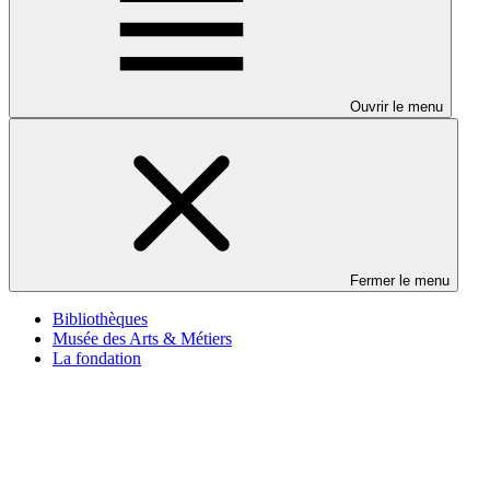
Ouvrir le menu
Fermer le menu
Bibliothèques
Musée des Arts & Métiers
La fondation