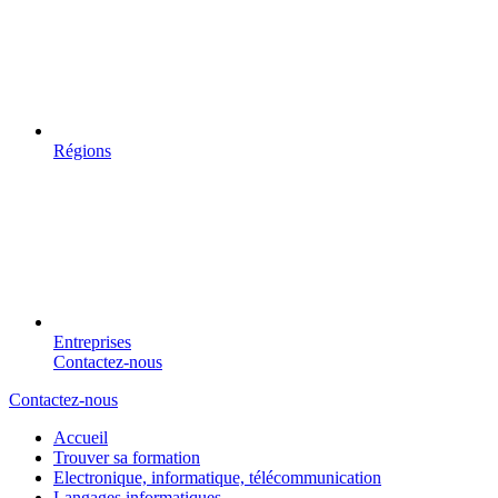
Régions
Entreprises
Contactez-nous
Contactez-nous
Accueil
Trouver sa formation
Electronique, informatique, télécommunication
Langages informatiques