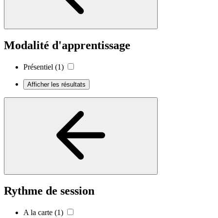
Modalité d'apprentissage
Présentiel
(1)
Afficher les résultats
Rythme de session
A la carte
(1)