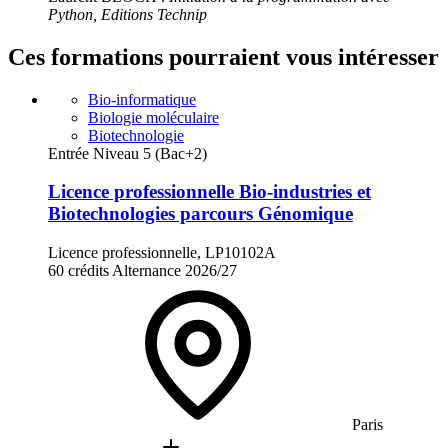
Python, Editions Technip
Ces formations pourraient vous intéresser
Bio-informatique
Biologie moléculaire
Biotechnologie
Entrée Niveau 5 (Bac+2)
Licence professionnelle Bio-industries et
Biotechnologies parcours Génomique
Licence professionnelle, LP10102A
60 crédits
Alternance
2026/27
Paris