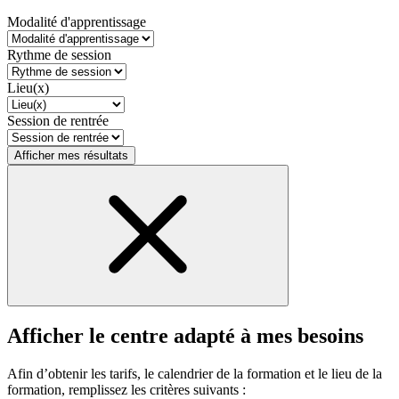
Modalité d'apprentissage
Rythme de session
Lieu(x)
Session de rentrée
Afficher mes résultats
Afficher le centre adapté à mes besoins
Afin d’obtenir les tarifs, le calendrier de la formation et le lieu de la
formation, remplissez les critères suivants :