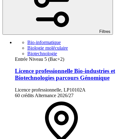
Filtres
Bio-informatique
Biologie moléculaire
Biotechnologie
Entrée Niveau 5 (Bac+2)
Licence professionnelle Bio-industries et
Biotechnologies parcours Génomique
Licence professionnelle, LP10102A
60 crédits
Alternance
2026/27