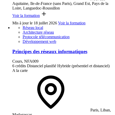
Aquitaine, Ile-de-France (sans Paris), Grand Est, Pays de la
Loire, Languedoc-Roussillon
Voir la formation
Mis à jour le
18 juillet 2026
Voir la formation
Réseau local
Architecture réseau
Protocole télécommunication
Développement web
Principes des réseaux informatiques
Cours, NFA009
6 crédits
Distanciel planifié
Hybride (présentiel et distanciel)
A la carte
Paris, Liban,
Madagascar