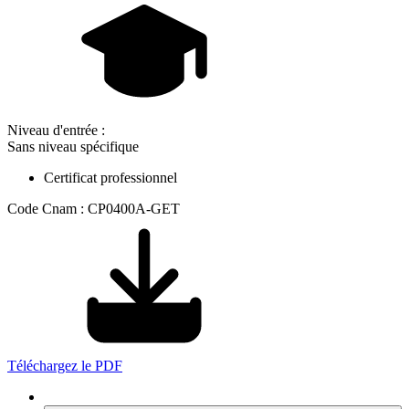
Niveau d'entrée :
Sans niveau spécifique
Certificat professionnel
Code Cnam : CP0400A-GET
Téléchargez le PDF