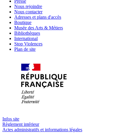
Presse
Nous rejoindre
Nous contacter
Adresses et plans d'accès
Boutique
Musée des Arts & Métiers
Bibliothèques
International
Stop Violences
Plan de site
Infos site
Règlement intérieur
Actes administratifs et informations légales