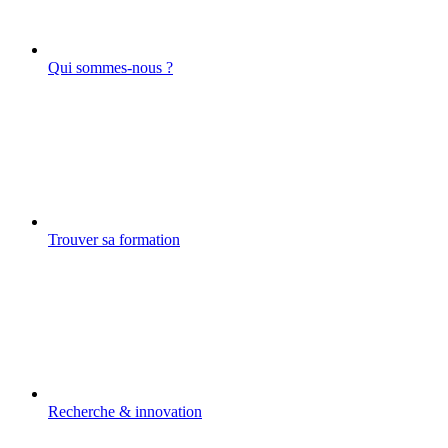
Qui sommes-nous ?
Trouver sa formation
Recherche & innovation