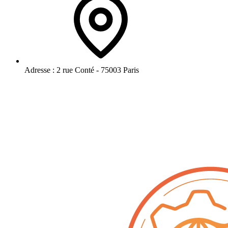
Adresse :
2 rue Conté - 75003 Paris