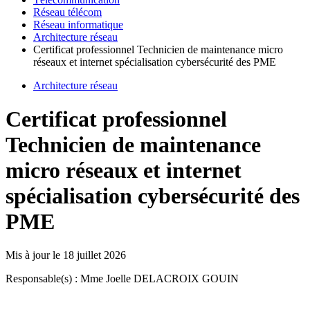
Réseau télécom
Réseau informatique
Architecture réseau
Certificat professionnel Technicien de maintenance micro
réseaux et internet spécialisation cybersécurité des PME
Architecture réseau
Certificat professionnel
Technicien de maintenance
micro réseaux et internet
spécialisation cybersécurité des
PME
Mis à jour le
18 juillet 2026
Responsable(s) : Mme Joelle DELACROIX GOUIN