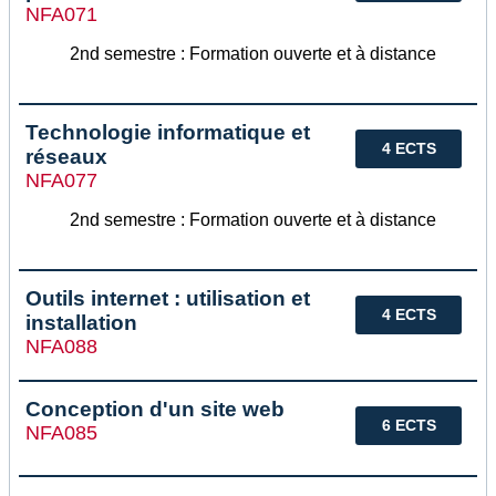
NFA071
2nd semestre : Formation ouverte et à distance
Technologie informatique et
4 ECTS
réseaux
NFA077
2nd semestre : Formation ouverte et à distance
Outils internet : utilisation et
4 ECTS
installation
NFA088
Conception d'un site web
6 ECTS
NFA085