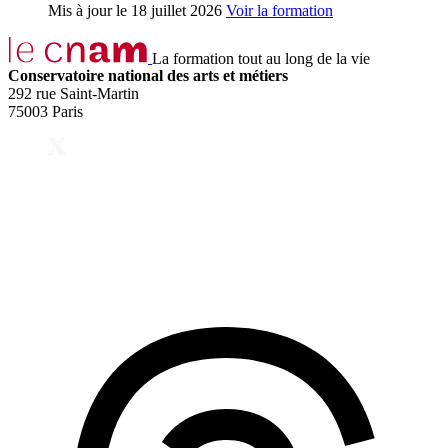
Mis à jour le
18 juillet 2026
Voir la formation
La formation tout au long de la vie
Conservatoire national des arts et métiers
292 rue Saint-Martin
75003 Paris