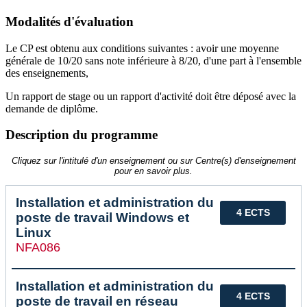
Modalités d'évaluation
Le CP est obtenu aux conditions suivantes : avoir une moyenne
générale de 10/20 sans note inférieure à 8/20, d'une part à l'ensemble
des enseignements,
Un rapport de stage ou un rapport d'activité doit être déposé avec la
demande de diplôme.
Description du programme
Cliquez sur l'intitulé d'un enseignement ou sur Centre(s) d'enseignement
pour en savoir plus.
Installation et administration du
4 ECTS
poste de travail Windows et
Linux
NFA086
Installation et administration du
4 ECTS
poste de travail en réseau