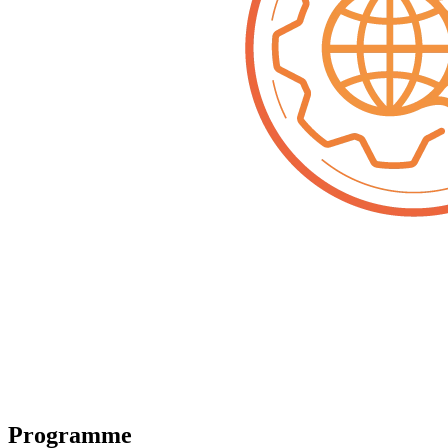
Programme