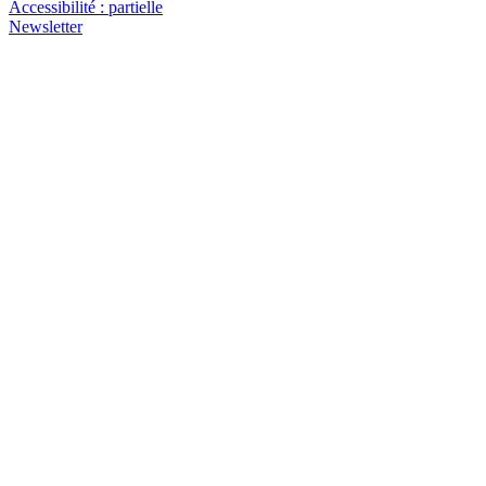
Accessibilité : partielle
Newsletter