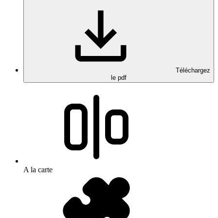
Téléchargez
le pdf
A la carte