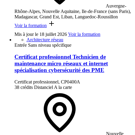
Auvergne-
Rhône-Alpes, Nouvelle Aquitaine, Ile-de-France (sans Paris),
Madagascar, Grand Est, Liban, Languedoc-Roussillon
Voir la formation
Mis à jour le
18 juillet 2026
Voir la formation
Architecture réseau
Entrée Sans niveau spécifique
Certificat professionnel Technicien de
maintenance micro réseaux et internet
spécialisation cybersécurité des PME
Certificat professionnel, CP0400A
38 crédits
Distanciel
A la carte
Nouvelle