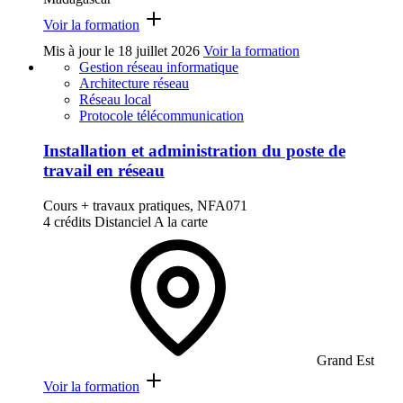
Voir la formation
Mis à jour le
18 juillet 2026
Voir la formation
Gestion réseau informatique
Architecture réseau
Réseau local
Protocole télécommunication
Installation et administration du poste de
travail en réseau
Cours + travaux pratiques, NFA071
4 crédits
Distanciel
A la carte
Grand Est
Voir la formation