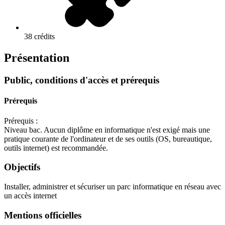
38 crédits
Présentation
Public, conditions d'accès et prérequis
Prérequis
Prérequis :
Niveau bac. Aucun diplôme en informatique n'est exigé mais une
pratique courante de l'ordinateur et de ses outils (OS, bureautique,
outils internet) est recommandée.
Objectifs
Installer, administrer et sécuriser un parc informatique en réseau avec
un accès internet
Mentions officielles