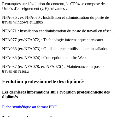
Remarques sur l'évolution du contenu, le CP04 se compose des
Unités d'enseignement (UE) suivantes :
NFA086 : ex-NFA070 : Installation et administration du poste de
travail windows et Linux
NFA071 : Installation et administration du poste de travail en réseau
NFA077 (ex-NFA072) : Technologie informatique et réseaux
NFA088 (ex-NFA073) : Outils internet : utilisation et installation
NFA085 (ex-NFA074) : Conception d'un site Web
NFA087 (ex-NFA078, ex-NFA076 ) : Maintenance du poste de
travail en réseau
Evolution professionnelle des diplômés
Les dernières informations sur l’évolution professionnelle des
diplômés
Fiche synthétique au format PDF