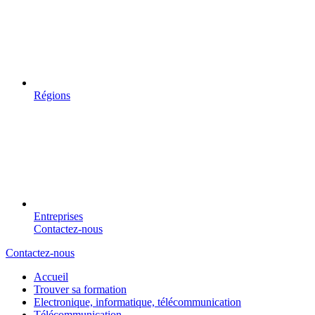
Régions
Entreprises
Contactez-nous
Contactez-nous
Accueil
Trouver sa formation
Electronique, informatique, télécommunication
Télécommunication