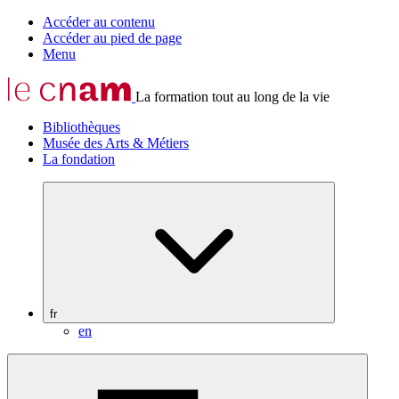
Accéder au contenu
Accéder au pied de page
Menu
La formation tout au long de la vie
Bibliothèques
Musée des Arts & Métiers
La fondation
fr
en