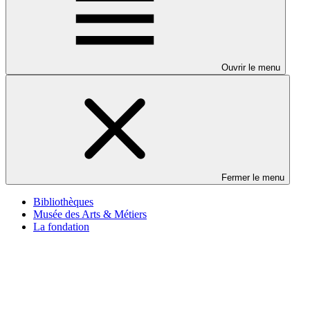
Ouvrir le menu
Fermer le menu
Bibliothèques
Musée des Arts & Métiers
La fondation