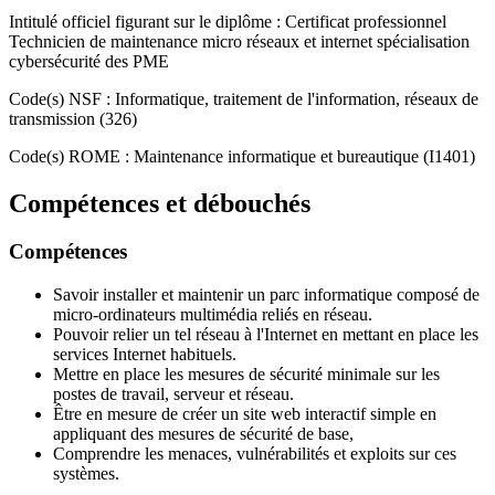
Intitulé officiel figurant sur le diplôme : Certificat professionnel
Technicien de maintenance micro réseaux et internet spécialisation
cybersécurité des PME
Code(s) NSF : Informatique, traitement de l'information, réseaux de
transmission (326)
Code(s) ROME : Maintenance informatique et bureautique (I1401)
Compétences et débouchés
Compétences
Savoir installer et maintenir un parc informatique composé de
micro-ordinateurs multimédia reliés en réseau.
Pouvoir relier un tel réseau à l'Internet en mettant en place les
services Internet habituels.
Mettre en place les mesures de sécurité minimale sur les
postes de travail, serveur et réseau.
Être en mesure de créer un site web interactif simple en
appliquant des mesures de sécurité de base,
Comprendre les menaces, vulnérabilités et exploits sur ces
systèmes.