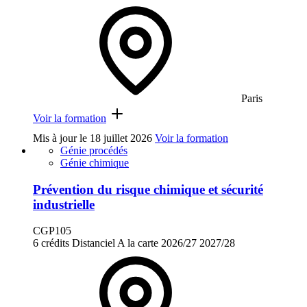
Paris
Voir la formation
Mis à jour le
18 juillet 2026
Voir la formation
Génie procédés
Génie chimique
Prévention du risque chimique et sécurité
industrielle
CGP105
6 crédits
Distanciel
A la carte
2026/27
2027/28