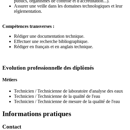
publics, organismes de contrôle et d'accréditation...).
Assurer une veille dans les domaines technologiques et leur
réglementation.
Compétences transverses :
Rédiger une documentation technique.
Effectuer une recherche bibliographique.
Rédiger en français et en anglais technique.
Evolution professionnelle des diplômés
Métiers
Technicien / Technicienne de laboratoire d'analyse des eaux
Technicien / Technicienne de la qualité de l'eau
Technicien / Technicienne de mesure de la qualité de l'eau
Informations pratiques
Contact