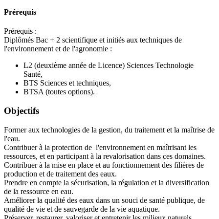
Prérequis
Prérequis :
Diplômés Bac + 2 scientifique et initiés aux techniques de
l'environnement et de l'agronomie :
L2 (deuxième année de Licence) Sciences Technologie
Santé,
BTS Sciences et techniques,
BTSA (toutes options).
Objectifs
Former aux technologies de la gestion, du traitement et la maîtrise de
l'eau.
Contribuer à la protection de l'environnement en maîtrisant les
ressources, et en participant à la revalorisation dans ces domaines.
Contribuer à la mise en place et au fonctionnement des filières de
production et de traitement des eaux.
Prendre en compte la sécurisation, la régulation et la diversification
de la ressource en eau.
Améliorer la qualité des eaux dans un souci de santé publique, de
qualité de vie et de sauvegarde de la vie aquatique.
Préserver, restaurer, valoriser et entretenir les milieux naturels.