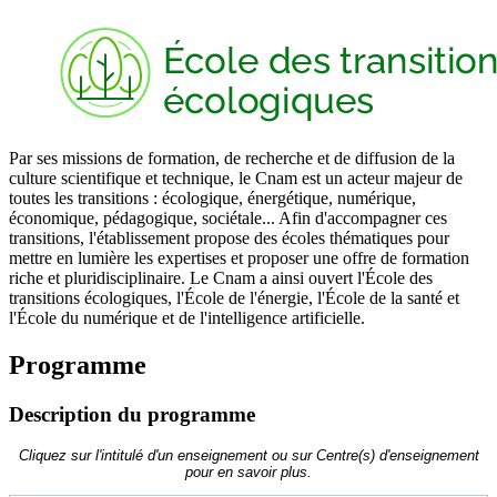
Par ses missions de formation, de recherche et de diffusion de la
culture scientifique et technique, le Cnam est un acteur majeur de
toutes les transitions : écologique, énergétique, numérique,
économique, pédagogique, sociétale... Afin d'accompagner ces
transitions, l'établissement propose des écoles thématiques pour
mettre en lumière les expertises et proposer une offre de formation
riche et pluridisciplinaire. Le Cnam a ainsi ouvert l'École des
transitions écologiques, l'École de l'énergie, l'École de la santé et
l'École du numérique et de l'intelligence artificielle.
Programme
Description du programme
Cliquez sur l'intitulé d'un enseignement ou sur Centre(s) d'enseignement
pour en savoir plus.