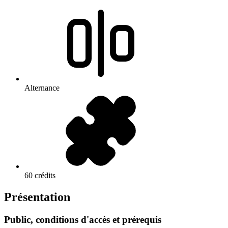
Alternance
60 crédits
Présentation
Public, conditions d'accès et prérequis