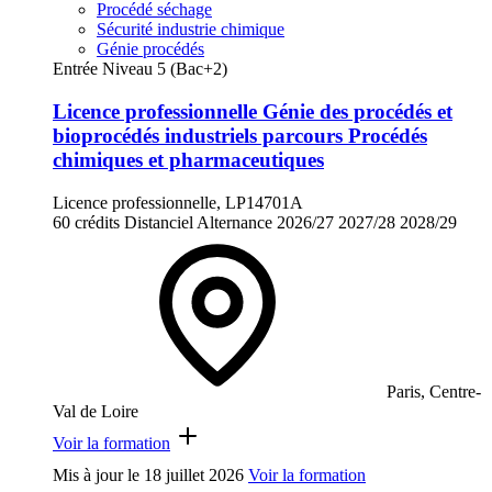
Procédé séchage
Sécurité industrie chimique
Génie procédés
Entrée Niveau 5 (Bac+2)
Licence professionnelle Génie des procédés et
bioprocédés industriels parcours Procédés
chimiques et pharmaceutiques
Licence professionnelle, LP14701A
60 crédits
Distanciel
Alternance
2026/27
2027/28
2028/29
Paris, Centre-
Val de Loire
Voir la formation
Mis à jour le
18 juillet 2026
Voir la formation