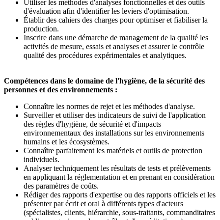
Utiliser les méthodes d'analyses fonctionnelles et des outils
d'évaluation afin d'identifier les leviers d'optimisation.
Établir des cahiers des charges pour optimiser et fiabiliser la
production.
Inscrire dans une démarche de management de la qualité les
activités de mesure, essais et analyses et assurer le contrôle
qualité des procédures expérimentales et analytiques.
Compétences dans le domaine de l'hygiène, de la sécurité des
personnes et des environnements :
Connaître les normes de rejet et les méthodes d'analyse.
Surveiller et utiliser des indicateurs de suivi de l'application
des règles d'hygiène, de sécurité et d'impacts
environnementaux des installations sur les environnements
humains et les écosystèmes.
Connaître parfaitement les matériels et outils de protection
individuels.
Analyser techniquement les résultats de tests et prélèvements
en appliquant la réglementation et en prenant en considération
des paramètres de coûts.
Rédiger des rapports d'expertise ou des rapports officiels et les
présenter par écrit et oral à différents types d'acteurs
(spécialistes, clients, hiérarchie, sous-traitants, commanditaires