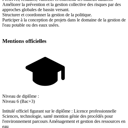
Améliorer la prévention et la gestion collective des risques par des
approches globales de bassin versant.
Structurer et coordonner la gestion de la politique.
Participer à la conception de projets dans le domaine de la gestion de
l'eau potable ou des eaux usées.
Mentions officielles
Niveau de diplôme :
Niveau 6 (Bac+3)
Intitulé officiel figurant sur le diplôme : Licence professionnelle
Sciences, technologie, santé mention génie des procédés pour
l'environnement parcours Aménagement et gestion des ressources en
eau