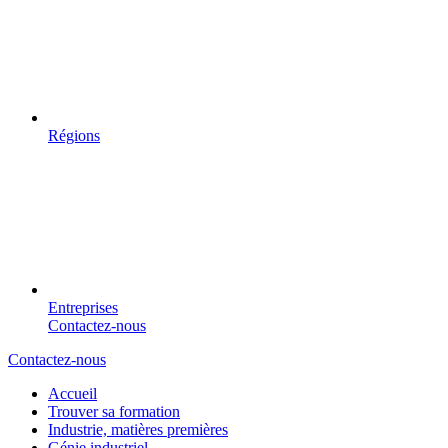
Régions
Entreprises
Contactez-nous
Contactez-nous
Accueil
Trouver sa formation
Industrie, matières premières
Génie industriel