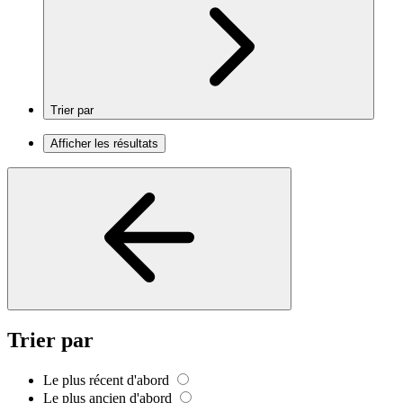
Trier par
Afficher les résultats
Trier par
Le plus récent d'abord
Le plus ancien d'abord