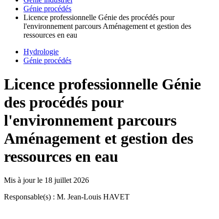
Génie procédés
Licence professionnelle Génie des procédés pour
l'environnement parcours Aménagement et gestion des
ressources en eau
Hydrologie
Génie procédés
Licence professionnelle Génie
des procédés pour
l'environnement parcours
Aménagement et gestion des
ressources en eau
Mis à jour le
18 juillet 2026
Responsable(s) : M. Jean-Louis HAVET