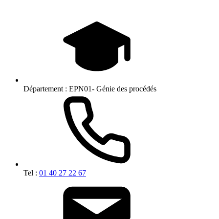
Département :
EPN01- Génie des procédés
Tel :
01 40 27 22 67