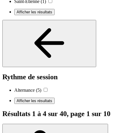
Saint-Étienne
(1)
Afficher les résultats
Rythme de session
Alternance
(5)
Afficher les résultats
Résultats 1 à 4 sur 40, page 1 sur 10