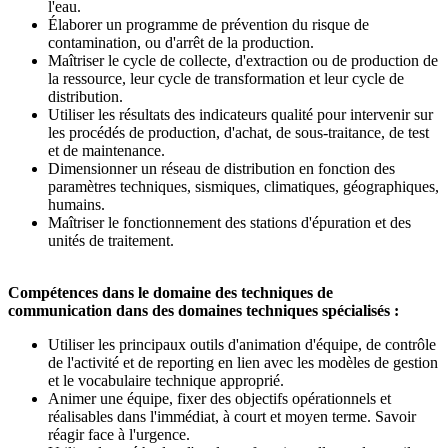
l'eau.
Élaborer un programme de prévention du risque de
contamination, ou d'arrêt de la production.
Maîtriser le cycle de collecte, d'extraction ou de production de
la ressource, leur cycle de transformation et leur cycle de
distribution.
Utiliser les résultats des indicateurs qualité pour intervenir sur
les procédés de production, d'achat, de sous-traitance, de test
et de maintenance.
Dimensionner un réseau de distribution en fonction des
paramètres techniques, sismiques, climatiques, géographiques,
humains.
Maîtriser le fonctionnement des stations d'épuration et des
unités de traitement.
Compétences dans le domaine des techniques de
communication dans des domaines techniques spécialisés :
Utiliser les principaux outils d'animation d'équipe, de contrôle
de l'activité et de reporting en lien avec les modèles de gestion
et le vocabulaire technique approprié.
Animer une équipe, fixer des objectifs opérationnels et
réalisables dans l'immédiat, à court et moyen terme. Savoir
réagir face à l'urgence.