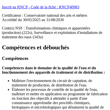
Inscrit au RNCP - Code de la fiche : RNCP40983
Certificateur : Conservatoire national des arts et métiers
Accrédité du 30/05/2025 au 31/08/2030
Code(s) NSF : Transformations chimiques et apparentées
(production) (222s), Surveillance et exploitation d'installations de
traitement des eaux (343u)
Compétences et débouchés
Compétences
Compétences dans le domaine de la qualité de l'eau et du
fonctionnement des appareils de traitement et de distribution :
Maîtriser l'environnement du circuit de captation, de
traitement de production, de distribution de l'eau.
Élaborer les processus de contrôle de la qualité de l'eau,
maîtriser et mettre en application un programme de fabrication
en fonction des objectifs à atteindre à partir d'une
connaissance approfondie des procédés chimiques,
biologiques et microbiologiques qui dénaturent la qualité de