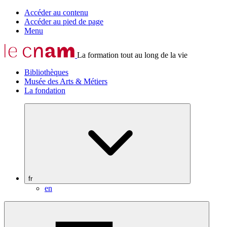
Accéder au contenu
Accéder au pied de page
Menu
La formation tout au long de la vie
Bibliothèques
Musée des Arts & Métiers
La fondation
fr
en