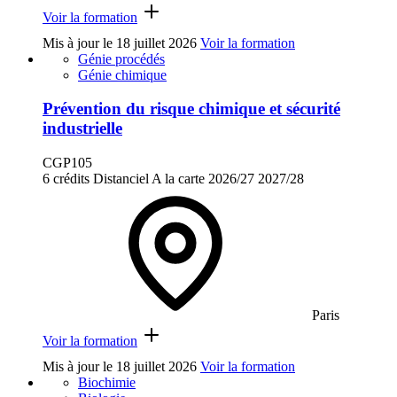
Voir la formation
Mis à jour le
18 juillet 2026
Voir la formation
Génie procédés
Génie chimique
Prévention du risque chimique et sécurité
industrielle
CGP105
6 crédits
Distanciel
A la carte
2026/27
2027/28
Paris
Voir la formation
Mis à jour le
18 juillet 2026
Voir la formation
Biochimie