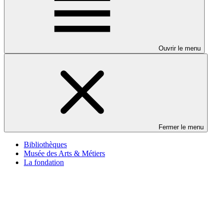
Ouvrir le menu
Fermer le menu
Bibliothèques
Musée des Arts & Métiers
La fondation