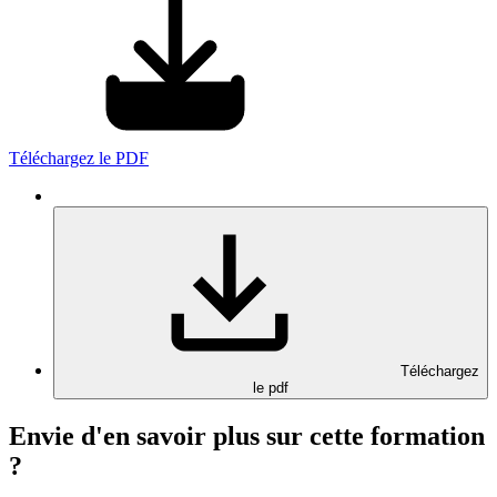
Téléchargez le PDF
Téléchargez
le pdf
Envie d'en savoir plus sur cette formation
?