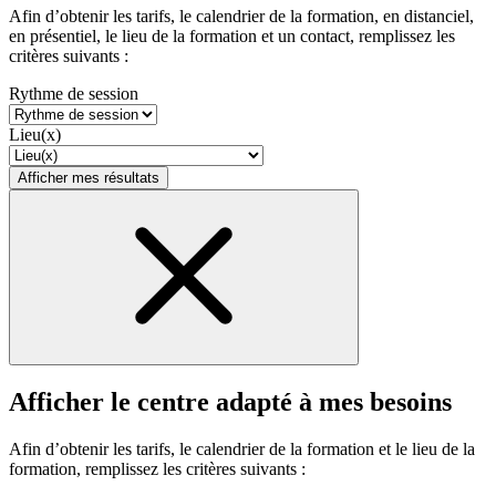
Afin d’obtenir les tarifs, le calendrier de la formation, en distanciel,
en présentiel, le lieu de la formation et un contact, remplissez les
critères suivants :
Rythme de session
Lieu(x)
Afficher mes résultats
Afficher le centre adapté à mes besoins
Afin d’obtenir les tarifs, le calendrier de la formation et le lieu de la
formation, remplissez les critères suivants :