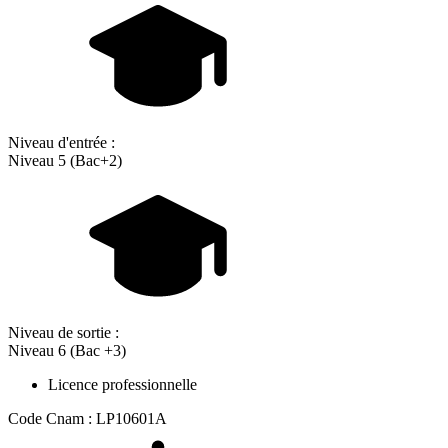
Niveau d'entrée :
Niveau 5 (Bac+2)
Niveau de sortie :
Niveau 6 (Bac +3)
Licence professionnelle
Code Cnam : LP10601A