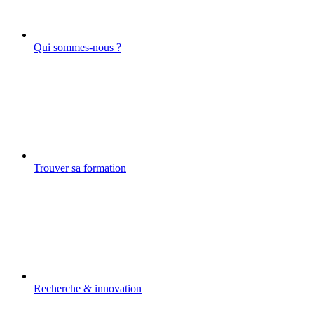
Qui sommes-nous ?
Trouver sa formation
Recherche & innovation