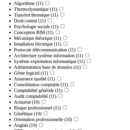
Algorithme
(11)
Thermodynamique
(11)
Transfert thermique
(11)
Droit contrat
(11)
Psychologie sociale
(11)
Conception BIM
(11)
Mécanique théorique
(11)
Installation électrique
(11)
Protocole télécommunication
(11)
Architecture système information
(11)
Système exploitation informatique
(11)
Administration base de données
(11)
Génie logiciel
(11)
Assurance qualité
(11)
Consolidation comptable
(11)
Comptabilité générale
(11)
Audit comptabilité
(11)
Actuariat
(10)
Risque professionnel
(11)
Génétique
(10)
Orientation professionnelle
(10)
Anglais
(10)