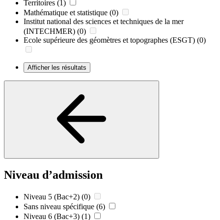
Territoires
(1)
Mathématique et statistique
(0)
Institut national des sciences et techniques de la mer
(INTECHMER)
(0)
Ecole supérieure des géomètres et topographes (ESGT)
(0)
Afficher les résultats
Niveau d’admission
Niveau 5 (Bac+2)
(0)
Sans niveau spécifique
(6)
Niveau 6 (Bac+3)
(1)