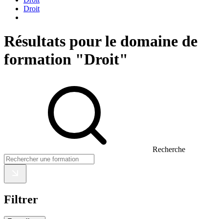
Droit
Résultats pour le domaine de
formation "Droit"
Recherche
Filtrer