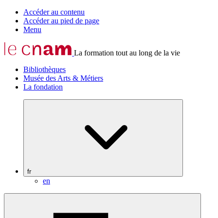
Accéder au contenu
Accéder au pied de page
Menu
La formation tout au long de la vie
Bibliothèques
Musée des Arts & Métiers
La fondation
fr
en