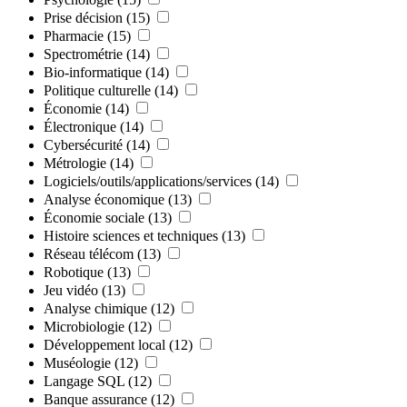
Prise décision
(15)
Pharmacie
(15)
Spectrométrie
(14)
Bio-informatique
(14)
Politique culturelle
(14)
Économie
(14)
Électronique
(14)
Cybersécurité
(14)
Métrologie
(14)
Logiciels/outils/applications/services
(14)
Analyse économique
(13)
Économie sociale
(13)
Histoire sciences et techniques
(13)
Réseau télécom
(13)
Robotique
(13)
Jeu vidéo
(13)
Analyse chimique
(12)
Microbiologie
(12)
Développement local
(12)
Muséologie
(12)
Langage SQL
(12)
Banque assurance
(12)