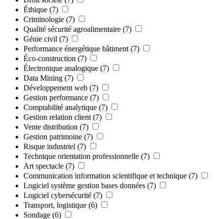
Éthique
(7)
Criminologie
(7)
Qualité sécurité agroalimentaire
(7)
Génie civil
(7)
Performance énergétique bâtiment
(7)
Éco-construction
(7)
Électronique analogique
(7)
Data Mining
(7)
Développement web
(7)
Gestion performance
(7)
Comptabilité analytique
(7)
Gestion relation client
(7)
Vente distribution
(7)
Gestion patrimoine
(7)
Risque industriel
(7)
Technique orientation professionnelle
(7)
Art spectacle
(7)
Communication information scientifique et technique
(7)
Logiciel système gestion bases données
(7)
Logiciel cybersécurité
(7)
Transport, logistique
(6)
Sondage
(6)