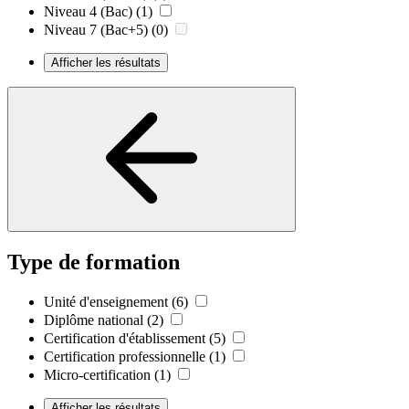
Niveau 4 (Bac)
(1)
Niveau 7 (Bac+5)
(0)
Afficher les résultats
Type de formation
Unité d'enseignement
(6)
Diplôme national
(2)
Certification d'établissement
(5)
Certification professionnelle
(1)
Micro-certification
(1)
Afficher les résultats