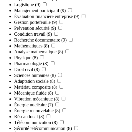
Logistique
(9)
Management participatif
(9)
Évaluation financière entreprise
(9)
Gestion portefeuille
(9)
Prévention sécurité
(9)
Condition travail
(9)
Recherche documentaire
(9)
Mathématiques
(8)
Analyse mathématique
(8)
Physique
(8)
Pharmacologie
(8)
Droit civil
(8)
Sciences humaines
(8)
Adaptation sociale
(8)
Matériau composite
(8)
Mécanique fluide
(8)
Vibration mécanique
(8)
Énergie nucléaire
(7)
Énergie renouvelable
(8)
Réseau local
(8)
Télécommunication
(8)
Sécurité télécommunication
(8)