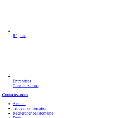
Régions
Entreprises
Contactez-nous
Contactez-nous
Accueil
Trouver sa formation
Rechercher par domaine
Droit