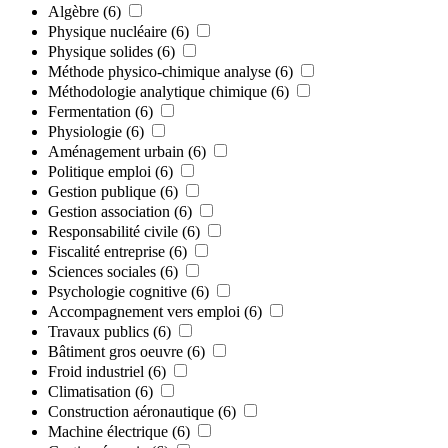
Algèbre
(6)
Physique nucléaire
(6)
Physique solides
(6)
Méthode physico-chimique analyse
(6)
Méthodologie analytique chimique
(6)
Fermentation
(6)
Physiologie
(6)
Aménagement urbain
(6)
Politique emploi
(6)
Gestion publique
(6)
Gestion association
(6)
Responsabilité civile
(6)
Fiscalité entreprise
(6)
Sciences sociales
(6)
Psychologie cognitive
(6)
Accompagnement vers emploi
(6)
Travaux publics
(6)
Bâtiment gros oeuvre
(6)
Froid industriel
(6)
Climatisation
(6)
Construction aéronautique
(6)
Machine électrique
(6)