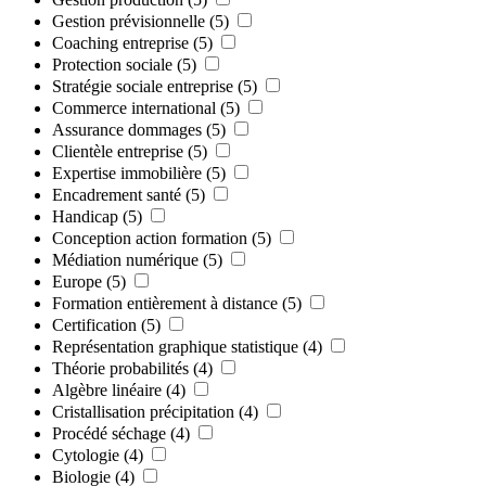
Gestion prévisionnelle
(5)
Coaching entreprise
(5)
Protection sociale
(5)
Stratégie sociale entreprise
(5)
Commerce international
(5)
Assurance dommages
(5)
Clientèle entreprise
(5)
Expertise immobilière
(5)
Encadrement santé
(5)
Handicap
(5)
Conception action formation
(5)
Médiation numérique
(5)
Europe
(5)
Formation entièrement à distance
(5)
Certification
(5)
Représentation graphique statistique
(4)
Théorie probabilités
(4)
Algèbre linéaire
(4)
Cristallisation précipitation
(4)
Procédé séchage
(4)
Cytologie
(4)
Biologie
(4)