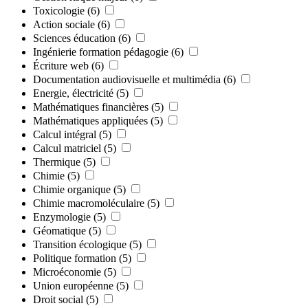
Toxicologie
(6)
Action sociale
(6)
Sciences éducation
(6)
Ingénierie formation pédagogie
(6)
Écriture web
(6)
Documentation audiovisuelle et multimédia
(6)
Energie, électricité
(5)
Mathématiques financières
(5)
Mathématiques appliquées
(5)
Calcul intégral
(5)
Calcul matriciel
(5)
Thermique
(5)
Chimie
(5)
Chimie organique
(5)
Chimie macromoléculaire
(5)
Enzymologie
(5)
Géomatique
(5)
Transition écologique
(5)
Politique formation
(5)
Microéconomie
(5)
Union européenne
(5)
Droit social
(5)