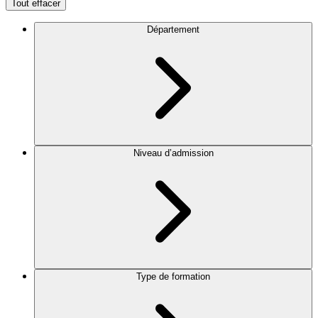
Tout effacer
Département
Niveau d’admission
Type de formation