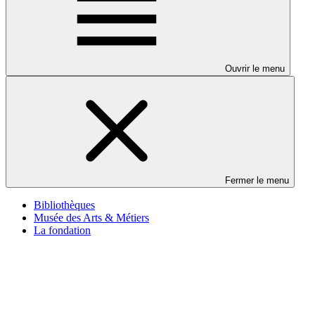
Ouvrir le menu
Fermer le menu
Bibliothèques
Musée des Arts & Métiers
La fondation