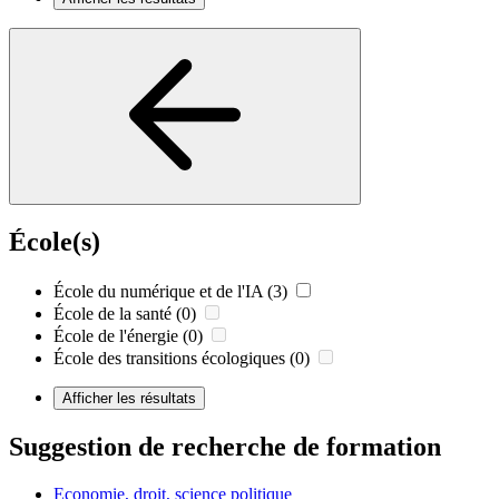
École(s)
École du numérique et de l'IA
(3)
École de la santé
(0)
École de l'énergie
(0)
École des transitions écologiques
(0)
Afficher les résultats
Suggestion de recherche de formation
Economie, droit, science politique