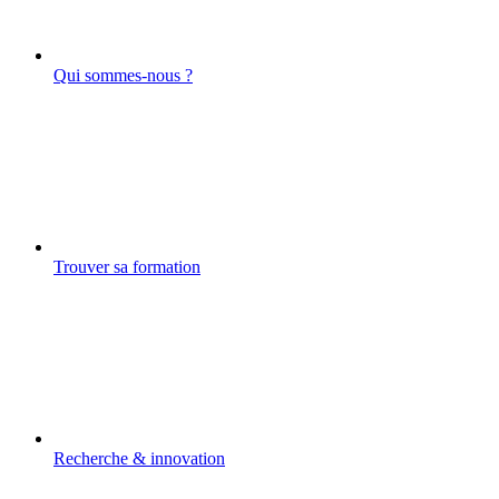
Qui sommes-nous ?
Trouver sa formation
Recherche & innovation