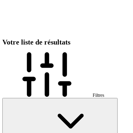
Votre liste de résultats
Filtres