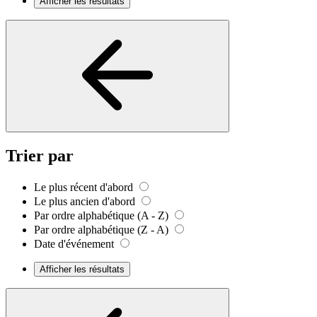
Afficher les résultats
Trier par
Le plus récent d'abord
Le plus ancien d'abord
Par ordre alphabétique (A - Z)
Par ordre alphabétique (Z - A)
Date d'événement
Afficher les résultats