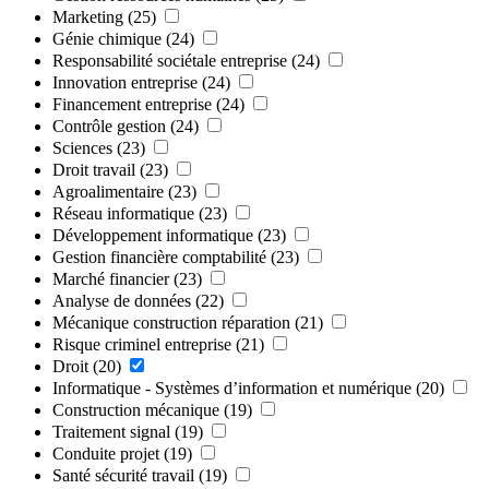
Marketing
(25)
Génie chimique
(24)
Responsabilité sociétale entreprise
(24)
Innovation entreprise
(24)
Financement entreprise
(24)
Contrôle gestion
(24)
Sciences
(23)
Droit travail
(23)
Agroalimentaire
(23)
Réseau informatique
(23)
Développement informatique
(23)
Gestion financière comptabilité
(23)
Marché financier
(23)
Analyse de données
(22)
Mécanique construction réparation
(21)
Risque criminel entreprise
(21)
Droit
(20)
Informatique - Systèmes d’information et numérique
(20)
Construction mécanique
(19)
Traitement signal
(19)
Conduite projet
(19)
Santé sécurité travail
(19)