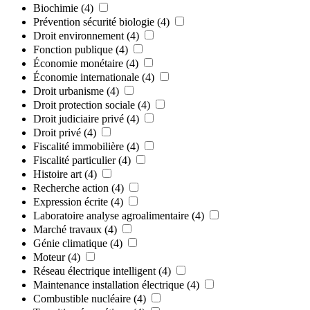
Biochimie
(4)
Prévention sécurité biologie
(4)
Droit environnement
(4)
Fonction publique
(4)
Économie monétaire
(4)
Économie internationale
(4)
Droit urbanisme
(4)
Droit protection sociale
(4)
Droit judiciaire privé
(4)
Droit privé
(4)
Fiscalité immobilière
(4)
Fiscalité particulier
(4)
Histoire art
(4)
Recherche action
(4)
Expression écrite
(4)
Laboratoire analyse agroalimentaire
(4)
Marché travaux
(4)
Génie climatique
(4)
Moteur
(4)
Réseau électrique intelligent
(4)
Maintenance installation électrique
(4)
Combustible nucléaire
(4)