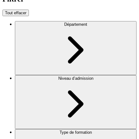
Tout effacer
Département
Niveau d’admission
Type de formation