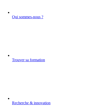
Qui sommes-nous ?
Trouver sa formation
Recherche & innovation