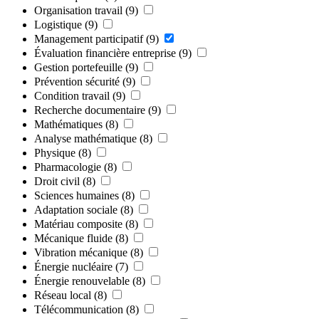
Organisation travail
(9)
Logistique
(9)
Management participatif
(9)
Évaluation financière entreprise
(9)
Gestion portefeuille
(9)
Prévention sécurité
(9)
Condition travail
(9)
Recherche documentaire
(9)
Mathématiques
(8)
Analyse mathématique
(8)
Physique
(8)
Pharmacologie
(8)
Droit civil
(8)
Sciences humaines
(8)
Adaptation sociale
(8)
Matériau composite
(8)
Mécanique fluide
(8)
Vibration mécanique
(8)
Énergie nucléaire
(7)
Énergie renouvelable
(8)
Réseau local
(8)
Télécommunication
(8)