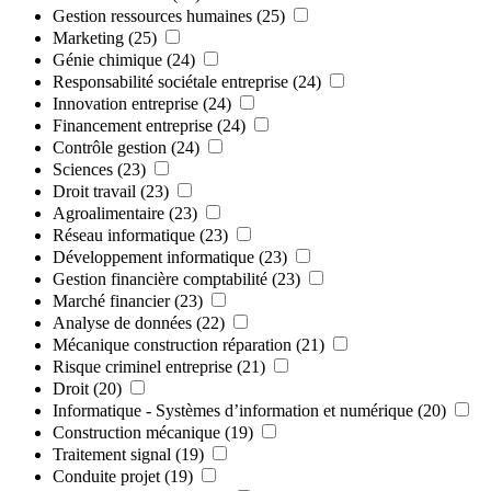
Gestion ressources humaines
(25)
Marketing
(25)
Génie chimique
(24)
Responsabilité sociétale entreprise
(24)
Innovation entreprise
(24)
Financement entreprise
(24)
Contrôle gestion
(24)
Sciences
(23)
Droit travail
(23)
Agroalimentaire
(23)
Réseau informatique
(23)
Développement informatique
(23)
Gestion financière comptabilité
(23)
Marché financier
(23)
Analyse de données
(22)
Mécanique construction réparation
(21)
Risque criminel entreprise
(21)
Droit
(20)
Informatique - Systèmes d’information et numérique
(20)
Construction mécanique
(19)
Traitement signal
(19)
Conduite projet
(19)