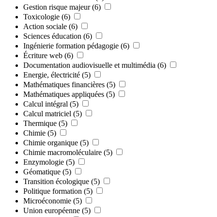
Gestion risque majeur
(6)
Toxicologie
(6)
Action sociale
(6)
Sciences éducation
(6)
Ingénierie formation pédagogie
(6)
Écriture web
(6)
Documentation audiovisuelle et multimédia
(6)
Energie, électricité
(5)
Mathématiques financières
(5)
Mathématiques appliquées
(5)
Calcul intégral
(5)
Calcul matriciel
(5)
Thermique
(5)
Chimie
(5)
Chimie organique
(5)
Chimie macromoléculaire
(5)
Enzymologie
(5)
Géomatique
(5)
Transition écologique
(5)
Politique formation
(5)
Microéconomie
(5)
Union européenne
(5)