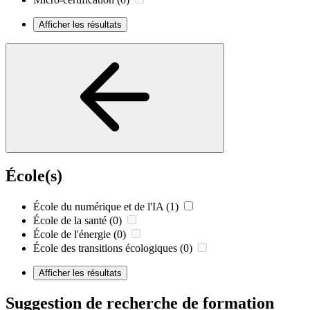
Afficher les résultats
École(s)
École du numérique et de l'IA
(1)
École de la santé
(0)
École de l'énergie
(0)
École des transitions écologiques
(0)
Afficher les résultats
Suggestion de recherche de formation