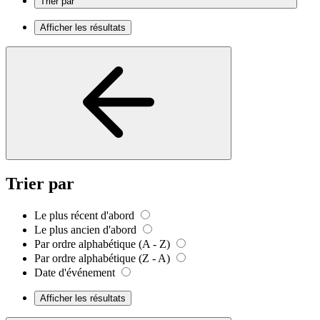
Trier par
Afficher les résultats
Trier par
Le plus récent d'abord
Le plus ancien d'abord
Par ordre alphabétique (A - Z)
Par ordre alphabétique (Z - A)
Date d'événement
Afficher les résultats