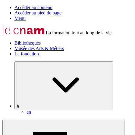
Accéder au contenu
Accéder au pied de page
Menu
La formation tout au long de la vie
Bibliothèques
Musée des Arts & Métiers
La fondation
fr
en