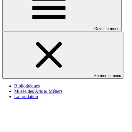
Ouvrir le menu
Fermer le menu
Bibliothèques
Musée des Arts & Métiers
La fondation