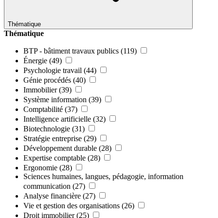
Thématique
Thématique
BTP - bâtiment travaux publics
(119)
Énergie
(49)
Psychologie travail
(44)
Génie procédés
(40)
Immobilier
(39)
Système information
(39)
Comptabilité
(37)
Intelligence artificielle
(32)
Biotechnologie
(31)
Stratégie entreprise
(29)
Développement durable
(28)
Expertise comptable
(28)
Ergonomie
(28)
Sciences humaines, langues, pédagogie, information
communication
(27)
Analyse financière
(27)
Vie et gestion des organisations
(26)
Droit immobilier
(25)