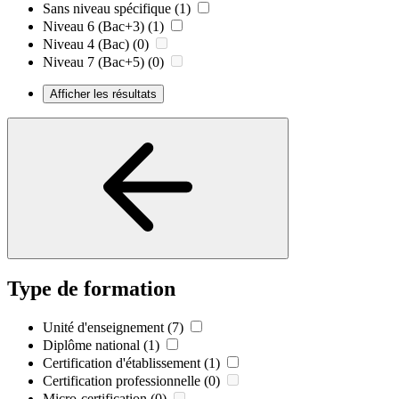
Sans niveau spécifique
(1)
Niveau 6 (Bac+3)
(1)
Niveau 4 (Bac)
(0)
Niveau 7 (Bac+5)
(0)
Afficher les résultats
Type de formation
Unité d'enseignement
(7)
Diplôme national
(1)
Certification d'établissement
(1)
Certification professionnelle
(0)
Micro-certification
(0)