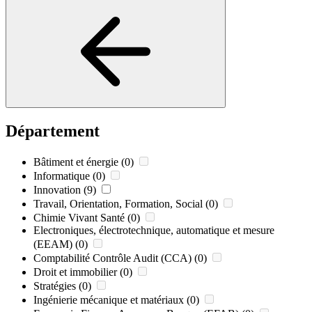
Département
Bâtiment et énergie
(0)
Informatique
(0)
Innovation
(9)
Travail, Orientation, Formation, Social
(0)
Chimie Vivant Santé
(0)
Electroniques, électrotechnique, automatique et mesure
(EEAM)
(0)
Comptabilité Contrôle Audit (CCA)
(0)
Droit et immobilier
(0)
Stratégies
(0)
Ingénierie mécanique et matériaux
(0)