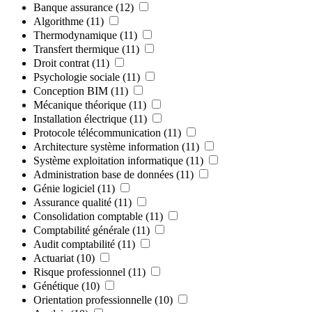
Banque assurance
(12)
Algorithme
(11)
Thermodynamique
(11)
Transfert thermique
(11)
Droit contrat
(11)
Psychologie sociale
(11)
Conception BIM
(11)
Mécanique théorique
(11)
Installation électrique
(11)
Protocole télécommunication
(11)
Architecture système information
(11)
Système exploitation informatique
(11)
Administration base de données
(11)
Génie logiciel
(11)
Assurance qualité
(11)
Consolidation comptable
(11)
Comptabilité générale
(11)
Audit comptabilité
(11)
Actuariat
(10)
Risque professionnel
(11)
Génétique
(10)
Orientation professionnelle
(10)