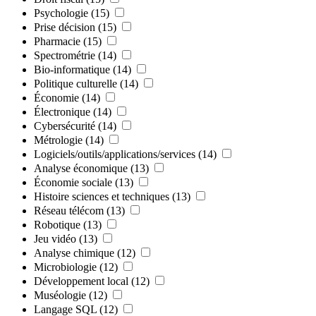
Psychologie
(15)
Prise décision
(15)
Pharmacie
(15)
Spectrométrie
(14)
Bio-informatique
(14)
Politique culturelle
(14)
Économie
(14)
Électronique
(14)
Cybersécurité
(14)
Métrologie
(14)
Logiciels/outils/applications/services
(14)
Analyse économique
(13)
Économie sociale
(13)
Histoire sciences et techniques
(13)
Réseau télécom
(13)
Robotique
(13)
Jeu vidéo
(13)
Analyse chimique
(12)
Microbiologie
(12)
Développement local
(12)
Muséologie
(12)
Langage SQL
(12)