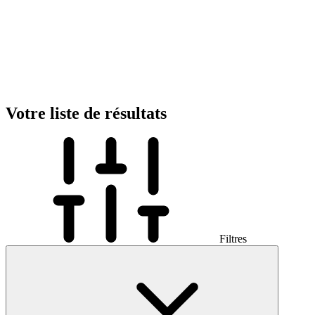
Votre liste de résultats
Filtres