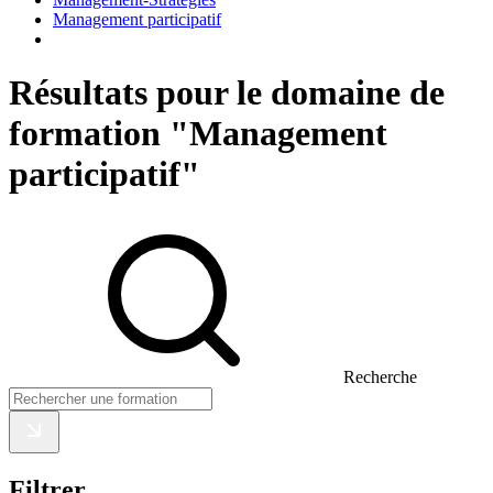
Management participatif
Résultats pour le domaine de
formation "Management
participatif"
Recherche
Filtrer