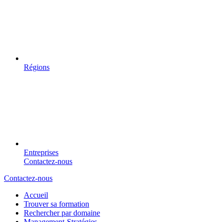
Régions
Entreprises
Contactez-nous
Contactez-nous
Accueil
Trouver sa formation
Rechercher par domaine
Management-Stratégies