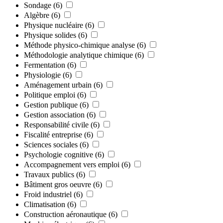
Sondage
(6)
Algèbre
(6)
Physique nucléaire
(6)
Physique solides
(6)
Méthode physico-chimique analyse
(6)
Méthodologie analytique chimique
(6)
Fermentation
(6)
Physiologie
(6)
Aménagement urbain
(6)
Politique emploi
(6)
Gestion publique
(6)
Gestion association
(6)
Responsabilité civile
(6)
Fiscalité entreprise
(6)
Sciences sociales
(6)
Psychologie cognitive
(6)
Accompagnement vers emploi
(6)
Travaux publics
(6)
Bâtiment gros oeuvre
(6)
Froid industriel
(6)
Climatisation
(6)
Construction aéronautique
(6)