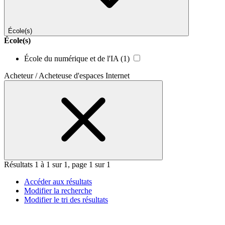
École(s)
École(s)
École du numérique et de l'IA
(1)
Acheteur / Acheteuse d'espaces Internet
Résultats 1 à 1 sur 1, page 1 sur 1
Accéder aux résultats
Modifier la recherche
Modifier le tri des résultats