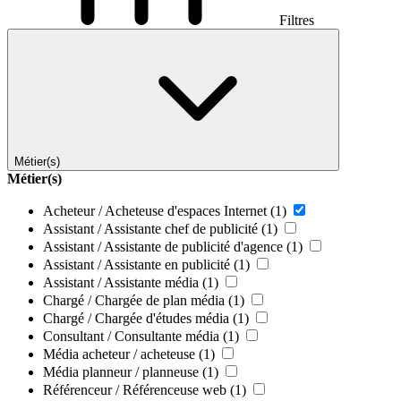
Filtres
Métier(s)
Métier(s)
Acheteur / Acheteuse d'espaces Internet
(1)
Assistant / Assistante chef de publicité
(1)
Assistant / Assistante de publicité d'agence
(1)
Assistant / Assistante en publicité
(1)
Assistant / Assistante média
(1)
Chargé / Chargée de plan média
(1)
Chargé / Chargée d'études média
(1)
Consultant / Consultante média
(1)
Média acheteur / acheteuse
(1)
Média planneur / planneuse
(1)
Référenceur / Référenceuse web
(1)