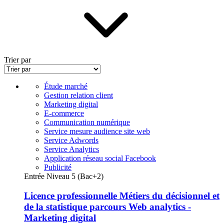
Trier par
Étude marché
Gestion relation client
Marketing digital
E-commerce
Communication numérique
Service mesure audience site web
Service Adwords
Service Analytics
Application réseau social Facebook
Publicité
Entrée Niveau 5 (Bac+2)
Licence professionnelle Métiers du décisionnel et
de la statistique parcours Web analytics -
Marketing digital