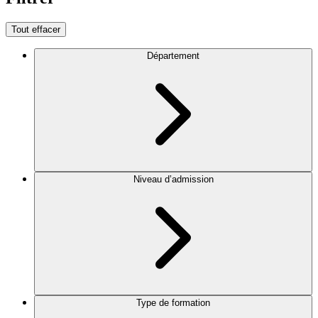
Tout effacer
Département
Niveau d’admission
Type de formation