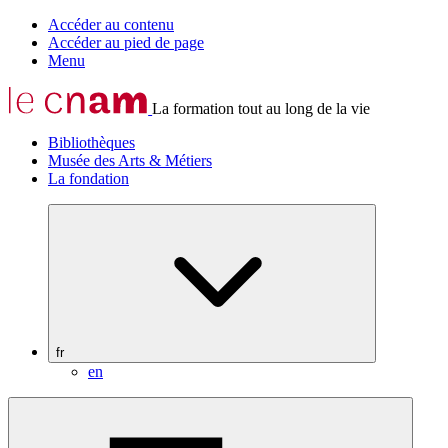
Accéder au contenu
Accéder au pied de page
Menu
La formation tout au long de la vie
Bibliothèques
Musée des Arts & Métiers
La fondation
fr
en