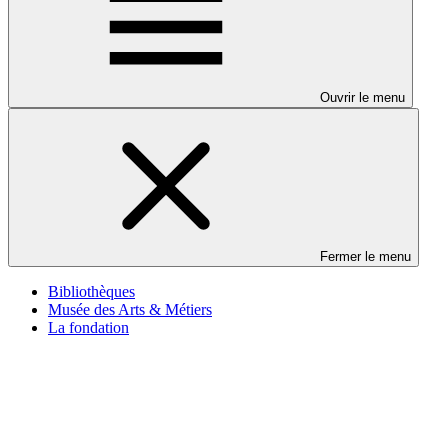
Ouvrir le menu
Fermer le menu
Bibliothèques
Musée des Arts & Métiers
La fondation