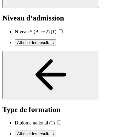
Niveau d’admission
Niveau 5 (Bac+2)
(1)
Afficher les résultats
Type de formation
Diplôme national
(1)
Afficher les résultats