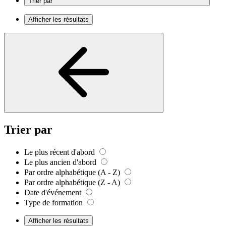
Trier par
Afficher les résultats
Trier par
Le plus récent d'abord
Le plus ancien d'abord
Par ordre alphabétique (A - Z)
Par ordre alphabétique (Z - A)
Date d'événement
Type de formation
Afficher les résultats