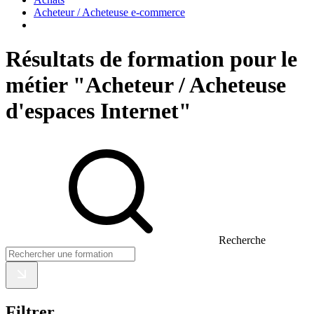
Acheteur / Acheteuse e-commerce
Résultats de formation pour le
métier "Acheteur / Acheteuse
d'espaces Internet"
Recherche
Filtrer