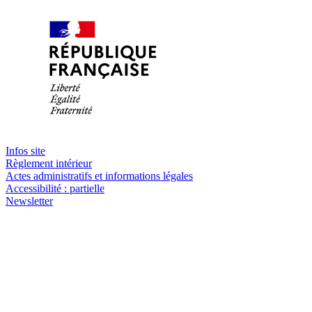
Infos site
Règlement intérieur
Actes administratifs et informations légales
Accessibilité : partielle
Newsletter