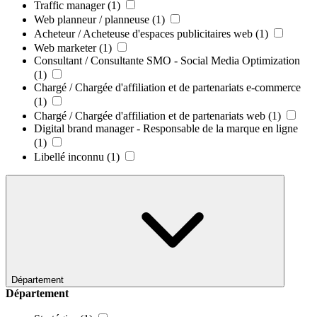
Traffic manager
(1)
Web planneur / planneuse
(1)
Acheteur / Acheteuse d'espaces publicitaires web
(1)
Web marketer
(1)
Consultant / Consultante SMO - Social Media Optimization
(1)
Chargé / Chargée d'affiliation et de partenariats e-commerce
(1)
Chargé / Chargée d'affiliation et de partenariats web
(1)
Digital brand manager - Responsable de la marque en ligne
(1)
Libellé inconnu
(1)
Département
Département