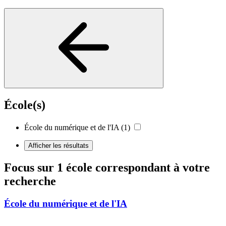
École(s)
École du numérique et de l'IA
(1)
Afficher les résultats
Focus sur 1 école correspondant à votre
recherche
École du numérique et de l'IA