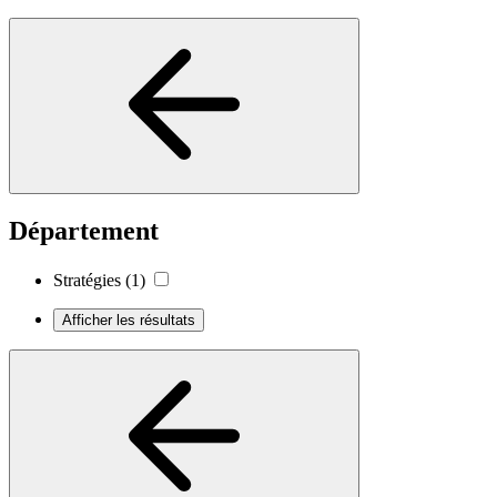
Département
Stratégies
(1)
Afficher les résultats