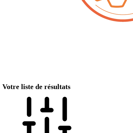
Votre liste de résultats