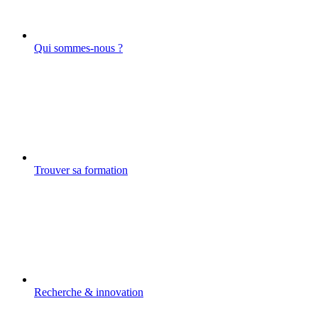
Qui sommes-nous ?
Trouver sa formation
Recherche & innovation