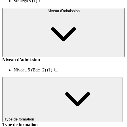
Stratégies
(1)
Niveau d’admission
Niveau d’admission
Niveau 5 (Bac+2)
(1)
Type de formation
Type de formation