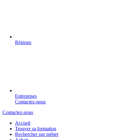
Régions
Entreprises
Contactez-nous
Contactez-nous
Accueil
Trouver sa formation
Rechercher par métier
Achats