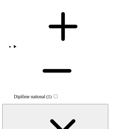
Diplôme national
(1)