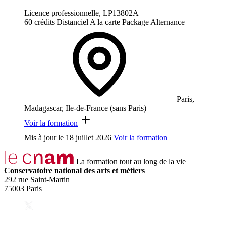
Licence professionnelle, LP13802A
60 crédits
Distanciel
A la carte
Package
Alternance
Paris,
Madagascar, Ile-de-France (sans Paris)
Voir la formation
Mis à jour le
18 juillet 2026
Voir la formation
La formation tout au long de la vie
Conservatoire national des arts et métiers
292 rue Saint-Martin
75003 Paris