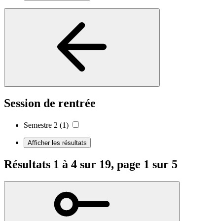
Session de rentrée
Semestre 2
(1)
Afficher les résultats
Résultats 1 à 4 sur 19, page 1 sur 5