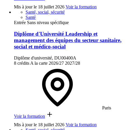
Mis à jour le
18 juillet 2026
Voir la formation
Santé, social, sécurité
Santé
Entrée Sans niveau spécifique
Diplôme d'Université Leadership et
management des équipes du secteur sanitaire,
social et médico-social
Diplôme d'université, DU00400A
8 crédits
A la carte
2026/27
2027/28
Paris
Voir la formation
Mis à jour le
18 juillet 2026
Voir la formation
Santé, social, sécurité