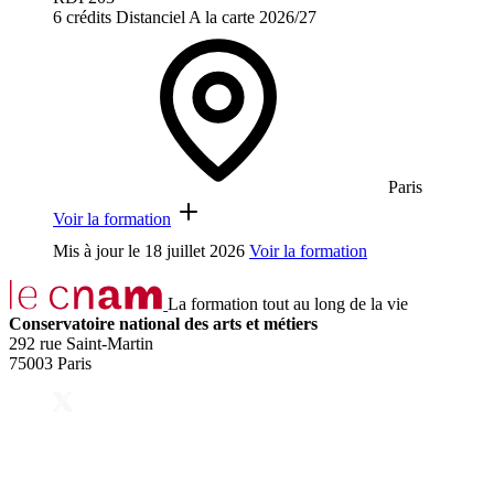
6 crédits
Distanciel
A la carte
2026/27
Paris
Voir la formation
Mis à jour le
18 juillet 2026
Voir la formation
La formation tout au long de la vie
Conservatoire national des arts et métiers
292 rue Saint-Martin
75003 Paris