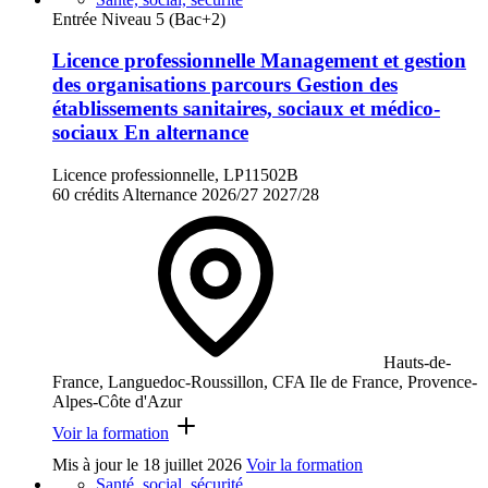
Entrée Niveau 5 (Bac+2)
Licence professionnelle Management et gestion
des organisations parcours Gestion des
établissements sanitaires, sociaux et médico-
sociaux En alternance
Licence professionnelle, LP11502B
60 crédits
Alternance
2026/27
2027/28
Hauts-de-
France, Languedoc-Roussillon, CFA Ile de France, Provence-
Alpes-Côte d'Azur
Voir la formation
Mis à jour le
18 juillet 2026
Voir la formation
Santé, social, sécurité