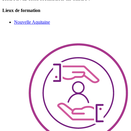
Lieux de formation
Nouvelle Aquitaine