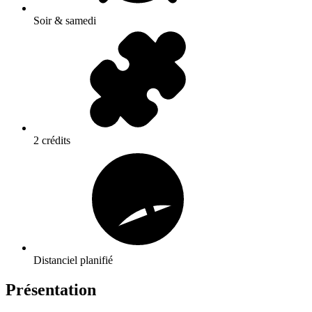
Soir & samedi
2 crédits
Distanciel planifié
Présentation