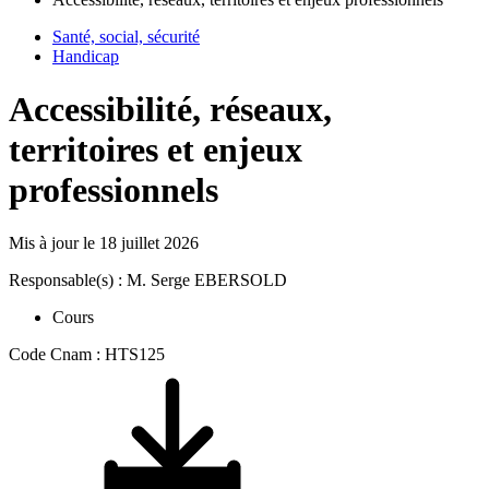
Santé, social, sécurité
Handicap
Accessibilité, réseaux,
territoires et enjeux
professionnels
Mis à jour le
18 juillet 2026
Responsable(s) : M. Serge EBERSOLD
Cours
Code Cnam : HTS125