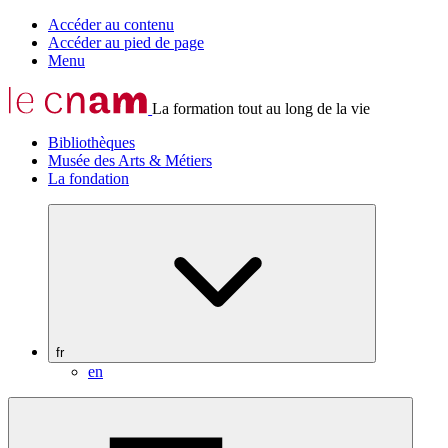
Accéder au contenu
Accéder au pied de page
Menu
La formation tout au long de la vie
Bibliothèques
Musée des Arts & Métiers
La fondation
fr
en