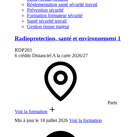
Réglementation santé sécurité travail
Prévention sécurité
Formation formateur sécurité
Santé sécurité travail
Gestion risque majeur
Radioprotection, santé et environnement 1
RDP203
6 crédits
Distanciel
A la carte
2026/27
Paris
Voir la formation
Mis à jour le
18 juillet 2026
Voir la formation