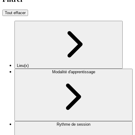
Tout effacer
Lieu(x)
Modalité d'apprentissage
Rythme de session