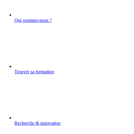
Qui sommes-nous ?
Trouver sa formation
Recherche & innovation