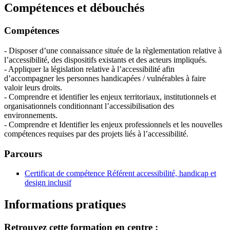
Compétences et débouchés
Compétences
- Disposer d’une connaissance située de la règlementation relative à
l’accessibilité, des dispositifs existants et des acteurs impliqués.
- Appliquer la législation relative à l’accessibilité afin
d’accompagner les personnes handicapées / vulnérables à faire
valoir leurs droits.
- Comprendre et identifier les enjeux territoriaux, institutionnels et
organisationnels conditionnant l’accessibilisation des
environnements.
- Comprendre et Identifier les enjeux professionnels et les nouvelles
compétences requises par des projets liés à l’accessibilité.
Parcours
Certificat de compétence Référent accessibilité, handicap et
design inclusif
Informations pratiques
Retrouvez cette formation en centre :