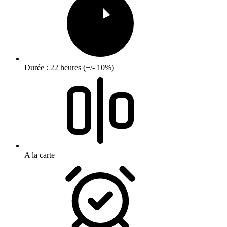
Durée : 22 heures (+/- 10%)
A la carte