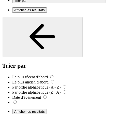
Trier par
Afficher les résultats
Trier par
Le plus récent d'abord
Le plus ancien d'abord
Par ordre alphabétique (A - Z)
Par ordre alphabétique (Z - A)
Date d'événement
Afficher les résultats