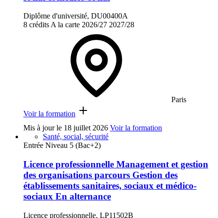
Diplôme d'université, DU00400A
8 crédits
A la carte
2026/27
2027/28
Paris
Voir la formation
Mis à jour le
18 juillet 2026
Voir la formation
Santé, social, sécurité
Entrée Niveau 5 (Bac+2)
Licence professionnelle Management et gestion
des organisations parcours Gestion des
établissements sanitaires, sociaux et médico-
sociaux En alternance
Licence professionnelle, LP11502B