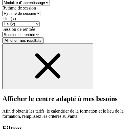
Rythme de session
Lieu(x)
Session de rentrée
Afficher mes résultats
Afficher le centre adapté à mes besoins
Afin d’obtenir les tarifs, le calendrier de la formation et le lieu de la
formation, remplissez les critères suivants :
Filtrer