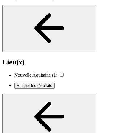
Lieu(x)
Nouvelle Aquitaine
(1)
Afficher les résultats