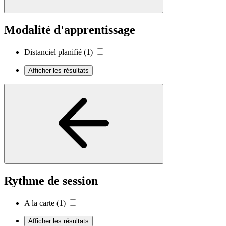
Modalité d'apprentissage
Distanciel planifié
(1)
Afficher les résultats
Rythme de session
A la carte
(1)
Afficher les résultats