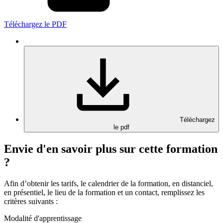
Téléchargez le PDF
Téléchargez
le pdf
Envie d'en savoir plus sur cette formation
?
Afin d’obtenir les tarifs, le calendrier de la formation, en distanciel,
en présentiel, le lieu de la formation et un contact, remplissez les
critères suivants :
Modalité d'apprentissage