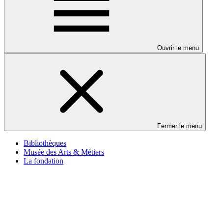
Ouvrir le menu
Fermer le menu
Bibliothèques
Musée des Arts & Métiers
La fondation