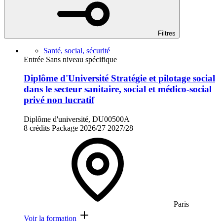
Filtres
Santé, social, sécurité
Entrée Sans niveau spécifique
Diplôme d'Université Stratégie et pilotage social
dans le secteur sanitaire, social et médico-social
privé non lucratif
Diplôme d'université, DU00500A
8 crédits
Package
2026/27
2027/28
Paris
Voir la formation