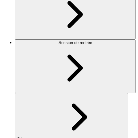
Session de rentrée