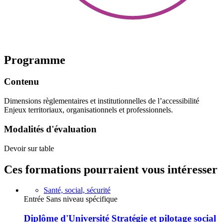
Programme
Contenu
Dimensions règlementaires et institutionnelles de l’accessibilité
Enjeux territoriaux, organisationnels et professionnels.
Modalités d'évaluation
Devoir sur table
Ces formations pourraient vous intéresser
Santé, social, sécurité
Entrée Sans niveau spécifique
Diplôme d'Université Stratégie et pilotage social