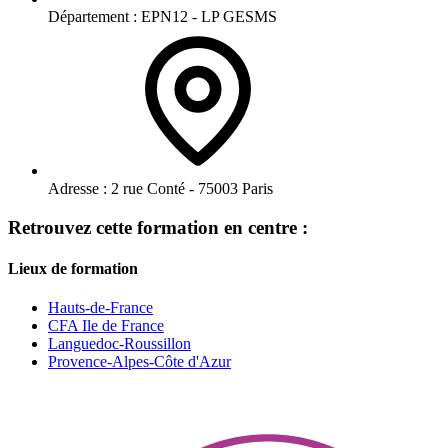
Département :
EPN12 - LP GESMS
Adresse :
2 rue Conté - 75003 Paris
Retrouvez cette formation en centre :
Lieux de formation
Hauts-de-France
CFA Ile de France
Languedoc-Roussillon
Provence-Alpes-Côte d'Azur