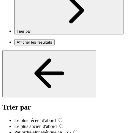
Trier par
Afficher les résultats
Trier par
Le plus récent d'abord
Le plus ancien d'abord
Par ordre alphabétique (A - Z)