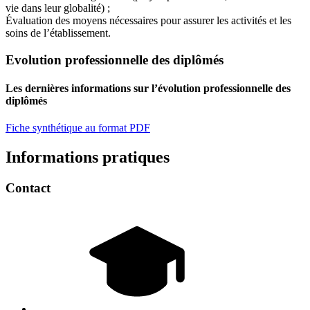
vie dans leur globalité) ;
Évaluation des moyens nécessaires pour assurer les activités et les
soins de l’établissement.
Evolution professionnelle des diplômés
Les dernières informations sur l’évolution professionnelle des
diplômés
Fiche synthétique au format PDF
Informations pratiques
Contact