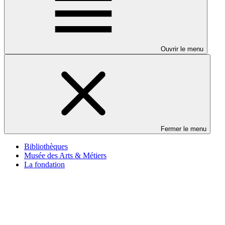
Ouvrir le menu
Fermer le menu
Bibliothèques
Musée des Arts & Métiers
La fondation