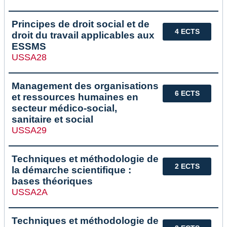
Principes de droit social et de
4 ECTS
droit du travail applicables aux
ESSMS
USSA28
Management des organisations
6 ECTS
et ressources humaines en
secteur médico-social,
sanitaire et social
USSA29
Techniques et méthodologie de
2 ECTS
la démarche scientifique :
bases théoriques
USSA2A
Techniques et méthodologie de