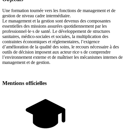
Une formation tournée vers les fonctions de management et de
gestion de niveau cadre intermédiaire.
Le management et la gestion sont devenus des composantes
essentielles des missions assurées quotidiennement par les
professionnel·le·s de santé. Le développement de structures
sanitaires, médico-sociales et sociales, la multiplication des
contraintes économiques et réglementaires, l’exigence
d’amélioration de la qualité des soins, le recours nécessaire à des
outils de décision imposent aux acteur·rice·s de comprendre
l’environnement externe et de maîtriser les mécanismes internes de
management et de gestion.
Mentions officielles