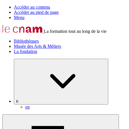
Accéder au contenu
Accéder au pied de page
Menu
La formation tout au long de la vie
Bibliothèques
Musée des Arts & Métiers
La fondation
fr
en