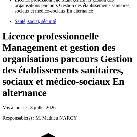
organisations parcours Gestion des établissements sanitaires,
sociaux et médico-sociaux En alternance
Santé, social, sécurité
Licence professionnelle
Management et gestion des
organisations parcours Gestion
des établissements sanitaires,
sociaux et médico-sociaux En
alternance
Mis à jour le
18 juillet 2026
Responsable(s) : M. Mathieu NARCY