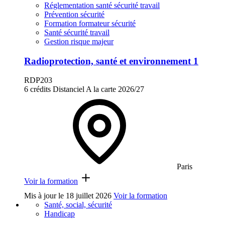
Réglementation santé sécurité travail
Prévention sécurité
Formation formateur sécurité
Santé sécurité travail
Gestion risque majeur
Radioprotection, santé et environnement 1
RDP203
6 crédits
Distanciel
A la carte
2026/27
Paris
Voir la formation
Mis à jour le
18 juillet 2026
Voir la formation
Santé, social, sécurité
Handicap