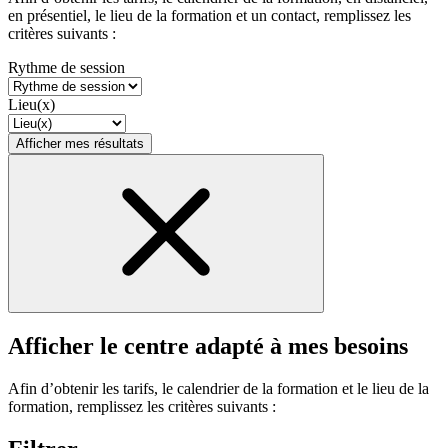
en présentiel, le lieu de la formation et un contact, remplissez les
critères suivants :
Rythme de session
Lieu(x)
Afficher mes résultats
Afficher le centre adapté à mes besoins
Afin d’obtenir les tarifs, le calendrier de la formation et le lieu de la
formation, remplissez les critères suivants :