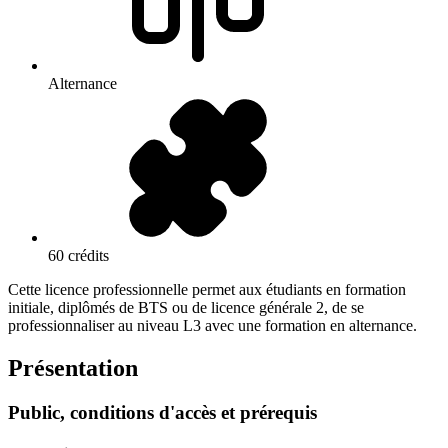
Alternance
60 crédits
Cette licence professionnelle permet aux étudiants en formation
initiale, diplômés de BTS ou de licence générale 2, de se
professionnaliser au niveau L3 avec une formation en alternance.
Présentation
Public, conditions d'accès et prérequis