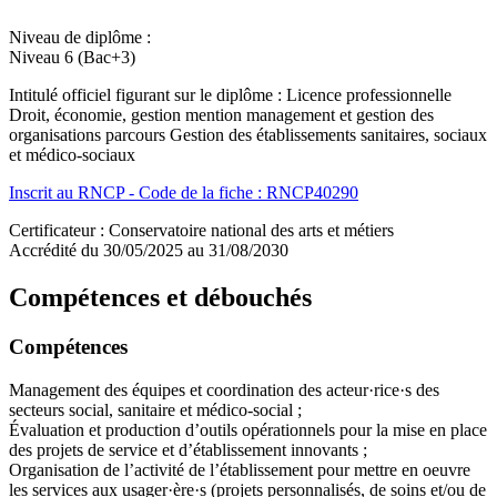
Niveau de diplôme :
Niveau 6 (Bac+3)
Intitulé officiel figurant sur le diplôme : Licence professionnelle
Droit, économie, gestion mention management et gestion des
organisations parcours Gestion des établissements sanitaires, sociaux
et médico-sociaux
Inscrit au RNCP - Code de la fiche : RNCP40290
Certificateur : Conservatoire national des arts et métiers
Accrédité du 30/05/2025 au 31/08/2030
Compétences et débouchés
Compétences
Management des équipes et coordination des acteur·rice·s des
secteurs social, sanitaire et médico-social ;
Évaluation et production d’outils opérationnels pour la mise en place
des projets de service et d’établissement innovants ;
Organisation de l’activité de l’établissement pour mettre en oeuvre
les services aux usager·ère·s (projets personnalisés, de soins et/ou de