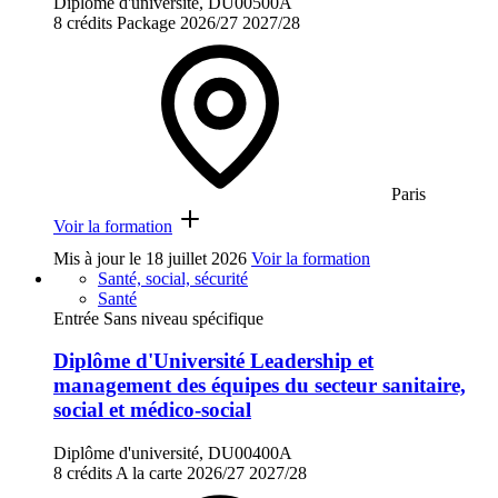
Diplôme d'université, DU00500A
8 crédits
Package
2026/27
2027/28
Paris
Voir la formation
Mis à jour le
18 juillet 2026
Voir la formation
Santé, social, sécurité
Santé
Entrée Sans niveau spécifique
Diplôme d'Université Leadership et
management des équipes du secteur sanitaire,
social et médico-social
Diplôme d'université, DU00400A
8 crédits
A la carte
2026/27
2027/28