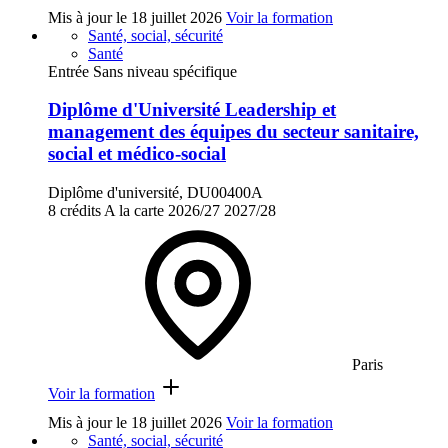
Mis à jour le
18 juillet 2026
Voir la formation
Santé, social, sécurité
Santé
Entrée Sans niveau spécifique
Diplôme d'Université Leadership et
management des équipes du secteur sanitaire,
social et médico-social
Diplôme d'université, DU00400A
8 crédits
A la carte
2026/27
2027/28
Paris
Voir la formation
Mis à jour le
18 juillet 2026
Voir la formation
Santé, social, sécurité