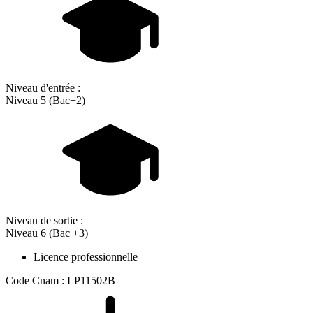
Niveau d'entrée :
Niveau 5 (Bac+2)
Niveau de sortie :
Niveau 6 (Bac +3)
Licence professionnelle
Code Cnam : LP11502B