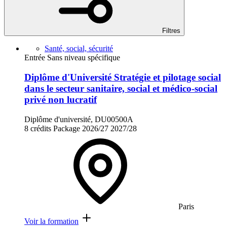
Filtres
Santé, social, sécurité
Entrée Sans niveau spécifique
Diplôme d'Université Stratégie et pilotage social
dans le secteur sanitaire, social et médico-social
privé non lucratif
Diplôme d'université, DU00500A
8 crédits
Package
2026/27
2027/28
Paris
Voir la formation