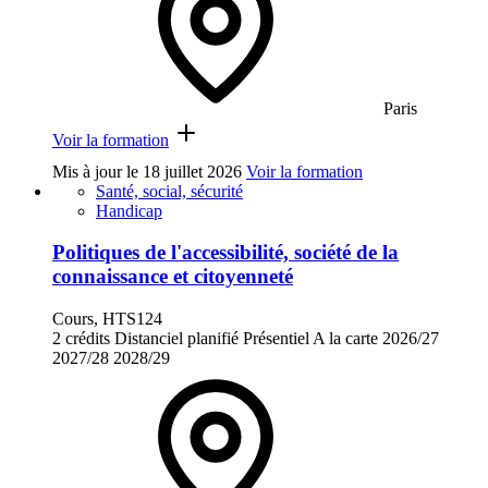
Paris
Voir la formation
Mis à jour le
18 juillet 2026
Voir la formation
Santé, social, sécurité
Handicap
Politiques de l'accessibilité, société de la
connaissance et citoyenneté
Cours, HTS124
2 crédits
Distanciel planifié
Présentiel
A la carte
2026/27
2027/28
2028/29