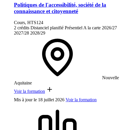
Politiques de l'accessibilité, société de la
connaissance et citoyenneté
Cours, HTS124
2 crédits
Distanciel planifié
Présentiel
A la carte
2026/27
2027/28
2028/29
Nouvelle
Aquitaine
Voir la formation
Mis à jour le
18 juillet 2026
Voir la formation