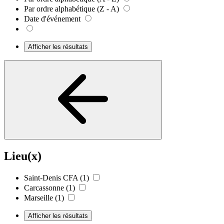
Par ordre alphabétique (Z - A)
Date d'événement
Afficher les résultats
Lieu(x)
Saint-Denis CFA
(1)
Carcassonne
(1)
Marseille
(1)
Afficher les résultats