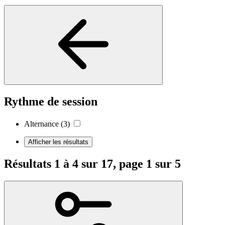
Rythme de session
Alternance
(3)
Afficher les résultats
Résultats 1 à 4 sur 17, page 1 sur 5