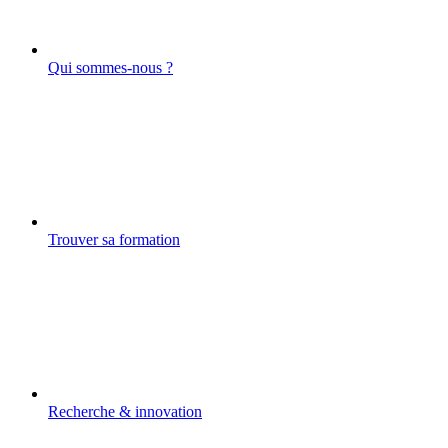
Qui sommes-nous ?
Trouver sa formation
Recherche & innovation