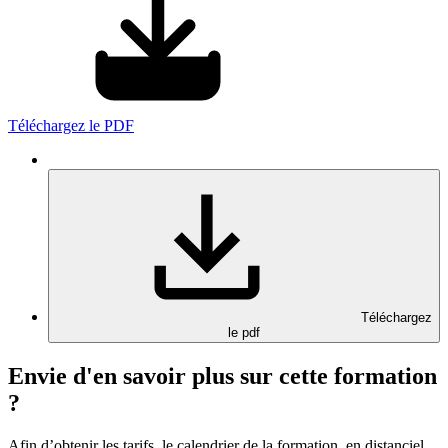
Téléchargez le PDF
Téléchargez
le pdf
Envie d'en savoir plus sur cette formation
?
Afin d’obtenir les tarifs, le calendrier de la formation, en distanciel,