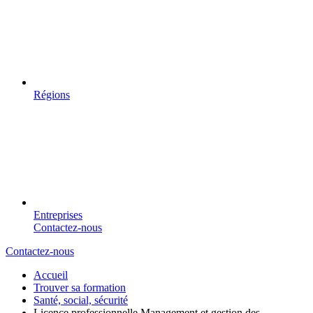
Régions
Entreprises
Contactez-nous
Contactez-nous
Accueil
Trouver sa formation
Santé, social, sécurité
Licence professionnelle Management et gestion des