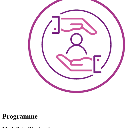
Programme