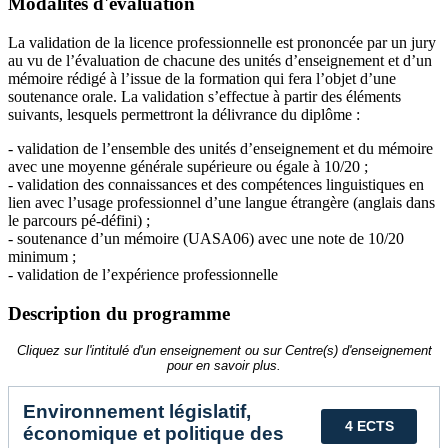
Modalités d'évaluation
La validation de la licence professionnelle est prononcée par un jury
au vu de l’évaluation de chacune des unités d’enseignement et d’un
mémoire rédigé à l’issue de la formation qui fera l’objet d’une
soutenance orale. La validation s’effectue à partir des éléments
suivants, lesquels permettront la délivrance du diplôme :
- validation de l’ensemble des unités d’enseignement et du mémoire
avec une moyenne générale supérieure ou égale à 10/20 ;
- validation des connaissances et des compétences linguistiques en
lien avec l’usage professionnel d’une langue étrangère (anglais dans
le parcours pé-défini) ;
- soutenance d’un mémoire (UASA06) avec une note de 10/20
minimum ;
- validation de l’expérience professionnelle
Description du programme
Cliquez sur l'intitulé d'un enseignement ou sur Centre(s) d'enseignement
pour en savoir plus.
Environnement législatif,
4 ECTS
économique et politique des