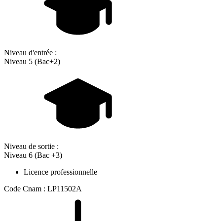
Niveau d'entrée :
Niveau 5 (Bac+2)
Niveau de sortie :
Niveau 6 (Bac +3)
Licence professionnelle
Code Cnam : LP11502A