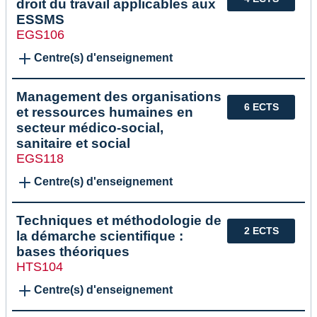
droit du travail applicables aux
ESSMS
EGS106
Centre(s) d'enseignement
Management des organisations
6 ECTS
et ressources humaines en
secteur médico-social,
sanitaire et social
EGS118
Centre(s) d'enseignement
Techniques et méthodologie de
2 ECTS
la démarche scientifique :
bases théoriques
HTS104
Centre(s) d'enseignement