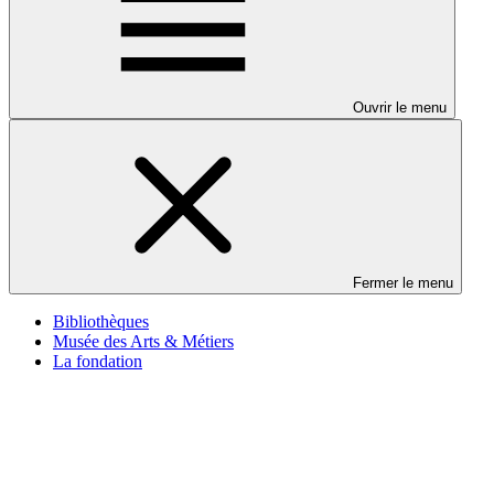
Ouvrir le menu
Fermer le menu
Bibliothèques
Musée des Arts & Métiers
La fondation