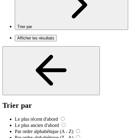
Trier par
Afficher les résultats
Trier par
Le plus récent d'abord
Le plus ancien d'abord
Par ordre alphabétique (A - Z)
Par ordre alphabétique (Z - A)