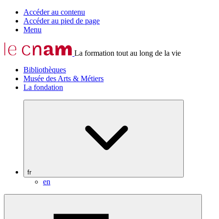
Accéder au contenu
Accéder au pied de page
Menu
La formation tout au long de la vie
Bibliothèques
Musée des Arts & Métiers
La fondation
fr
en