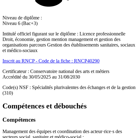
Niveau de diplôme :
Niveau 6 (Bac+3)
Intitulé officiel figurant sur le diplôme : Licence professionnelle
Droit, économie, gestion mention management et gestion des
organisations parcours Gestion des établissements sanitaires, sociaux
et médico-sociaux
Inscrit au RNCP - Code de la fiche : RNCP40290
Certificateur : Conservatoire national des arts et métiers
Accrédité du 30/05/2025 au 31/08/2030
Code(s) NSF : Spécialités plurivalentes des échanges et de la gestion
(310)
Compétences et débouchés
Compétences
Management des équipes et coordination des acteur·rice·s des
secteurs social, sanitaire et médico-social ;