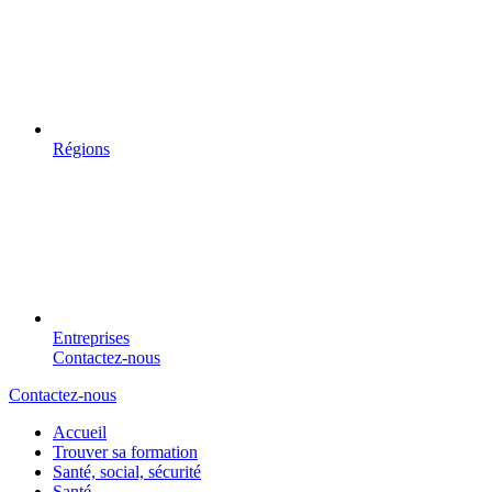
Régions
Entreprises
Contactez-nous
Contactez-nous
Accueil
Trouver sa formation
Santé, social, sécurité
Santé