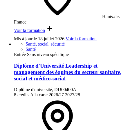
Hauts-de-
France
Voir la formation
Mis à jour le
18 juillet 2026
Voir la formation
Santé, social, sécurité
Santé
Entrée Sans niveau spécifique
Diplôme d'Université Leadership et
management des équipes du secteur sanitaire,
social et médico-social
Diplôme d'université, DU00400A
8 crédits
A la carte
2026/27
2027/28