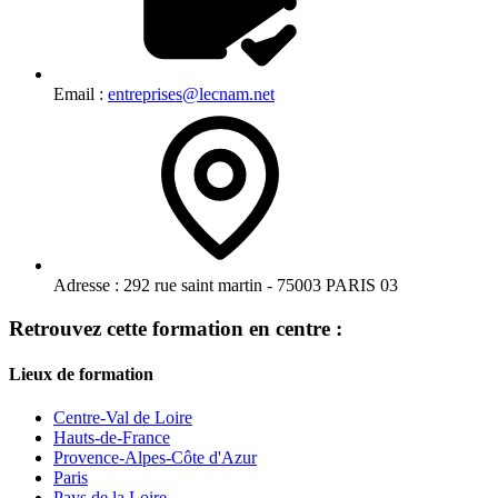
Email :
entreprises@lecnam.net
Adresse :
292 rue saint martin - 75003 PARIS 03
Retrouvez cette formation en centre :
Lieux de formation
Centre-Val de Loire
Hauts-de-France
Provence-Alpes-Côte d'Azur
Paris
Pays de la Loire