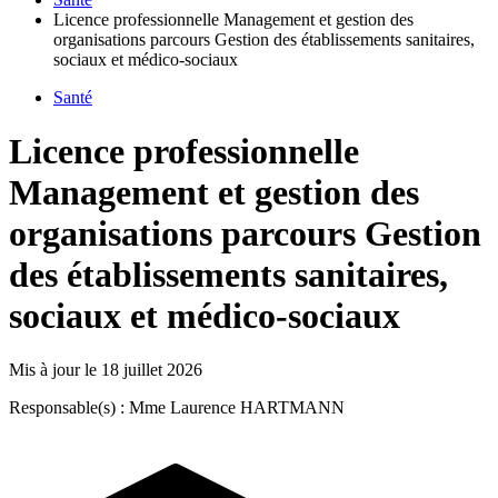
Licence professionnelle Management et gestion des
organisations parcours Gestion des établissements sanitaires,
sociaux et médico-sociaux
Santé
Licence professionnelle
Management et gestion des
organisations parcours Gestion
des établissements sanitaires,
sociaux et médico-sociaux
Mis à jour le
18 juillet 2026
Responsable(s) : Mme Laurence HARTMANN