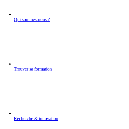
Qui sommes-nous ?
Trouver sa formation
Recherche & innovation