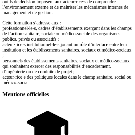
outils de décision imposent aux acteur·rice·s de comprendre
l’environnement externe et de maîtriser les mécanismes internes de
management et de gestion.
Cette formation s’adresse aux :
professionnel·le·s, cadres d’établissements exerçant dans les champs
de l’action sanitaire, sociale ou médico-sociale des organismes
publics, privés ou associatifs ;
acteur·rice·s institutionnel·le·s jouant un rôle d’interface entre leur
institution et les établissements sanitaires, sociaux et médico-sociaux
;
personnels des établissements sanitaires, sociaux et médico-sociaux
qui souhaitent exercer des responsabilités d’encadrement,
d’ingénierie ou de conduite de projet ;
acteur·rice·s des politiques locales dans le champ sanitaire, social ou
médico-social
Mentions officielles