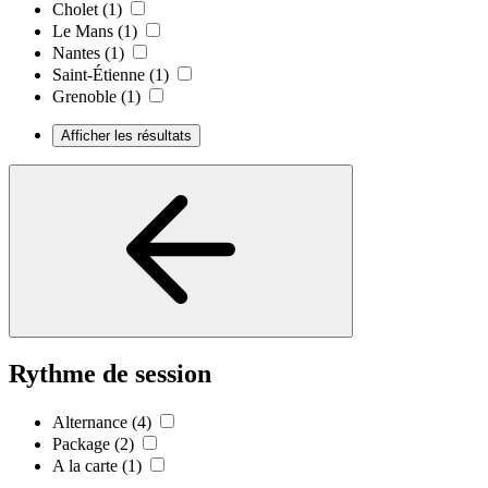
Cholet
(1)
Le Mans
(1)
Nantes
(1)
Saint-Étienne
(1)
Grenoble
(1)
Afficher les résultats
Rythme de session
Alternance
(4)
Package
(2)
A la carte
(1)