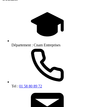
Département :
Cnam Entreprises
Tel :
01 58 80 89 72