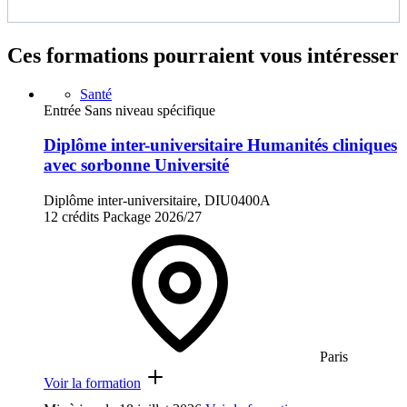
Ces formations pourraient vous intéresser
Santé
Entrée Sans niveau spécifique
Diplôme inter-universitaire Humanités cliniques
avec sorbonne Université
Diplôme inter-universitaire, DIU0400A
12 crédits
Package
2026/27
Paris
Voir la formation