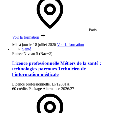
Paris
Voir la formation
Mis à jour le
18 juillet 2026
Voir la formation
Santé
Entrée Niveau 5 (Bac+2)
Licence professionnelle Métiers de la santé :
technologies parcours Technicien de
l'information médicale
Licence professionnelle, LP12801A
60 crédits
Package
Alternance
2026/27