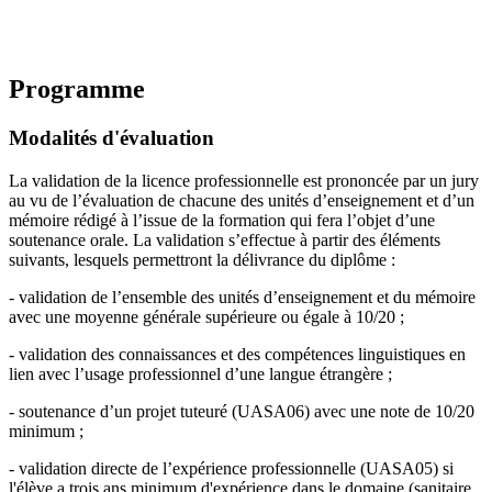
Programme
Modalités d'évaluation
La validation de la licence professionnelle est prononcée par un jury
au vu de l’évaluation de chacune des unités d’enseignement et d’un
mémoire rédigé à l’issue de la formation qui fera l’objet d’une
soutenance orale. La validation s’effectue à partir des éléments
suivants, lesquels permettront la délivrance du diplôme :
- validation de l’ensemble des unités d’enseignement et du mémoire
avec une moyenne générale supérieure ou égale à 10/20 ;
- validation des connaissances et des compétences linguistiques en
lien avec l’usage professionnel d’une langue étrangère ;
- soutenance d’un projet tuteuré (UASA06) avec une note de 10/20
minimum ;
- validation directe de l’expérience professionnelle (UASA05) si
l'élève a trois ans minimum d'expérience dans le domaine (sanitaire,