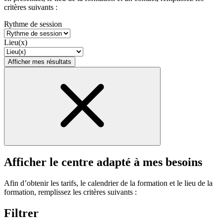
critères suivants :
Rythme de session
Lieu(x)
Afficher mes résultats
Afficher le centre adapté à mes besoins
Afin d’obtenir les tarifs, le calendrier de la formation et le lieu de la
formation, remplissez les critères suivants :
Filtrer