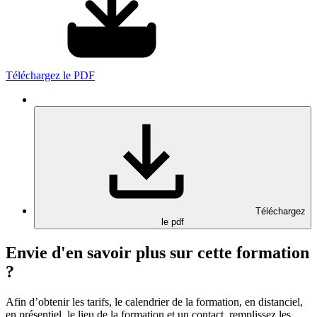
Téléchargez le PDF
Téléchargez
le pdf
Envie d'en savoir plus sur cette formation
?
Afin d’obtenir les tarifs, le calendrier de la formation, en distanciel,
en présentiel, le lieu de la formation et un contact, remplissez les