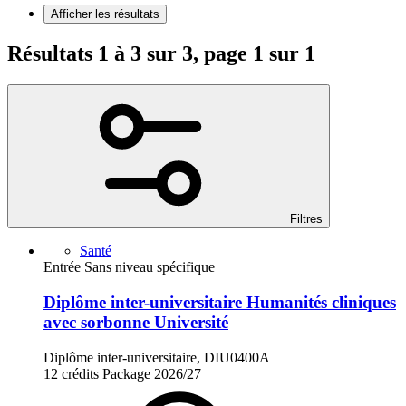
Afficher les résultats
Résultats 1 à 3 sur 3, page 1 sur 1
Filtres
Santé
Entrée Sans niveau spécifique
Diplôme inter-universitaire Humanités cliniques
avec sorbonne Université
Diplôme inter-universitaire, DIU0400A
12 crédits
Package
2026/27