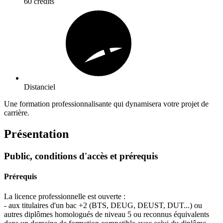
60 crédits
Distanciel
Une formation professionnalisante qui dynamisera votre projet de
carrière.
Présentation
Public, conditions d'accès et prérequis
Prérequis
La licence professionnelle est ouverte :
- aux titulaires d'un bac +2 (BTS, DEUG, DEUST, DUT...) ou
autres diplômes homologués de niveau 5 ou reconnus équivalents