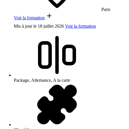
Paris
Voir la formation
Mis à jour le
18 juillet 2026
Voir la formation
Package, Alternance, A la carte