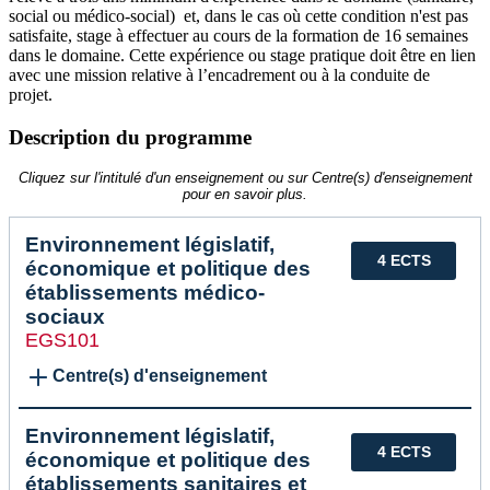
social ou médico-social) et, dans le cas où cette condition n'est pas
satisfaite, stage à effectuer au cours de la formation de 16 semaines
dans le domaine. Cette expérience ou stage pratique doit être en lien
avec une mission relative à l’encadrement ou à la conduite de
projet.
Description du programme
Cliquez sur l'intitulé d'un enseignement ou sur Centre(s) d'enseignement
pour en savoir plus.
Environnement législatif,
4 ECTS
économique et politique des
établissements médico-
sociaux
EGS101
Centre(s) d'enseignement
Environnement législatif,
4 ECTS
économique et politique des
établissements sanitaires et