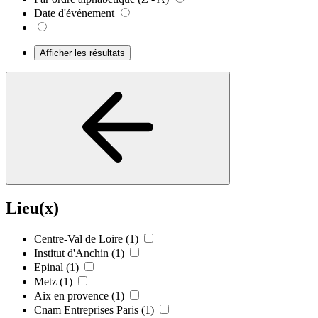
Date d'événement
Afficher les résultats
Lieu(x)
Centre-Val de Loire
(1)
Institut d'Anchin
(1)
Epinal
(1)
Metz
(1)
Aix en provence
(1)
Cnam Entreprises Paris
(1)