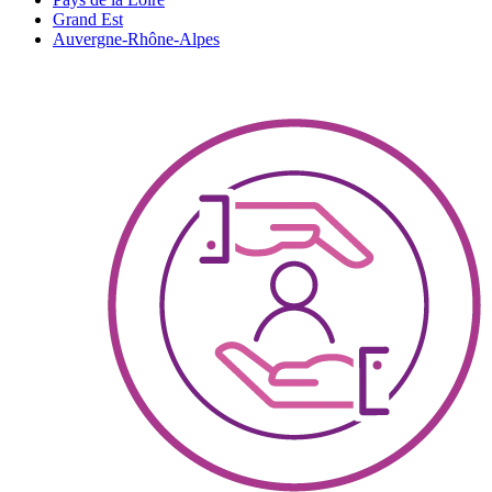
Grand Est
Auvergne-Rhône-Alpes