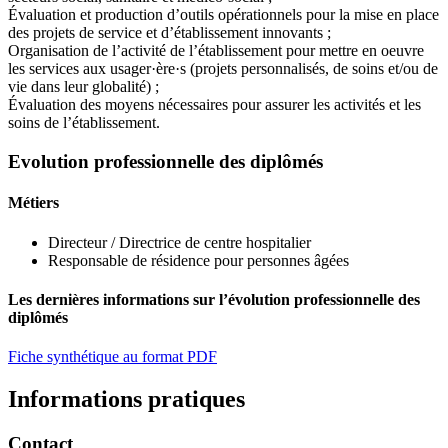
Évaluation et production d’outils opérationnels pour la mise en place
des projets de service et d’établissement innovants ;
Organisation de l’activité de l’établissement pour mettre en oeuvre
les services aux usager·ère·s (projets personnalisés, de soins et/ou de
vie dans leur globalité) ;
Évaluation des moyens nécessaires pour assurer les activités et les
soins de l’établissement.
Evolution professionnelle des diplômés
Métiers
Directeur / Directrice de centre hospitalier
Responsable de résidence pour personnes âgées
Les dernières informations sur l’évolution professionnelle des
diplômés
Fiche synthétique au format PDF
Informations pratiques
Contact