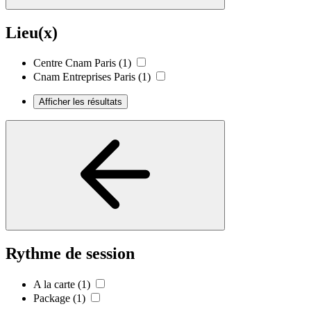
Lieu(x)
Centre Cnam Paris
(1)
Cnam Entreprises Paris
(1)
Afficher les résultats
Rythme de session
A la carte
(1)
Package
(1)