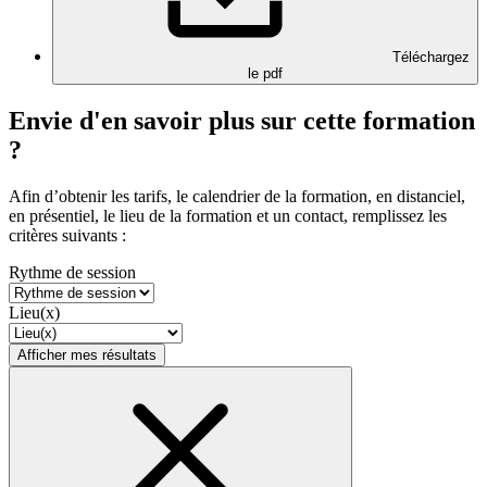
Téléchargez
le pdf
Envie d'en savoir plus sur cette formation
?
Afin d’obtenir les tarifs, le calendrier de la formation, en distanciel,
en présentiel, le lieu de la formation et un contact, remplissez les
critères suivants :
Rythme de session
Lieu(x)
Afficher mes résultats