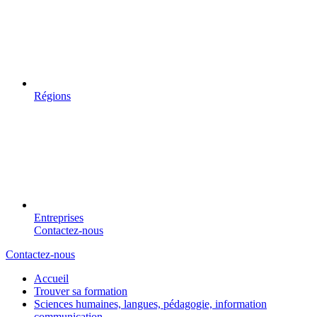
Régions
Entreprises
Contactez-nous
Contactez-nous
Accueil
Trouver sa formation
Sciences humaines, langues, pédagogie, information
communication