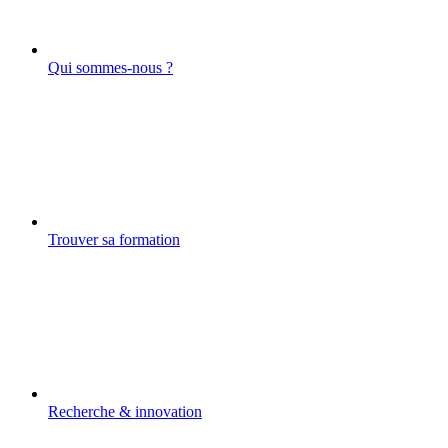
Qui sommes-nous ?
Trouver sa formation
Recherche & innovation