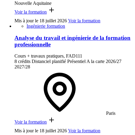
Nouvelle Aquitaine
Voir la formation
Mis à jour le
18 juillet 2026
Voir la formation
Ingénierie formation
Analyse du travail et ingénierie de la formation
professionnelle
Cours + travaux pratiques, FAD111
8 crédits
Distanciel planifié
Présentiel
A la carte
2026/27
2027/28
Paris
Voir la formation
Mis à jour le
18 juillet 2026
Voir la formation