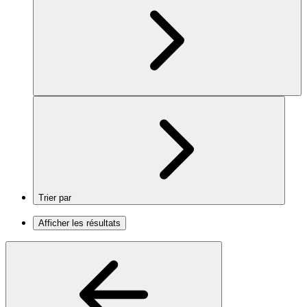
Trier par
Afficher les résultats