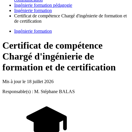
Ingénierie formation pédagogie
Ingénierie formation
Certificat de compétence Chargé d'ingénierie de formation et
de certification
Ingénierie formation
Certificat de compétence
Chargé d'ingénierie de
formation et de certification
Mis à jour le
18 juillet 2026
Responsable(s) : M. Stéphane BALAS