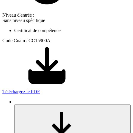
Niveau d'entrée :
Sans niveau spécifique
Certificat de compétence
Code Cnam : CC15900A
Téléchargez le PDF