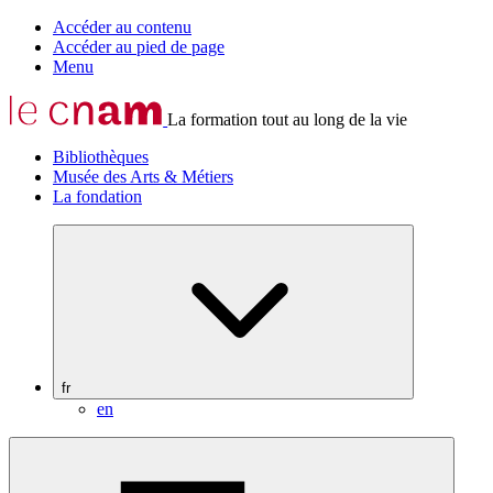
Accéder au contenu
Accéder au pied de page
Menu
La formation tout au long de la vie
Bibliothèques
Musée des Arts & Métiers
La fondation
fr
en