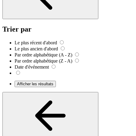
Trier par
Le plus récent d'abord
Le plus ancien d'abord
Par ordre alphabétique (A - Z)
Par ordre alphabétique (Z - A)
Date d'événement
Afficher les résultats