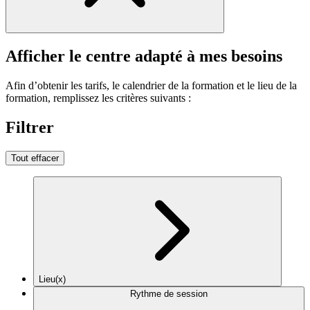
Afficher le centre adapté à mes besoins
Afin d’obtenir les tarifs, le calendrier de la formation et le lieu de la
formation, remplissez les critères suivants :
Filtrer
Tout effacer
Lieu(x)
Rythme de session