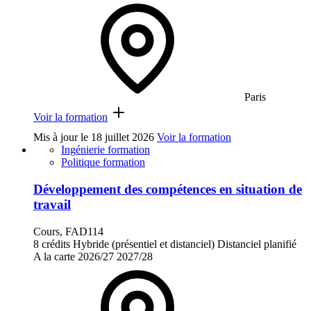
Paris
Voir la formation
Mis à jour le
18 juillet 2026
Voir la formation
Ingénierie formation
Politique formation
Développement des compétences en situation de
travail
Cours, FAD114
8 crédits
Hybride (présentiel et distanciel)
Distanciel planifié
A la carte
2026/27
2027/28