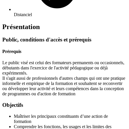
Distanciel
Présentation
Public, conditions d'accès et prérequis
Prérequis
Le public visé est celui des formateurs permanents ou occasionnels,
débutants dans l'exercice de l'activité pédagogique ou déjà
expérimentés.
Il s'agit aussi de professionnels d'autres champs qui ont une pratique
informelle et empirique de la formation et souhaitent se reconvertir
ou développer leur activité et leurs compétences dans la conception
de programmes ou d'action de formation
Objectifs
Maîtriser les principaux constituants d’une action de
formation
Comprendre les fonctions, les usages et les limites des