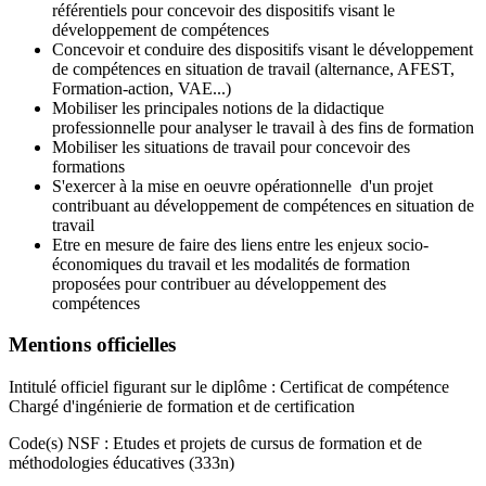
référentiels pour concevoir des dispositifs visant le
développement de compétences
Concevoir et conduire des dispositifs visant le développement
de compétences en situation de travail (alternance, AFEST,
Formation-action, VAE...)
Mobiliser les principales notions de la didactique
professionnelle pour analyser le travail à des fins de formation
Mobiliser les situations de travail pour concevoir des
formations
S'exercer à la mise en oeuvre opérationnelle d'un projet
contribuant au développement de compétences en situation de
travail
Etre en mesure de faire des liens entre les enjeux socio-
économiques du travail et les modalités de formation
proposées pour contribuer au développement des
compétences
Mentions officielles
Intitulé officiel figurant sur le diplôme : Certificat de compétence
Chargé d'ingénierie de formation et de certification
Code(s) NSF : Etudes et projets de cursus de formation et de
méthodologies éducatives (333n)