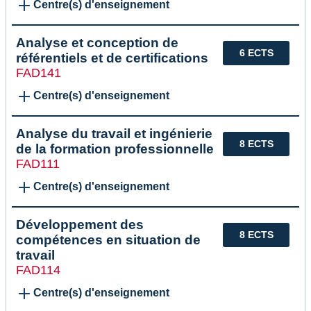
Centre(s) d'enseignement
Analyse et conception de
6 ECTS
référentiels et de certifications
FAD141
Centre(s) d'enseignement
Analyse du travail et ingénierie
8 ECTS
de la formation professionnelle
FAD111
Centre(s) d'enseignement
Développement des
8 ECTS
compétences en situation de
travail
FAD114
Centre(s) d'enseignement