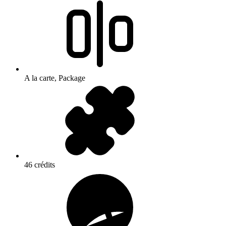
A la carte, Package
46 crédits