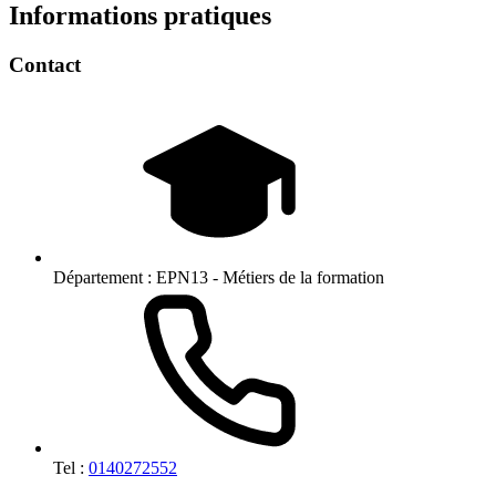
Informations pratiques
Contact
Département :
EPN13 - Métiers de la formation
Tel :
0140272552