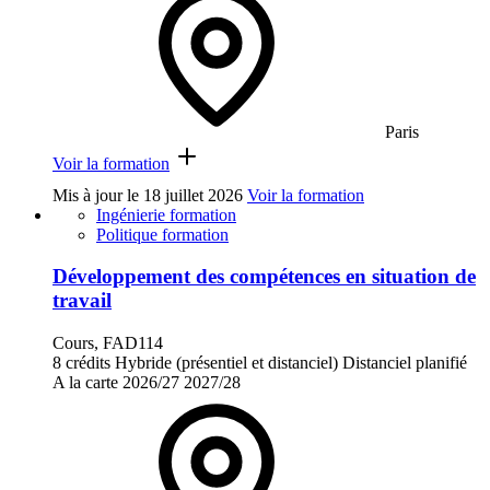
Paris
Voir la formation
Mis à jour le
18 juillet 2026
Voir la formation
Ingénierie formation
Politique formation
Développement des compétences en situation de
travail
Cours, FAD114
8 crédits
Hybride (présentiel et distanciel)
Distanciel planifié
A la carte
2026/27
2027/28