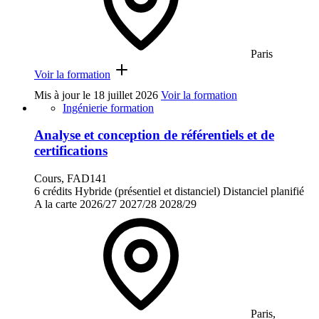
Paris
Voir la formation
Mis à jour le
18 juillet 2026
Voir la formation
Ingénierie formation
Analyse et conception de référentiels et de
certifications
Cours, FAD141
6 crédits
Hybride (présentiel et distanciel)
Distanciel planifié
A la carte
2026/27
2027/28
2028/29
Paris,