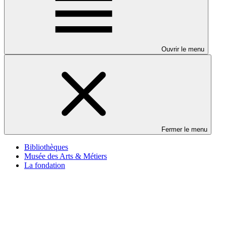
Ouvrir le menu
Fermer le menu
Bibliothèques
Musée des Arts & Métiers
La fondation