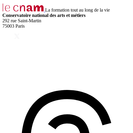
La formation tout au long de la vie
Conservatoire national des arts et métiers
292 rue Saint-Martin
75003 Paris