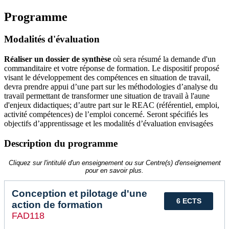
Programme
Modalités d'évaluation
Réaliser un dossier de synthèse
où sera résumé la demande d'un
commanditaire et votre réponse de formation. Le dispositif proposé
visant le développement des compétences en situation de travail,
devra prendre appui d’une part sur les méthodologies d’analyse du
travail permettant de transformer une situation de travail à l'aune
d'enjeux didactiques; d’autre part sur le REAC (référentiel, emploi,
activité compétences) de l’emploi concerné. Seront spécifiés les
objectifs d’apprentissage et les modalités d’évaluation envisagées
Description du programme
Cliquez sur l'intitulé d'un enseignement ou sur Centre(s) d'enseignement
pour en savoir plus.
Conception et pilotage d'une
6 ECTS
action de formation
FAD118