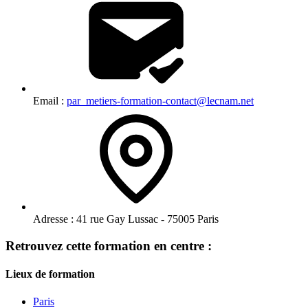
Email :
par_metiers-formation-contact@lecnam.net
Adresse :
41 rue Gay Lussac - 75005 Paris
Retrouvez cette formation en centre :
Lieux de formation
Paris