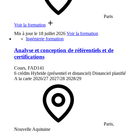
Paris
Voir la formation
Mis à jour le
18 juillet 2026
Voir la formation
Ingénierie formation
Analyse et conception de référentiels et de
certifications
Cours, FAD141
6 crédits
Hybride (présentiel et distanciel)
Distanciel planifié
A la carte
2026/27
2027/28
2028/29
Paris,
Nouvelle Aquitaine