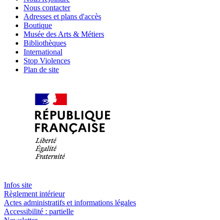
Nous contacter
Adresses et plans d'accès
Boutique
Musée des Arts & Métiers
Bibliothèques
International
Stop Violences
Plan de site
Infos site
Règlement intérieur
Actes administratifs et informations légales
Accessibilité : partielle