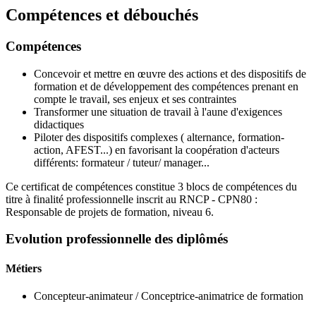
Compétences et débouchés
Compétences
Concevoir et mettre en œuvre des actions et des dispositifs de
formation et de développement des compétences prenant en
compte le travail, ses enjeux et ses contraintes
Transformer une situation de travail à l'aune d'exigences
didactiques
Piloter des dispositifs complexes ( alternance, formation-
action, AFEST...) en favorisant la coopération d'acteurs
différents: formateur / tuteur/ manager...
Ce certificat de compétences constitue 3 blocs de compétences du
titre à finalité professionnelle inscrit au RNCP - CPN80 :
Responsable de projets de formation, niveau 6.
Evolution professionnelle des diplômés
Métiers
Concepteur-animateur / Conceptrice-animatrice de formation