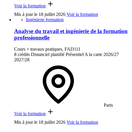
Voir la formation
Mis à jour le
18 juillet 2026
Voir la formation
Ingénierie formation
Analyse du travail et ingénierie de la formation
professionnelle
Cours + travaux pratiques, FAD111
8 crédits
Distanciel planifié
Présentiel
A la carte
2026/27
2027/28
Paris
Voir la formation
Mis à jour le
18 juillet 2026
Voir la formation