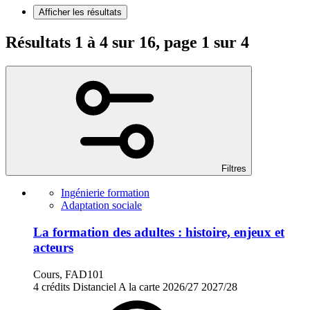
Afficher les résultats
Résultats 1 à 4 sur 16, page 1 sur 4
Filtres
Ingénierie formation
Adaptation sociale
La formation des adultes : histoire, enjeux et
acteurs
Cours, FAD101
4 crédits
Distanciel
A la carte
2026/27
2027/28