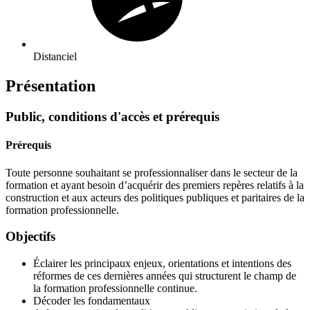
Distanciel
Présentation
Public, conditions d'accès et prérequis
Prérequis
Toute personne souhaitant se professionnaliser dans le secteur de la
formation et ayant besoin d’acquérir des premiers repères relatifs à la
construction et aux acteurs des politiques publiques et paritaires de la
formation professionnelle.
Objectifs
Éclairer les principaux enjeux, orientations et intentions des
réformes de ces dernières années qui structurent le champ de
la formation professionnelle continue.
Décoder les fondamentaux