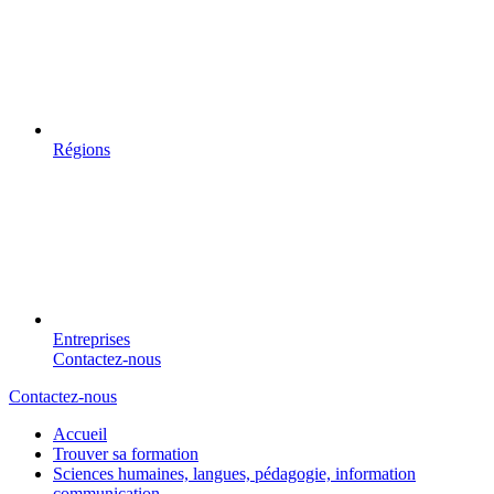
Régions
Entreprises
Contactez-nous
Contactez-nous
Accueil
Trouver sa formation
Sciences humaines, langues, pédagogie, information
communication