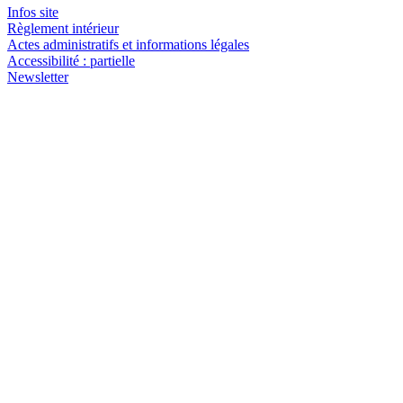
Infos site
Règlement intérieur
Actes administratifs et informations légales
Accessibilité : partielle
Newsletter