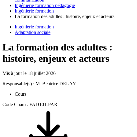
Ingénierie formation pédagogie
Ingénierie formation
La formation des adultes : histoire, enjeux et acteurs
Ingénierie formation
Adaptation sociale
La formation des adultes :
histoire, enjeux et acteurs
Mis à jour le
18 juillet 2026
Responsable(s) : M. Beatrice DELAY
Cours
Code Cnam : FAD101-PAR