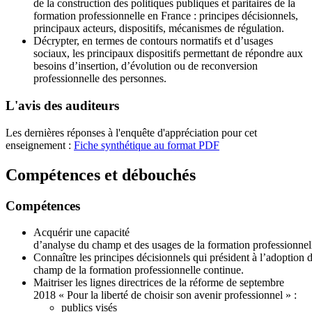
de la construction des politiques publiques et paritaires de la
formation professionnelle en France : principes décisionnels,
principaux acteurs, dispositifs, mécanismes de régulation.
Décrypter, en termes de contours normatifs et d’usages
sociaux, les principaux dispositifs permettant de répondre aux
besoins d’insertion, d’évolution ou de reconversion
professionnelle des personnes.
L'avis des auditeurs
Les dernières réponses à l'enquête d'appréciation pour cet
enseignement :
Fiche synthétique au format PDF
Compétences et débouchés
Compétences
Acquérir une capacité
d’analyse du champ et des usages de la formation professionnel
Connaître les principes décisionnels qui président à l’adoption 
champ de la formation professionnelle continue.
Maitriser les lignes directrices de la réforme de septembre
2018 « Pour la liberté de choisir son avenir professionnel » :
publics visés