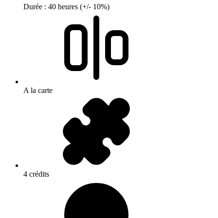
Durée : 40 heures (+/- 10%)
A la carte
4 crédits