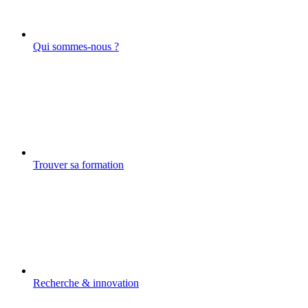
Qui sommes-nous ?
Trouver sa formation
Recherche & innovation