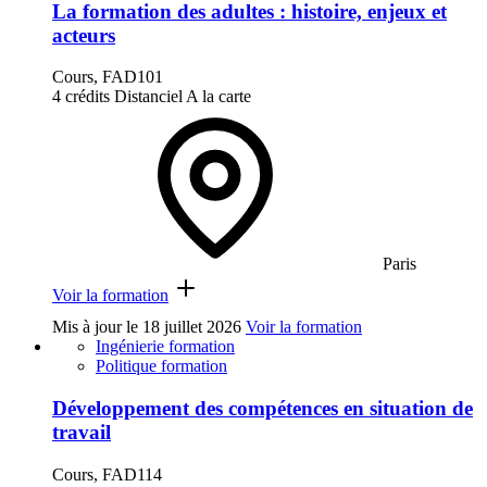
La formation des adultes : histoire, enjeux et
acteurs
Cours, FAD101
4 crédits
Distanciel
A la carte
Paris
Voir la formation
Mis à jour le
18 juillet 2026
Voir la formation
Ingénierie formation
Politique formation
Développement des compétences en situation de
travail
Cours, FAD114