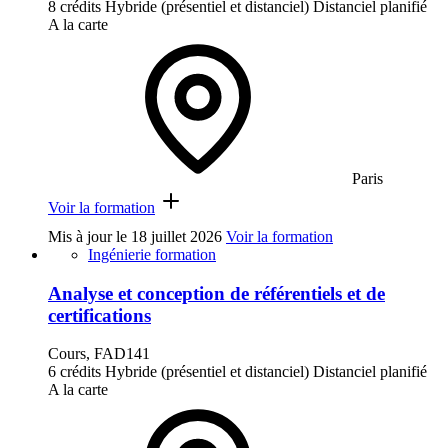
8 crédits
Hybride (présentiel et distanciel)
Distanciel planifié
A la carte
Paris
Voir la formation
Mis à jour le
18 juillet 2026
Voir la formation
Ingénierie formation
Analyse et conception de référentiels et de
certifications
Cours, FAD141
6 crédits
Hybride (présentiel et distanciel)
Distanciel planifié
A la carte