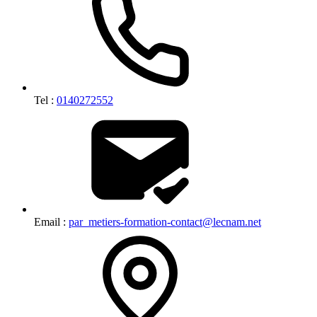
Tel :
0140272552
Email :
par_metiers-formation-contact@lecnam.net