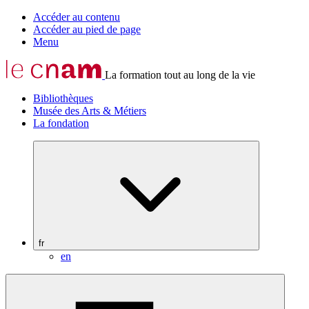
Accéder au contenu
Accéder au pied de page
Menu
La formation tout au long de la vie
Bibliothèques
Musée des Arts & Métiers
La fondation
fr
en