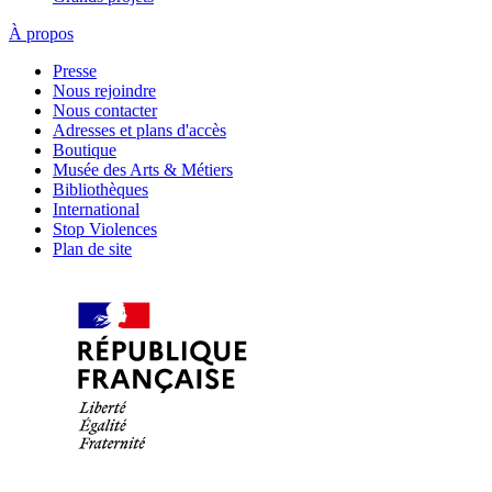
À propos
Presse
Nous rejoindre
Nous contacter
Adresses et plans d'accès
Boutique
Musée des Arts & Métiers
Bibliothèques
International
Stop Violences
Plan de site