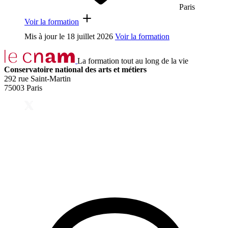
Paris
Voir la formation
Mis à jour le
18 juillet 2026
Voir la formation
La formation tout au long de la vie
Conservatoire national des arts et métiers
292 rue Saint-Martin
75003 Paris