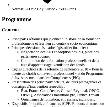
Adresse :
41 rue Gay Lussac - 75005 Paris
Programme
Contenu
Principales réformes qui jalonnent l’histoire de la formation
professionnelle et leur lien au contexte socio-économique
Principes décisionnels, cadre législatif et financier :
Négociation des ANI et adoption des lois, place des
partenaires sociaux
Contribution de la formation professionnelle et de la
taxe d’apprentissage, ventilation des fonds
Lignes directrices de la réforme de septembre 2018 « Pour la
liberté de choisir son avenir professionnel » et du Programme
d’Investissement dans les Compétences (PIC)
Présentation des principaux acteurs, de leurs prérogatives et
domaines d’intervention respectifs :
État, France Compétence, Conseil Régional, OPCO,
OPMQ, Associations transitions pro, France Travail
Organismes de formation, entreprises, individus…
Dispositifs formatifs et financiers (CPF, Parcours de transition