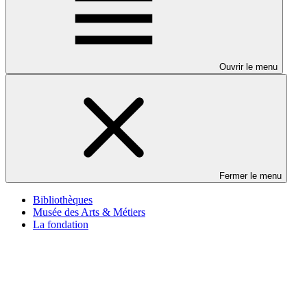
Ouvrir le menu
Fermer le menu
Bibliothèques
Musée des Arts & Métiers
La fondation