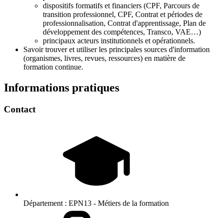
dispositifs formatifs et financiers (CPF, Parcours de
transition professionnel, CPF, Contrat et périodes de
professionnalisation, Contrat d'apprentissage, Plan de
développement des compétences, Transco, VAE…)
principaux acteurs institutionnels et opérationnels.
Savoir trouver et utiliser les principales sources d'information
(organismes, livres, revues, ressources) en matière de
formation continue.
Informations pratiques
Contact
Département :
EPN13 - Métiers de la formation