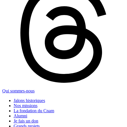
Qui sommes-nous
Jalons historiques
Nos missions
La fondation du Cnam
Alumni
Je fais un don
Grands projets