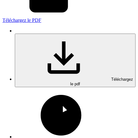
Téléchargez le PDF
Téléchargez
le pdf