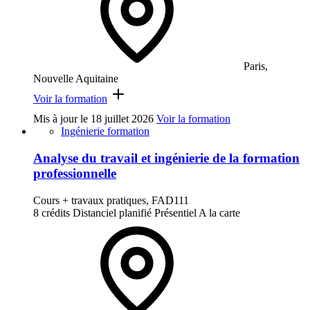
Paris,
Nouvelle Aquitaine
Voir la formation
Mis à jour le
18 juillet 2026
Voir la formation
Ingénierie formation
Analyse du travail et ingénierie de la formation
professionnelle
Cours + travaux pratiques, FAD111
8 crédits
Distanciel planifié
Présentiel
A la carte