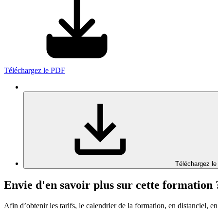
Téléchargez le PDF
Téléchargez le
Envie d'en savoir plus sur cette formation 
Afin d’obtenir les tarifs, le calendrier de la formation, en distanciel, en