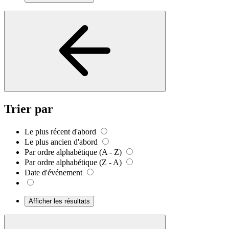
Trier par
Le plus récent d'abord
Le plus ancien d'abord
Par ordre alphabétique (A - Z)
Par ordre alphabétique (Z - A)
Date d'événement
Afficher les résultats