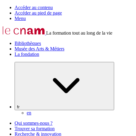
Accéder au contenu
Accéder au pied de page
Menu
La formation tout au long de la vie
Bibliothèques
Musée des Arts & Métiers
La fondation
fr
en
Qui sommes-nous ?
Trouver sa formation
Recherche & innovation