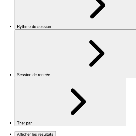
Rythme de session
Session de rentrée
Trier par
Afficher les résultats