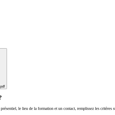
 pdf
?
 présentiel, le lieu de la formation et un contact, remplissez les critères s