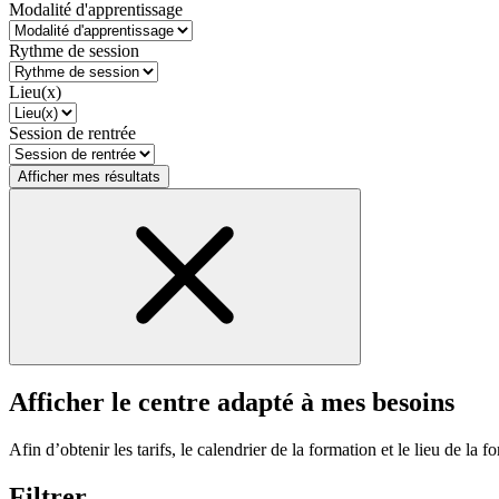
Modalité d'apprentissage
Rythme de session
Lieu(x)
Session de rentrée
Afficher mes résultats
Afficher le centre adapté à mes besoins
Afin d’obtenir les tarifs, le calendrier de la formation et le lieu de la f
Filtrer