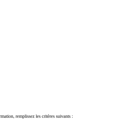
ormation, remplissez les critères suivants :