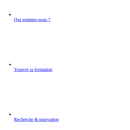
Qui sommes-nous ?
Trouver sa formation
Recherche & innovation