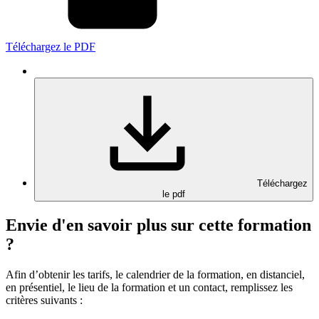
Téléchargez le PDF
Téléchargez
le pdf
Envie d'en savoir plus sur cette formation
?
Afin d’obtenir les tarifs, le calendrier de la formation, en distanciel,
en présentiel, le lieu de la formation et un contact, remplissez les
critères suivants :