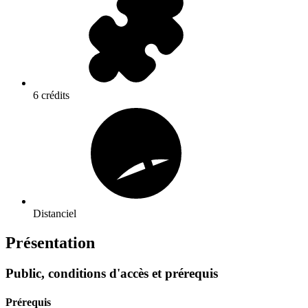
6 crédits
Distanciel
Présentation
Public, conditions d'accès et prérequis
Prérequis