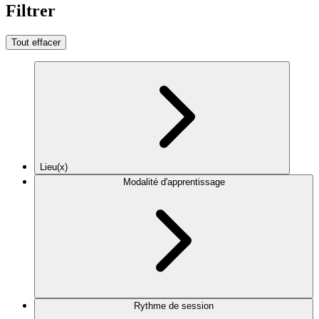
Filtrer
Tout effacer
Lieu(x)
Modalité d'apprentissage
Rythme de session