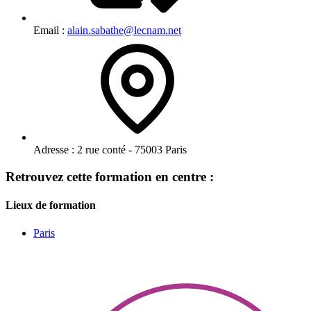
Email :
alain.sabathe@lecnam.net
Adresse :
2 rue conté - 75003 Paris
Retrouvez cette formation en centre :
Lieux de formation
Paris