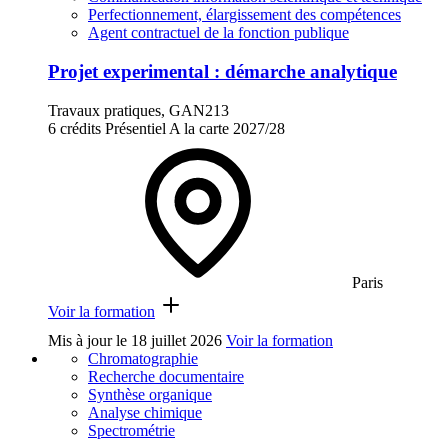
Perfectionnement, élargissement des compétences
Agent contractuel de la fonction publique
Projet experimental : démarche analytique
Travaux pratiques, GAN213
6 crédits
Présentiel
A la carte
2027/28
Paris
Voir la formation
Mis à jour le
18 juillet 2026
Voir la formation
Chromatographie
Recherche documentaire
Synthèse organique
Analyse chimique
Spectrométrie