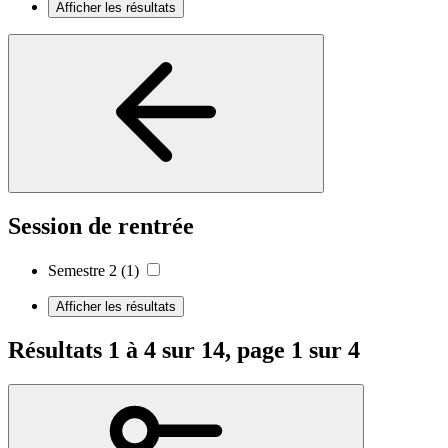
Afficher les résultats
Session de rentrée
Semestre 2
(1)
Afficher les résultats
Résultats 1 à 4 sur 14, page 1 sur 4