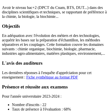
Avoir le niveau bac+2 (DPCT du Cnam, BTS, DUT...) dans des
disciplines scientifiques et techniques, se rapportant de préférence à
la chimie, la biologie, la biochimie...
Objectifs
En adéquation avec l'évolution des métiers et des technologies,
acquérir les bases sur la préparation d'échantillon, les méthodes
séparatives et les couplages. Cette formation couvre les domaines
suivants : chimie organique, biochimie, biologie, pharmacie,
industries agro-alimentaires, matières plastiques, environnement,...
L'avis des auditeurs
Les dernières réponses à l'enquête d'appréciation pour cet
enseignement :
Fiche synthétique au format PDF
Présence et réussite aux examens
Pour l'année universitaire 2023-2024 :
Nombre d'inscrits : 22
Taux de présence à l'évaluation : 68%