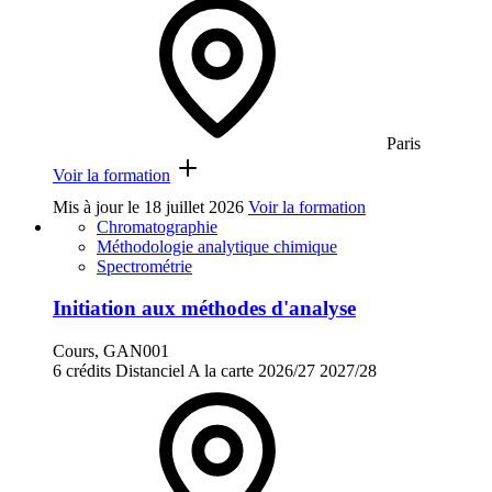
Paris
Voir la formation
Mis à jour le
18 juillet 2026
Voir la formation
Chromatographie
Méthodologie analytique chimique
Spectrométrie
Initiation aux méthodes d'analyse
Cours, GAN001
6 crédits
Distanciel
A la carte
2026/27
2027/28