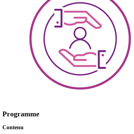
Programme
Contenu