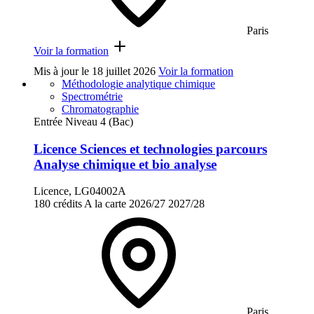
Paris
Voir la formation
Mis à jour le
18 juillet 2026
Voir la formation
Méthodologie analytique chimique
Spectrométrie
Chromatographie
Entrée Niveau 4 (Bac)
Licence Sciences et technologies parcours
Analyse chimique et bio analyse
Licence, LG04002A
180 crédits
A la carte
2026/27
2027/28
Paris