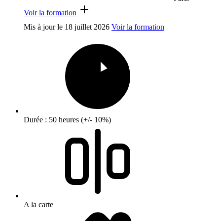
Voir la formation
Mis à jour le
18 juillet 2026
Voir la formation
Durée : 50 heures (+/- 10%)
A la carte