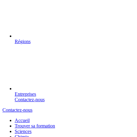
Régions
Entreprises
Contactez-nous
Contactez-nous
Accueil
Trouver sa formation
Sciences
Chimie