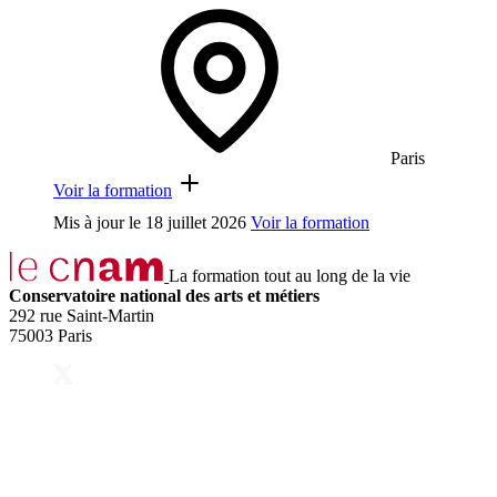
Paris
Voir la formation
Mis à jour le
18 juillet 2026
Voir la formation
La formation tout au long de la vie
Conservatoire national des arts et métiers
292 rue Saint-Martin
75003 Paris