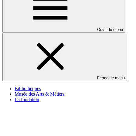
Ouvrir le menu
Fermer le menu
Bibliothèques
Musée des Arts & Métiers
La fondation