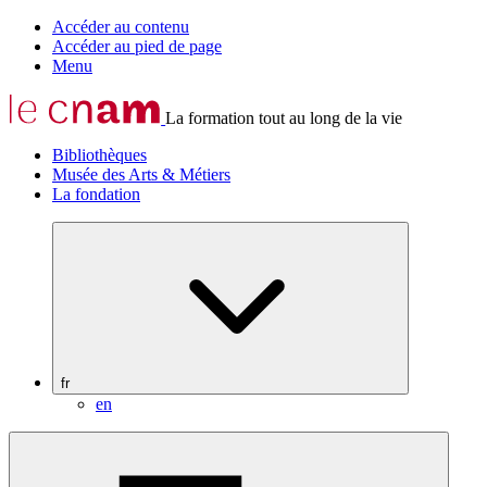
Accéder au contenu
Accéder au pied de page
Menu
La formation tout au long de la vie
Bibliothèques
Musée des Arts & Métiers
La fondation
fr
en