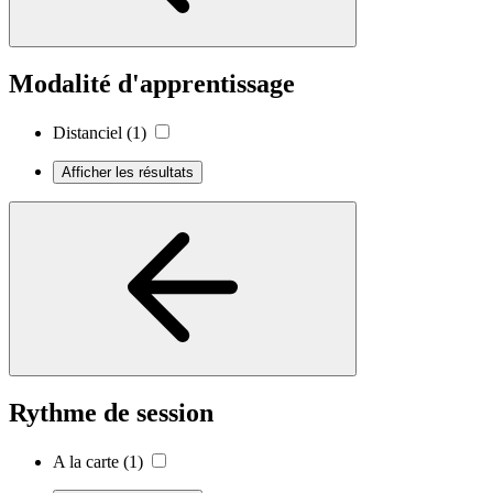
Modalité d'apprentissage
Distanciel
(1)
Afficher les résultats
Rythme de session
A la carte
(1)