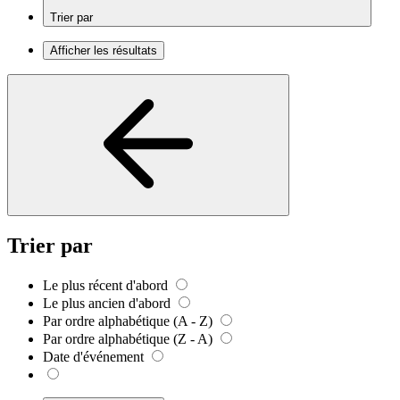
Trier par
Afficher les résultats
Trier par
Le plus récent d'abord
Le plus ancien d'abord
Par ordre alphabétique (A - Z)
Par ordre alphabétique (Z - A)
Date d'événement