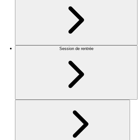
Session de rentrée