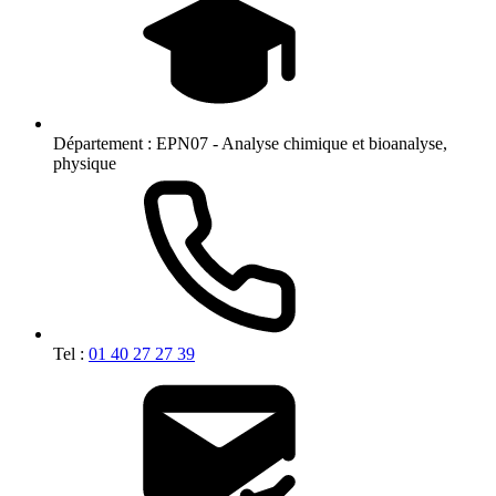
Département :
EPN07 - Analyse chimique et bioanalyse,
physique
Tel :
01 40 27 27 39