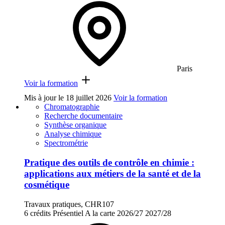
Paris
Voir la formation
Mis à jour le
18 juillet 2026
Voir la formation
Chromatographie
Recherche documentaire
Synthèse organique
Analyse chimique
Spectrométrie
Pratique des outils de contrôle en chimie :
applications aux métiers de la santé et de la
cosmétique
Travaux pratiques, CHR107
6 crédits
Présentiel
A la carte
2026/27
2027/28