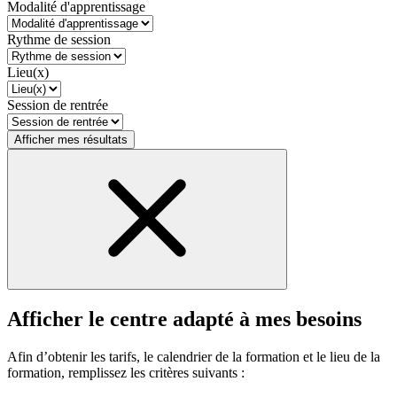
Modalité d'apprentissage
Rythme de session
Lieu(x)
Session de rentrée
Afficher mes résultats
Afficher le centre adapté à mes besoins
Afin d’obtenir les tarifs, le calendrier de la formation et le lieu de la
formation, remplissez les critères suivants :