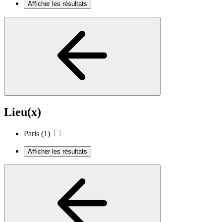
Afficher les résultats
Lieu(x)
Paris
(1)
Afficher les résultats