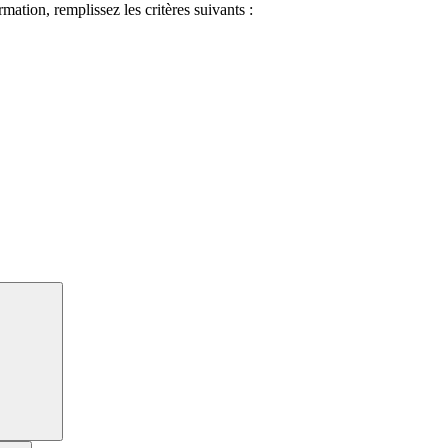
ormation, remplissez les critères suivants :