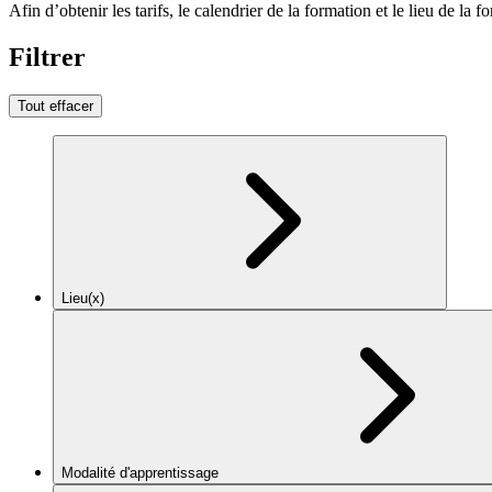
Afin d’obtenir les tarifs, le calendrier de la formation et le lieu de la f
Filtrer
Tout effacer
Lieu(x)
Modalité d'apprentissage