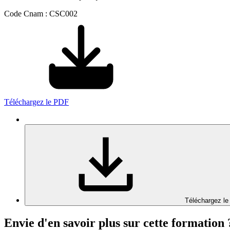
Code Cnam : CSC002
Téléchargez le PDF
Téléchargez le
Envie d'en savoir plus sur cette formation 