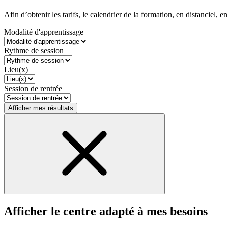
Afin d’obtenir les tarifs, le calendrier de la formation, en distanciel, en
Modalité d'apprentissage
Rythme de session
Lieu(x)
Session de rentrée
Afficher mes résultats
Afficher le centre adapté à mes besoins