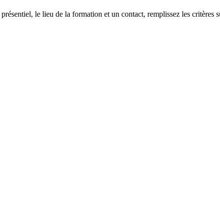
 présentiel, le lieu de la formation et un contact, remplissez les critères s