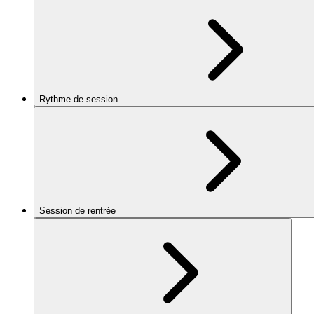
Rythme de session
Session de rentrée