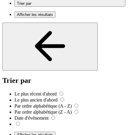
Trier par
Afficher les résultats
Trier par
Le plus récent d'abord
Le plus ancien d'abord
Par ordre alphabétique (A - Z)
Par ordre alphabétique (Z - A)
Date d'événement
Afficher les résultats