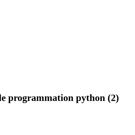
de programmation python (2)