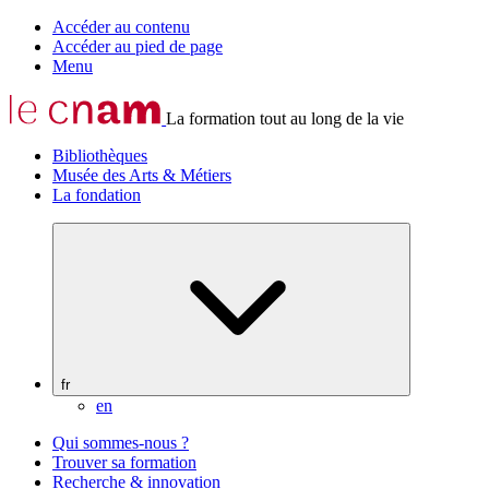
Accéder au contenu
Accéder au pied de page
Menu
La formation tout au long de la vie
Bibliothèques
Musée des Arts & Métiers
La fondation
fr
en
Qui sommes-nous ?
Trouver sa formation
Recherche & innovation