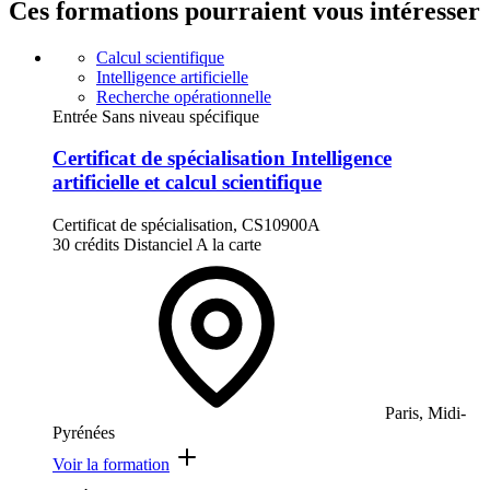
Ces formations pourraient vous intéresser
Calcul scientifique
Intelligence artificielle
Recherche opérationnelle
Entrée Sans niveau spécifique
Certificat de spécialisation Intelligence
artificielle et calcul scientifique
Certificat de spécialisation, CS10900A
30 crédits
Distanciel
A la carte
Paris, Midi-
Pyrénées
Voir la formation