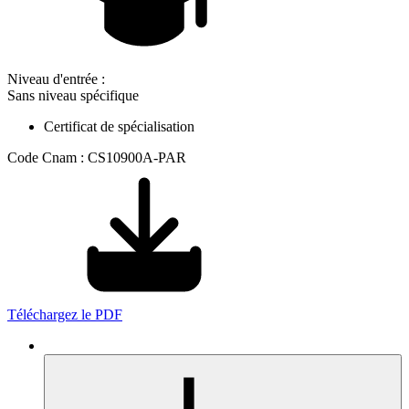
Niveau d'entrée :
Sans niveau spécifique
Certificat de spécialisation
Code Cnam : CS10900A-PAR
Téléchargez le PDF