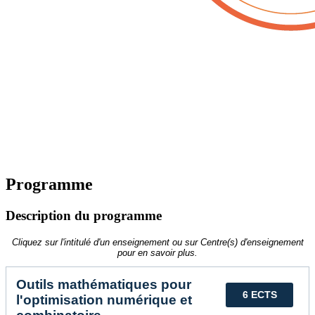
Programme
Description du programme
Cliquez sur l'intitulé d'un enseignement ou sur Centre(s) d'enseignement
pour en savoir plus.
Outils mathématiques pour
6 ECTS
l'optimisation numérique et