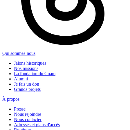
Qui sommes-nous
Jalons historiques
Nos missions
La fondation du Cnam
Alumni
Je fais un don
Grands projets
À propos
Presse
Nous rejoindre
Nous contacter
Adresses et plans d'accès
Boutique