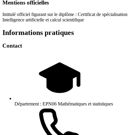
Mentions officielles
Intitulé officiel figurant sur le diplôme : Certificat de spécialisation
Intelligence artificielle et calcul scientifique
Informations pratiques
Contact
Département :
EPN06 Mathématiques et statistiques