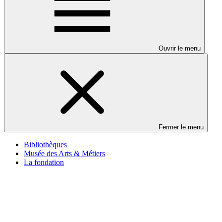
Ouvrir le menu
Fermer le menu
Bibliothèques
Musée des Arts & Métiers
La fondation