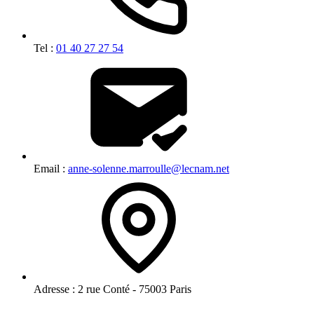
Tel :
01 40 27 27 54
Email :
anne-solenne.marroulle@lecnam.net
Adresse :
2 rue Conté - 75003 Paris