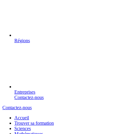
Régions
Entreprises
Contactez-nous
Contactez-nous
Accueil
Trouver sa formation
Sciences
Mathématiques