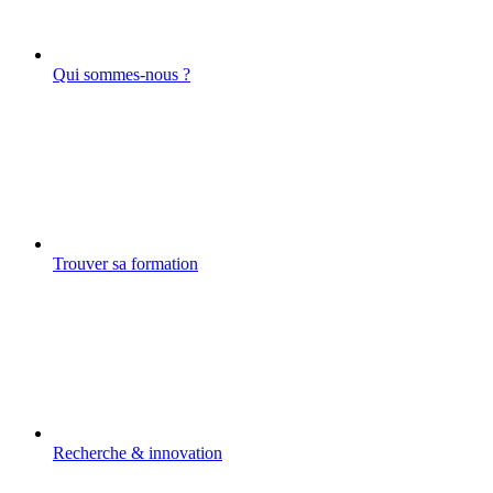
Qui sommes-nous ?
Trouver sa formation
Recherche & innovation