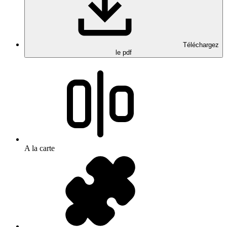
Téléchargez
le pdf
A la carte