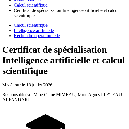
Calcul scientifique
Certificat de spécialisation Intelligence artificielle et calcul
scientifique
Calcul scientifique
Intelligence artificielle
Recherche opérationnelle
Certificat de spécialisation
Intelligence artificielle et calcul
scientifique
Mis à jour le
18 juillet 2026
Responsable(s) : Mme Chloé MIMEAU, Mme Agnes PLATEAU
ALFANDARI