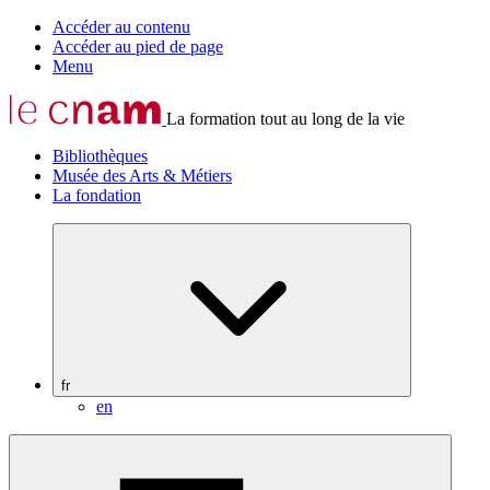
Accéder au contenu
Accéder au pied de page
Menu
La formation tout au long de la vie
Bibliothèques
Musée des Arts & Métiers
La fondation
fr
en