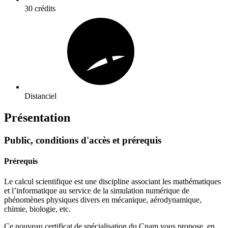
30 crédits
Distanciel
Présentation
Public, conditions d'accès et prérequis
Prérequis
Le calcul scientifique est une discipline associant les mathématiques
et l’informatique au service de la simulation numérique de
phénomènes physiques divers en mécanique, aérodynamique,
chimie, biologie, etc.
Ce nouveau certificat de spécialisation du Cnam vous propose, en