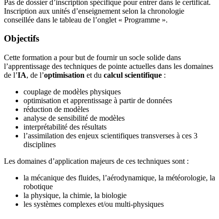
Pas de dossier d’inscription spécifique pour entrer dans le certificat.
Inscription aux unités d’enseignement selon la chronologie
conseillée dans le tableau de l’onglet « Programme ».
Objectifs
Cette formation a pour but de fournir un socle solide dans
l’apprentissage des techniques de pointe actuelles dans les domaines
de l’
IA
, de l’
optimisation
et du
calcul scientifique
:
couplage de modèles physiques
optimisation et apprentissage à partir de données
réduction de modèles
analyse de sensibilité de modèles
interprétabilité des résultats
l’assimilation des enjeux scientifiques transverses à ces 3
disciplines
Les domaines d’application majeurs de ces techniques sont :
la mécanique des fluides, l’aérodynamique, la météorologie, la
robotique
la physique, la chimie, la biologie
les systèmes complexes et/ou multi-physiques