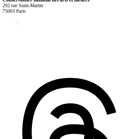
292 rue Saint-Martin
75003 Paris