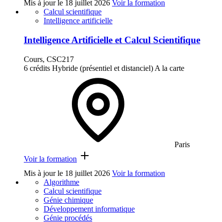
Mis à jour le
18 juillet 2026
Voir la formation
Calcul scientifique
Intelligence artificielle
Intelligence Artificielle et Calcul Scientifique
Cours, CSC217
6 crédits
Hybride (présentiel et distanciel)
A la carte
Paris
Voir la formation
Mis à jour le
18 juillet 2026
Voir la formation
Algorithme
Calcul scientifique
Génie chimique
Développement informatique
Génie procédés