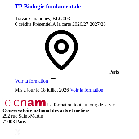
TP Biologie fondamentale
Travaux pratiques, BLG003
6 crédits
Présentiel
A la carte
2026/27
2027/28
Paris
Voir la formation
Mis à jour le
18 juillet 2026
Voir la formation
La formation tout au long de la vie
Conservatoire national des arts et métiers
292 rue Saint-Martin
75003 Paris