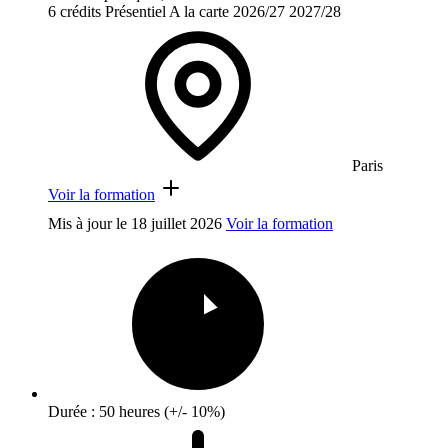
6 crédits
Présentiel
A la carte
2026/27
2027/28
Paris
Voir la formation
Mis à jour le
18 juillet 2026
Voir la formation
Durée : 50 heures (+/- 10%)