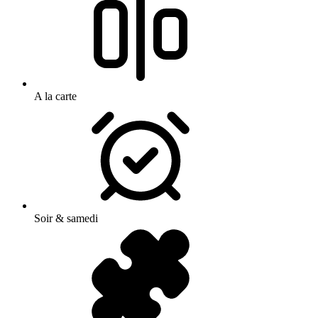
A la carte
Soir & samedi