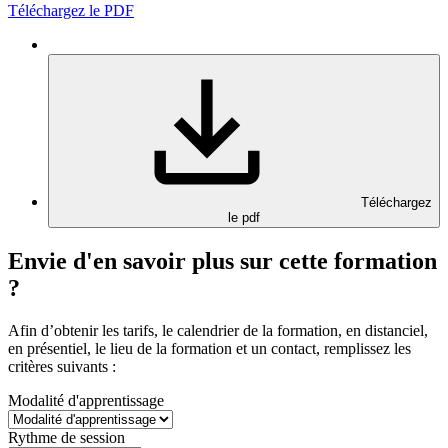
Téléchargez le PDF
Téléchargez
le pdf
Envie d'en savoir plus sur cette formation
?
Afin d’obtenir les tarifs, le calendrier de la formation, en distanciel,
en présentiel, le lieu de la formation et un contact, remplissez les
critères suivants :
Modalité d'apprentissage
Rythme de session