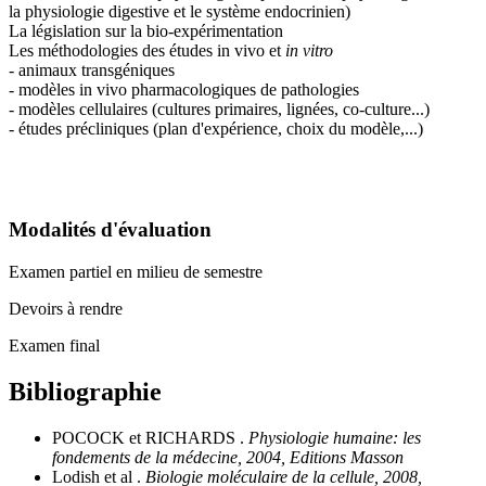
la physiologie digestive et le système endocrinien)
La législation sur la bio-expérimentation
Les méthodologies des études in vivo et
in vitro
- animaux transgéniques
- modèles in vivo pharmacologiques de pathologies
- modèles cellulaires (cultures primaires, lignées, co-culture...)
- études précliniques (plan d'expérience, choix du modèle,...)
Modalités d'évaluation
Examen partiel en milieu de semestre
Devoirs à rendre
Examen final
Bibliographie
POCOCK et RICHARDS .
Physiologie humaine: les
fondements de la médecine, 2004, Editions Masson
Lodish et al .
Biologie moléculaire de la cellule, 2008,