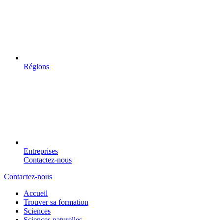
Régions
Entreprises
Contactez-nous
Contactez-nous
Accueil
Trouver sa formation
Sciences
Sciences naturelles