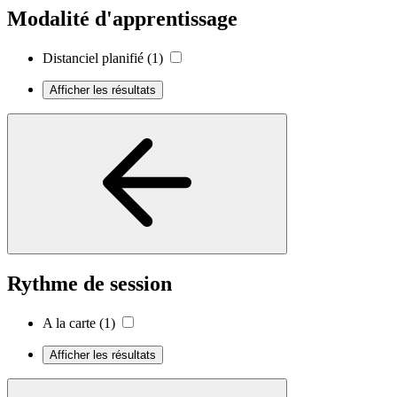
Modalité d'apprentissage
Distanciel planifié
(1)
Afficher les résultats
Rythme de session
A la carte
(1)
Afficher les résultats