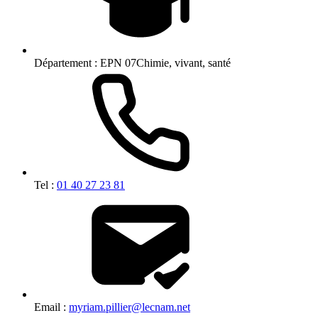
Département :
EPN 07Chimie, vivant, santé
Tel :
01 40 27 23 81
Email :
myriam.pillier@lecnam.net