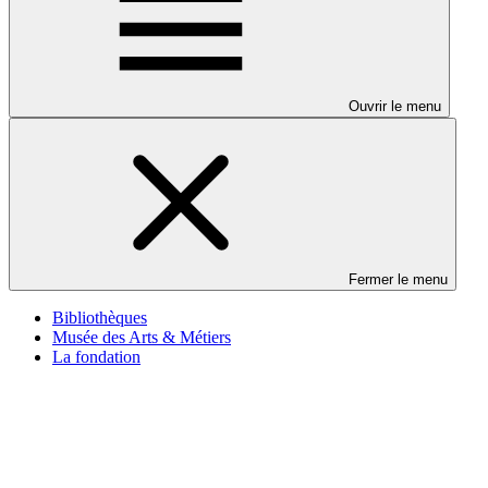
Ouvrir le menu
Fermer le menu
Bibliothèques
Musée des Arts & Métiers
La fondation