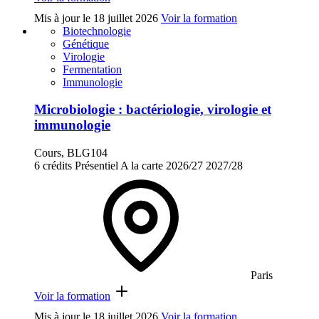
Mis à jour le
18 juillet 2026
Voir la formation
Biotechnologie
Génétique
Virologie
Fermentation
Immunologie
Microbiologie : bactériologie, virologie et
immunologie
Cours, BLG104
6 crédits
Présentiel
A la carte
2026/27
2027/28
Paris
Voir la formation
Mis à jour le
18 juillet 2026
Voir la formation