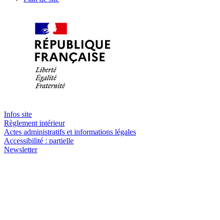
Infos site
Règlement intérieur
Actes administratifs et informations légales
Accessibilité : partielle
Newsletter