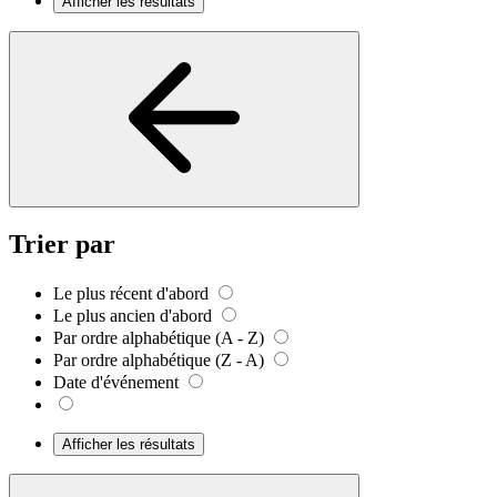
Afficher les résultats
Trier par
Le plus récent d'abord
Le plus ancien d'abord
Par ordre alphabétique (A - Z)
Par ordre alphabétique (Z - A)
Date d'événement
Afficher les résultats