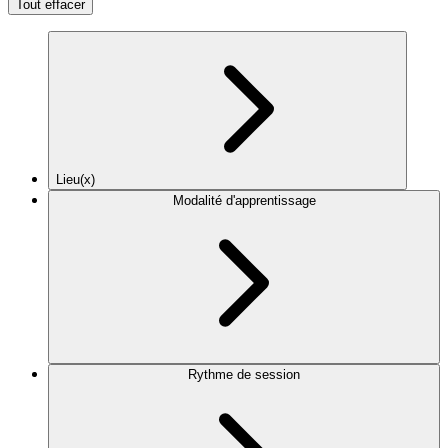
Tout effacer
Lieu(x)
Modalité d'apprentissage
Rythme de session