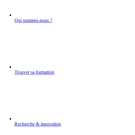
Qui sommes-nous ?
Trouver sa formation
Recherche & innovation