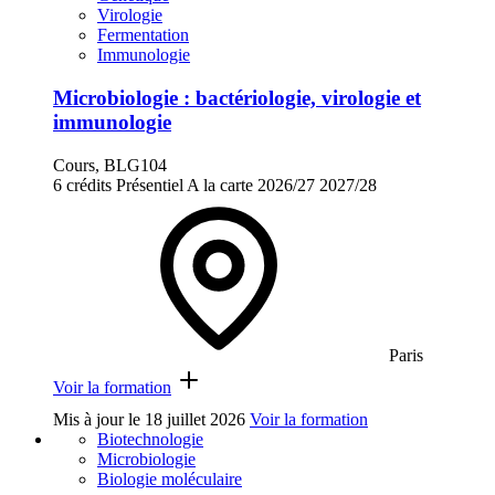
Virologie
Fermentation
Immunologie
Microbiologie : bactériologie, virologie et
immunologie
Cours, BLG104
6 crédits
Présentiel
A la carte
2026/27
2027/28
Paris
Voir la formation
Mis à jour le
18 juillet 2026
Voir la formation
Biotechnologie
Microbiologie
Biologie moléculaire