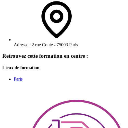
Adresse :
2 rue Conté - 75003 Paris
Retrouvez cette formation en centre :
Lieux de formation
Paris