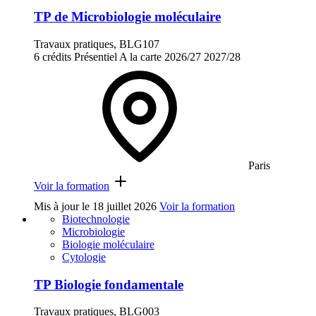
TP de Microbiologie moléculaire
Travaux pratiques, BLG107
6 crédits
Présentiel
A la carte
2026/27
2027/28
Paris
Voir la formation
Mis à jour le
18 juillet 2026
Voir la formation
Biotechnologie
Microbiologie
Biologie moléculaire
Cytologie
TP Biologie fondamentale
Travaux pratiques, BLG003