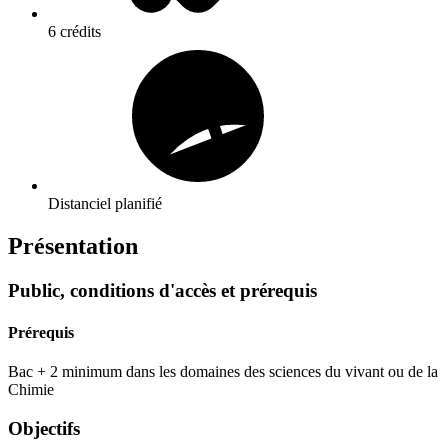
6 crédits
Distanciel planifié
Présentation
Public, conditions d'accès et prérequis
Prérequis
Bac + 2 minimum dans les domaines des sciences du vivant ou de la
Chimie
Objectifs