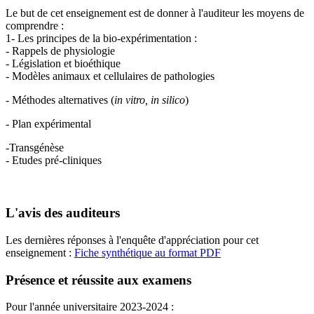
Le but de cet enseignement est de donner à l'auditeur les moyens de
comprendre :
1- Les principes de la bio-expérimentation :
- Rappels de physiologie
- Législation et bioéthique
- Modèles animaux et cellulaires de pathologies
- Méthodes alternatives (
in vitro, in silico
)
- Plan expérimental
-Transgénèse
- Etudes pré-cliniques
L'avis des auditeurs
Les dernières réponses à l'enquête d'appréciation pour cet
enseignement :
Fiche synthétique au format PDF
Présence et réussite aux examens
Pour l'année universitaire 2023-2024 :