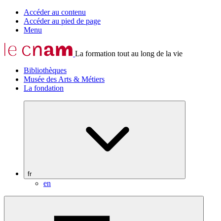
Accéder au contenu
Accéder au pied de page
Menu
La formation tout au long de la vie
Bibliothèques
Musée des Arts & Métiers
La fondation
fr
en