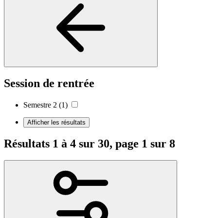
Session de rentrée
Semestre 2
(1)
Afficher les résultats
Résultats 1 à 4 sur 30, page 1 sur 8