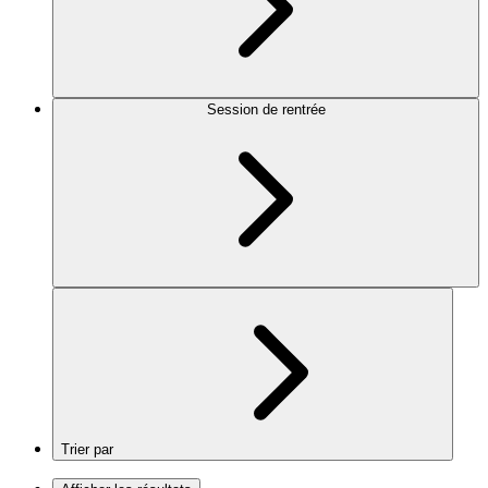
Session de rentrée
Trier par