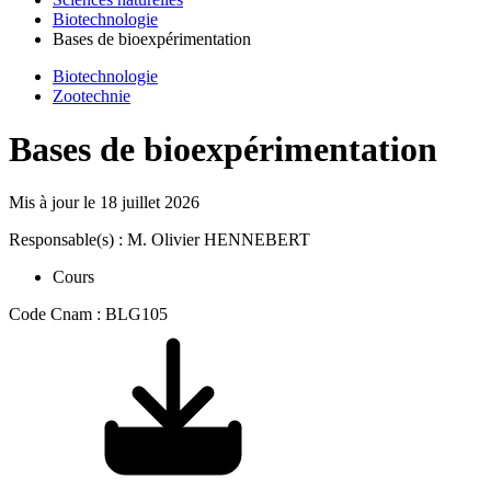
Biotechnologie
Bases de bioexpérimentation
Biotechnologie
Zootechnie
Bases de bioexpérimentation
Mis à jour le
18 juillet 2026
Responsable(s) : M. Olivier HENNEBERT
Cours
Code Cnam : BLG105