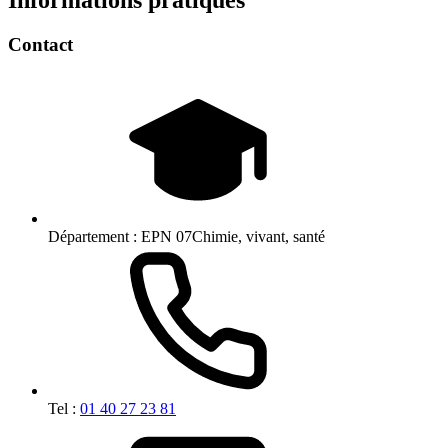
Contact
Département :
EPN 07Chimie, vivant, santé
Tel :
01 40 27 23 81