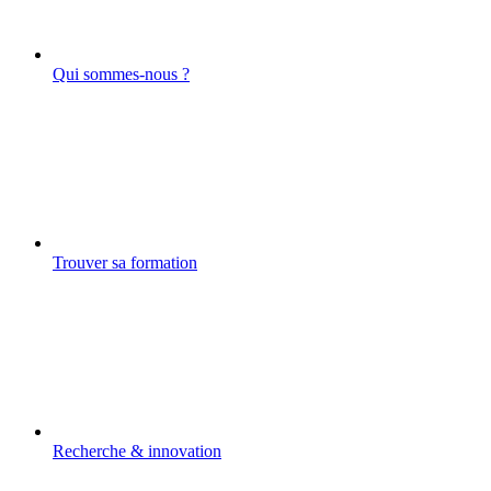
Qui sommes-nous ?
Trouver sa formation
Recherche & innovation