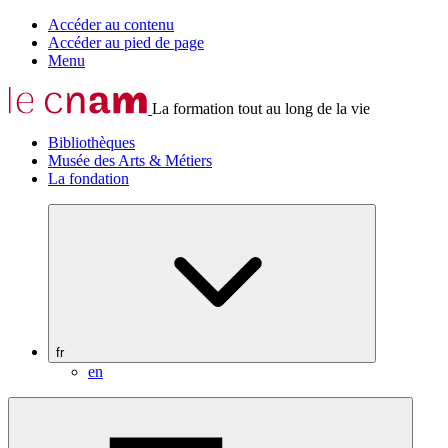
Accéder au contenu
Accéder au pied de page
Menu
La formation tout au long de la vie
Bibliothèques
Musée des Arts & Métiers
La fondation
fr
en