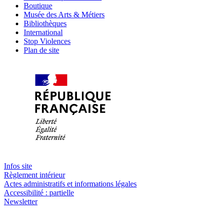
Boutique
Musée des Arts & Métiers
Bibliothèques
International
Stop Violences
Plan de site
Infos site
Règlement intérieur
Actes administratifs et informations légales
Accessibilité : partielle
Newsletter