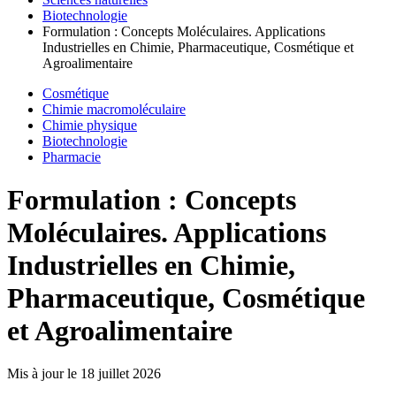
Biotechnologie
Formulation : Concepts Moléculaires. Applications
Industrielles en Chimie, Pharmaceutique, Cosmétique et
Agroalimentaire
Cosmétique
Chimie macromoléculaire
Chimie physique
Biotechnologie
Pharmacie
Formulation : Concepts
Moléculaires. Applications
Industrielles en Chimie,
Pharmaceutique, Cosmétique
et Agroalimentaire
Mis à jour le
18 juillet 2026