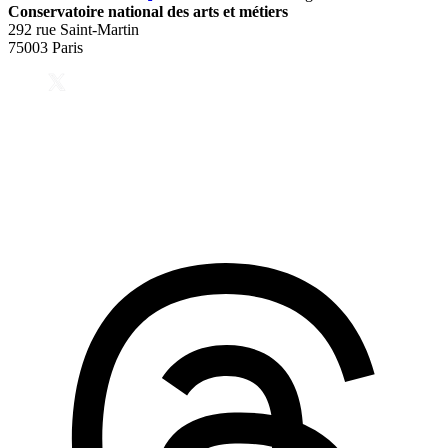
Conservatoire national des arts et métiers
292 rue Saint-Martin
75003 Paris