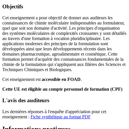
Objectifs
Cet enseignement a pour objectif de donner aux auditeurs les
connaissances de chimie moléculaire indispensables au formulateur,
quel que soit son domaine d'activité. Les principes d'organisation
des systèmes moléculaires de complexités croissantes y sont détaillés
au travers d'une formation à vocation pluridisciplinaire. Les
applications modernes des principes de la formulation sont
développées ainsi que leurs développements récents dans les
domaines pharmaceutique, agroalimentaire et cosmétique. Cette
formation permet d'acquérir des connaissances fondamentales de la
chimie de la formulation qui s'appliquent aux filières des Sciences et
Techniques Chimiques et Biologiques.
Cet enseignement est
accessible en FOAD
.
Cette UE est éligible au compte personnel de formation (CPF)
L'avis des auditeurs
Les dernières réponses à l'enquête d'appréciation pour cet
enseignement :
Fiche synthétique au format PDF
Informations pratiques