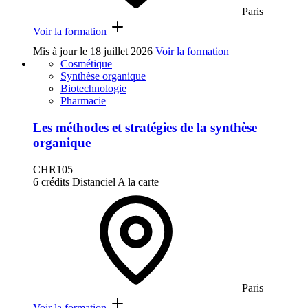
Paris
Voir la formation
Mis à jour le
18 juillet 2026
Voir la formation
Cosmétique
Synthèse organique
Biotechnologie
Pharmacie
Les méthodes et stratégies de la synthèse
organique
CHR105
6 crédits
Distanciel
A la carte
Paris
Voir la formation