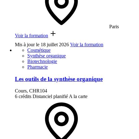
Paris
Voir la formation
Mis à jour le
18 juillet 2026
Voir la formation
Cosmétique
Synthèse organique
Biotechnologie
Pharmacie
Les outils de la synthèse organique
Cours, CHR104
6 crédits
Distanciel planifié
A la carte