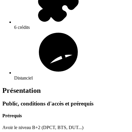
6 crédits
Distanciel
Présentation
Public, conditions d'accès et prérequis
Prérequis
Avoir le niveau B+2 (DPCT, BTS, DUT...)