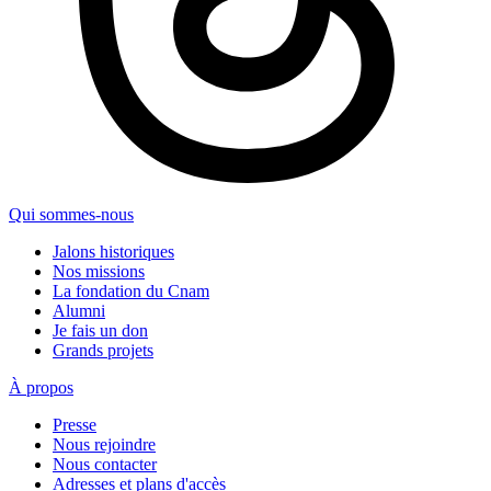
Qui sommes-nous
Jalons historiques
Nos missions
La fondation du Cnam
Alumni
Je fais un don
Grands projets
À propos
Presse
Nous rejoindre
Nous contacter
Adresses et plans d'accès