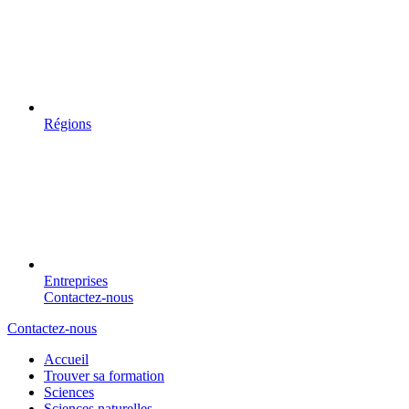
Régions
Entreprises
Contactez-nous
Contactez-nous
Accueil
Trouver sa formation
Sciences
Sciences naturelles