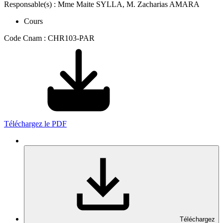
Responsable(s) : Mme Maite SYLLA, M. Zacharias AMARA
Cours
Code Cnam : CHR103-PAR
Téléchargez le PDF
Téléchargez