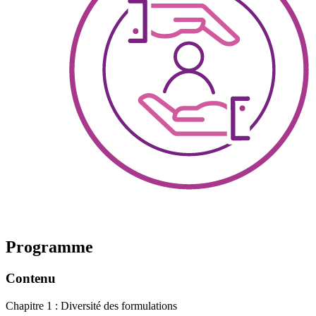
Programme
Contenu
Chapitre 1 : Diversité des formulations