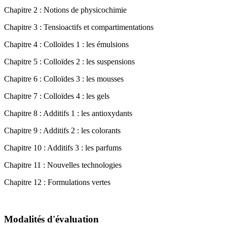
Chapitre 2 : Notions de physicochimie
Chapitre 3 : Tensioactifs et compartimentations
Chapitre 4 : Colloïdes 1 : les émulsions
Chapitre 5 : Colloïdes 2 : les suspensions
Chapitre 6 : Colloïdes 3 : les mousses
Chapitre 7 : Colloïdes 4 : les gels
Chapitre 8 : Additifs 1 : les antioxydants
Chapitre 9 : Additifs 2 : les colorants
Chapitre 10 : Additifs 3 : les parfums
Chapitre 11 : Nouvelles technologies
Chapitre 12 : Formulations vertes
Modalités d'évaluation