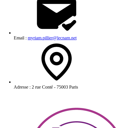
Email :
myriam.pillier@lecnam.net
Adresse :
2 rue Conté - 75003 Paris