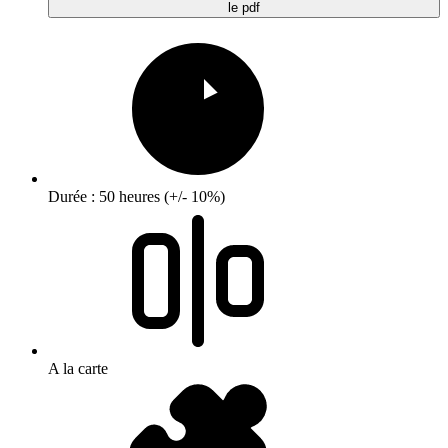
le pdf
Durée : 50 heures (+/- 10%)
A la carte