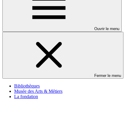
Ouvrir le menu
Fermer le menu
Bibliothèques
Musée des Arts & Métiers
La fondation