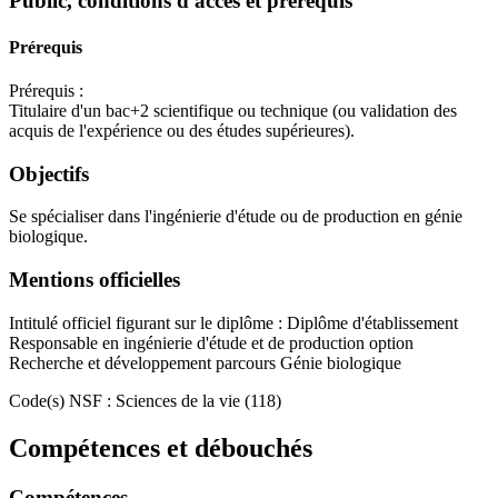
Public, conditions d'accès et prérequis
Prérequis
Prérequis :
Titulaire d'un bac+2 scientifique ou technique (ou validation des
acquis de l'expérience ou des études supérieures).
Objectifs
Se spécialiser dans l'ingénierie d'étude ou de production en génie
biologique.
Mentions officielles
Intitulé officiel figurant sur le diplôme : Diplôme d'établissement
Responsable en ingénierie d'étude et de production option
Recherche et développement parcours Génie biologique
Code(s) NSF : Sciences de la vie (118)
Compétences et débouchés
Compétences