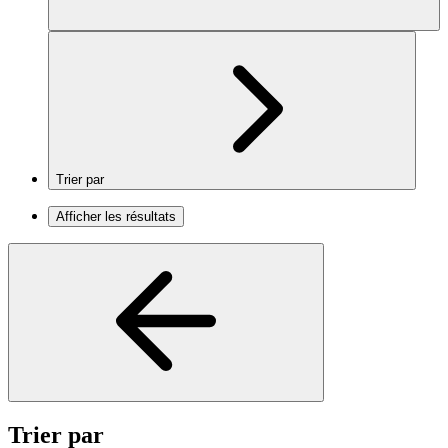
Trier par
Afficher les résultats
Trier par