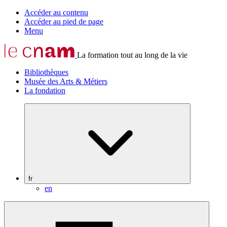
Accéder au contenu
Accéder au pied de page
Menu
La formation tout au long de la vie
Bibliothèques
Musée des Arts & Métiers
La fondation
fr
en