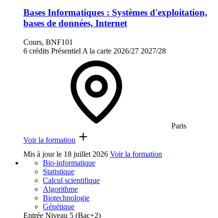
Bases Informatiques : Systèmes d'exploitation,
bases de données, Internet
Cours, BNF101
6 crédits
Présentiel
A la carte
2026/27
2027/28
Paris
Voir la formation
Mis à jour le
18 juillet 2026
Voir la formation
Bio-informatique
Statistique
Calcul scientifique
Algorithme
Biotechnologie
Génétique
Entrée Niveau 5 (Bac+2)