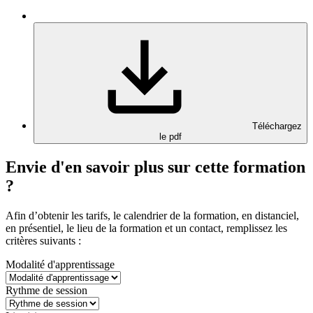
Téléchargez
le pdf
Envie d'en savoir plus sur cette formation
?
Afin d’obtenir les tarifs, le calendrier de la formation, en distanciel,
en présentiel, le lieu de la formation et un contact, remplissez les
critères suivants :
Modalité d'apprentissage
Rythme de session