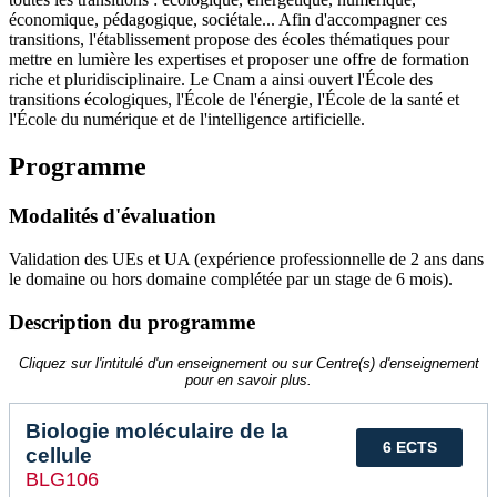
économique, pédagogique, sociétale... Afin d'accompagner ces
transitions, l'établissement propose des écoles thématiques pour
mettre en lumière les expertises et proposer une offre de formation
riche et pluridisciplinaire. Le Cnam a ainsi ouvert l'École des
transitions écologiques, l'École de l'énergie, l'École de la santé et
l'École du numérique et de l'intelligence artificielle.
Programme
Modalités d'évaluation
Validation des UEs et UA (expérience professionnelle de 2 ans dans
le domaine ou hors domaine complétée par un stage de 6 mois).
Description du programme
Cliquez sur l'intitulé d'un enseignement ou sur Centre(s) d'enseignement
pour en savoir plus.
Biologie moléculaire de la
6 ECTS
cellule
BLG106