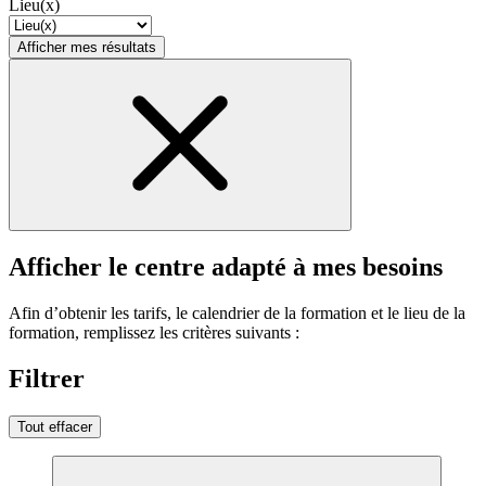
Lieu(x)
Afficher mes résultats
Afficher le centre adapté à mes besoins
Afin d’obtenir les tarifs, le calendrier de la formation et le lieu de la
formation, remplissez les critères suivants :
Filtrer
Tout effacer