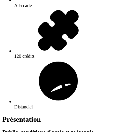
A la carte
120 crédits
Distanciel
Présentation