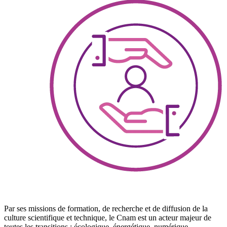
Par ses missions de formation, de recherche et de diffusion de la
culture scientifique et technique, le Cnam est un acteur majeur de
toutes les transitions : écologique, énergétique, numérique,