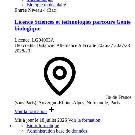
Biologie moléculaire
Entrée Niveau 4 (Bac)
Licence Sciences et technologies parcours Génie
biologique
Licence, LG04003A
180 crédits
Distanciel
Alternance
A la carte
2026/27
2027/28
2028/29
Ile-de-France
(sans Paris), Auvergne-Rhône-Alpes, Normandie, Paris
Voir la formation
Mis à jour le
18 juillet 2026
Voir la formation
Bio-informatique
Administration base de données