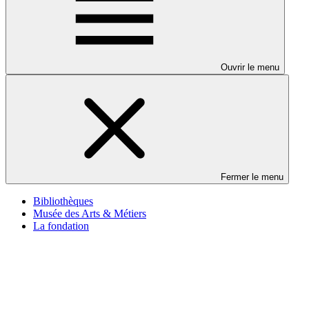
Ouvrir le menu
Fermer le menu
Bibliothèques
Musée des Arts & Métiers
La fondation