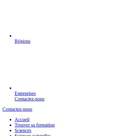
Régions
Entreprises
Contactez-nous
Contactez-nous
Accueil
Trouver sa formation
Sciences
Sciences naturelles