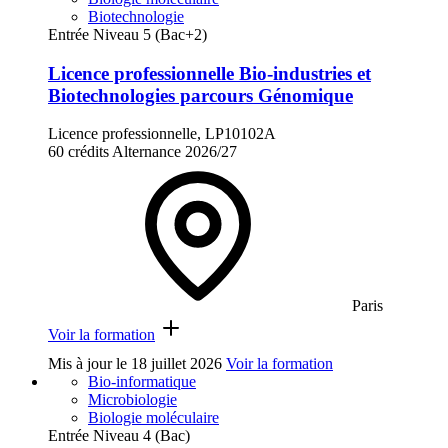
Biotechnologie
Entrée Niveau 5 (Bac+2)
Licence professionnelle Bio-industries et
Biotechnologies parcours Génomique
Licence professionnelle, LP10102A
60 crédits
Alternance
2026/27
Paris
Voir la formation
Mis à jour le
18 juillet 2026
Voir la formation
Bio-informatique
Microbiologie
Biologie moléculaire
Entrée Niveau 4 (Bac)