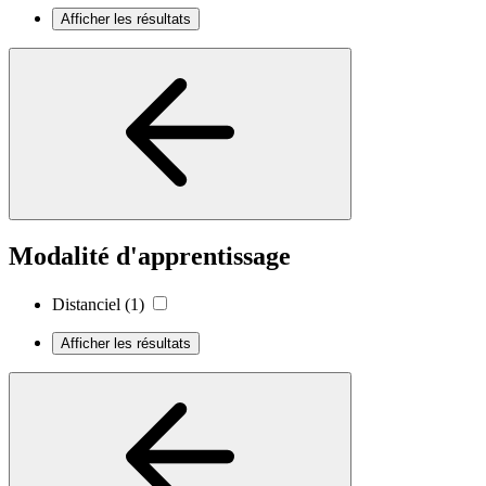
Afficher les résultats
Modalité d'apprentissage
Distanciel
(1)
Afficher les résultats