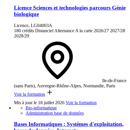
Licence Sciences et technologies parcours Génie
biologique
Licence, LG04003A
180 crédits
Distanciel
Alternance
A la carte
2026/27
2027/28
2028/29
Ile-de-France
(sans Paris), Auvergne-Rhône-Alpes, Normandie, Paris
Voir la formation
Mis à jour le
18 juillet 2026
Voir la formation
Bio-informatique
Administration base de données
Bases Informatiques : Systèmes d'exploitation,