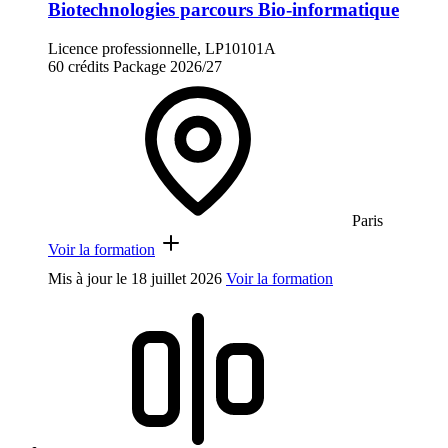
Biotechnologies parcours Bio-informatique
Licence professionnelle, LP10101A
60 crédits
Package
2026/27
Paris
Voir la formation
Mis à jour le
18 juillet 2026
Voir la formation