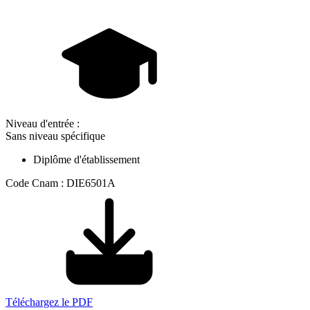
Niveau d'entrée :
Sans niveau spécifique
Diplôme d'établissement
Code Cnam : DIE6501A
Téléchargez le PDF