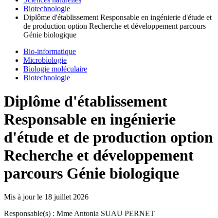
Biotechnologie
Diplôme d'établissement Responsable en ingénierie d'étude et
de production option Recherche et développement parcours
Génie biologique
Bio-informatique
Microbiologie
Biologie moléculaire
Biotechnologie
Diplôme d'établissement
Responsable en ingénierie
d'étude et de production option
Recherche et développement
parcours Génie biologique
Mis à jour le
18 juillet 2026
Responsable(s) : Mme Antonia SUAU PERNET