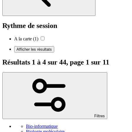
Rythme de session
A la carte
(1)
Afficher les résultats
Résultats 1 à 4 sur 44, page 1 sur 11
Filtres
Bio-informatique
Biologie moléculaire