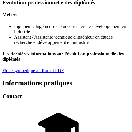
Evolution professionnelle des diplômés
Métiers
Ingénieur / Ingénieure d'études-recherche-développement en
industrie
Assistant / Assistante technique d'ingénieur en études,
recherche et développement en industrie
Les dernières informations sur l’évolution professionnelle des
diplômés
Fiche synthétique au format PDF
Informations pratiques
Contact