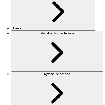
Lieu(x)
Modalité d'apprentissage
Rythme de session