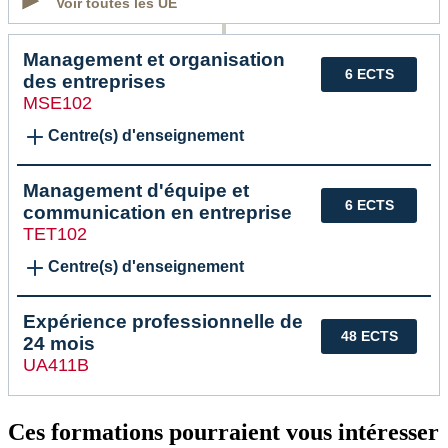
Voir toutes les UE
Management et organisation
6 ECTS
des entreprises
MSE102
Centre(s) d'enseignement
Management d'équipe et
6 ECTS
communication en entreprise
TET102
Centre(s) d'enseignement
Expérience professionnelle de
48 ECTS
24 mois
UA411B
Ces formations pourraient vous intéresser