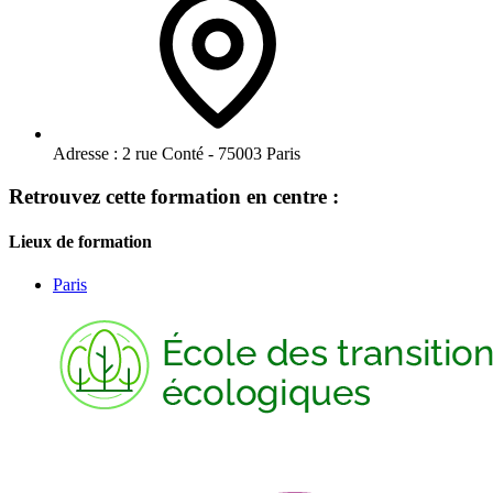
Adresse :
2 rue Conté - 75003 Paris
Retrouvez cette formation en centre :
Lieux de formation
Paris