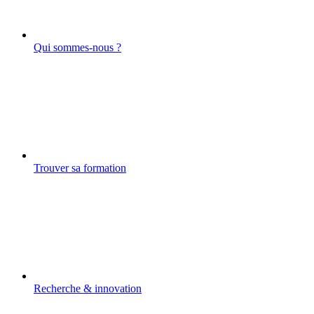
Qui sommes-nous ?
Trouver sa formation
Recherche & innovation