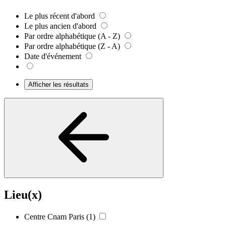
Le plus récent d'abord
Le plus ancien d'abord
Par ordre alphabétique (A - Z)
Par ordre alphabétique (Z - A)
Date d'événement
Afficher les résultats
Lieu(x)
Centre Cnam Paris
(1)