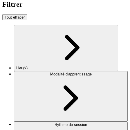
Filtrer
Tout effacer
Lieu(x)
Modalité d'apprentissage
Rythme de session