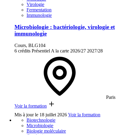
Virologie
Fermentation
Immunologie
Microbiologie : bactériologie, virologie et
immunologie
Cours, BLG104
6 crédits
Présentiel
A la carte
2026/27
2027/28
Paris
Voir la formation
Mis à jour le
18 juillet 2026
Voir la formation
Biotechnologie
Microbiologie
Biologie moléculaire