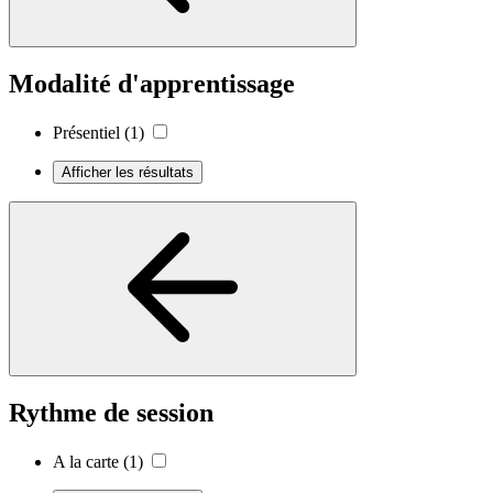
Modalité d'apprentissage
Présentiel
(1)
Afficher les résultats
Rythme de session
A la carte
(1)