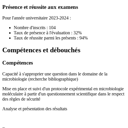
Présence et réussite aux examens
Pour l'année universitaire 2023-2024 :
Nombre d'inscrits : 104
Taux de présence à l'évaluation : 32%
Taux de réussite parmi les présents : 94%
Compétences et débouchés
Compétences
Capacité à s'approprier une question dans le domaine de la
microbiologie (recherche bibliographique)
Mise en place et suivi d'un protocole expérimental en microbiologie
moléculaire à partir d'un questionnement scientifique dans le respect
des règles de sécurité
Analyse et présentation des résultats