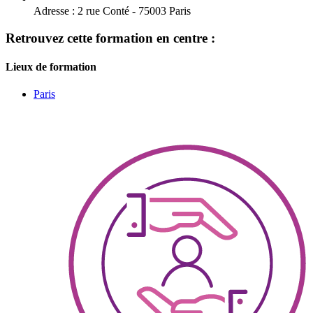
Adresse :
2 rue Conté - 75003 Paris
Retrouvez cette formation en centre :
Lieux de formation
Paris