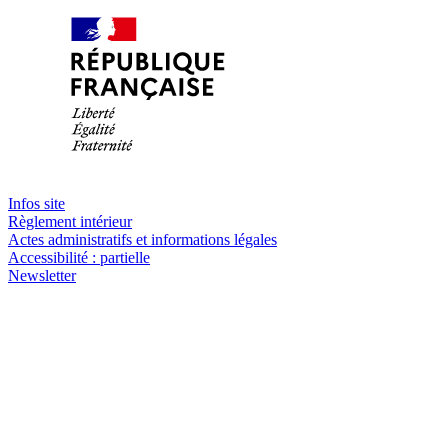
Infos site
Règlement intérieur
Actes administratifs et informations légales
Accessibilité : partielle
Newsletter