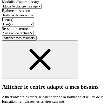
Modalité d'apprentissage
Rythme de session
Lieu(x)
Session de rentrée
Afficher mes résultats
Afficher le centre adapté à mes besoins
Afin d’obtenir les tarifs, le calendrier de la formation et le lieu de la
formation, remplissez les critères suivants :