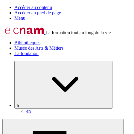
Accéder au contenu
Accéder au pied de page
Menu
La formation tout au long de la vie
Bibliothèques
Musée des Arts & Métiers
La fondation
fr
en