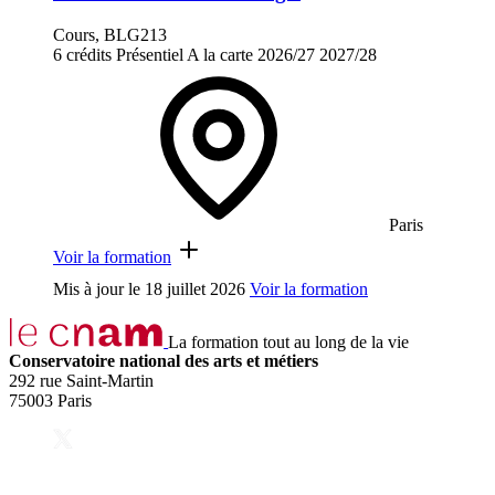
Cours, BLG213
6 crédits
Présentiel
A la carte
2026/27
2027/28
Paris
Voir la formation
Mis à jour le
18 juillet 2026
Voir la formation
La formation tout au long de la vie
Conservatoire national des arts et métiers
292 rue Saint-Martin
75003 Paris