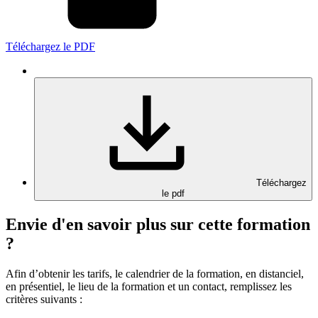
Téléchargez le PDF
Téléchargez
le pdf
Envie d'en savoir plus sur cette formation
?
Afin d’obtenir les tarifs, le calendrier de la formation, en distanciel,
en présentiel, le lieu de la formation et un contact, remplissez les
critères suivants :