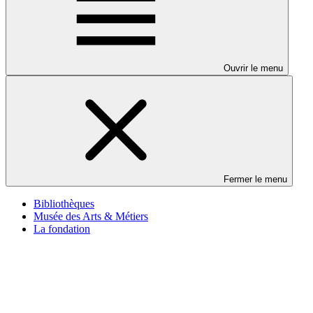
Ouvrir le menu
Fermer le menu
Bibliothèques
Musée des Arts & Métiers
La fondation