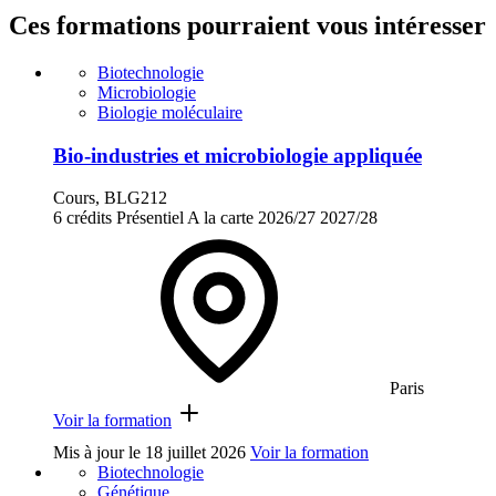
Ces formations pourraient vous intéresser
Biotechnologie
Microbiologie
Biologie moléculaire
Bio-industries et microbiologie appliquée
Cours, BLG212
6 crédits
Présentiel
A la carte
2026/27
2027/28
Paris
Voir la formation
Mis à jour le
18 juillet 2026
Voir la formation
Biotechnologie
Génétique