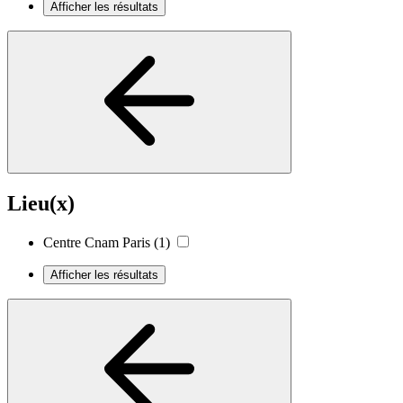
Afficher les résultats
Lieu(x)
Centre Cnam Paris
(1)
Afficher les résultats