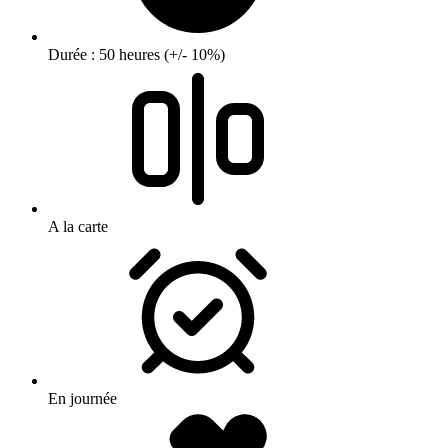
Durée : 50 heures (+/- 10%)
A la carte
En journée