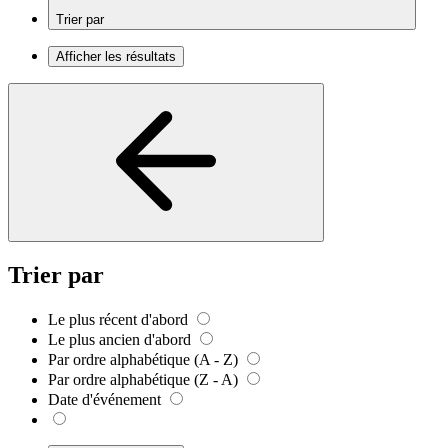
Trier par
Afficher les résultats
Trier par
Le plus récent d'abord
Le plus ancien d'abord
Par ordre alphabétique (A - Z)
Par ordre alphabétique (Z - A)
Date d'événement