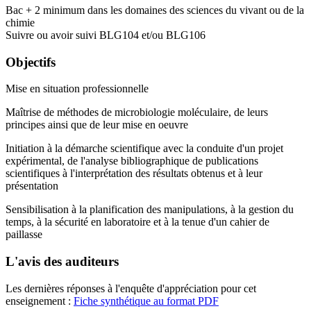
Bac + 2 minimum dans les domaines des sciences du vivant ou de la
chimie
Suivre ou avoir suivi BLG104 et/ou BLG106
Objectifs
Mise en situation professionnelle
Maîtrise de méthodes de microbiologie moléculaire, de leurs
principes ainsi que de leur mise en oeuvre
Initiation à la démarche scientifique avec la conduite d'un projet
expérimental, de l'analyse bibliographique de publications
scientifiques à l'interprétation des résultats obtenus et à leur
présentation
Sensibilisation à la planification des manipulations, à la gestion du
temps, à la sécurité en laboratoire et à la tenue d'un cahier de
paillasse
L'avis des auditeurs
Les dernières réponses à l'enquête d'appréciation pour cet
enseignement :
Fiche synthétique au format PDF