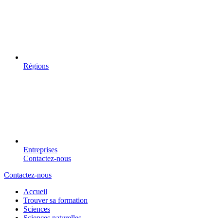
Régions
Entreprises
Contactez-nous
Contactez-nous
Accueil
Trouver sa formation
Sciences
Sciences naturelles