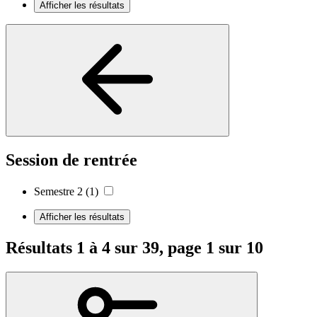
Afficher les résultats
Session de rentrée
Semestre 2
(1)
Afficher les résultats
Résultats 1 à 4 sur 39, page 1 sur 10