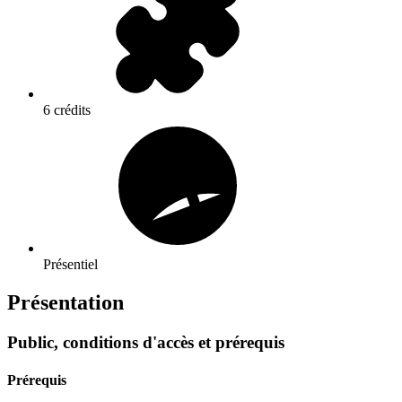
6 crédits
Présentiel
Présentation
Public, conditions d'accès et prérequis
Prérequis