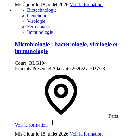
Mis à jour le
18 juillet 2026
Voir la formation
Biotechnologie
Génétique
Virologie
Fermentation
Immunologie
Microbiologie : bactériologie, virologie et
immunologie
Cours, BLG104
6 crédits
Présentiel
A la carte
2026/27
2027/28
Paris
Voir la formation
Mis à jour le
18 juillet 2026
Voir la formation