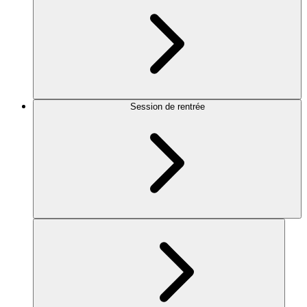
Session de rentrée