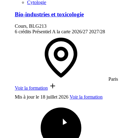
Cytologie
Bio-industries et toxicologie
Cours, BLG213
6 crédits
Présentiel
A la carte
2026/27
2027/28
Paris
Voir la formation
Mis à jour le
18 juillet 2026
Voir la formation