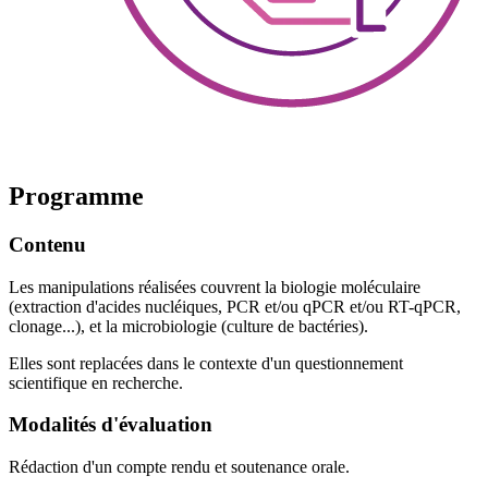
Programme
Contenu
Les manipulations réalisées couvrent la biologie moléculaire
(extraction d'acides nucléiques, PCR et/ou qPCR et/ou RT-qPCR,
clonage...), et la microbiologie (culture de bactéries).
Elles sont replacées dans le contexte d'un questionnement
scientifique en recherche.
Modalités d'évaluation
Rédaction d'un compte rendu et soutenance orale.