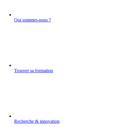
Qui sommes-nous ?
Trouver sa formation
Recherche & innovation