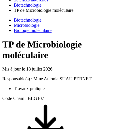
Biotechnologie
TP de Microbiologie moléculaire
Biotechnologie
Microbiologie
Biologie moléculaire
TP de Microbiologie
moléculaire
Mis à jour le
18 juillet 2026
Responsable(s) : Mme Antonia SUAU PERNET
Travaux pratiques
Code Cnam : BLG107