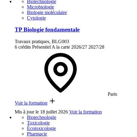
Biotechnologie
Microbiologie
Biologie moléculaire
Cytologie
TP Biologie fondamentale
Travaux pratiques, BLG003
6 crédits
Présentiel
A la carte
2026/27
2027/28
Paris
Voir la formation
Mis à jour le
18 juillet 2026
Voir la formation
Biotechnologie
Toxicologie
Écotoxicologie
Pharmacie