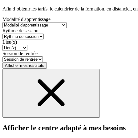
Afin d’obtenir les tarifs, le calendrier de la formation, en distanciel, en
Modalité d'apprentissage
Rythme de session
Lieu(x)
Session de rentrée
Afficher mes résultats
Afficher le centre adapté à mes besoins