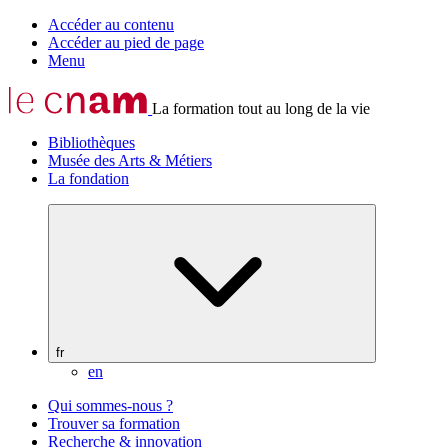
Accéder au contenu
Accéder au pied de page
Menu
La formation tout au long de la vie
Bibliothèques
Musée des Arts & Métiers
La fondation
fr
en
Qui sommes-nous ?
Trouver sa formation
Recherche & innovation