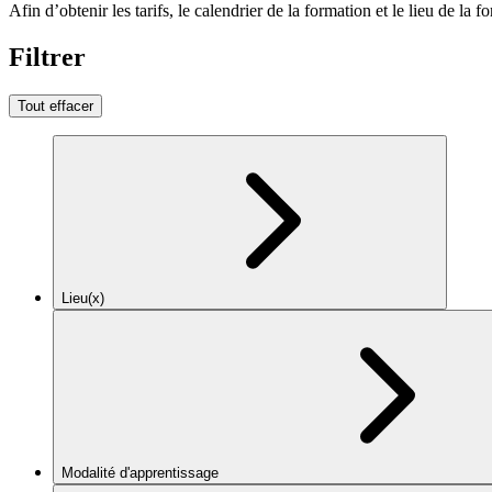
Afin d’obtenir les tarifs, le calendrier de la formation et le lieu de la f
Filtrer
Tout effacer
Lieu(x)
Modalité d'apprentissage