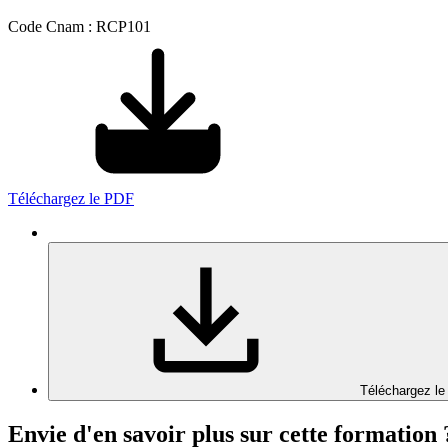
Code Cnam : RCP101
Téléchargez le PDF
Téléchargez le
Envie d'en savoir plus sur cette formation 