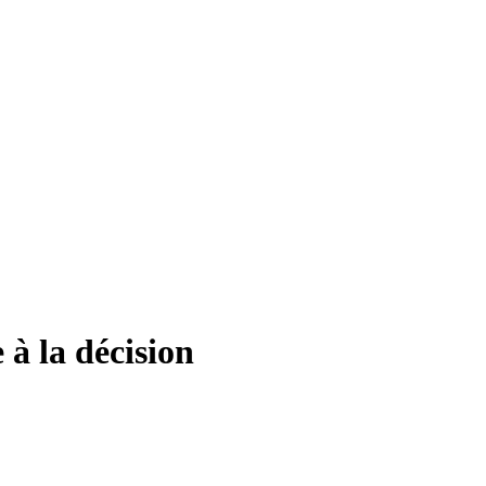
 à la décision