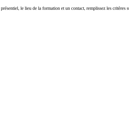
 présentiel, le lieu de la formation et un contact, remplissez les critères s