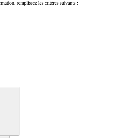
ormation, remplissez les critères suivants :