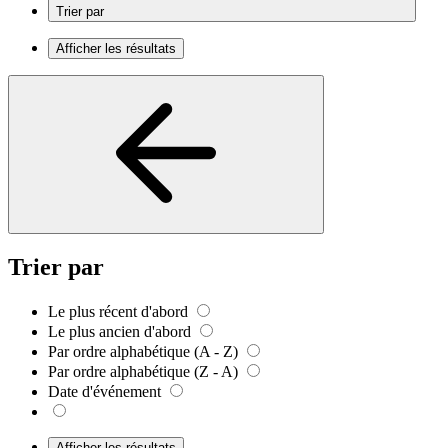
Trier par
Afficher les résultats
Trier par
Le plus récent d'abord
Le plus ancien d'abord
Par ordre alphabétique (A - Z)
Par ordre alphabétique (Z - A)
Date d'événement
Afficher les résultats