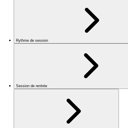
Rythme de session
Session de rentrée