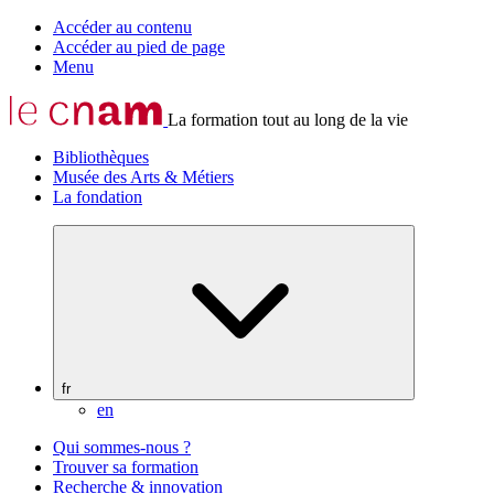
Accéder au contenu
Accéder au pied de page
Menu
La formation tout au long de la vie
Bibliothèques
Musée des Arts & Métiers
La fondation
fr
en
Qui sommes-nous ?
Trouver sa formation
Recherche & innovation