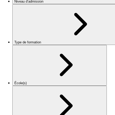
Niveau d’admission
Type de formation
École(s)