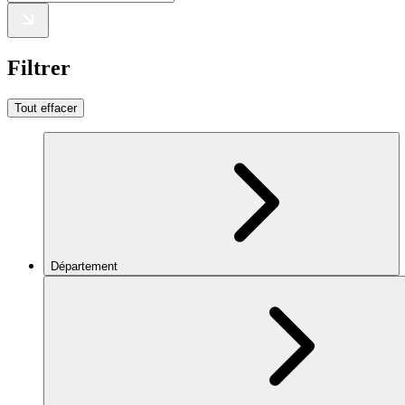
Filtrer
Tout effacer
Département