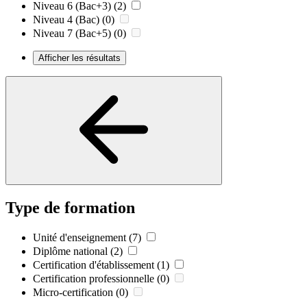
Niveau 6 (Bac+3)
(2)
Niveau 4 (Bac)
(0)
Niveau 7 (Bac+5)
(0)
Afficher les résultats
Type de formation
Unité d'enseignement
(7)
Diplôme national
(2)
Certification d'établissement
(1)
Certification professionnelle
(0)
Micro-certification
(0)