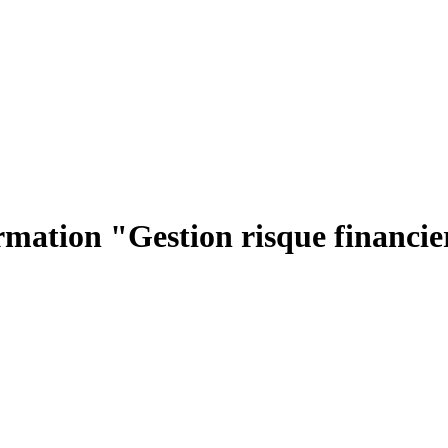
rmation "Gestion risque financie