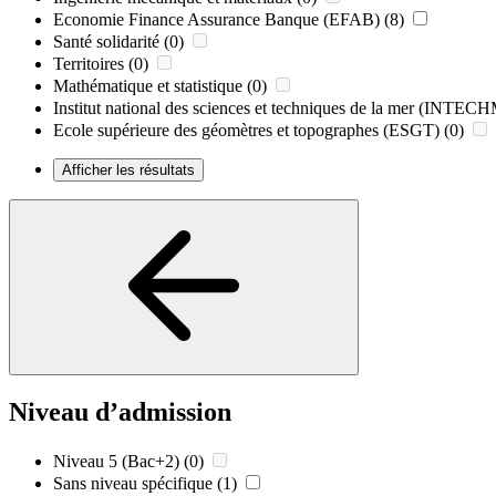
Economie Finance Assurance Banque (EFAB)
(8)
Santé solidarité
(0)
Territoires
(0)
Mathématique et statistique
(0)
Institut national des sciences et techniques de la mer (INTE
Ecole supérieure des géomètres et topographes (ESGT)
(0)
Afficher les résultats
Niveau d’admission
Niveau 5 (Bac+2)
(0)
Sans niveau spécifique
(1)