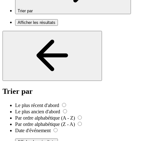
Trier par
Afficher les résultats
Trier par
Le plus récent d'abord
Le plus ancien d'abord
Par ordre alphabétique (A - Z)
Par ordre alphabétique (Z - A)
Date d'événement