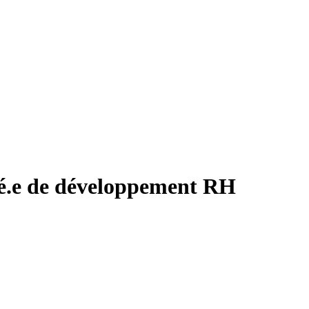
gé.e de développement RH