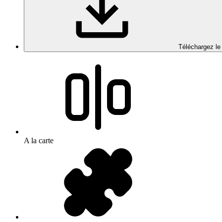
Téléchargez le
A la carte