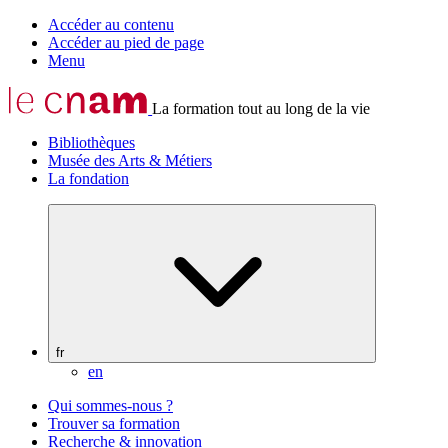
Accéder au contenu
Accéder au pied de page
Menu
La formation tout au long de la vie
Bibliothèques
Musée des Arts & Métiers
La fondation
fr
en
Qui sommes-nous ?
Trouver sa formation
Recherche & innovation