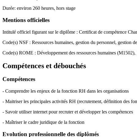
Durée: environ 260 heures, hors stage
Mentions officielles
Intitulé officiel figurant sur le diplôme : Certificat de compétence 
Code(s) NSF : Ressources humaines, gestion du personnel, gestion de
Code(s) ROME : Développement des ressources humaines (M1502),
Compétences et débouchés
Compétences
- Comprendre les enjeux de la fonction RH dans les organisations
- Maitriser les principales activités RH (recrutement, définition des fo
- Savoir utiliser internet pour recruter et développer les compétences
- Maîtriser le cadre juridique de la fonction
Evolution professionnelle des diplômés