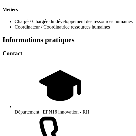
Métiers
Chargé / Chargée du développement des ressources humaines
Coordinateur / Coordinatrice ressources humaines
Informations pratiques
Contact
Département :
EPN16 innovation - RH