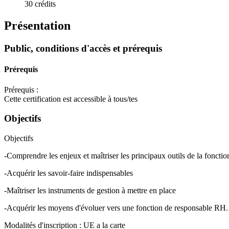
30 crédits
Présentation
Public, conditions d'accès et prérequis
Prérequis
Prérequis :
Cette certification est accessible à tous/tes
Objectifs
Objectifs
-Comprendre les enjeux et maîtriser les principaux outils de la foncti
-Acquérir les savoir-faire indispensables
-Maîtriser les instruments de gestion à mettre en place
-Acquérir les moyens d'évoluer vers une fonction de responsable RH.
Modalités d'inscription : UE a la carte