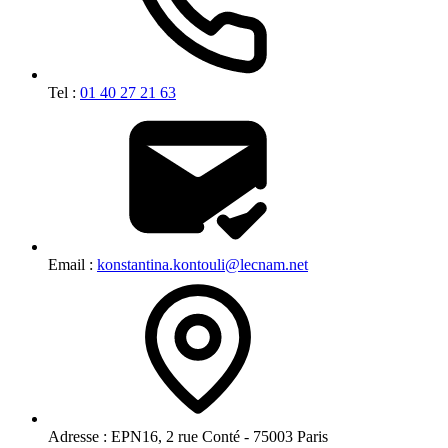
Tel :
01 40 27 21 63
Email :
konstantina.kontouli@lecnam.net
Adresse :
EPN16, 2 rue Conté - 75003 Paris