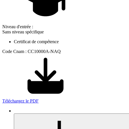
Niveau d'entrée :
Sans niveau spécifique
Certificat de compétence
Code Cnam : CC10000A-NAQ
Téléchargez le PDF