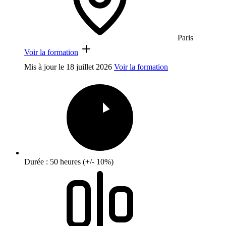
Paris
Voir la formation
Mis à jour le
18 juillet 2026
Voir la formation
Durée : 50 heures (+/- 10%)