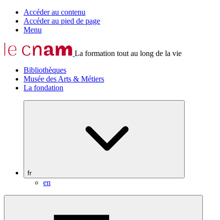
Accéder au contenu
Accéder au pied de page
Menu
La formation tout au long de la vie
Bibliothèques
Musée des Arts & Métiers
La fondation
fr
en