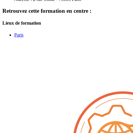
Retrouvez cette formation en centre :
Lieux de formation
Paris