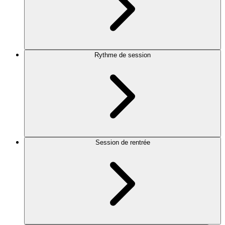
Rythme de session
Session de rentrée