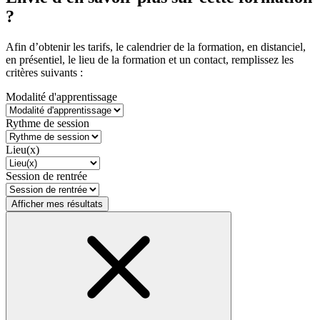
?
Afin d’obtenir les tarifs, le calendrier de la formation, en distanciel,
en présentiel, le lieu de la formation et un contact, remplissez les
critères suivants :
Modalité d'apprentissage
Rythme de session
Lieu(x)
Session de rentrée
Afficher mes résultats