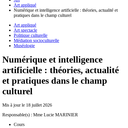
Art appliqué
Numérique et intelligence artificielle : théories, actualité et
pratiques dans le champ culturel
Art appliqué
Art spectacle
Politique culturelle
Médiation socioculturelle
Muséologie
Numérique et intelligence
artificielle : théories, actualité
et pratiques dans le champ
culturel
Mis à jour le
18 juillet 2026
Responsable(s) : Mme Lucie MARINIER
Cours