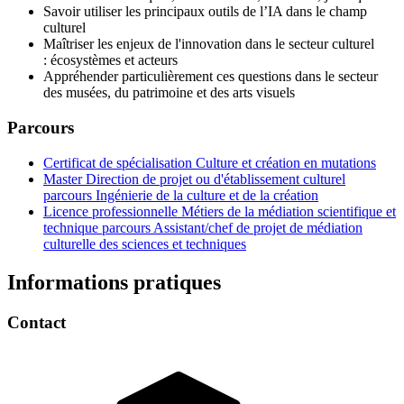
Savoir utiliser les principaux outils de l’IA dans le champ
culturel
Maîtriser les enjeux de l'innovation dans le secteur culturel
: écosystèmes et acteurs
Appréhender particulièrement ces questions dans le secteur
des musées, du patrimoine et des arts visuels
Parcours
Certificat de spécialisation Culture et création en mutations
Master Direction de projet ou d'établissement culturel
parcours Ingénierie de la culture et de la création
Licence professionnelle Métiers de la médiation scientifique et
technique parcours Assistant/chef de projet de médiation
culturelle des sciences et techniques
Informations pratiques
Contact