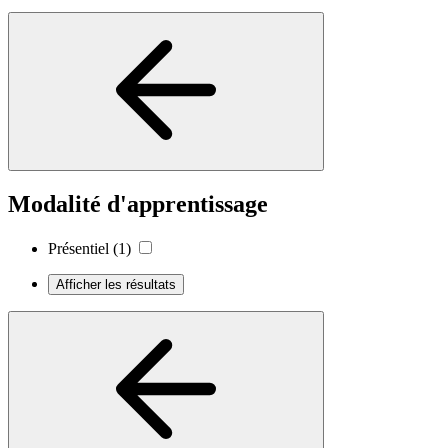
Modalité d'apprentissage
Présentiel
(1)
Afficher les résultats