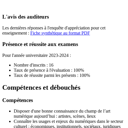
L'avis des auditeurs
Les dernières réponses à l'enquête d'appréciation pour cet
enseignement :
Fiche synthétique au format PDF
Présence et réussite aux examens
Pour l'année universitaire 2023-2024 :
Nombre d'inscrits : 16
Taux de présence à l'évaluation : 100%
Taux de réussite parmi les présents : 100%
Compétences et débouchés
Compétences
Disposer d'une bonne connaissance du champ de l’art
numérique aujourd’hui : artistes, scènes, lieux
Connaître les usages et enjeux du numériques dans le secteur
culturel : économiques, institutionnels, sociétaux, juridiques