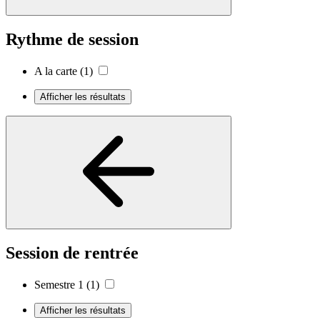
Rythme de session
A la carte
(1)
Afficher les résultats
Session de rentrée
Semestre 1
(1)
Afficher les résultats