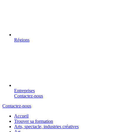
Régions
Entreprises
Contactez-nous
Contactez-nous
Accueil
Trouver sa formation
Arts, spectacle, industries créatives
Art