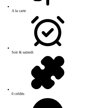
A la carte
Soir & samedi
6 crédits