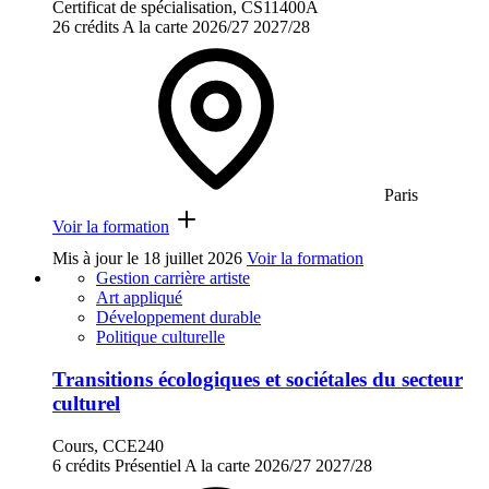
Certificat de spécialisation, CS11400A
26 crédits
A la carte
2026/27
2027/28
Paris
Voir la formation
Mis à jour le
18 juillet 2026
Voir la formation
Gestion carrière artiste
Art appliqué
Développement durable
Politique culturelle
Transitions écologiques et sociétales du secteur
culturel
Cours, CCE240
6 crédits
Présentiel
A la carte
2026/27
2027/28