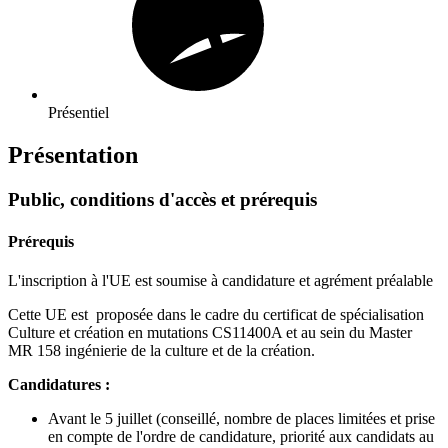
Présentiel
Présentation
Public, conditions d'accès et prérequis
Prérequis
L'inscription à l'UE est soumise à candidature et agrément préalable
Cette UE est proposée dans le cadre du certificat de spécialisation
Culture et création en mutations CS11400A et au sein du Master
MR 158 ingénierie de la culture et de la création.
Candidatures :
Avant le 5 juillet (conseillé, nombre de places limitées et prise
en compte de l'ordre de candidature, priorité aux candidats au