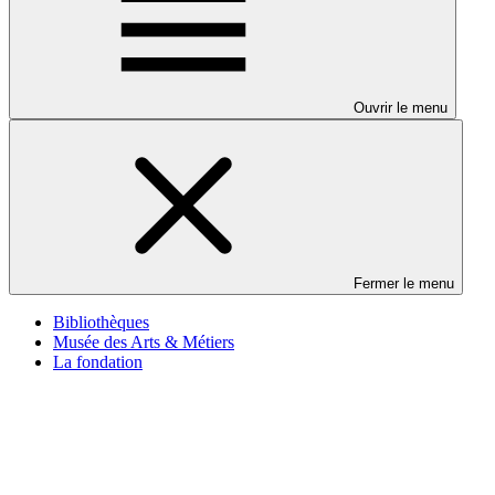
Ouvrir le menu
Fermer le menu
Bibliothèques
Musée des Arts & Métiers
La fondation