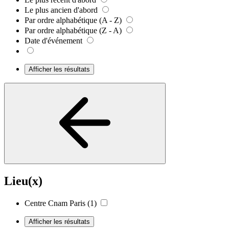
Le plus ancien d'abord
Par ordre alphabétique (A - Z)
Par ordre alphabétique (Z - A)
Date d'événement
Afficher les résultats
Lieu(x)
Centre Cnam Paris
(1)
Afficher les résultats