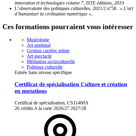
innovation et technologies volume 7, ISTE éditions, 2019
L’observatoire des politiques culturelles, 2021/2 n°58 .
« L’art
d’humaniser la civilisation numérique »,
Ces formations pourraient vous intéresser
Muséologie
Art appliqué
Gestion carrière artiste
Art spectacle
Médiation socioculturelle
Politique culturelle
Entrée Sans niveau spécifique
Certificat de spécialisation Culture et création
en mutations
Certificat de spécialisation, CS11400A
26 crédits
A la carte
2026/27
2027/28