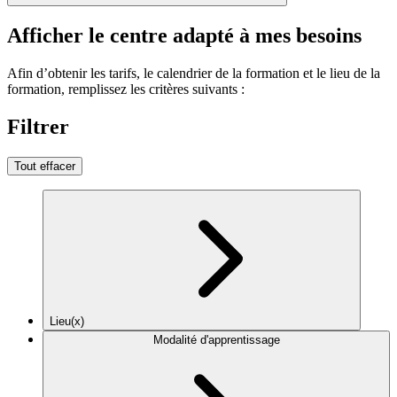
Afficher le centre adapté à mes besoins
Afin d’obtenir les tarifs, le calendrier de la formation et le lieu de la
formation, remplissez les critères suivants :
Filtrer
Tout effacer
Lieu(x)
Modalité d'apprentissage