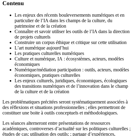
Contenu
Les enjeux des récents bouleversements numériques et en
particulier de l’IA dans les champs de la culture, du
patrimoine et de la création
Connaître et savoir utiliser les outils de l’IA dans la direction
de projets culturels
Construire un corpus éthique et critique sur cette utilisation
L’art numérique aujourd’hui
Les pratiques culturelles numériques
Culture et numérique, IA : écosystèmes, acteurs, modèles
économiques
Numérique/médiation participation : outils, acteurs, modèles
économiques, pratiques culturelles
Les enjeux culturels, juridiques, économiques, écologiques
des transitions numériques et de l’innovation dans le champ
de la culture et de la création
Les problématiques précitées seront systématiquement associées à
des réflexions et situations professionnelles ; elles permettront de
constituer une boite à outils conceptuels et méthodologiques.
Les séances alterneront entre présentations de ressources
académiques, controverses d’actualité sur les politiques culturelles ;
études de cas; utilisation des outils; ; partage d’expériences,