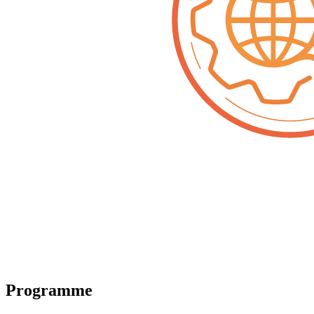
Programme