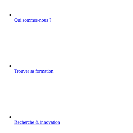
Qui sommes-nous ?
Trouver sa formation
Recherche & innovation