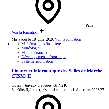
Paris
Voir la formation
Mis à jour le
18 juillet 2026
Voir la formation
Mathématiques financières
Muséologie
Marché financier
Développement informatique
Système information
Finance et Informatique des Salles de Marché
(FISM) II
Cours + travaux pratiques, GFN246
6 crédits
Hybride (présentiel et distanciel)
A la carte
2026/27