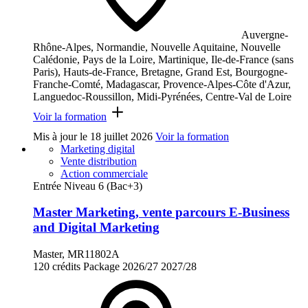
Auvergne-
Rhône-Alpes, Normandie, Nouvelle Aquitaine, Nouvelle
Calédonie, Pays de la Loire, Martinique, Ile-de-France (sans
Paris), Hauts-de-France, Bretagne, Grand Est, Bourgogne-
Franche-Comté, Madagascar, Provence-Alpes-Côte d'Azur,
Languedoc-Roussillon, Midi-Pyrénées, Centre-Val de Loire
Voir la formation
Mis à jour le
18 juillet 2026
Voir la formation
Marketing digital
Vente distribution
Action commerciale
Entrée Niveau 6 (Bac+3)
Master Marketing, vente parcours E-Business
and Digital Marketing
Master, MR11802A
120 crédits
Package
2026/27
2027/28