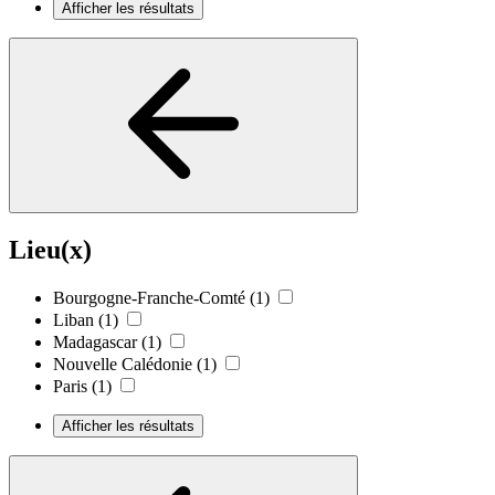
Afficher les résultats
Lieu(x)
Bourgogne-Franche-Comté
(1)
Liban
(1)
Madagascar
(1)
Nouvelle Calédonie
(1)
Paris
(1)
Afficher les résultats