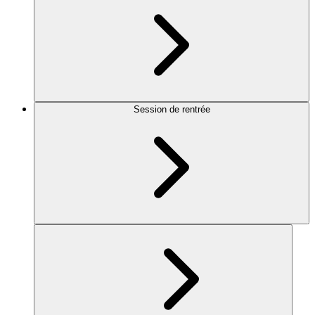
Session de rentrée