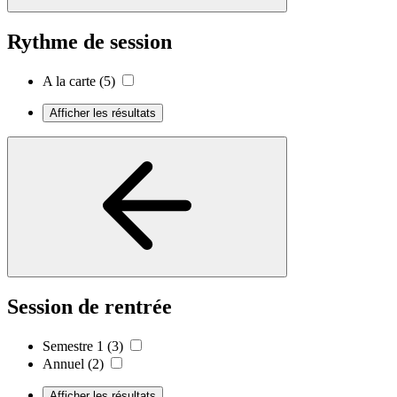
Rythme de session
A la carte
(5)
Afficher les résultats
Session de rentrée
Semestre 1
(3)
Annuel
(2)
Afficher les résultats