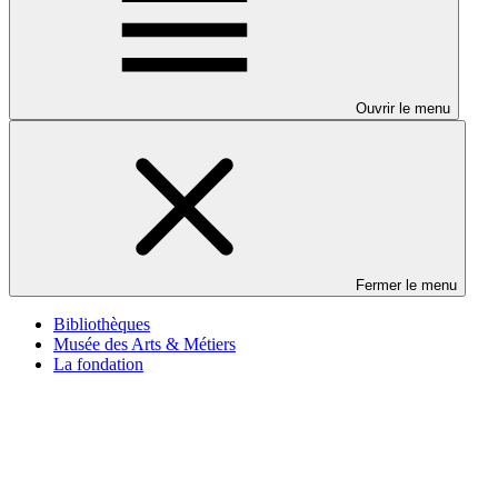
Ouvrir le menu
Fermer le menu
Bibliothèques
Musée des Arts & Métiers
La fondation