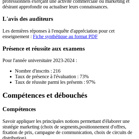
professionnels exerçant une activité commerciale ou marketing et
désirant approfondir ou actualiser leurs connaissances.
L'avis des auditeurs
Les dernières réponses à l'enquête d'appréciation pour cet
enseignement :
Fiche synthétique au format PDF
Présence et réussite aux examens
Pour l'année universitaire 2023-2024 :
Nombre d'inscrits : 216
Taux de présence à l'évaluation : 73%
Taux de réussite parmi les présents : 97%
Compétences et débouchés
Compétences
Savoir appliquer les principales notions permettant d'élaborer une
stratégie marketing (choix de segments,positionnement d'offres,
fixation de prix, campagne de communication, choix de circuits de
distribution)