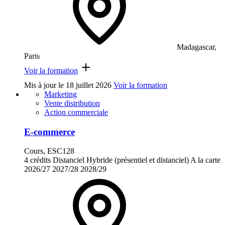
Madagascar,
Paris
Voir la formation
Mis à jour le
18 juillet 2026
Voir la formation
Marketing
Vente distribution
Action commerciale
E-commerce
Cours, ESC128
4 crédits
Distanciel
Hybride (présentiel et distanciel)
A la carte
2026/27
2027/28
2028/29