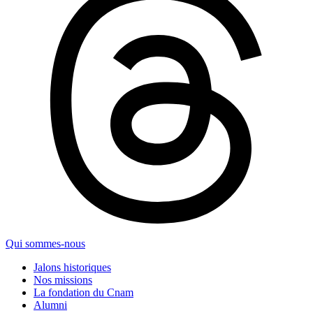
Qui sommes-nous
Jalons historiques
Nos missions
La fondation du Cnam
Alumni