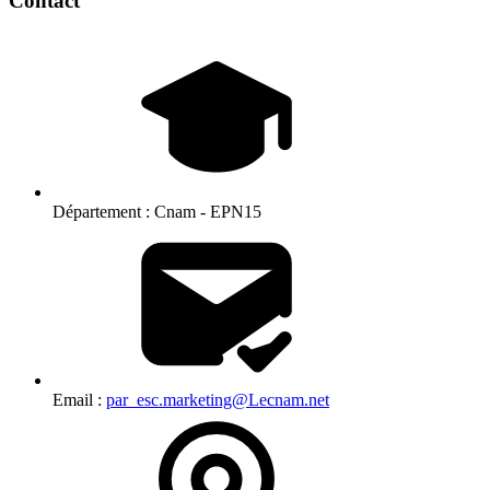
Contact
Département :
Cnam - EPN15
Email :
par_esc.marketing@Lecnam.net