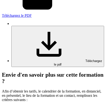
Téléchargez le PDF
Téléchargez
le pdf
Envie d'en savoir plus sur cette formation
?
Afin d’obtenir les tarifs, le calendrier de la formation, en distanciel,
en présentiel, le lieu de la formation et un contact, remplissez les
critères suivants :