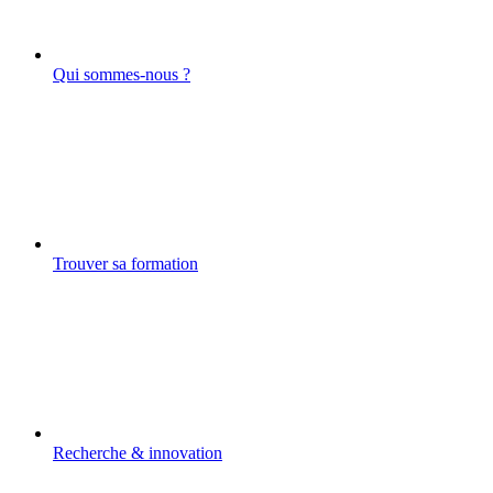
Qui sommes-nous ?
Trouver sa formation
Recherche & innovation