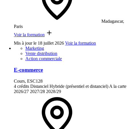
Madagascar,
Paris
Voir la formation
Mis à jour le
18 juillet 2026
Voir la formation
Marketing
Vente distribution
Action commerciale
E-commerce
Cours, ESC128
4 crédits
Distanciel
Hybride (présentiel et distanciel)
A la carte
2026/27
2027/28
2028/29