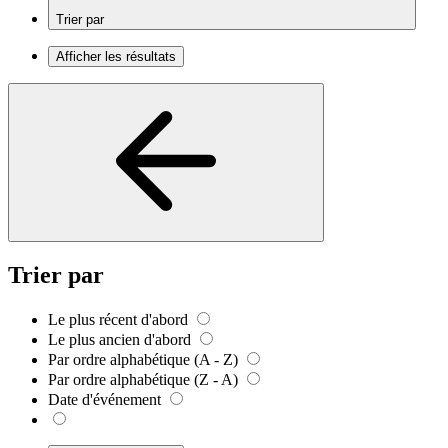
Trier par
Afficher les résultats
Trier par
Le plus récent d'abord
Le plus ancien d'abord
Par ordre alphabétique (A - Z)
Par ordre alphabétique (Z - A)
Date d'événement