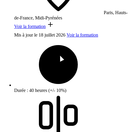
Paris, Hauts-
de-France, Midi-Pyrénées
Voir la formation
Mis à jour le
18 juillet 2026
Voir la formation
Durée : 40 heures (+/- 10%)