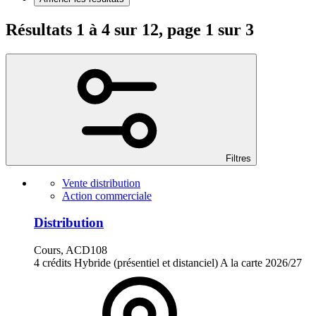
Résultats 1 à 4 sur 12, page 1 sur 3
Filtres
Vente distribution
Action commerciale
Distribution
Cours, ACD108
4 crédits
Hybride (présentiel et distanciel)
A la carte
2026/27