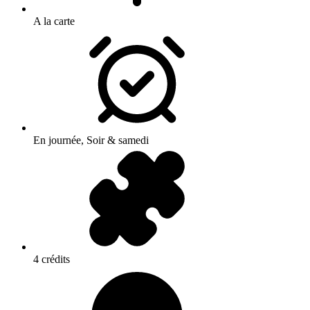
A la carte
En journée, Soir & samedi
4 crédits