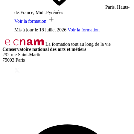
Paris, Hauts-
de-France, Midi-Pyrénées
Voir la formation
Mis à jour le
18 juillet 2026
Voir la formation
La formation tout au long de la vie
Conservatoire national des arts et métiers
292 rue Saint-Martin
75003 Paris