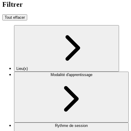
Filtrer
Tout effacer
Lieu(x)
Modalité d'apprentissage
Rythme de session