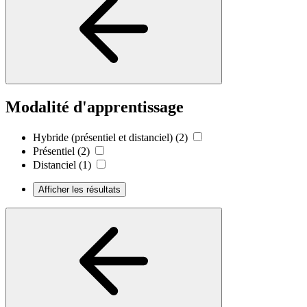
Modalité d'apprentissage
Hybride (présentiel et distanciel)
(2)
Présentiel
(2)
Distanciel
(1)
Afficher les résultats