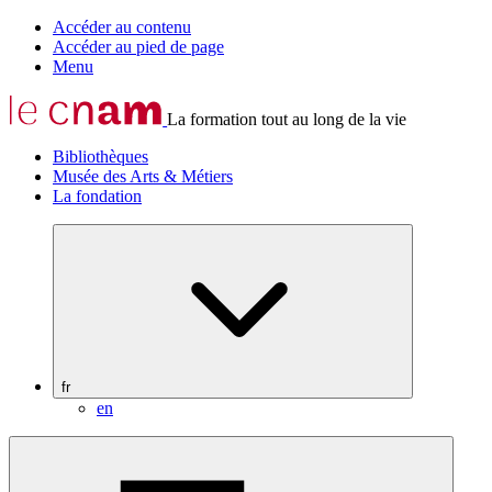
Accéder au contenu
Accéder au pied de page
Menu
La formation tout au long de la vie
Bibliothèques
Musée des Arts & Métiers
La fondation
fr
en