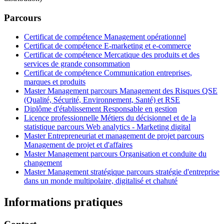
Parcours
Certificat de compétence Management opérationnel
Certificat de compétence E-marketing et e-commerce
Certificat de compétence Mercatique des produits et des
services de grande consommation
Certificat de compétence Communication entreprises,
marques et produits
Master Management parcours Management des Risques QSE
(Qualité, Sécurité, Environnement, Santé) et RSE
Diplôme d'établissement Responsable en gestion
Licence professionnelle Métiers du décisionnel et de la
statistique parcours Web analytics - Marketing digital
Master Entrepreneuriat et management de projet parcours
Management de projet et d'affaires
Master Management parcours Organisation et conduite du
changement
Master Management stratégique parcours stratégie d'entreprise
dans un monde multipolaire, digitalisé et chahuté
Informations pratiques