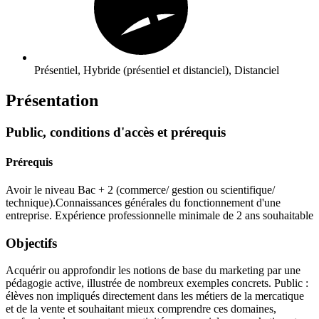
Présentiel, Hybride (présentiel et distanciel), Distanciel
Présentation
Public, conditions d'accès et prérequis
Prérequis
Avoir le niveau Bac + 2 (commerce/ gestion ou scientifique/
technique).Connaissances générales du fonctionnement d'une
entreprise. Expérience professionnelle minimale de 2 ans souhaitable
Objectifs
Acquérir ou approfondir les notions de base du marketing par une
pédagogie active, illustrée de nombreux exemples concrets. Public :
élèves non impliqués directement dans les métiers de la mercatique
et de la vente et souhaitant mieux comprendre ces domaines,