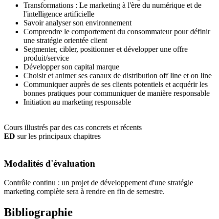
Transformations : Le marketing à l'ère du numérique et de
l'intelligence artificielle
Savoir analyser son environnement
Comprendre le comportement du consommateur pour définir
une stratégie orientée client
Segmenter, cibler, positionner et développer une offre
produit/service
Développer son capital marque
Choisir et animer ses canaux de distribution off line et on line
Communiquer auprès de ses clients potentiels et acquérir les
bonnes pratiques pour communiquer de manière responsable
Initiation au marketing responsable
Cours illustrés par des cas concrets et récents
ED
sur les principaux chapitres
Modalités d'évaluation
Contrôle continu : un projet de développement d'une stratégie
marketing complète sera à rendre en fin de semestre.
Bibliographie