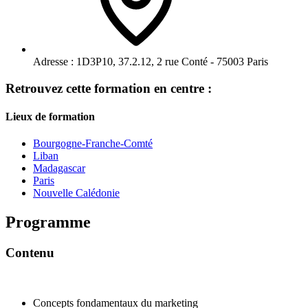
Adresse :
1D3P10, 37.2.12, 2 rue Conté - 75003 Paris
Retrouvez cette formation en centre :
Lieux de formation
Bourgogne-Franche-Comté
Liban
Madagascar
Paris
Nouvelle Calédonie
Programme
Contenu
Concepts fondamentaux du marketing