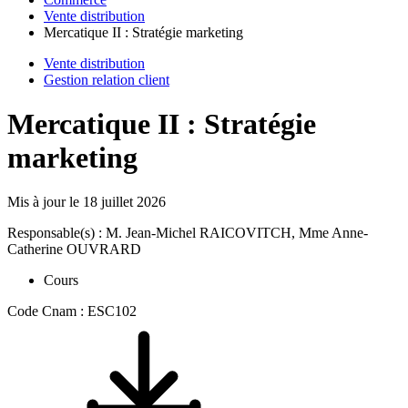
Vente distribution
Mercatique II : Stratégie marketing
Vente distribution
Gestion relation client
Mercatique II : Stratégie
marketing
Mis à jour le
18 juillet 2026
Responsable(s) : M. Jean-Michel RAICOVITCH, Mme Anne-
Catherine OUVRARD
Cours
Code Cnam : ESC102