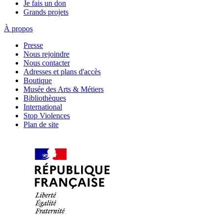
Je fais un don
Grands projets
À propos
Presse
Nous rejoindre
Nous contacter
Adresses et plans d'accès
Boutique
Musée des Arts & Métiers
Bibliothèques
International
Stop Violences
Plan de site