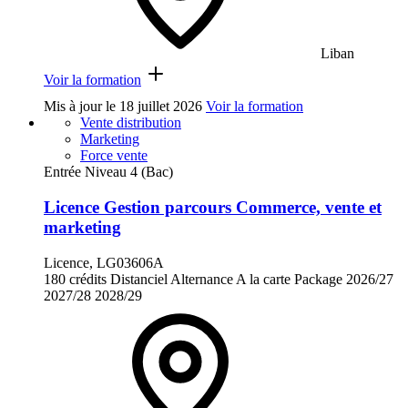
Liban
Voir la formation
Mis à jour le
18 juillet 2026
Voir la formation
Vente distribution
Marketing
Force vente
Entrée Niveau 4 (Bac)
Licence Gestion parcours Commerce, vente et
marketing
Licence, LG03606A
180 crédits
Distanciel
Alternance
A la carte
Package
2026/27
2027/28
2028/29