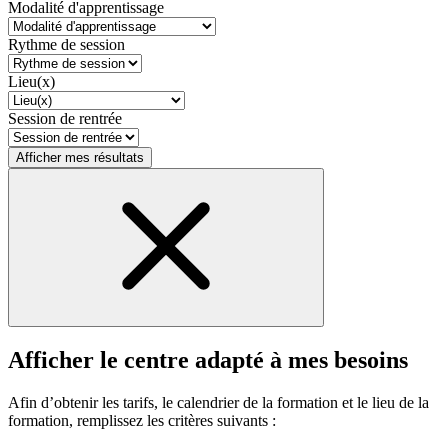
Modalité d'apprentissage
Rythme de session
Lieu(x)
Session de rentrée
Afficher mes résultats
Afficher le centre adapté à mes besoins
Afin d’obtenir les tarifs, le calendrier de la formation et le lieu de la
formation, remplissez les critères suivants :