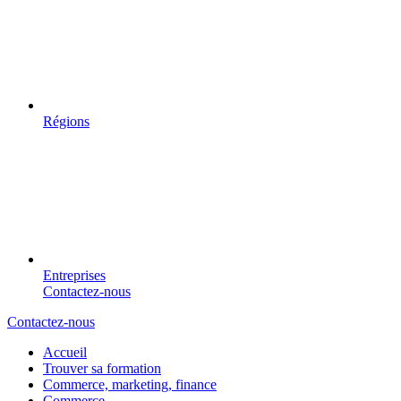
Régions
Entreprises
Contactez-nous
Contactez-nous
Accueil
Trouver sa formation
Commerce, marketing, finance
Commerce