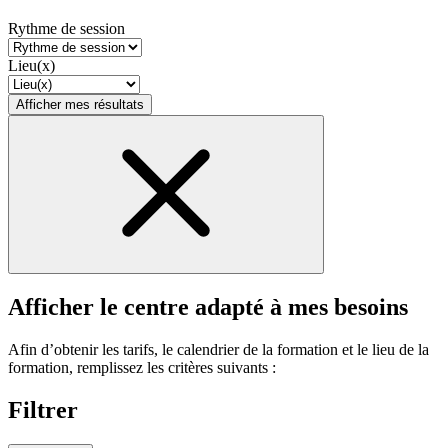
Rythme de session
Lieu(x)
Afficher mes résultats
Afficher le centre adapté à mes besoins
Afin d’obtenir les tarifs, le calendrier de la formation et le lieu de la
formation, remplissez les critères suivants :
Filtrer