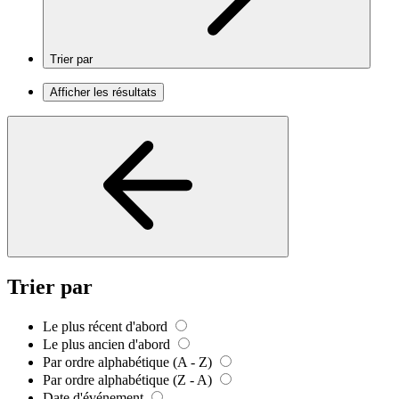
Trier par
Afficher les résultats
Trier par
Le plus récent d'abord
Le plus ancien d'abord
Par ordre alphabétique (A - Z)
Par ordre alphabétique (Z - A)
Date d'événement