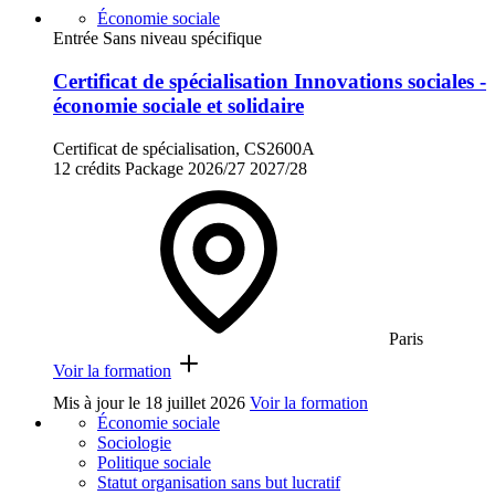
Économie sociale
Entrée Sans niveau spécifique
Certificat de spécialisation Innovations sociales -
économie sociale et solidaire
Certificat de spécialisation, CS2600A
12 crédits
Package
2026/27
2027/28
Paris
Voir la formation
Mis à jour le
18 juillet 2026
Voir la formation
Économie sociale
Sociologie
Politique sociale
Statut organisation sans but lucratif