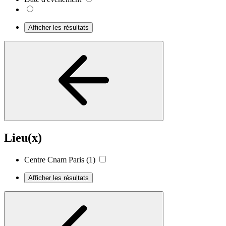
Afficher les résultats
Lieu(x)
Centre Cnam Paris
(1)
Afficher les résultats