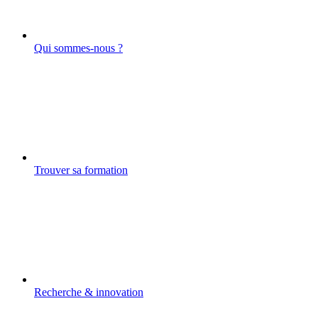
Qui sommes-nous ?
Trouver sa formation
Recherche & innovation