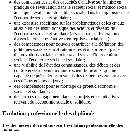
des connaissances et des capacités d'analyse sur la mise en
pratique de l'évaluation dans le secteur social et médico-social
ainsi que l'évaluation de l'utilité sociale dans les organismes de
l'économie sociale et solidaire ;
une expertise spécifique sur les problématiques et les enjeux
aussi bien des institutions que des acteurs et réseaux de
l'économie sociale et solidaire (associations et fédérations
d'associations, coopératives, entreprises sociales, ...)
des compétences pour pouvoir contribuer à la définition des
politiques sociales et institutionnelles et à la mise en place
d'innovations sociales dan le travail social, l'intervention
sociale, l'économie sociale et solidaire;
une visibilité de l'état des connaissances, des débats et des
controverses au sein du monde scientifique ainsi qu'une
capacité de présenter les résultats des recherches en lien avec
ces débats et leurs enjeux ;
des compétences pour le montage de projet d'économie
sociale et solidaire ;
des formes d'engagement dans les projets et les initiatives
relevant de l'économie sociale et solidaire.
Evolution professionnelle des diplômés
Les dernières informations sur l’évolution professionnelle des
diplômés