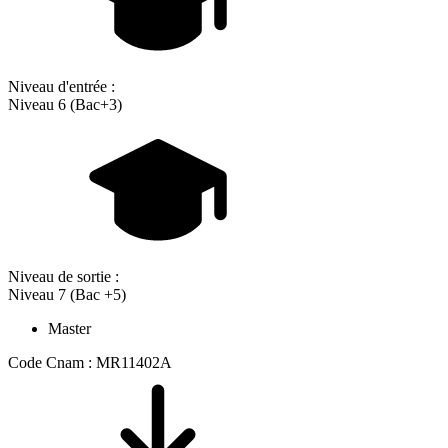
Niveau d'entrée :
Niveau 6 (Bac+3)
Niveau de sortie :
Niveau 7 (Bac +5)
Master
Code Cnam : MR11402A