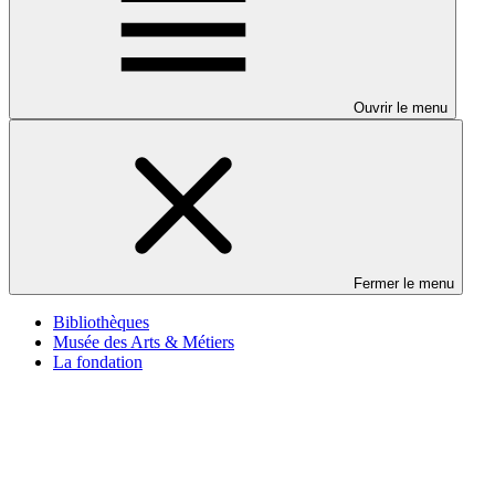
Ouvrir le menu
Fermer le menu
Bibliothèques
Musée des Arts & Métiers
La fondation