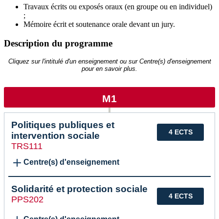
Travaux écrits ou exposés oraux (en groupe ou en individuel)
;
Mémoire écrit et soutenance orale devant un jury.
Description du programme
Cliquez sur l'intitulé d'un enseignement ou sur Centre(s) d'enseignement
pour en savoir plus.
M1
Politiques publiques et
4 ECTS
intervention sociale
TRS111
Centre(s) d'enseignement
Solidarité et protection sociale
4 ECTS
PPS202