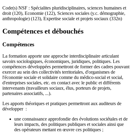
Code(s) NSF : Spécialites pluridisciplinaires, sciences humaines et
droit (120), Economie (122), Sciences sociales (y.c. démographie,
anthropologie) (123), Expertise sociale et projets sociaux (332n)
Compétences et débouchés
Compétences
La formation apporte une approche interdisciplinaire articulant
savoirs sociologiques, économiques, juridiques, politiques. Les
compétences développées permettront de former des cadres pouvant
exercer au sein des collectivités territoriales, d'organismes de
l'économie sociale et solidaire comme du médico-social et social,
d'entreprises sociales, etc. en contact avec le public et différents
intervenants (travailleurs sociaux, élus, porteurs de projets,
partenaires associatifs, ...).
Les apports théoriques et pratiques permettront aux auditeurs de
développer :
une connaissance approfondie des évolutions sociétales et de
leurs impacts, des politiques publiques et sociales ainsi que
des opérateurs mettant en œuvre ces politiques ;