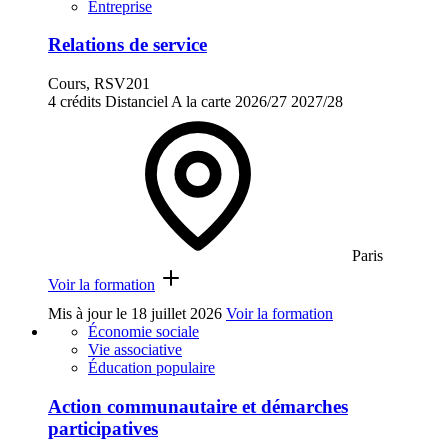
Entreprise
Relations de service
Cours, RSV201
4 crédits
Distanciel
A la carte
2026/27
2027/28
Paris
Voir la formation
Mis à jour le
18 juillet 2026
Voir la formation
Économie sociale
Vie associative
Éducation populaire
Action communautaire et démarches
participatives