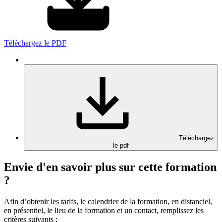
Téléchargez le PDF
Téléchargez
le pdf
Envie d'en savoir plus sur cette formation
?
Afin d’obtenir les tarifs, le calendrier de la formation, en distanciel,
en présentiel, le lieu de la formation et un contact, remplissez les
critères suivants :