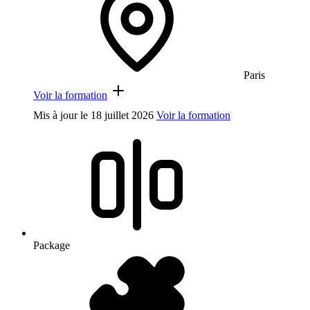
Paris
Voir la formation
Mis à jour le
18 juillet 2026
Voir la formation
Package