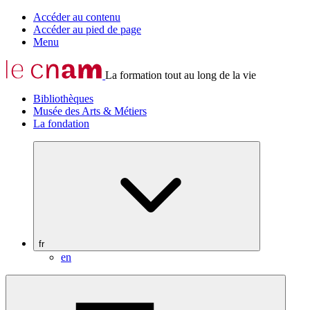
Accéder au contenu
Accéder au pied de page
Menu
La formation tout au long de la vie
Bibliothèques
Musée des Arts & Métiers
La fondation
fr
en