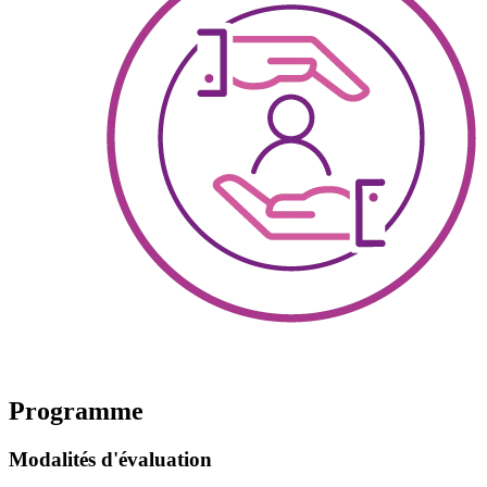
Programme
Modalités d'évaluation