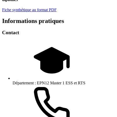
Fiche synthétique au format PDF
Informations pratiques
Contact
Département :
EPN12 Master 1 ESS et RTS