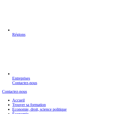
Régions
Entreprises
Contactez-nous
Contactez-nous
Accueil
Trouver sa formation
Economie, droit, science politique
Économie