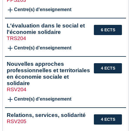
Centre(s) d'enseignement
L'évaluation dans le social et
6 ECTS
l'économie solidaire
TRS204
Centre(s) d'enseignement
Nouvelles approches
4 ECTS
professionnelles et territoriales
en économie sociale et
solidaire
RSV204
Centre(s) d'enseignement
Relations, services, solidarité
4 ECTS
RSV205