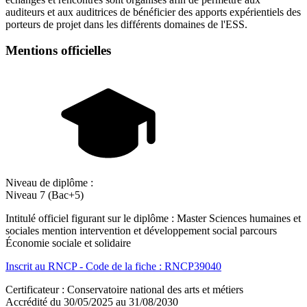
auditeurs et aux auditrices de bénéficier des apports expérientiels des
porteurs de projet dans les différents domaines de l'ESS.
Mentions officielles
Niveau de diplôme :
Niveau 7 (Bac+5)
Intitulé officiel figurant sur le diplôme : Master Sciences humaines et
sociales mention intervention et développement social parcours
Économie sociale et solidaire
Inscrit au RNCP - Code de la fiche : RNCP39040
Certificateur : Conservatoire national des arts et métiers
Accrédité du 30/05/2025 au 31/08/2030