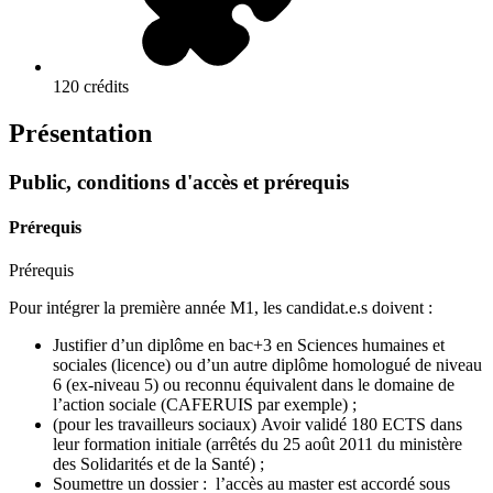
120 crédits
Présentation
Public, conditions d'accès et prérequis
Prérequis
Prérequis
Pour intégrer la première année M1, les candidat.e.s doivent :
Justifier d’un diplôme en bac+3 en Sciences humaines et
sociales (licence) ou d’un autre diplôme homologué de niveau
6 (ex-niveau 5) ou reconnu équivalent dans le domaine de
l’action sociale (CAFERUIS par exemple) ;
(pour les travailleurs sociaux) Avoir validé 180 ECTS dans
leur formation initiale (arrêtés du 25 août 2011 du ministère
des Solidarités et de la Santé) ;
Soumettre un dossier : l’accès au master est accordé sous