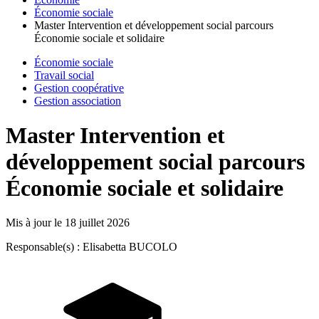
Économie sociale
Master Intervention et développement social parcours
Économie sociale et solidaire
Économie sociale
Travail social
Gestion coopérative
Gestion association
Master Intervention et
développement social parcours
Économie sociale et solidaire
Mis à jour le
18 juillet 2026
Responsable(s) : Elisabetta BUCOLO