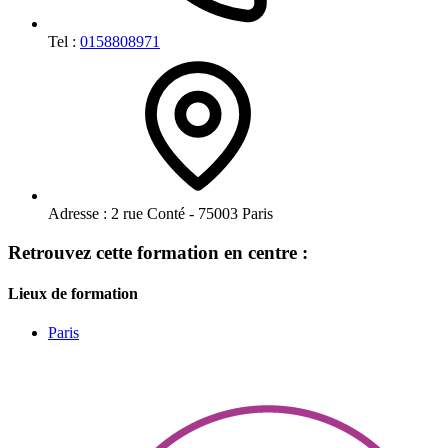
Tel :
0158808971
Adresse :
2 rue Conté - 75003 Paris
Retrouvez cette formation en centre :
Lieux de formation
Paris