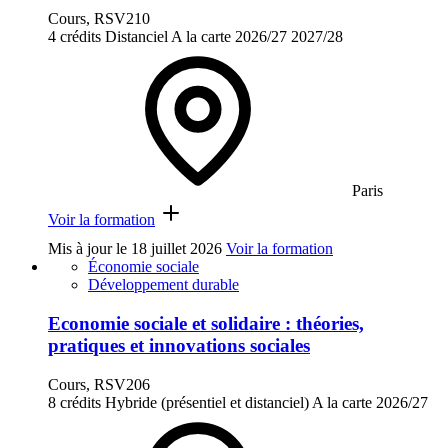
Cours, RSV210
4 crédits
Distanciel
A la carte
2026/27
2027/28
Paris
Voir la formation
Mis à jour le
18 juillet 2026
Voir la formation
Économie sociale
Développement durable
Economie sociale et solidaire : théories,
pratiques et innovations sociales
Cours, RSV206
8 crédits
Hybride (présentiel et distanciel)
A la carte
2026/27