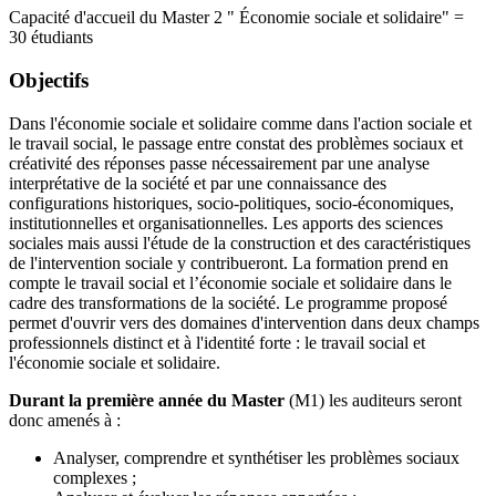
Capacité d'accueil du Master 2 " Économie sociale et solidaire" =
30 étudiants
Objectifs
Dans l'économie sociale et solidaire comme dans l'action sociale et
le travail social, le passage entre constat des problèmes sociaux et
créativité des réponses passe nécessairement par une analyse
interprétative de la société et par une connaissance des
configurations historiques, socio-politiques, socio-économiques,
institutionnelles et organisationnelles. Les apports des sciences
sociales mais aussi l'étude de la construction et des caractéristiques
de l'intervention sociale y contribueront. La formation prend en
compte le travail social et l’économie sociale et solidaire dans le
cadre des transformations de la société. Le programme proposé
permet d'ouvrir vers des domaines d'intervention dans deux champs
professionnels distinct et à l'identité forte : le travail social et
l'économie sociale et solidaire.
Durant la première année du Master
(M1) les auditeurs seront
donc amenés à :
Analyser, comprendre et synthétiser les problèmes sociaux
complexes ;