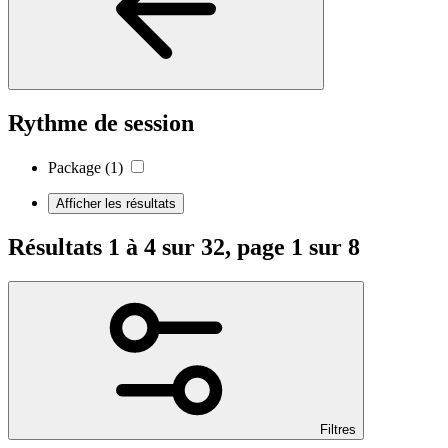
Rythme de session
Package
(1)
Afficher les résultats
Résultats 1 à 4 sur 32, page 1 sur 8
Filtres