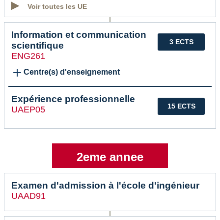
Voir toutes les UE
Information et communication
3 ECTS
scientifique
ENG261
Centre(s) d'enseignement
Expérience professionnelle
15 ECTS
UAEP05
2eme annee
Examen d'admission à l'école d'ingénieur
UAAD91