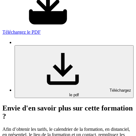
Téléchargez le PDF
Téléchargez
le pdf
Envie d'en savoir plus sur cette formation
?
Afin d’obtenir les tarifs, le calendrier de la formation, en distanciel,
en présentiel, le lieu de la formation et un contact, remplissez les