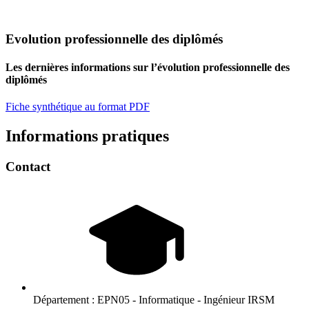
Evolution professionnelle des diplômés
Les dernières informations sur l’évolution professionnelle des
diplômés
Fiche synthétique au format PDF
Informations pratiques
Contact
Département :
EPN05 - Informatique - Ingénieur IRSM