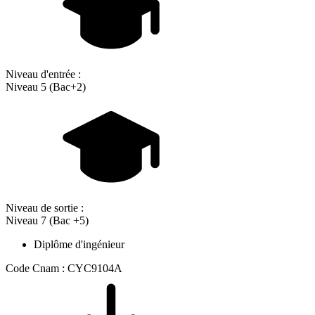
Niveau d'entrée :
Niveau 5 (Bac+2)
Niveau de sortie :
Niveau 7 (Bac +5)
Diplôme d'ingénieur
Code Cnam : CYC9104A