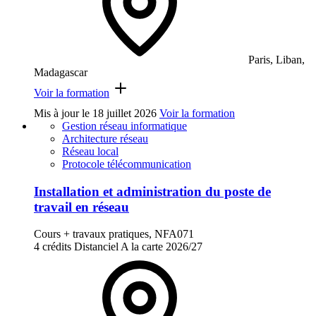
Paris, Liban,
Madagascar
Voir la formation
Mis à jour le
18 juillet 2026
Voir la formation
Gestion réseau informatique
Architecture réseau
Réseau local
Protocole télécommunication
Installation et administration du poste de
travail en réseau
Cours + travaux pratiques, NFA071
4 crédits
Distanciel
A la carte
2026/27