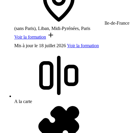
Ile-de-France
(sans Paris), Liban, Midi-Pyrénées, Paris
Voir la formation
Mis à jour le
18 juillet 2026
Voir la formation
A la carte