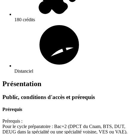
180 crédits
Distanciel
Présentation
Public, conditions d'accès et prérequis
Prérequis
Prérequis :
Pour le cycle préparatoire : Bac+2 (DPCT du Cnam, BTS, DUT,
DEUG dans la spécialité ou une spécialité voisine, VES ou VAE).