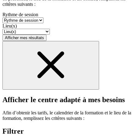
critères suivants :
Rythme de session
Lieu(x)
Afficher mes résultats
Afficher le centre adapté à mes besoins
Afin d’obtenir les tarifs, le calendrier de la formation et le lieu de la
formation, remplissez les critères suivants :
Filtrer