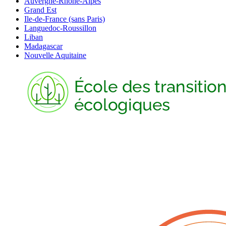
Auvergne-Rhône-Alpes
Grand Est
Ile-de-France (sans Paris)
Languedoc-Roussillon
Liban
Madagascar
Nouvelle Aquitaine