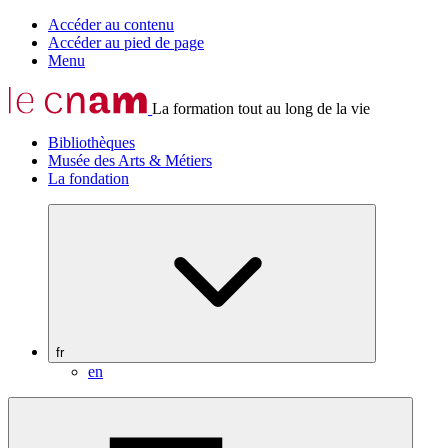
Accéder au contenu
Accéder au pied de page
Menu
La formation tout au long de la vie
Bibliothèques
Musée des Arts & Métiers
La fondation
fr
en