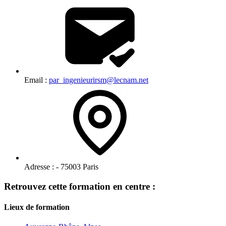
Email :
par_ingenieurirsm@lecnam.net
Adresse :
- 75003 Paris
Retrouvez cette formation en centre :
Lieux de formation