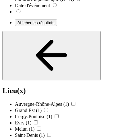
Date d'événement
Afficher les résultats
Lieu(x)
Auvergne-Rhône-Alpes
(1)
Grand Est
(1)
Cergy-Pontoise
(1)
Evry
(1)
Melun
(1)
Saint-Denis
(1)