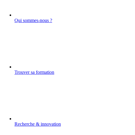
Qui sommes-nous ?
Trouver sa formation
Recherche & innovation