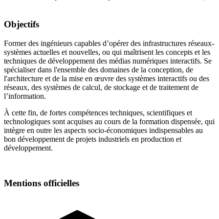
Objectifs
Former des ingénieurs capables d’opérer des infrastructures réseaux-
systèmes actuelles et nouvelles, ou qui maîtrisent les concepts et les
techniques de développement des médias numériques interactifs. Se
spécialiser dans l'ensemble des domaines de la conception, de
l'architecture et de la mise en œuvre des systèmes interactifs ou des
réseaux, des systèmes de calcul, de stockage et de traitement de
l’information.
À cette fin, de fortes compétences techniques, scientifiques et
technologiques sont acquises au cours de la formation dispensée, qui
intègre en outre les aspects socio-économiques indispensables au
bon développement de projets industriels en production et
développement.
Mentions officielles