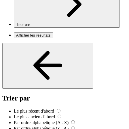
Trier par
Afficher les résultats
Trier par
Le plus récent d'abord
Le plus ancien d'abord
Par ordre alphabétique (A - Z)
Par ordre alphabétique (Z - A)