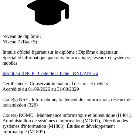
Niveau de diplôme :
Niveau 7 (Bac+5)
Intitulé officiel figurant sur le diplôme : Diplôme d'ingénieur
Spécialité informatique parcours Informatique, réseaux et systèmes
mobiles
Inscrit au RNCP - Code de la fiche : RNCP39126
Certificateur : Conservatoire national des arts et métiers
Accrédité du 01/09/2026 au 31/08/2029
Code(s) NSF : Informatique, traitement de l'information, réseaux de
transmission (326)
Code(s) ROME : Maintenance informatique et bureautique (I1401),
Administration de systèmes d'information (M1801), Direction des
systèmes d'information (M1803), Études et développement
informatique (M1805)