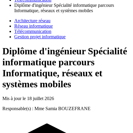
Diplôme d'ingénieur Spécialité informatique parcours
Informatique, réseaux et systèmes mobiles
Architecture réseau
Réseau informatique
Télécommunication
Gestion projet informatique
Diplôme d'ingénieur Spécialité
informatique parcours
Informatique, réseaux et
systèmes mobiles
Mis à jour le
18 juillet 2026
Responsable(s) : Mme Samia BOUZEFRANE