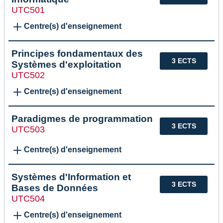
UTC501
Centre(s) d'enseignement
Principes fondamentaux des
3 ECTS
Systèmes d'exploitation
UTC502
Centre(s) d'enseignement
Paradigmes de programmation
3 ECTS
UTC503
Centre(s) d'enseignement
Systèmes d'Information et
3 ECTS
Bases de Données
UTC504
Centre(s) d'enseignement