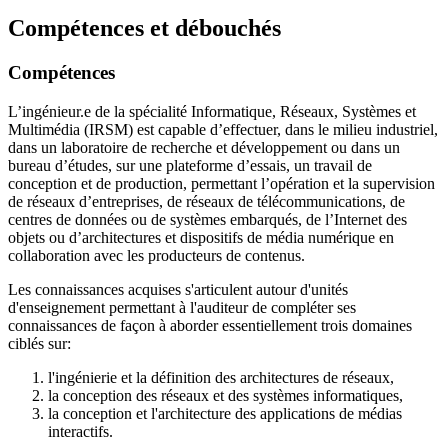
Compétences et débouchés
Compétences
L’ingénieur.e de la spécialité Informatique, Réseaux, Systèmes et
Multimédia (IRSM) est capable d’effectuer, dans le milieu industriel,
dans un laboratoire de recherche et développement ou dans un
bureau d’études, sur une plateforme d’essais, un travail de
conception et de production, permettant l’opération et la supervision
de réseaux d’entreprises, de réseaux de télécommunications, de
centres de données ou de systèmes embarqués, de l’Internet des
objets ou d’architectures et dispositifs de média numérique en
collaboration avec les producteurs de contenus.
Les connaissances acquises s'articulent autour d'unités
d'enseignement permettant à l'auditeur de compléter ses
connaissances de façon à aborder essentiellement trois domaines
ciblés sur:
l'ingénierie et la définition des architectures de réseaux,
la conception des réseaux et des systèmes informatiques,
la conception et l'architecture des applications de médias
interactifs.