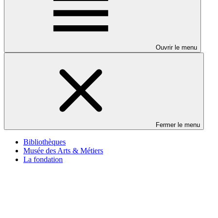
Ouvrir le menu
Fermer le menu
Bibliothèques
Musée des Arts & Métiers
La fondation