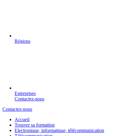
Régions
Entreprises
Contactez-nous
Contactez-nous
Accueil
Trouver sa formation
Electronique, informatique, télécommunication
Télécommunication