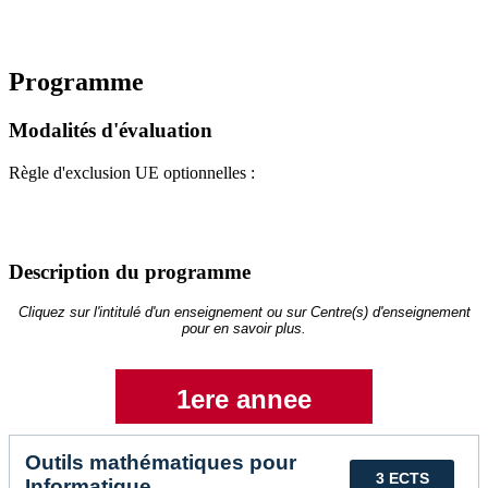
Programme
Modalités d'évaluation
Règle d'exclusion UE optionnelles :
Description du programme
Cliquez sur l'intitulé d'un enseignement ou sur Centre(s) d'enseignement
pour en savoir plus.
1ere annee
Outils mathématiques pour
3 ECTS
Informatique