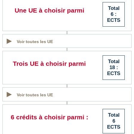
Total
Une UE à choisir parmi
6 :
ECTS
Voir toutes les UE
Total
Trois UE à choisir parmi
18 :
ECTS
Voir toutes les UE
Total
6 crédits à choisir parmi :
6
ECTS