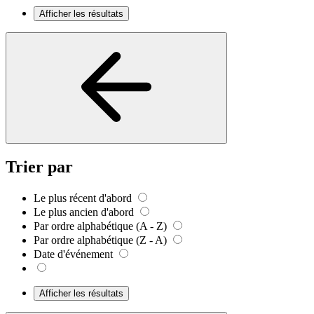
Afficher les résultats
Trier par
Le plus récent d'abord
Le plus ancien d'abord
Par ordre alphabétique (A - Z)
Par ordre alphabétique (Z - A)
Date d'événement
Afficher les résultats