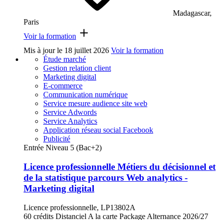
Madagascar,
Paris
Voir la formation
Mis à jour le
18 juillet 2026
Voir la formation
Étude marché
Gestion relation client
Marketing digital
E-commerce
Communication numérique
Service mesure audience site web
Service Adwords
Service Analytics
Application réseau social Facebook
Publicité
Entrée Niveau 5 (Bac+2)
Licence professionnelle Métiers du décisionnel et
de la statistique parcours Web analytics -
Marketing digital
Licence professionnelle, LP13802A
60 crédits
Distanciel
A la carte
Package
Alternance
2026/27