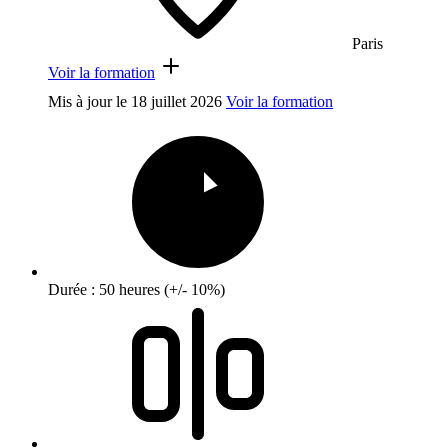
Paris
Voir la formation
Mis à jour le
18 juillet 2026
Voir la formation
Durée : 50 heures (+/- 10%)