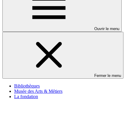
Ouvrir le menu
Fermer le menu
Bibliothèques
Musée des Arts & Métiers
La fondation