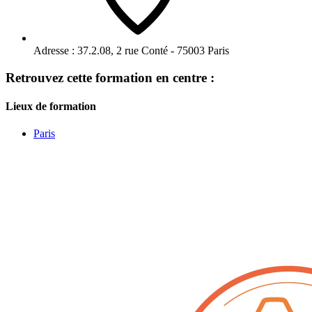
Adresse :
37.2.08, 2 rue Conté - 75003 Paris
Retrouvez cette formation en centre :
Lieux de formation
Paris