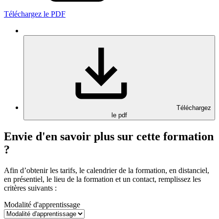
Téléchargez le PDF
Téléchargez
le pdf
Envie d'en savoir plus sur cette formation
?
Afin d’obtenir les tarifs, le calendrier de la formation, en distanciel,
en présentiel, le lieu de la formation et un contact, remplissez les
critères suivants :
Modalité d'apprentissage