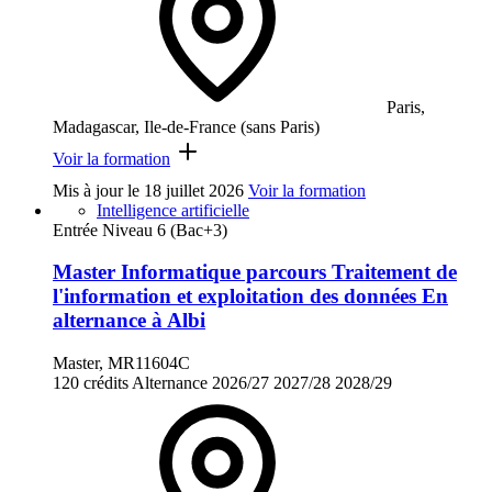
Paris,
Madagascar, Ile-de-France (sans Paris)
Voir la formation
Mis à jour le
18 juillet 2026
Voir la formation
Intelligence artificielle
Entrée Niveau 6 (Bac+3)
Master Informatique parcours Traitement de
l'information et exploitation des données En
alternance à Albi
Master, MR11604C
120 crédits
Alternance
2026/27
2027/28
2028/29