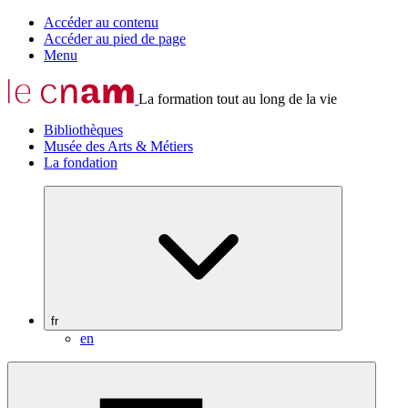
Accéder au contenu
Accéder au pied de page
Menu
La formation tout au long de la vie
Bibliothèques
Musée des Arts & Métiers
La fondation
fr
en