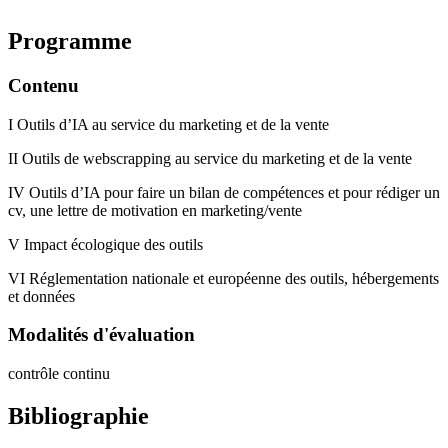
Programme
Contenu
I Outils d’IA au service du marketing et de la vente
II Outils de webscrapping au service du marketing et de la vente
IV Outils d’IA pour faire un bilan de compétences et pour rédiger un
cv, une lettre de motivation en marketing/vente
V Impact écologique des outils
VI Réglementation nationale et européenne des outils, hébergements
et données
Modalités d'évaluation
contrôle continu
Bibliographie