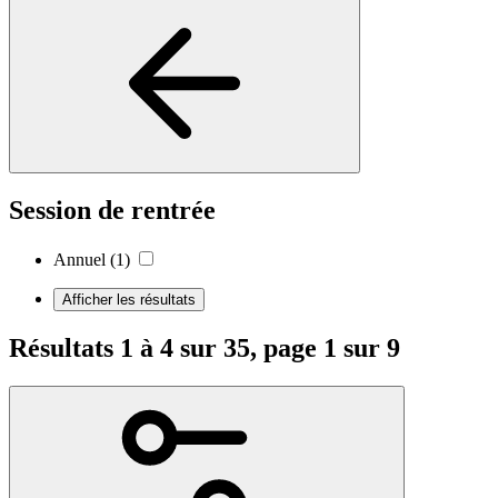
Session de rentrée
Annuel
(1)
Afficher les résultats
Résultats 1 à 4 sur 35, page 1 sur 9