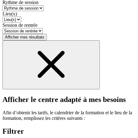
Rythme de session
Lieu(x)
Session de rentrée
Afficher mes résultats
Afficher le centre adapté à mes besoins
Afin d’obtenir les tarifs, le calendrier de la formation et le lieu de la
formation, remplissez les critères suivants :
Filtrer