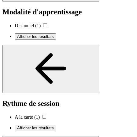
Modalité d'apprentissage
Distanciel
(1)
Afficher les résultats
Rythme de session
A la carte
(1)
Afficher les résultats