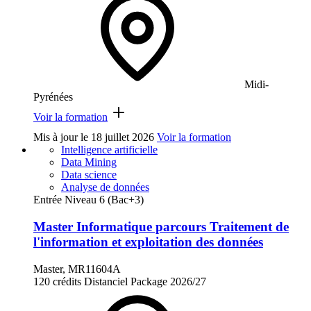
Midi-
Pyrénées
Voir la formation
Mis à jour le
18 juillet 2026
Voir la formation
Intelligence artificielle
Data Mining
Data science
Analyse de données
Entrée Niveau 6 (Bac+3)
Master Informatique parcours Traitement de
l'information et exploitation des données
Master, MR11604A
120 crédits
Distanciel
Package
2026/27