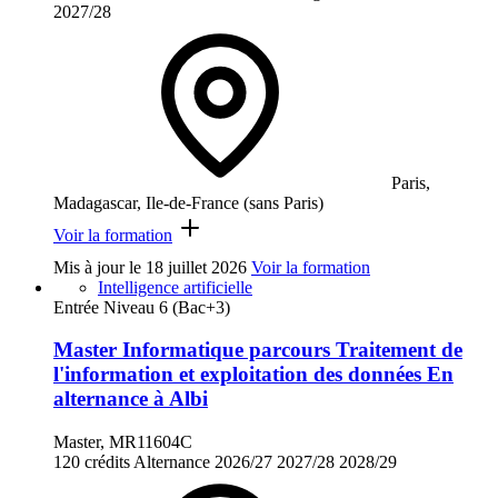
2027/28
Paris,
Madagascar, Ile-de-France (sans Paris)
Voir la formation
Mis à jour le
18 juillet 2026
Voir la formation
Intelligence artificielle
Entrée Niveau 6 (Bac+3)
Master Informatique parcours Traitement de
l'information et exploitation des données En
alternance à Albi
Master, MR11604C
120 crédits
Alternance
2026/27
2027/28
2028/29