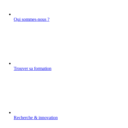
Qui sommes-nous ?
Trouver sa formation
Recherche & innovation