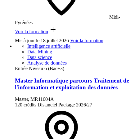
Midi-
Pyrénées
Voir la formation
Mis à jour le
18 juillet 2026
Voir la formation
Intelligence artificielle
Data Mining
Data science
Analyse de données
Entrée Niveau 6 (Bac+3)
Master Informatique parcours Traitement de
l'information et exploitation des données
Master, MR11604A
120 crédits
Distanciel
Package
2026/27