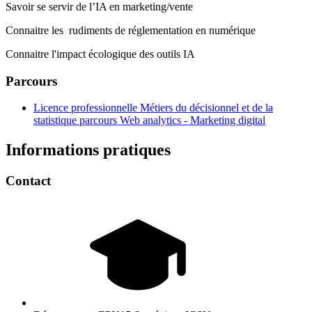
Savoir se servir de l’IA en marketing/vente
Connaitre les rudiments de réglementation en numérique
Connaitre l'impact écologique des outils IA
Parcours
Licence professionnelle Métiers du décisionnel et de la
statistique parcours Web analytics - Marketing digital
Informations pratiques
Contact