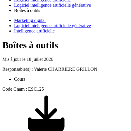
Logiciel intelligence artificielle générative
Boîtes à outils
Marketing digital
Logiciel intelligence artificielle générative
Intelligence artificielle
Boîtes à outils
Mis à jour le
18 juillet 2026
Responsable(s) : Valerie CHARRIERE GRILLON
Cours
Code Cnam : ESC125