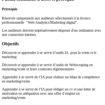
Prérequis
Réservée uniquement aux auditeurs sélectionnés à la licence
professionnelle "Web Analytics/Marketing digital".
Les auditeurs doivent impérativement disposer d'un ordinateur avec
une connexion internet.
Objectifs
Découvrir et apprendre à se servir d’outils IA pour la vente et le
marketing
Découvrir et apprendre à se servir d’outils de Webscraping en
marketing/vente et leurs contextes réglementaires
Apprendre à se servir de l’IA pour réaliser un bilan de compétence
en marketing/vente
Apprendre à se servir de l’IA pour rédiger un cv et une lettre de
motivation en adéquation avec une offre d’emploi en
marketing/vente