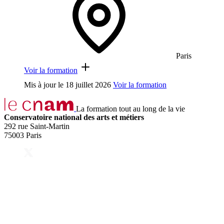
Paris
Voir la formation
Mis à jour le
18 juillet 2026
Voir la formation
La formation tout au long de la vie
Conservatoire national des arts et métiers
292 rue Saint-Martin
75003 Paris