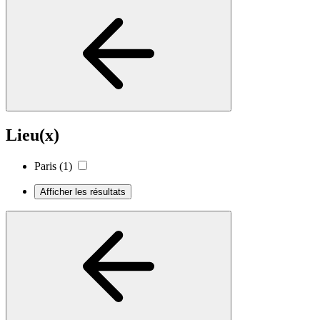
Lieu(x)
Paris
(1)
Afficher les résultats