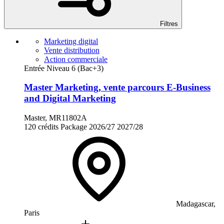
Filtres
Marketing digital
Vente distribution
Action commerciale
Entrée Niveau 6 (Bac+3)
Master Marketing, vente parcours E-Business
and Digital Marketing
Master, MR11802A
120 crédits
Package
2026/27
2027/28
Madagascar,
Paris