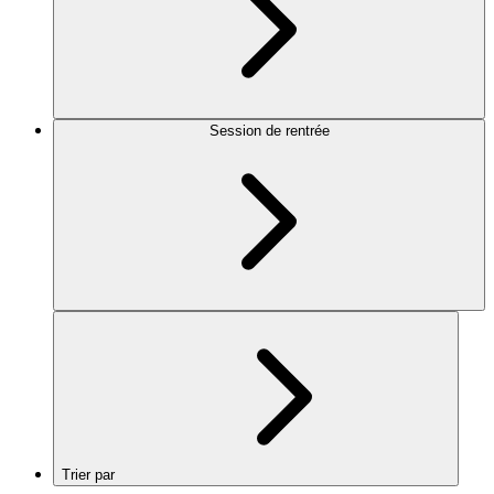
Session de rentrée
Trier par