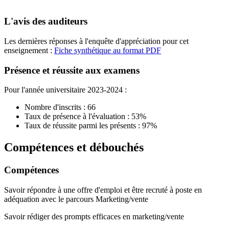
L'avis des auditeurs
Les dernières réponses à l'enquête d'appréciation pour cet
enseignement :
Fiche synthétique au format PDF
Présence et réussite aux examens
Pour l'année universitaire 2023-2024 :
Nombre d'inscrits : 66
Taux de présence à l'évaluation : 53%
Taux de réussite parmi les présents : 97%
Compétences et débouchés
Compétences
Savoir répondre à une offre d'emploi et être recruté à poste en
adéquation avec le parcours Marketing/vente
Savoir rédiger des prompts efficaces en marketing/vente