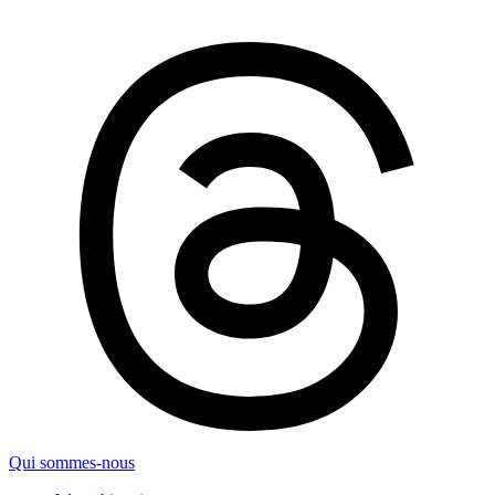
Qui sommes-nous