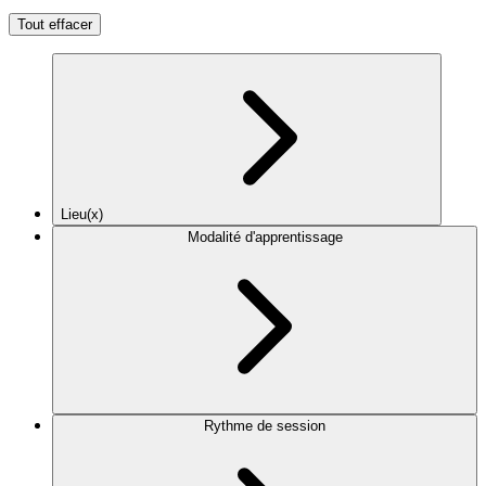
Tout effacer
Lieu(x)
Modalité d'apprentissage
Rythme de session